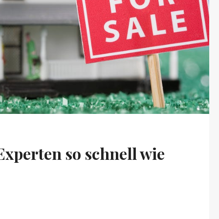
 Experten so schnell wie