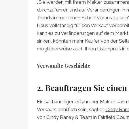
„Sie werden mit Ihrem Makler zusammena
durchzuführen und auf Veränderungen in
Trends immer einen Schritt voraus zu sein“,
Haus vollständig für den Verkauf vorberei
kann es zu Veränderungen auf dem Markt
sinken, könnten mehr Käufer von der Seit
möglicherweise auch Ihren Listenpreis in d
Verwandte Geschichte
2. Beauftragen Sie einen
Ein sachkundiger, erfahrener Makler kann 
Verkaufs behilflich sein, sagt er
Cindy Ran
von Cindy Raney & Team in Fairfield Count