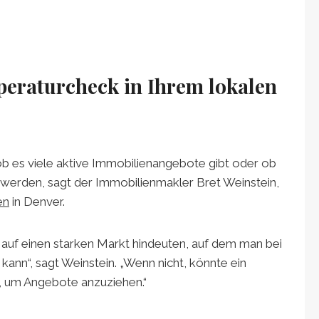
peraturcheck in Ihrem lokalen
b es viele aktive Immobilienangebote gibt oder ob
t werden, sagt der Immobilienmakler Bret Weinstein,
en
in Denver.
auf einen starken Markt hindeuten, auf dem man bei
kann“, sagt Weinstein. „Wenn nicht, könnte ein
, um Angebote anzuziehen.“