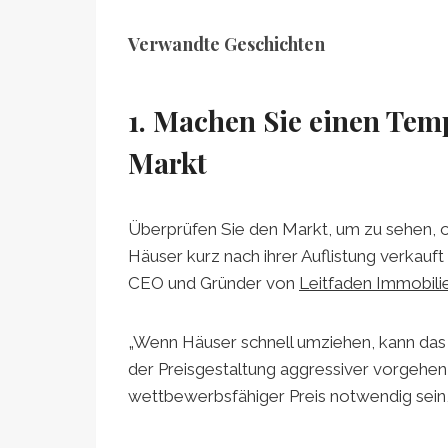
Verwandte Geschichten
1. Machen Sie einen Tem
Markt
Überprüfen Sie den Markt, um zu sehen, o
Häuser kurz nach ihrer Auflistung verkauf
CEO und Gründer von
Leitfaden Immobili
„Wenn Häuser schnell umziehen, kann das 
der Preisgestaltung aggressiver vorgehen 
wettbewerbsfähiger Preis notwendig sein