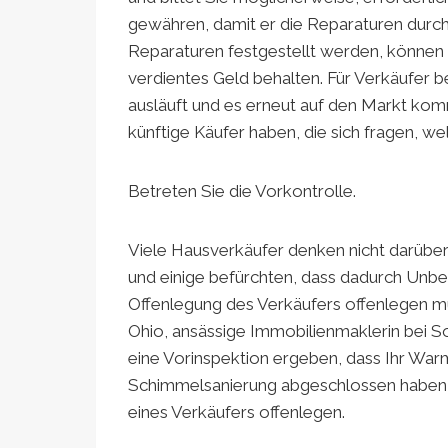
gewähren, damit er die Reparaturen durch
Reparaturen festgestellt werden, können 
verdientes Geld behalten. Für Verkäufer b
ausläuft und es erneut auf den Markt ko
künftige Käufer haben, die sich fragen, we
Betreten Sie die Vorkontrolle.
Viele Hausverkäufer denken nicht darüber
und einige befürchten, dass dadurch Unbek
Offenlegung des Verkäufers offenlegen mü
Ohio, ansässige Immobilienmaklerin bei So
eine Vorinspektion ergeben, dass Ihr War
Schimmelsanierung abgeschlossen haben –
eines Verkäufers offenlegen.