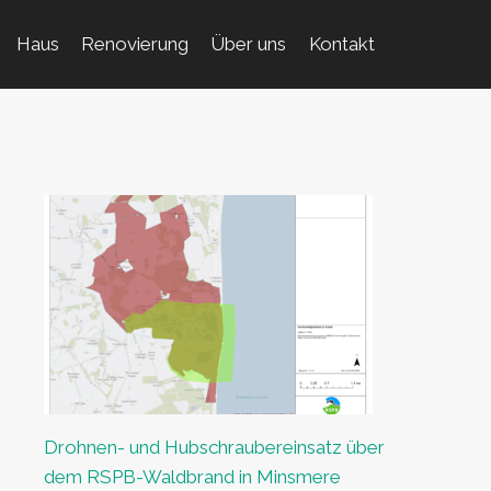
Haus
Renovierung
Über uns
Kontakt
Drohnen- und Hubschraubereinsatz über
dem RSPB-Waldbrand in Minsmere