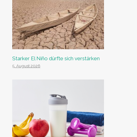
Starker El Niño dürfte sich verstärken
5. August 2026