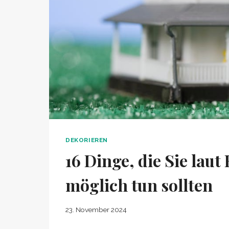
DEKORIEREN
16 Dinge, die Sie laut
möglich tun sollten
23. November 2024