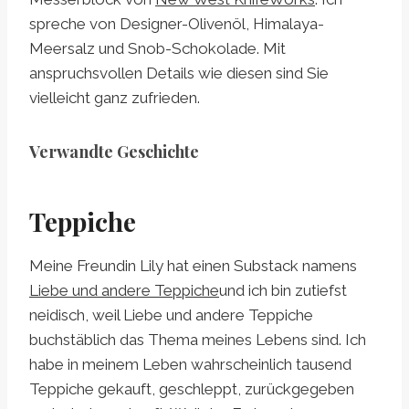
spreche von Designer-Olivenöl, Himalaya-
Meersalz und Snob-Schokolade. Mit
anspruchsvollen Details wie diesen sind Sie
vielleicht ganz zufrieden.
Verwandte Geschichte
Teppiche
Meine Freundin Lily hat einen Substack namens
Liebe und andere Teppiche
und ich bin zutiefst
neidisch, weil Liebe und andere Teppiche
buchstäblich das Thema meines Lebens sind. Ich
habe in meinem Leben wahrscheinlich tausend
Teppiche gekauft, geschleppt, zurückgegeben