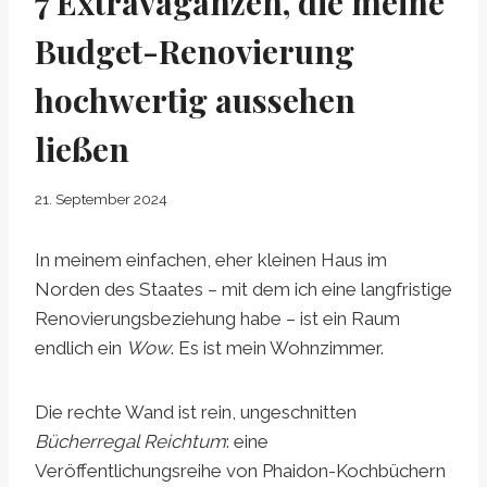
7 Extravaganzen, die meine
Budget-Renovierung
hochwertig aussehen
ließen
21. September 2024
In meinem einfachen, eher kleinen Haus im
Norden des Staates – mit dem ich eine langfristige
Renovierungsbeziehung habe – ist ein Raum
endlich ein
Wow
. Es ist mein Wohnzimmer.
Die rechte Wand ist rein, ungeschnitten
Bücherregal Reichtum
: eine
Veröffentlichungsreihe von Phaidon-Kochbüchern