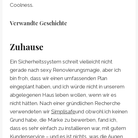
Coolness.
Verwandte Geschichte
Zuhause
Ein Sicherheitssystem schreit vielleicht nicht
gerade nach sexy Renovierungsmagie, aber ich
bin froh, dass wir einen umfassenden Plan
eingeplant haben, und ich würde nicht in unserem
abgelegenen Haus leben wollen, wenn wir es
nicht hätten. Nach einer gründlichen Recherche
verwendeten wir
Simplisafe
und obwohl ich keinen
Grund habe, die Marke zu bewerben, fand ich,
dass es sehr einfach zu installieren war, mit gutem
Kundenservice – und es ist nichts, was die Augen