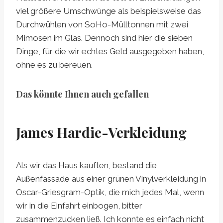
viel größere Umschwünge als beispielsweise das
Durchwühlen von SoHo-Mülltonnen mit zwei
Mimosen im Glas. Dennoch sind hier die sieben
Dinge, für die wir echtes Geld ausgegeben haben,
ohne es zu bereuen.
Das könnte Ihnen auch gefallen
James Hardie-Verkleidung
Als wir das Haus kauften, bestand die
Außenfassade aus einer grünen Vinylverkleidung in
Oscar-Griesgram-Optik, die mich jedes Mal, wenn
wir in die Einfahrt einbogen, bitter
zusammenzucken ließ. Ich konnte es einfach nicht