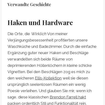
Verwandte Geschichte
Haken und Hardware
Die Orte, die
Wirklich
Von meiner
Verjüngungsbesessenheit profitierten unsere
Waschküche und Badezimmer. Durch die einfache
Ergänzung guter neuer Haken und Beschläge
verwandelten sich beide Räume von
deprimierenden Höllenlöchern in kleine schicke
Vignetten. Bei den Beschlägen zog es mich zu
den weicheren
Ellis-Kollektion
weil sie diesen
ursprünglich seelenlosen Räumen ein wenig
Poesie verleihen. Und glauben Sie mir, wenn ich
sage, diese klassischen
Brendon Farrell hakt
packen ordentlich Stil und Funktionalität rein.