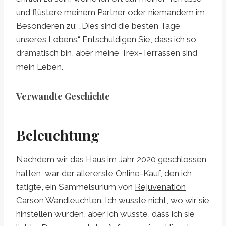
und flüstere meinem Partner oder niemandem im
Besonderen zu: „Dies sind die besten Tage
unseres Lebens.“ Entschuldigen Sie, dass ich so
dramatisch bin, aber meine Trex-Terrassen sind
mein Leben.
Verwandte Geschichte
Beleuchtung
Nachdem wir das Haus im Jahr 2020 geschlossen
hatten, war der allererste Online-Kauf, den ich
tätigte, ein Sammelsurium von
Rejuvenation
Carson Wandleuchten
. Ich wusste nicht, wo wir sie
hinstellen würden, aber ich wusste, dass ich sie