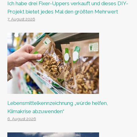
Ich habe drei Fixer-Uppers verkauft und dieses DIY-
Projekt bietet jedes Mal den größten Mehrwert
7. August 2026
Lebensmittelkennzeichnung „würde helfen,
Klimakrise abzuwenden“
6. August 2026