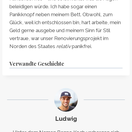
beleidigen würde. Ich habe sogar einen
Panikknopf neben meinem Bett. Obwohl, zum
Glück, weil ich entschlossen bin, hart arbeite, mein
Geld gerne ausgebe und meinem Sinn für Stil
vertraue, war unser Renovierungsprojekt im
Norden des Staates
relativ
panikfrei.
Verwandte Geschichte
Ludwig