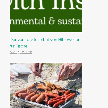
Der versteckte Tribut von Hitzewellen
für Fische
6. August 2026