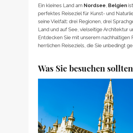
Ein kleines Land am
Nordsee
,
Belgien
is
perfektes Reiseziel für Kunst- und Naturli
seine Vielfalt: drei Regionen, drei Spra
Land und auf See, vielseitige Architektur u
Entdecken Sie mit unserem nachhaltigen Re
herrlichen Reiseziels, die Sie unbedingt
Was Sie besuchen sollten