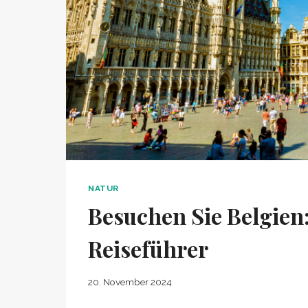
NATUR
Besuchen Sie Belgien:
Reiseführer
20. November 2024