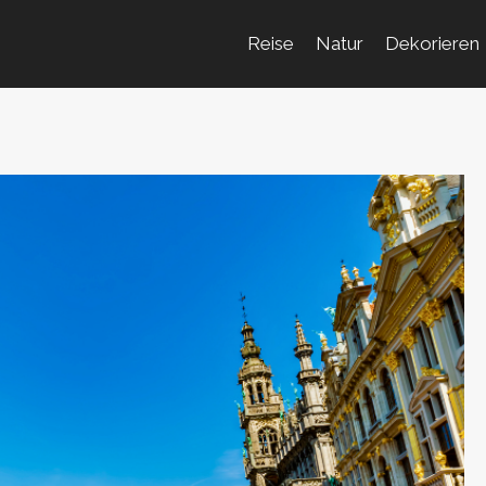
Reise
Natur
Dekorieren