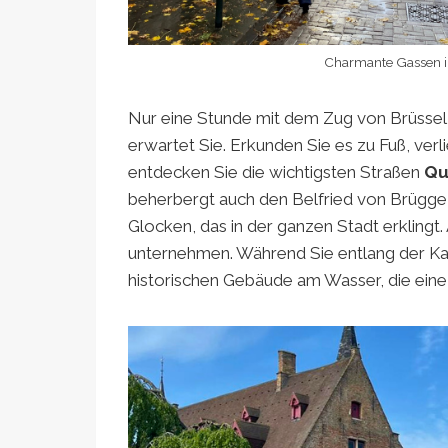
Charmante Gassen in
Nur eine Stunde mit dem Zug von Brüssel, 
erwartet Sie. Erkunden Sie es zu Fuß, ver
entdecken Sie die wichtigsten Straßen
Qu
beherbergt auch den Belfried von Brügge
Glocken, das in der ganzen Stadt erklingt
unternehmen. Während Sie entlang der Ka
historischen Gebäude am Wasser, die eine 