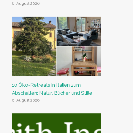
6. August 2026
10 Öko-Retreats in Italien zum
Abschalten: Natur, Bücher und Stille
6. August 2026