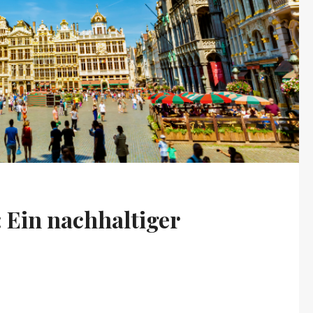
 Ein nachhaltiger