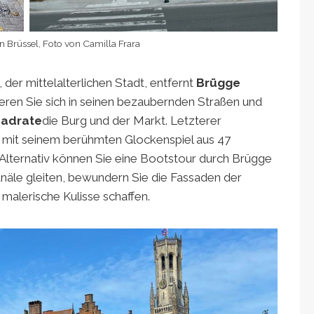
 Brüssel, Foto von Camilla Frara
der mittelalterlichen Stadt, entfernt
Brügge
lieren Sie sich in seinen bezaubernden Straßen und
adrate
die Burg und der Markt. Letzterer
 mit seinem berühmten Glockenspiel aus 47
. Alternativ können Sie eine Bootstour durch Brügge
näle gleiten, bewundern Sie die Fassaden der
malerische Kulisse schaffen.