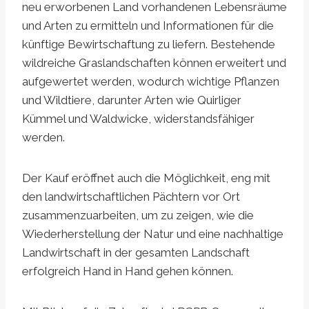
neu erworbenen Land vorhandenen Lebensräume
und Arten zu ermitteln und Informationen für die
künftige Bewirtschaftung zu liefern. Bestehende
wildreiche Graslandschaften können erweitert und
aufgewertet werden, wodurch wichtige Pflanzen
und Wildtiere, darunter Arten wie Quirliger
Kümmel und Waldwicke, widerstandsfähiger
werden.
Der Kauf eröffnet auch die Möglichkeit, eng mit
den landwirtschaftlichen Pächtern vor Ort
zusammenzuarbeiten, um zu zeigen, wie die
Wiederherstellung der Natur und eine nachhaltige
Landwirtschaft in der gesamten Landschaft
erfolgreich Hand in Hand gehen können.