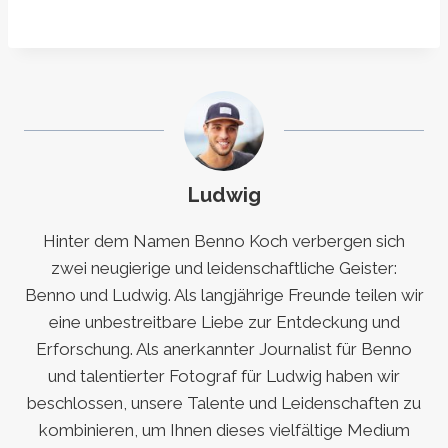
Ludwig
Hinter dem Namen Benno Koch verbergen sich
zwei neugierige und leidenschaftliche Geister:
Benno und Ludwig. Als langjährige Freunde teilen wir
eine unbestreitbare Liebe zur Entdeckung und
Erforschung. Als anerkannter Journalist für Benno
und talentierter Fotograf für Ludwig haben wir
beschlossen, unsere Talente und Leidenschaften zu
kombinieren, um Ihnen dieses vielfältige Medium