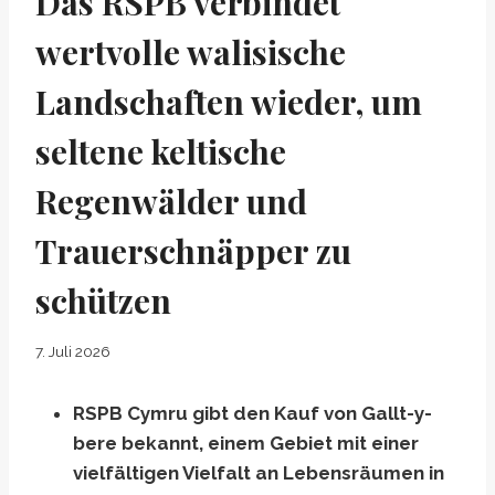
Das RSPB verbindet
wertvolle walisische
Landschaften wieder, um
seltene keltische
Regenwälder und
Trauerschnäpper zu
schützen
7. Juli 2026
RSPB Cymru gibt den Kauf von Gallt-y-
bere bekannt, einem Gebiet mit einer
vielfältigen Vielfalt an Lebensräumen in