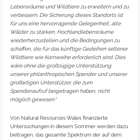
Lebensräume und Wildtiere zu erweitern und zu
verbessern. Die Sicherung dieses Standorts ist
für uns eine hervorragende Gelegenheit, alte
Wälder zu stärken, Hochlandlebensräume
wiederherzustellen und die Bedingungen zu
schaffen, die für das künftige Gedeihen seltener
Wildtiere wie Kornweihe erforderlich sind. Dies
wäre ohne die großzügige Unterstützung
unserer philanthropischen Spender und unserer
großartigen Unterstützer, die zum
Spendenaufruf beigetragen haben, nicht
möglich gewesen.“
Von Natural Resources Wales finanzierte
Untersuchungen in diesem Sommer werden dazu
beitragen, das gesamte Spektrum der auf dem