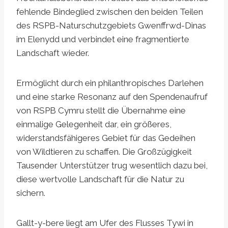
fehlende Bindeglied zwischen den beiden Teilen
des RSPB-Naturschutzgebiets Gwenffrwd-Dinas
im Elenydd und verbindet eine fragmentierte
Landschaft wieder.
Ermöglicht durch ein philanthropisches Darlehen
und eine starke Resonanz auf den Spendenaufruf
von RSPB Cymru stellt die Übernahme eine
einmalige Gelegenheit dar, ein größeres,
widerstandsfähigeres Gebiet für das Gedeihen
von Wildtieren zu schaffen. Die Großzügigkeit
Tausender Unterstützer trug wesentlich dazu bei,
diese wertvolle Landschaft für die Natur zu
sichern.
Gallt-y-bere liegt am Ufer des Flusses Tywi in