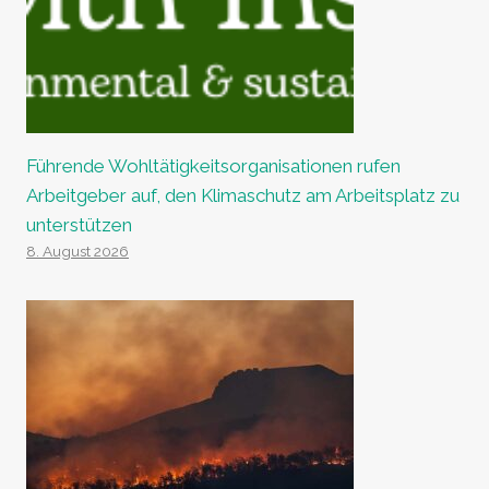
Führende Wohltätigkeitsorganisationen rufen
Arbeitgeber auf, den Klimaschutz am Arbeitsplatz zu
unterstützen
8. August 2026