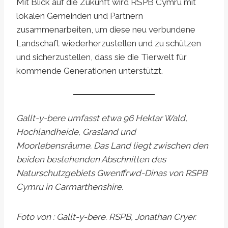
Mit Blick auf die Zukunft wird RSPB Cymru mit
lokalen Gemeinden und Partnern
zusammenarbeiten, um diese neu verbundene
Landschaft wiederherzustellen und zu schützen
und sicherzustellen, dass sie die Tierwelt für
kommende Generationen unterstützt.
Gallt-y-bere umfasst etwa 96 Hektar Wald,
Hochlandheide, Grasland und
Moorlebensräume. Das Land liegt zwischen den
beiden bestehenden Abschnitten des
Naturschutzgebiets Gwenffrwd-Dinas von RSPB
Cymru in Carmarthenshire.
Foto von : Gallt-y-bere. RSPB, Jonathan Cryer.