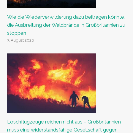
Wie die Wiederverwilderung dazu beitragen könnte,
die Ausbreitung der Waldbrände in Großbritannien zu
stoppen
7. August 2026
Löschflugzeuge reichen nicht aus – Großbritannien
muss eine widerstandsfähige Gesellschaft gegen