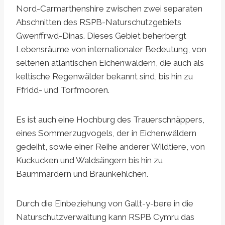
Nord-Carmarthenshire zwischen zwei separaten
Abschnitten des RSPB-Naturschutzgebiets
Gwenffrwd-Dinas. Dieses Gebiet beherbergt
Lebensräume von internationaler Bedeutung, von
seltenen atlantischen Eichenwäldern, die auch als
keltische Regenwälder bekannt sind, bis hin zu
Ffridd- und Torfmooren.
Es ist auch eine Hochburg des Trauerschnäppers,
eines Sommerzugvogels, der in Eichenwäldern
gedeiht, sowie einer Reihe anderer Wildtiere, von
Kuckucken und Waldsängern bis hin zu
Baummardern und Braunkehlchen.
Durch die Einbeziehung von Gallt-y-bere in die
Naturschutzverwaltung kann RSPB Cymru das