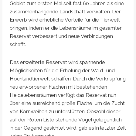
Gebiet zum ersten Mal seit fast 60 Jahren als eine
zusammenhängende Landschaft verwalten. Der
Erwerb wird erhebliche Vorteile für die Tierwelt
bringen, indem er die Lebensräume im gesamten
Reservat verbessert und neue Verbindungen
schafft.
Das erweiterte Reservat wird spannende
Möglichkeiten für die Erholung der Wald- und
Hochlandtierwelt schaffen. Durch die Verknüpfung
neu erworbener Flächen mit bestehenden
Heidelebensräumen verfügt das Reservat nun
über eine ausreichend große Fläche, um die Zucht
von Kornweihen zu unterstützen. Obwohl dieser
auf der Roten Liste stehende Vogel gelegentlich
in der Gegend gesichtet wird, gab es in letzter Zeit