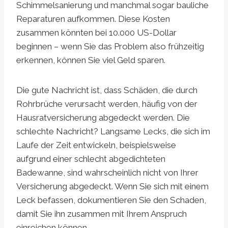
Schimmelsanierung und manchmal sogar bauliche
Reparaturen aufkommen. Diese Kosten
zusammen könnten bei 10.000 US-Dollar
beginnen – wenn Sie das Problem also frühzeitig
erkennen, können Sie viel Geld sparen.
Die gute Nachricht ist, dass Schäden, die durch
Rohrbrüche verursacht werden, häufig von der
Hausratversicherung abgedeckt werden. Die
schlechte Nachricht? Langsame Lecks, die sich im
Laufe der Zeit entwickeln, beispielsweise
aufgrund einer schlecht abgedichteten
Badewanne, sind wahrscheinlich nicht von Ihrer
Versicherung abgedeckt. Wenn Sie sich mit einem
Leck befassen, dokumentieren Sie den Schaden,
damit Sie ihn zusammen mit Ihrem Anspruch
einreichen können.