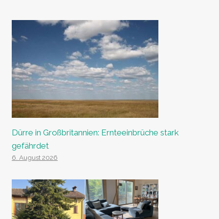
Dürre in Großbritannien: Ernteeinbrüche stark
gefährdet
6. August 2026