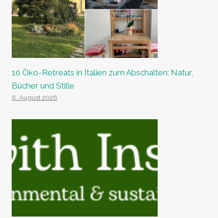
10 Öko-Retreats in Italien zum Abschalten: Natur,
Bücher und Stille
6. August 2026