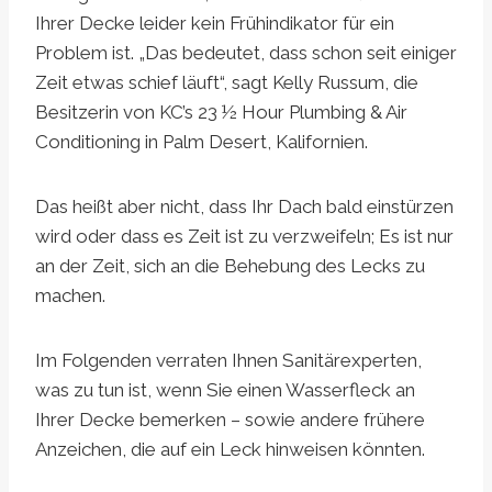
Ihrer Decke leider kein Frühindikator für ein
Problem ist. „Das bedeutet, dass schon seit einiger
Zeit etwas schief läuft“, sagt Kelly Russum, die
Besitzerin von KC’s 23 ½ Hour Plumbing & Air
Conditioning in Palm Desert, Kalifornien.
Das heißt aber nicht, dass Ihr Dach bald einstürzen
wird oder dass es Zeit ist zu verzweifeln; Es ist nur
an der Zeit, sich an die Behebung des Lecks zu
machen.
Im Folgenden verraten Ihnen Sanitärexperten,
was zu tun ist, wenn Sie einen Wasserfleck an
Ihrer Decke bemerken – sowie andere frühere
Anzeichen, die auf ein Leck hinweisen könnten.