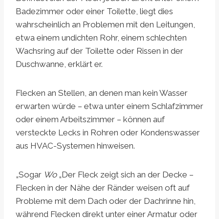
Badezimmer oder einer Toilette, liegt dies
wahrscheinlich an Problemen mit den Leitungen,
etwa einem undichten Rohr, einem schlechten
Wachsring auf der Toilette oder Rissen in der
Duschwanne, erklärt er.
Flecken an Stellen, an denen man kein Wasser
erwarten würde – etwa unter einem Schlafzimmer
oder einem Arbeitszimmer – können auf
versteckte Lecks in Rohren oder Kondenswasser
aus HVAC-Systemen hinweisen.
„Sogar
Wo
„Der Fleck zeigt sich an der Decke –
Flecken in der Nähe der Ränder weisen oft auf
Probleme mit dem Dach oder der Dachrinne hin,
während Flecken direkt unter einer Armatur oder