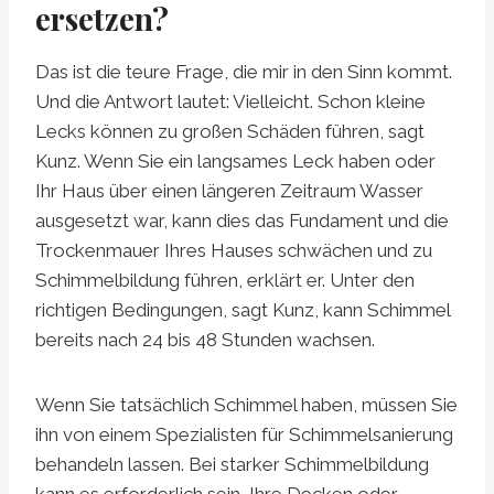
ersetzen?
Das ist die teure Frage, die mir in den Sinn kommt.
Und die Antwort lautet: Vielleicht. Schon kleine
Lecks können zu großen Schäden führen, sagt
Kunz. Wenn Sie ein langsames Leck haben oder
Ihr Haus über einen längeren Zeitraum Wasser
ausgesetzt war, kann dies das Fundament und die
Trockenmauer Ihres Hauses schwächen und zu
Schimmelbildung führen, erklärt er. Unter den
richtigen Bedingungen, sagt Kunz, kann Schimmel
bereits nach 24 bis 48 Stunden wachsen.
Wenn Sie tatsächlich Schimmel haben, müssen Sie
ihn von einem Spezialisten für Schimmelsanierung
behandeln lassen. Bei starker Schimmelbildung