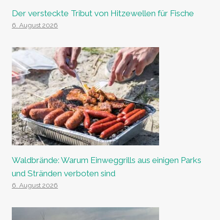
Der versteckte Tribut von Hitzewellen für Fische
6. August 2026
Waldbrände: Warum Einweggrills aus einigen Parks
und Stränden verboten sind
6. August 2026