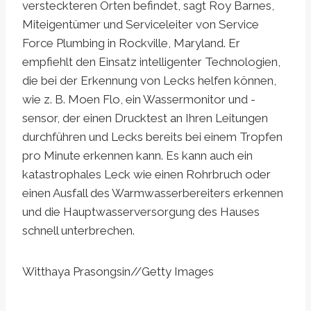
versteckteren Orten befindet, sagt Roy Barnes,
Miteigentümer und Serviceleiter von Service
Force Plumbing in Rockville, Maryland. Er
empfiehlt den Einsatz intelligenter Technologien,
die bei der Erkennung von Lecks helfen können,
wie z. B. Moen Flo, ein Wassermonitor und -
sensor, der einen Drucktest an Ihren Leitungen
durchführen und Lecks bereits bei einem Tropfen
pro Minute erkennen kann. Es kann auch ein
katastrophales Leck wie einen Rohrbruch oder
einen Ausfall des Warmwasserbereiters erkennen
und die Hauptwasserversorgung des Hauses
schnell unterbrechen.
Witthaya Prasongsin
//
Getty Images