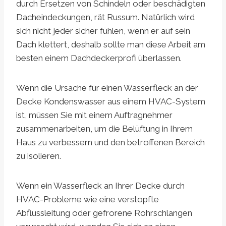
durch Ersetzen von Schindeln oder beschädigten
Dacheindeckungen, rät Russum. Natürlich wird
sich nicht jeder sicher fühlen, wenn er auf sein
Dach klettert, deshalb sollte man diese Arbeit am
besten einem Dachdeckerprofi überlassen.
Wenn die Ursache für einen Wasserfleck an der
Decke Kondenswasser aus einem HVAC-System
ist, müssen Sie mit einem Auftragnehmer
zusammenarbeiten, um die Belüftung in Ihrem
Haus zu verbessern und den betroffenen Bereich
zu isolieren.
Wenn ein Wasserfleck an Ihrer Decke durch
HVAC-Probleme wie eine verstopfte
Abflussleitung oder gefrorene Rohrschlangen