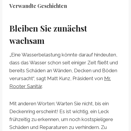
Verwandte Geschichten
Bleiben Sie zunächst
wachsam
„Eine Wasserbelastung könnte darauf hindeuten,
dass das Wasser schon seit einiger Zeit fließt und
bereits Schäden an Wänden, Decken und Böden
verursacht“, sagt Matt Kunz, Präsident von
Mr.
Rooter Sanitär
.
Mit anderen Worten: Warten Sie nicht, bis ein
Deckenring erscheint! Es ist wichtig, ein Leck
frühzeitig zu erkennen, um noch kostspieligere
Schäden und Reparaturen zu verhindern. Zu