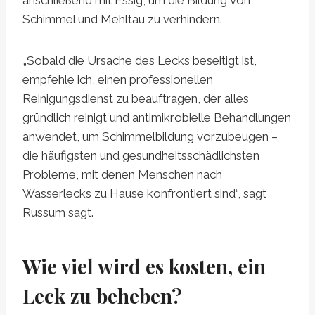
anschließend mit Essig, um die Bildung von
Schimmel und Mehltau zu verhindern.
„Sobald die Ursache des Lecks beseitigt ist,
empfehle ich, einen professionellen
Reinigungsdienst zu beauftragen, der alles
gründlich reinigt und antimikrobielle Behandlungen
anwendet, um Schimmelbildung vorzubeugen –
die häufigsten und gesundheitsschädlichsten
Probleme, mit denen Menschen nach
Wasserlecks zu Hause konfrontiert sind“, sagt
Russum sagt.
Wie viel wird es kosten, ein
Leck zu beheben?