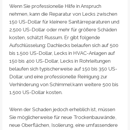
Wenn Sie professionelle Hilfe in Anspruch
nehmen, kann die Reparatur von Lecks zwischen
150 US-Dollar für kleinere Sanitärreparaturen und
2.500 US-Dollar oder mehr für größere Schäden
kosten, schätzt Russum. Er gibt folgende
Aufschlüsselung: Dachlecks belaufen sich auf 500
bis 1.500 US-Dollar, Lecks in HVAC-Anlagen auf
150 bis 400 US-Dollar, Lecks in Rohrleitungen
belaufen sich typischerweise auf 150 bis 350 US-
Dollar, und eine professionelle Reinigung zur
Verhinderung von Schimmel kann weitere 500 bis
1.500 US-Dollar kosten.
Wenn der Schaden jedoch erheblich ist, müssen
Sie möglicherweise für neue Trockenbauwände,
neue Oberflächen, Isolierung, eine umfassendere