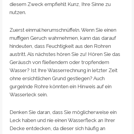
diesem Zweck empfiehlt Kunz, Ihre Sinne zu
nutzen.
Zuerst einmal herumschnüffeln. Wenn Sie einen
muffigen Geruch wahrnehmen, kann das darauf
hindeuten, dass Feuchtigkeit aus den Rohren
austritt. Als nächstes hören Sie zu! Hören Sie das
Geräusch von fließendem oder tropfendem
Wasser? Ist Ihre Wasserrechnung in letzter Zeit
ohne ersichtlichen Grund gestiegen? Auch
gurgelnde Rohre könnten ein Hinweis auf ein
Wasserleck sein.
Denken Sie daran, dass Sie möglicherweise ein
Leck haben und nie einen Wasserfleck an Ihrer
Decke entdecken, da dieser sich häufig an