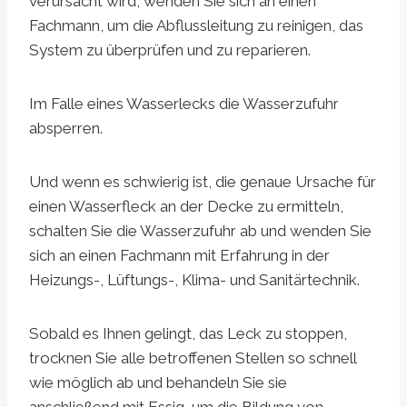
verursacht wird, wenden Sie sich an einen
Fachmann, um die Abflussleitung zu reinigen, das
System zu überprüfen und zu reparieren.
Im Falle eines Wasserlecks die Wasserzufuhr
absperren.
Und wenn es schwierig ist, die genaue Ursache für
einen Wasserfleck an der Decke zu ermitteln,
schalten Sie die Wasserzufuhr ab und wenden Sie
sich an einen Fachmann mit Erfahrung in der
Heizungs-, Lüftungs-, Klima- und Sanitärtechnik.
Sobald es Ihnen gelingt, das Leck zu stoppen,
trocknen Sie alle betroffenen Stellen so schnell
wie möglich ab und behandeln Sie sie