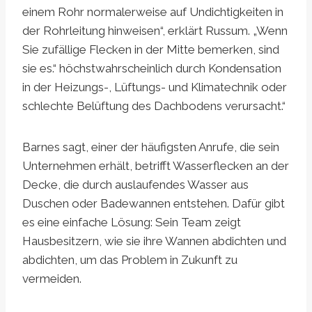
einem Rohr normalerweise auf Undichtigkeiten in
der Rohrleitung hinweisen“, erklärt Russum. „Wenn
Sie zufällige Flecken in der Mitte bemerken, sind
sie es.“ höchstwahrscheinlich durch Kondensation
in der Heizungs-, Lüftungs- und Klimatechnik oder
schlechte Belüftung des Dachbodens verursacht.“
Barnes sagt, einer der häufigsten Anrufe, die sein
Unternehmen erhält, betrifft Wasserflecken an der
Decke, die durch auslaufendes Wasser aus
Duschen oder Badewannen entstehen. Dafür gibt
es eine einfache Lösung: Sein Team zeigt
Hausbesitzern, wie sie ihre Wannen abdichten und
abdichten, um das Problem in Zukunft zu
vermeiden.