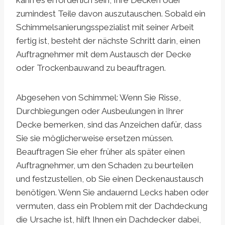
kann es erforderlich sein, Ihre Decken oder
zumindest Teile davon auszutauschen. Sobald ein
Schimmelsanierungsspezialist mit seiner Arbeit
fertig ist, besteht der nächste Schritt darin, einen
Auftragnehmer mit dem Austausch der Decke
oder Trockenbauwand zu beauftragen.
Abgesehen von Schimmel: Wenn Sie Risse,
Durchbiegungen oder Ausbeulungen in Ihrer
Decke bemerken, sind das Anzeichen dafür, dass
Sie sie möglicherweise ersetzen müssen.
Beauftragen Sie eher früher als später einen
Auftragnehmer, um den Schaden zu beurteilen
und festzustellen, ob Sie einen Deckenaustausch
benötigen. Wenn Sie andauernd Lecks haben oder
vermuten, dass ein Problem mit der Dachdeckung
die Ursache ist, hilft Ihnen ein Dachdecker dabei,