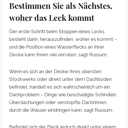
Bestimmen Sie als Nächstes,
woher das Leck kommt
Der erste Schritt beim Stoppen eines Lecks
besteht darin, herauszufinden, woher es kommt –
und die Position eines Wasserflecks an Ihrer
Decke kann Ihnen viel verraten, sagt Russum.
Wenn es sich an der Decke Ihres obersten
Stockwerks oder direkt unter dem Dachboden
befindet, handelt es sich wahrscheinlich um ein
Dachproblem – Dinge wie beschädigte Schindeln,
Überdachungen oder verstopfte Dachrinnen,
durch die Wasser eindringen kann, sagt Russum.
Befindet sich der Fleck jedoch direkt unter einem