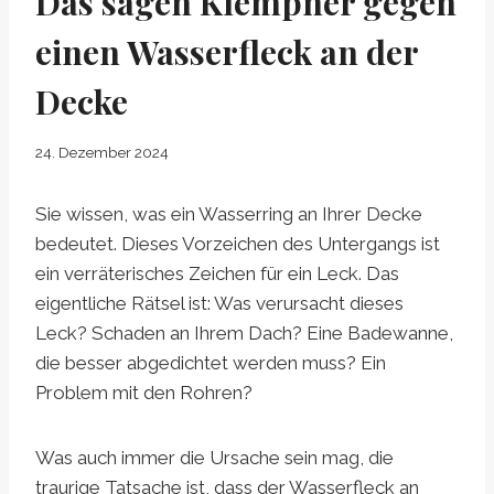
Das sagen Klempner gegen
einen Wasserfleck an der
Decke
24. Dezember 2024
Sie wissen, was ein Wasserring an Ihrer Decke
bedeutet. Dieses Vorzeichen des Untergangs ist
ein verräterisches Zeichen für ein Leck. Das
eigentliche Rätsel ist: Was verursacht dieses
Leck? Schaden an Ihrem Dach? Eine Badewanne,
die besser abgedichtet werden muss? Ein
Problem mit den Rohren?
Was auch immer die Ursache sein mag, die
traurige Tatsache ist, dass der Wasserfleck an