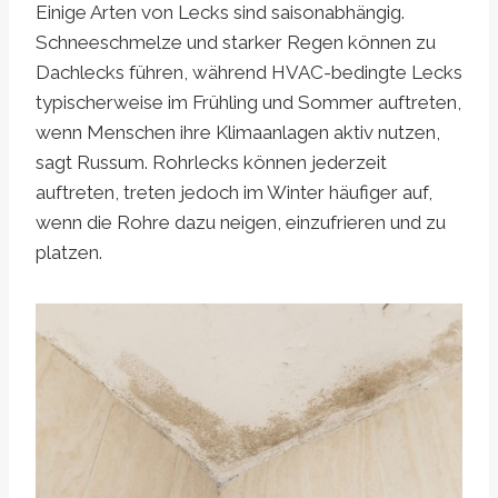
Einige Arten von Lecks sind saisonabhängig.
Schneeschmelze und starker Regen können zu
Dachlecks führen, während HVAC-bedingte Lecks
typischerweise im Frühling und Sommer auftreten,
wenn Menschen ihre Klimaanlagen aktiv nutzen,
sagt Russum. Rohrlecks können jederzeit
auftreten, treten jedoch im Winter häufiger auf,
wenn die Rohre dazu neigen, einzufrieren und zu
platzen.