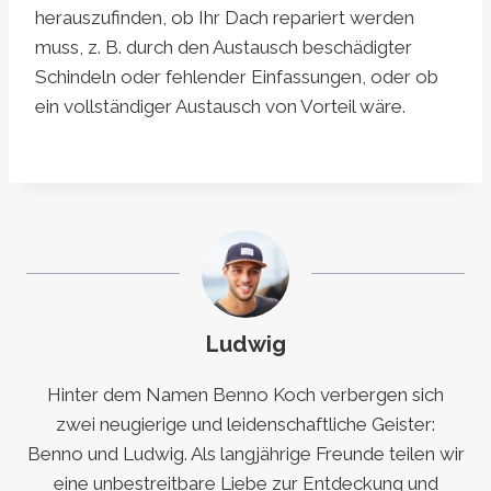
herauszufinden, ob Ihr Dach repariert werden
muss, z. B. durch den Austausch beschädigter
Schindeln oder fehlender Einfassungen, oder ob
ein vollständiger Austausch von Vorteil wäre.
Ludwig
Hinter dem Namen Benno Koch verbergen sich
zwei neugierige und leidenschaftliche Geister:
Benno und Ludwig. Als langjährige Freunde teilen wir
eine unbestreitbare Liebe zur Entdeckung und