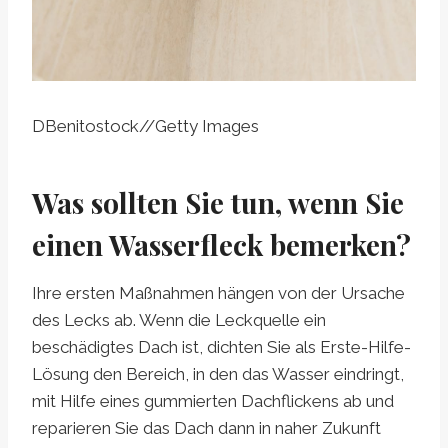
DBenitostock
//
Getty Images
Was sollten Sie tun, wenn Sie
einen Wasserfleck bemerken?
Ihre ersten Maßnahmen hängen von der Ursache
des Lecks ab. Wenn die Leckquelle ein
beschädigtes Dach ist, dichten Sie als Erste-Hilfe-
Lösung den Bereich, in den das Wasser eindringt,
mit Hilfe eines gummierten Dachflickens ab und
reparieren Sie das Dach dann in naher Zukunft