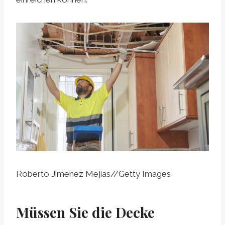
Roberto Jimenez Mejias
//
Getty Images
Müssen Sie die Decke