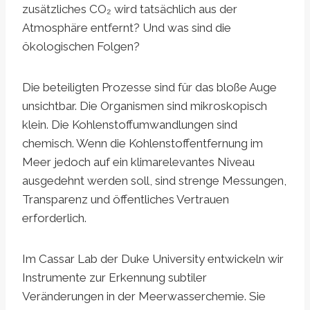
zusätzliches CO₂ wird tatsächlich aus der
Atmosphäre entfernt? Und was sind die
ökologischen Folgen?
Die beteiligten Prozesse sind für das bloße Auge
unsichtbar. Die Organismen sind mikroskopisch
klein. Die Kohlenstoffumwandlungen sind
chemisch. Wenn die Kohlenstoffentfernung im
Meer jedoch auf ein klimarelevantes Niveau
ausgedehnt werden soll, sind strenge Messungen,
Transparenz und öffentliches Vertrauen
erforderlich.
Im Cassar Lab der Duke University entwickeln wir
Instrumente zur Erkennung subtiler
Veränderungen in der Meerwasserchemie. Sie