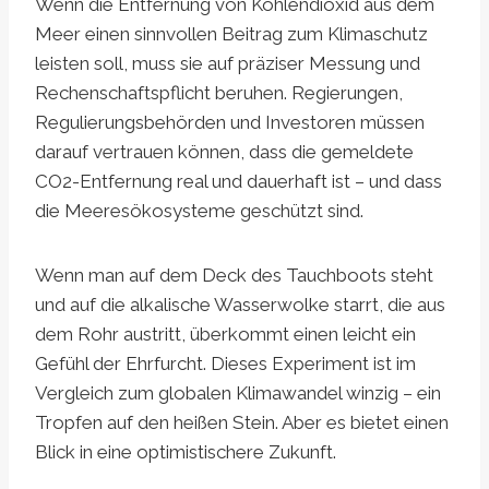
Wenn die Entfernung von Kohlendioxid aus dem
Meer einen sinnvollen Beitrag zum Klimaschutz
leisten soll, muss sie auf präziser Messung und
Rechenschaftspflicht beruhen. Regierungen,
Regulierungsbehörden und Investoren müssen
darauf vertrauen können, dass die gemeldete
CO2-Entfernung real und dauerhaft ist – und dass
die Meeresökosysteme geschützt sind.
Wenn man auf dem Deck des Tauchboots steht
und auf die alkalische Wasserwolke starrt, die aus
dem Rohr austritt, überkommt einen leicht ein
Gefühl der Ehrfurcht. Dieses Experiment ist im
Vergleich zum globalen Klimawandel winzig – ein
Tropfen auf den heißen Stein. Aber es bietet einen
Blick in eine optimistischere Zukunft.