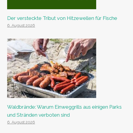
Der versteckte Tribut von Hitzewellen für Fische
6. August 2026
Waldbrände: Warum Einweggrills aus einigen Parks
und Stränden verboten sind
6. August 2026