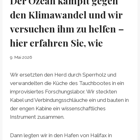
Der Ozean kämpft gegen
den Klimawandel und wir
versuchen ihm zu helfen –
hier erfahren Sie, wie
9. Mai 2026
Wir ersetzten den Herd durch Sperrholz und
verwandelten die Küche des Tauchbootes in ein
improvisiertes Forschungslabor. Wir steckten
Kabel und Verbindungsschläuche ein und bauten in
der engen Kabine ein wissenschaftliches
Instrument zusammen.
Dann legten wir in den Hafen von Halifax in