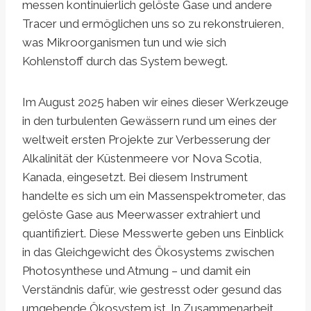
messen kontinuierlich gelöste Gase und andere
Tracer und ermöglichen uns so zu rekonstruieren,
was Mikroorganismen tun und wie sich
Kohlenstoff durch das System bewegt.
Im August 2025 haben wir eines dieser Werkzeuge
in den turbulenten Gewässern rund um eines der
weltweit ersten Projekte zur Verbesserung der
Alkalinität der Küstenmeere vor Nova Scotia,
Kanada, eingesetzt. Bei diesem Instrument
handelte es sich um ein Massenspektrometer, das
gelöste Gase aus Meerwasser extrahiert und
quantifiziert. Diese Messwerte geben uns Einblick
in das Gleichgewicht des Ökosystems zwischen
Photosynthese und Atmung – und damit ein
Verständnis dafür, wie gestresst oder gesund das
umgebende Ökosystem ist. In Zusammenarbeit