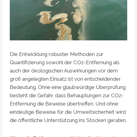
Die Entwicklung robuster Methoden zur
Quantifizierung sowohl der CO2-Entfernung als
auch der ökologischen Auswirkungen vor dem
groß angelegten Einsatz ist von entscheidender
Bedeutung. Ohne eine glaubwürdige Überprüfung
besteht die Gefahr, dass Behauptungen zur CO2-
Entfernung die Beweise übertreffen. Und ohne
eindeutige Beweise für die Umweltsicherheit wird
die öffentliche Unterstützung ins Stocken geraten.