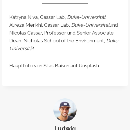
Katryna Niva, Cassar Lab,
Duke-Universität
;
Alireza Merikhi, Cassar Lab,
Duke-Universität
und
Nicolas Cassar, Professor und Senior Associate
Dean, Nicholas School of the Environment,
Duke-
Universität
Hauptfoto von Silas Baisch auf Unsplash
Ludwig