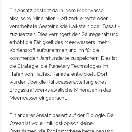
Ein Ansatz besteht darin, dem Meerwasser
alkalische Mineralien – oft zerkleinerte oder
verarbeitete Gesteine ​​wie Kalkstein oder Basalt –
zuzusetzen. Dies verringert den Säuregehalt und
erhöht die Fähigkeit des Meerwassers, mehr
Kohlenstoff aufzunehmen und ihn für die
kommenden Jahrhunderte zu speichern. Dies ist
die Strategie, die Planetary Technologies im
Hafen von Halifax, Kanada, entwickelt. Dort
wurden über die Kühlwasserableitung eines
Erdgaskraftwerks alkalische Mineralien in das
Meerwasser eingebracht.
Ein anderer Ansatz basiert auf der Biologie. Der
Ozean ist voller mikroskopisch kleiner
Organismen, die Photosynthese betreiben und