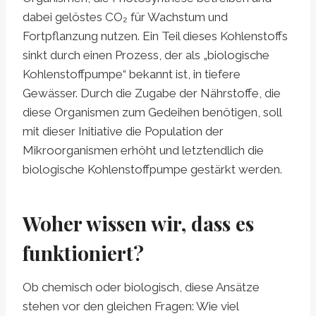
dabei gelöstes CO₂ für Wachstum und
Fortpflanzung nutzen. Ein Teil dieses Kohlenstoffs
sinkt durch einen Prozess, der als „biologische
Kohlenstoffpumpe“ bekannt ist, in tiefere
Gewässer. Durch die Zugabe der Nährstoffe, die
diese Organismen zum Gedeihen benötigen, soll
mit dieser Initiative die Population der
Mikroorganismen erhöht und letztendlich die
biologische Kohlenstoffpumpe gestärkt werden.
Woher wissen wir, dass es
funktioniert?
Ob chemisch oder biologisch, diese Ansätze
stehen vor den gleichen Fragen: Wie viel