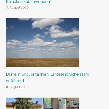
Klimakrise abzuwenden“
6. August 2026
Dürre in Großbritannien: Ernteeinbrüche stark
gefährdet
6. August 2026