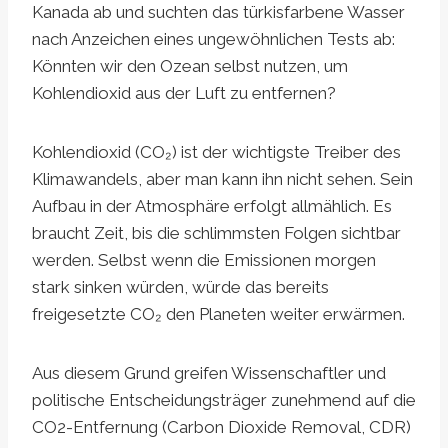
Kanada ab und suchten das türkisfarbene Wasser
nach Anzeichen eines ungewöhnlichen Tests ab:
Könnten wir den Ozean selbst nutzen, um
Kohlendioxid aus der Luft zu entfernen?
Kohlendioxid (CO₂) ist der wichtigste Treiber des
Klimawandels, aber man kann ihn nicht sehen. Sein
Aufbau in der Atmosphäre erfolgt allmählich. Es
braucht Zeit, bis die schlimmsten Folgen sichtbar
werden. Selbst wenn die Emissionen morgen
stark sinken würden, würde das bereits
freigesetzte CO₂ den Planeten weiter erwärmen.
Aus diesem Grund greifen Wissenschaftler und
politische Entscheidungsträger zunehmend auf die
CO2-Entfernung (Carbon Dioxide Removal, CDR)