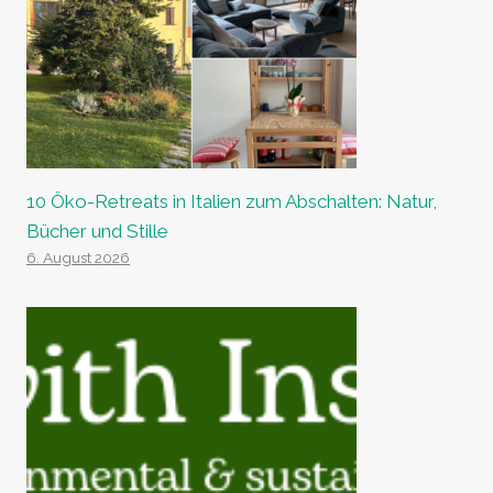
10 Öko-Retreats in Italien zum Abschalten: Natur,
Bücher und Stille
6. August 2026