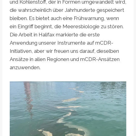
und Kohlenstoff, der in Formen umgewandelt wird,
die wahrscheinlich über Jahrhunderte gespeichert
bleiben. Es bietet auch eine Frühwarnung, wenn
ein Eingriff beginnt, die Meeresbiologie zu stören.
Die Arbeit in Halifax markierte die erste
Anwendung unserer Instrumente auf mCDR-
Initiativen, aber wir freuen uns darauf, dieselben
Ansätze in allen Regionen und mCDR-Ansätzen
anzuwenden.