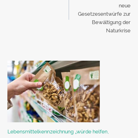
neue
Gesetzesentwürfe zur
Bewältigung der
Naturkrise
Lebensmittelkennzeichnung „würde helfen,