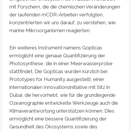
mit Forschern, die die chemischen Veränderungen
der laufenden mCDR-Arbeiten verfolgten,
konzentrierten wir uns darauf, zu verstehen, wie
marine Mikroorganismen reagierten.
Ein weiteres Instrument namens Gopticas
ermöglicht eine genaue Quantifizierung der
Photosynthese, die in einer Meerwasserprobe
stattfindet. Die Gopticas wurden kürzlich bei
Prototypes for Humanity ausgestellt, einer
internationalen Innovationsinitiative mit Sitz in
Dubai, die hervorhebt, wie für die grundlegende
Ozeanographie entwickelte Werkzeuge auch die
Klimaverantwortung unterstützen können. Dies
ermöglicht eine bessere Quantifizierung der
Gesundheit des Ökosystems sowie des