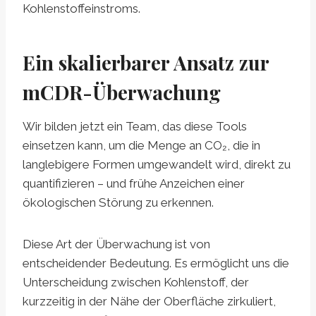
Kohlenstoffeinstroms.
Ein skalierbarer Ansatz zur
mCDR-Überwachung
Wir bilden jetzt ein Team, das diese Tools
einsetzen kann, um die Menge an CO₂, die in
langlebigere Formen umgewandelt wird, direkt zu
quantifizieren – und frühe Anzeichen einer
ökologischen Störung zu erkennen.
Diese Art der Überwachung ist von
entscheidender Bedeutung. Es ermöglicht uns die
Unterscheidung zwischen Kohlenstoff, der
kurzzeitig in der Nähe der Oberfläche zirkuliert,