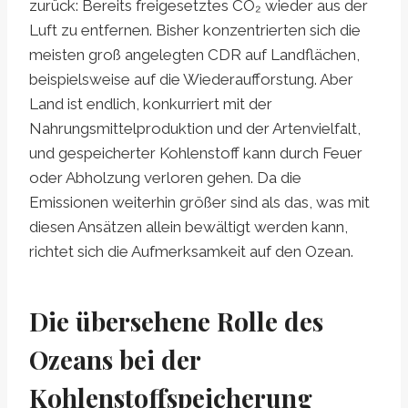
zurück: Bereits freigesetztes CO₂ wieder aus der
Luft zu entfernen. Bisher konzentrierten sich die
meisten groß angelegten CDR auf Landflächen,
beispielsweise auf die Wiederaufforstung. Aber
Land ist endlich, konkurriert mit der
Nahrungsmittelproduktion und der Artenvielfalt,
und gespeicherter Kohlenstoff kann durch Feuer
oder Abholzung verloren gehen. Da die
Emissionen weiterhin größer sind als das, was mit
diesen Ansätzen allein bewältigt werden kann,
richtet sich die Aufmerksamkeit auf den Ozean.
Die übersehene Rolle des
Ozeans bei der
Kohlenstoffspeicherung