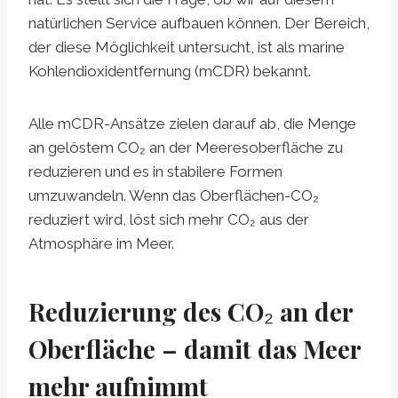
natürlichen Service aufbauen können. Der Bereich,
der diese Möglichkeit untersucht, ist als marine
Kohlendioxidentfernung (mCDR) bekannt.
Alle mCDR-Ansätze zielen darauf ab, die Menge
an gelöstem CO₂ an der Meeresoberfläche zu
reduzieren und es in stabilere Formen
umzuwandeln. Wenn das Oberflächen-CO₂
reduziert wird, löst sich mehr CO₂ aus der
Atmosphäre im Meer.
Reduzierung des CO₂ an der
Oberfläche – damit das Meer
mehr aufnimmt