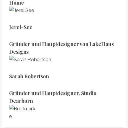
Home
Jerel-See
Gründer und Hauptdesigner von LakeHaus
Designs
Sarah Robertson
Gründer und Hauptdesigner, Studio
Dearborn