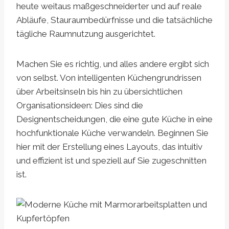
heute weitaus maßgeschneiderter und auf reale
Abläufe, Stauraumbedürfnisse und die tatsächliche
tägliche Raumnutzung ausgerichtet.
Machen Sie es richtig, und alles andere ergibt sich
von selbst. Von intelligenten Küchengrundrissen
über Arbeitsinseln bis hin zu übersichtlichen
Organisationsideen: Dies sind die
Designentscheidungen, die eine gute Küche in eine
hochfunktionale Küche verwandeln. Beginnen Sie
hier mit der Erstellung eines Layouts, das intuitiv
und effizient ist und speziell auf Sie zugeschnitten
ist.