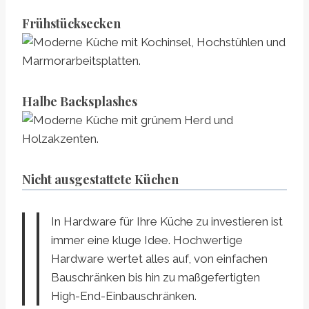
Frühstücksecken
Halbe Backsplashes
Nicht ausgestattete Küchen
In Hardware für Ihre Küche zu investieren ist
immer eine kluge Idee. Hochwertige
Hardware wertet alles auf, von einfachen
Bauschränken bis hin zu maßgefertigten
High-End-Einbauschränken.