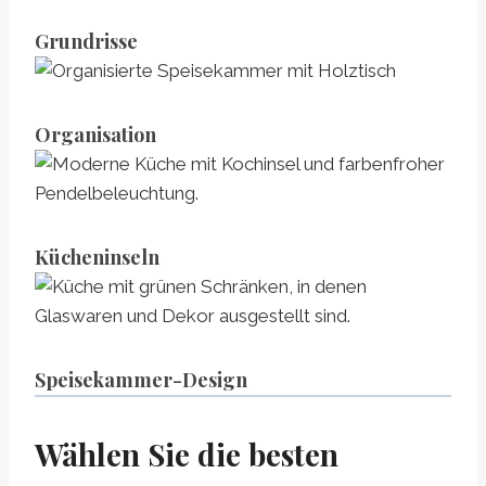
Grundrisse
Organisation
Kücheninseln
Speisekammer-Design
Wählen Sie die besten