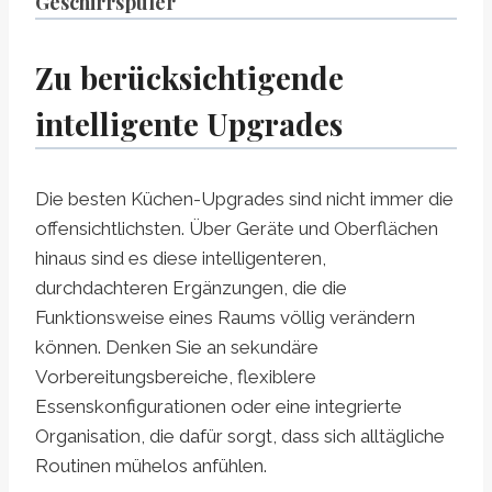
Geschirrspüler
Zu berücksichtigende
intelligente Upgrades
Die besten Küchen-Upgrades sind nicht immer die
offensichtlichsten. Über Geräte und Oberflächen
hinaus sind es diese intelligenteren,
durchdachteren Ergänzungen, die die
Funktionsweise eines Raums völlig verändern
können. Denken Sie an sekundäre
Vorbereitungsbereiche, flexiblere
Essenskonfigurationen oder eine integrierte
Organisation, die dafür sorgt, dass sich alltägliche
Routinen mühelos anfühlen.