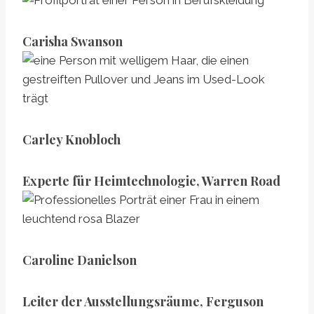
Carisha Swanson
Carley Knobloch
Experte für Heimtechnologie, Warren Road
Caroline Danielson
Leiter der Ausstellungsräume, Ferguson