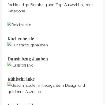
fachkundige Beratung und Top-Auswahl in jeder
Kategorie.
Küchenherde
Dunstabzugshauben
Kühlschränke