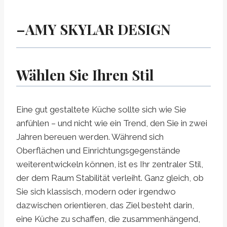
–AMY SKYLAR DESIGN
Wählen Sie Ihren Stil
Eine gut gestaltete Küche sollte sich wie Sie
anfühlen – und nicht wie ein Trend, den Sie in zwei
Jahren bereuen werden. Während sich
Oberflächen und Einrichtungsgegenstände
weiterentwickeln können, ist es Ihr zentraler Stil,
der dem Raum Stabilität verleiht. Ganz gleich, ob
Sie sich klassisch, modern oder irgendwo
dazwischen orientieren, das Ziel besteht darin,
eine Küche zu schaffen, die zusammenhängend,