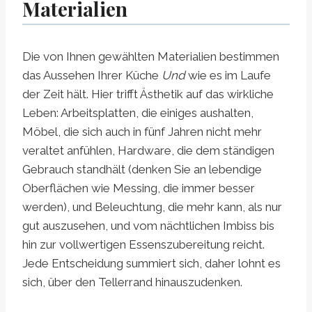
Materialien
Die von Ihnen gewählten Materialien bestimmen
das Aussehen Ihrer Küche
Und
wie es im Laufe
der Zeit hält. Hier trifft Ästhetik auf das wirkliche
Leben: Arbeitsplatten, die einiges aushalten,
Möbel, die sich auch in fünf Jahren nicht mehr
veraltet anfühlen, Hardware, die dem ständigen
Gebrauch standhält (denken Sie an lebendige
Oberflächen wie Messing, die immer besser
werden), und Beleuchtung, die mehr kann, als nur
gut auszusehen, und vom nächtlichen Imbiss bis
hin zur vollwertigen Essenszubereitung reicht.
Jede Entscheidung summiert sich, daher lohnt es
sich, über den Tellerrand hinauszudenken.