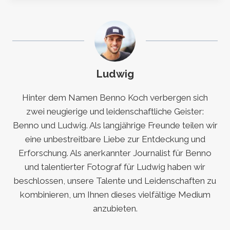
Ludwig
Hinter dem Namen Benno Koch verbergen sich
zwei neugierige und leidenschaftliche Geister:
Benno und Ludwig. Als langjährige Freunde teilen wir
eine unbestreitbare Liebe zur Entdeckung und
Erforschung. Als anerkannter Journalist für Benno
und talentierter Fotograf für Ludwig haben wir
beschlossen, unsere Talente und Leidenschaften zu
kombinieren, um Ihnen dieses vielfältige Medium
anzubieten.