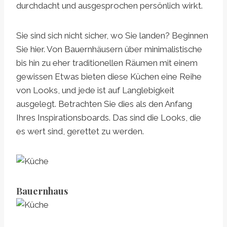
durchdacht und ausgesprochen persönlich wirkt.
Sie sind sich nicht sicher, wo Sie landen? Beginnen
Sie hier. Von Bauernhäusern über minimalistische
bis hin zu eher traditionellen Räumen mit einem
gewissen Etwas bieten diese Küchen eine Reihe
von Looks, und jede ist auf Langlebigkeit
ausgelegt. Betrachten Sie dies als den Anfang
Ihres Inspirationsboards. Das sind die Looks, die
es wert sind, gerettet zu werden.
Bauernhaus