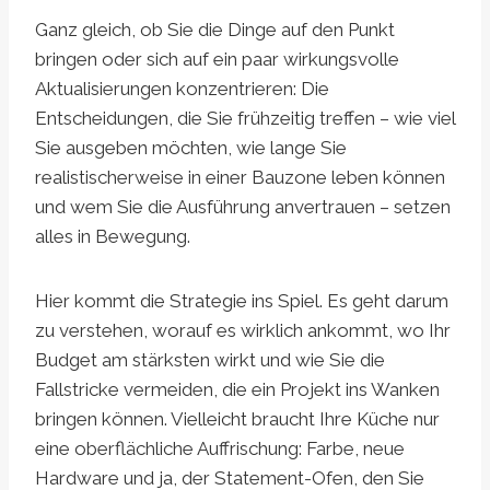
Ganz gleich, ob Sie die Dinge auf den Punkt
bringen oder sich auf ein paar wirkungsvolle
Aktualisierungen konzentrieren: Die
Entscheidungen, die Sie frühzeitig treffen – wie viel
Sie ausgeben möchten, wie lange Sie
realistischerweise in einer Bauzone leben können
und wem Sie die Ausführung anvertrauen – setzen
alles in Bewegung.
Hier kommt die Strategie ins Spiel. Es geht darum
zu verstehen, worauf es wirklich ankommt, wo Ihr
Budget am stärksten wirkt und wie Sie die
Fallstricke vermeiden, die ein Projekt ins Wanken
bringen können. Vielleicht braucht Ihre Küche nur
eine oberflächliche Auffrischung: Farbe, neue
Hardware und ja, der Statement-Ofen, den Sie