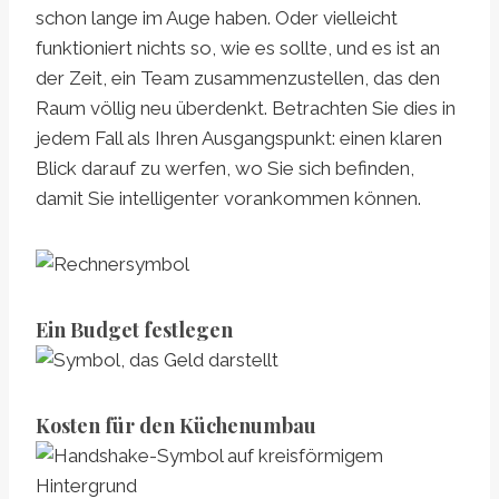
schon lange im Auge haben. Oder vielleicht
funktioniert nichts so, wie es sollte, und es ist an
der Zeit, ein Team zusammenzustellen, das den
Raum völlig neu überdenkt. Betrachten Sie dies in
jedem Fall als Ihren Ausgangspunkt: einen klaren
Blick darauf zu werfen, wo Sie sich befinden,
damit Sie intelligenter vorankommen können.
Ein Budget festlegen
Kosten für den Küchenumbau