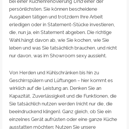
bei einer Küchenrenovierung
Und
einer der
persönlichsten. Sie können bescheidene
Ausgaben tätigen und trotzdem Ihre Arbeit
erledigen oder in Statement-Stücke investieren,
die, nun ja, ein Statement abgeben. Die richtige
Wahl hängt davon ab, wie Sie kochen, wie Sie
leben und was Sie tatsächlich brauchen, und nicht
nur davon, was im Showroom sexy aussieht.
Von Herden und Kühlschränken bis hin zu
Geschirrspülern und Lüftungen – hier kommt es
wirklich auf die Leistung an. Denken Sie an
Kapazität, Zuverlässigkeit und die Funktionen, die
Sie tatsächlich nutzen werden (nicht nur die, die
beeindruckend klingen). Ganz gleich, ob Sie ein
einzelnes Gerät aufrüsten oder eine ganze Küche
ausstatten möchten: Nutzen Sie unsere