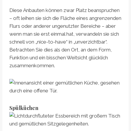
Diese Anbauten können zwar Platz beanspruchen
– oft leihen sie sich die Fläche eines angrenzenden
Flurs oder anderer ungenutzter Bereiche – aber
wenn man sie erst einmal hat, verwandeln sie sich
schnell von „nice-to-have“ in „unverzichtbar“.
Betrachten Sie dies als den Ort, an dem Form,
Funktion und ein bisschen Weitsicht glücklich
zusammenkommen.
Spülküchen