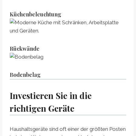
Küchenbeleuchtung
Rückwände
Bodenbelag
Investieren Sie in die
richtigen Geräte
Haushaltsgeräte sind oft einer der größten Posten