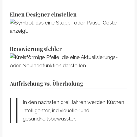
Einen Designer einstellen
Renovierungsfehler
Auffrischung vs. Überholung
In den nächsten drei Jahren werden Küchen
intelligenter, individueller und
gesundheitsbewusster.