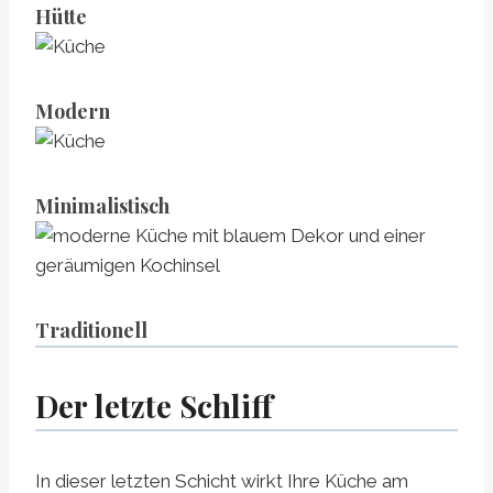
Hütte
Modern
Minimalistisch
Traditionell
Der letzte Schliff
In dieser letzten Schicht wirkt Ihre Küche am