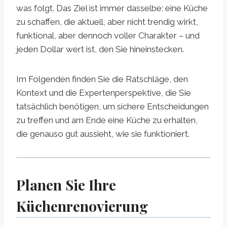
was folgt. Das Ziel ist immer dasselbe: eine Küche
zu schaffen, die aktuell, aber nicht trendig wirkt,
funktional, aber dennoch voller Charakter – und
jeden Dollar wert ist, den Sie hineinstecken.
Im Folgenden finden Sie die Ratschläge, den
Kontext und die Expertenperspektive, die Sie
tatsächlich benötigen, um sichere Entscheidungen
zu treffen und am Ende eine Küche zu erhalten,
die genauso gut aussieht, wie sie funktioniert.
Planen Sie Ihre
Küchenrenovierung