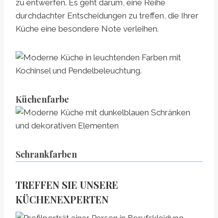
zu entwerfen. Es geht darum, eine Reihe
durchdachter Entscheidungen zu treffen, die Ihrer
Küche eine besondere Note verleihen.
Küchenfarbe
Schrankfarben
TREFFEN SIE UNSERE
KÜCHENEXPERTEN