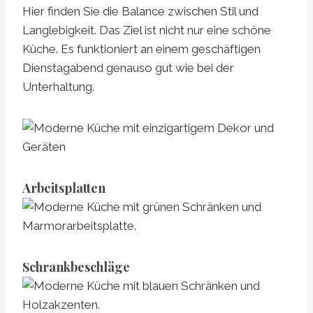
Hier finden Sie die Balance zwischen Stil und
Langlebigkeit. Das Ziel ist nicht nur eine schöne
Küche. Es funktioniert an einem geschäftigen
Dienstagabend genauso gut wie bei der
Unterhaltung.
Arbeitsplatten
Schrankbeschläge