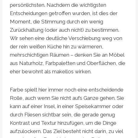
persönlichsten. Nachdem die wichtigsten
Entscheidungen getroffen wurden, ist dies der
Moment, die Stimmung durch ein wenig
Zurückhaltung (oder auch nicht) zu bestimmen.
Wir sehen eine deutliche Verschiebung weg von
der rein weißen Küche hin zu wärmeren,
mehrschichtigen Räumen – denken Sie an Möbel
aus Naturholz, Farbpaletten und Oberflächen, die
eher bewohnt als makellos wirken.
Farbe spielt hier immer noch eine entscheidende
Rolle, auch wenn Sie nicht aufs Ganze gehen. Sie
kann auf einer Insel, in einer Speisekammer oder
durch Fliesen sichtbar sein, die gerade genug
Kontrast und Textur hinzufügen, um die Dinge
aufzulockern. Das Ziel besteht nicht darin, zu viel