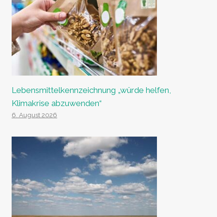
Lebensmittelkennzeichnung „würde helfen,
Klimakrise abzuwenden“
6. August 2026