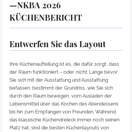
—NKBA 2026
KÜCHENBERICHT
Entwerfen Sie das Layout
Ihre Küchenaufteilung ist es, die dafür sorgt, dass
der Raum funktioniert – oder
nicht
. Lange bevor
Sie sich mit der Ausstattung und Ausstattung
befassen, bestimmt der Grundriss, wie Sie sich
durch den Raum bewegen, vom Ausladen der
Lebensmittel über das Kochen des Abendessens
bis hin zum Empfangen von Freunden. Während
das klassische Küchendreieck immer noch seinen
Platz hat, sind die besten Küchenlayouts von