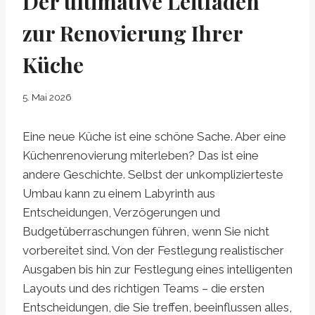
Der ultimative Leitfaden
zur Renovierung Ihrer
Küche
5. Mai 2026
Eine neue Küche ist eine schöne Sache. Aber eine
Küchenrenovierung miterleben? Das ist eine
andere Geschichte. Selbst der unkomplizierteste
Umbau kann zu einem Labyrinth aus
Entscheidungen, Verzögerungen und
Budgetüberraschungen führen, wenn Sie nicht
vorbereitet sind. Von der Festlegung realistischer
Ausgaben bis hin zur Festlegung eines intelligenten
Layouts und des richtigen Teams – die ersten
Entscheidungen, die Sie treffen, beeinflussen alles,