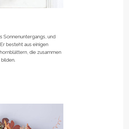
des Sonnenuntergangs, und
Er besteht aus einigen
hornblättern, die zusammen
bilden.