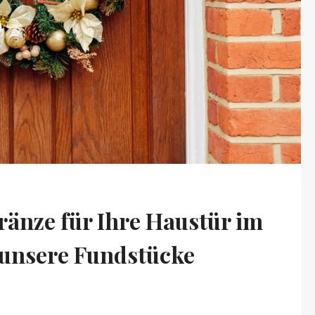
ränze für Ihre Haustür im
e unsere Fundstücke