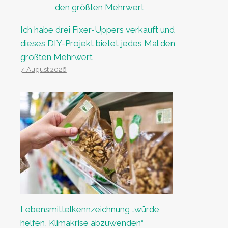
Ich habe drei Fixer-Uppers verkauft und
dieses DIY-Projekt bietet jedes Mal den
größten Mehrwert
7. August 2026
Lebensmittelkennzeichnung „würde
helfen, Klimakrise abzuwenden“