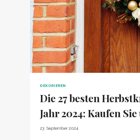
DEKORIEREN
Die 27 besten Herbstk
Jahr 2024: Kaufen Si
23. September 2024