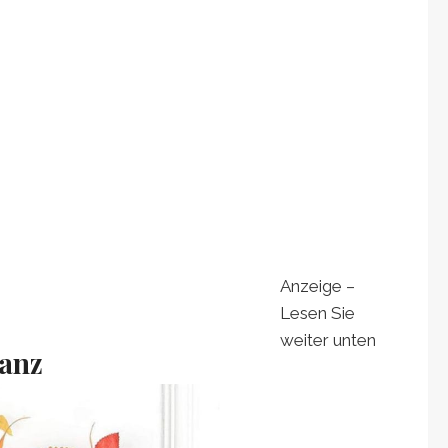
Anzeige –
Lesen Sie
weiter unten
anz