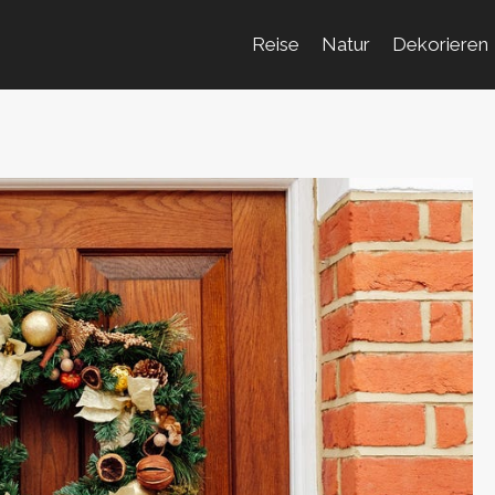
Reise
Natur
Dekorieren