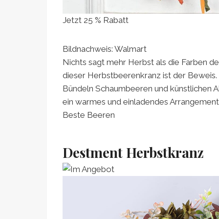
Jetzt 25 % Rabatt
Bildnachweis: Walmart
Nichts sagt mehr Herbst als die Farben 
dieser Herbstbeerenkranz ist der Beweis. 
Bündeln Schaumbeeren und künstlichen A
ein warmes und einladendes Arrangement 
Beste Beeren
Destment Herbstkranz