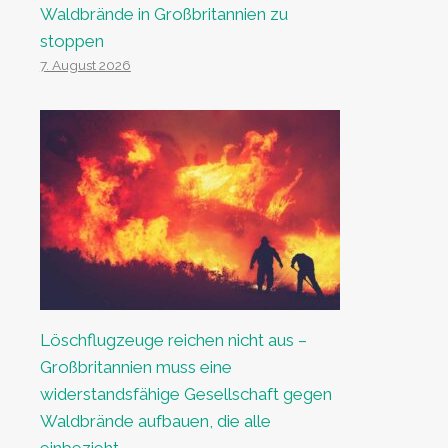
Waldbrände in Großbritannien zu
stoppen
7. August 2026
Löschflugzeuge reichen nicht aus –
Großbritannien muss eine
widerstandsfähige Gesellschaft gegen
Waldbrände aufbauen, die alle