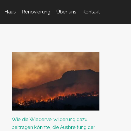
Haus
Renovierung
Über uns
Kontakt
Wie die Wiederverwilderung dazu
beitragen könnte, die Ausbreitung der