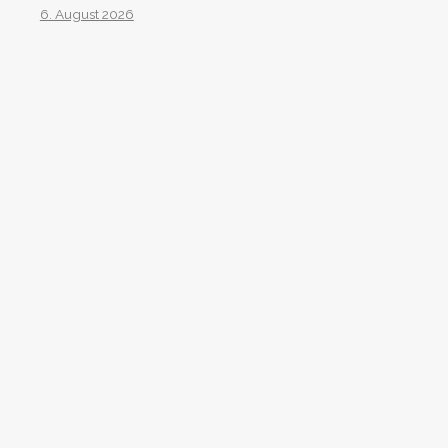
6. August 2026