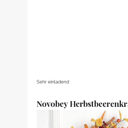
Sehr einladend
Novobey Herbstbeerenkr