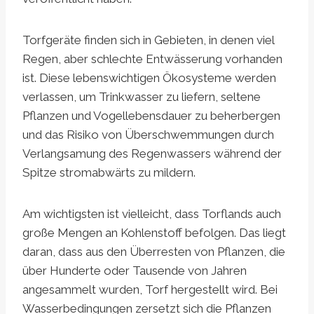
Torfgeräte finden sich in Gebieten, in denen viel
Regen, aber schlechte Entwässerung vorhanden
ist. Diese lebenswichtigen Ökosysteme werden
verlassen, um Trinkwasser zu liefern, seltene
Pflanzen und Vogellebensdauer zu beherbergen
und das Risiko von Überschwemmungen durch
Verlangsamung des Regenwassers während der
Spitze stromabwärts zu mildern.
Am wichtigsten ist vielleicht, dass Torflands auch
große Mengen an Kohlenstoff befolgen. Das liegt
daran, dass aus den Überresten von Pflanzen, die
über Hunderte oder Tausende von Jahren
angesammelt wurden, Torf hergestellt wird. Bei
Wasserbedingungen zersetzt sich die Pflanzen