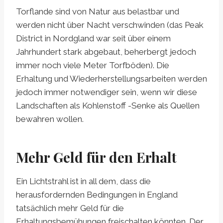
Torflande sind von Natur aus belastbar und
werden nicht über Nacht verschwinden (das Peak
District in Nordgland war seit über einem
Jahrhundert stark abgebaut, beherbergt jedoch
immer noch viele Meter Torfböden). Die
Erhaltung und Wiederherstellungsarbeiten werden
jedoch immer notwendiger sein, wenn wir diese
Landschaften als Kohlenstoff -Senke als Quellen
bewahren wollen.
Mehr Geld für den Erhalt
Ein Lichtstrahl ist in all dem, dass die
herausfordernden Bedingungen in England
tatsächlich mehr Geld für die
Erhaltungsbemühungen freischalten könnten. Der