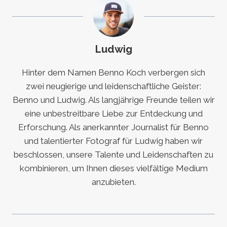
Ludwig
Hinter dem Namen Benno Koch verbergen sich
zwei neugierige und leidenschaftliche Geister:
Benno und Ludwig. Als langjährige Freunde teilen wir
eine unbestreitbare Liebe zur Entdeckung und
Erforschung. Als anerkannter Journalist für Benno
und talentierter Fotograf für Ludwig haben wir
beschlossen, unsere Talente und Leidenschaften zu
kombinieren, um Ihnen dieses vielfältige Medium
anzubieten.