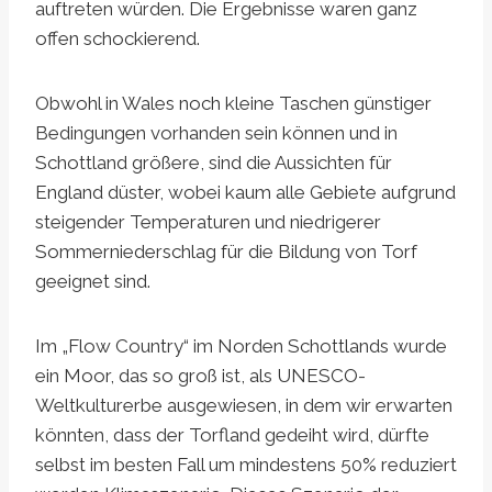
auftreten würden. Die Ergebnisse waren ganz
offen schockierend.
Obwohl in Wales noch kleine Taschen günstiger
Bedingungen vorhanden sein können und in
Schottland größere, sind die Aussichten für
England düster, wobei kaum alle Gebiete aufgrund
steigender Temperaturen und niedrigerer
Sommerniederschlag für die Bildung von Torf
geeignet sind.
Im „Flow Country“ im Norden Schottlands wurde
ein Moor, das so groß ist, als UNESCO-
Weltkulturerbe ausgewiesen, in dem wir erwarten
könnten, dass der Torfland gedeiht wird, dürfte
selbst im besten Fall um mindestens 50% reduziert