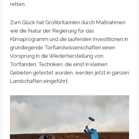
retten.
Zum Glück hat Großbritannien durch Maßnahmen
wie die Natur der Regierung für das
Klimaprogramm und die laufenden Investitionen in
grundlegende Torflandwissenschaften einen
Vorsprung in die Wiederherstellung von
Torflanden. Techniken, die einst in kleinen
Gebieten getestet wurden, werden jetzt in ganzen
Landschaften eingeführt.