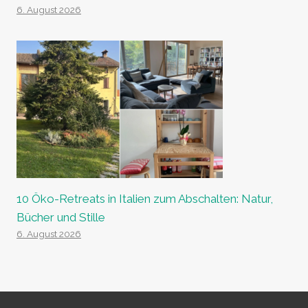
6. August 2026
10 Öko-Retreats in Italien zum Abschalten: Natur,
Bücher und Stille
6. August 2026