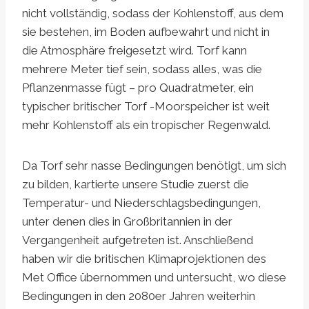
nicht vollständig, sodass der Kohlenstoff, aus dem
sie bestehen, im Boden aufbewahrt und nicht in
die Atmosphäre freigesetzt wird. Torf kann
mehrere Meter tief sein, sodass alles, was die
Pflanzenmasse fügt – pro Quadratmeter, ein
typischer britischer Torf -Moorspeicher ist weit
mehr Kohlenstoff als ein tropischer Regenwald.
Da Torf sehr nasse Bedingungen benötigt, um sich
zu bilden, kartierte unsere Studie zuerst die
Temperatur- und Niederschlagsbedingungen,
unter denen dies in Großbritannien in der
Vergangenheit aufgetreten ist. Anschließend
haben wir die britischen Klimaprojektionen des
Met Office übernommen und untersucht, wo diese
Bedingungen in den 2080er Jahren weiterhin