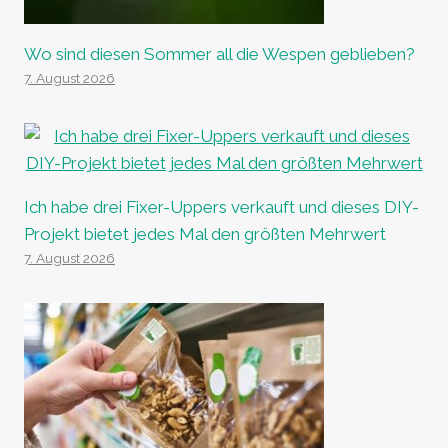
Wo sind diesen Sommer all die Wespen geblieben?
7. August 2026
Ich habe drei Fixer-Uppers verkauft und dieses DIY-
Projekt bietet jedes Mal den größten Mehrwert
7. August 2026