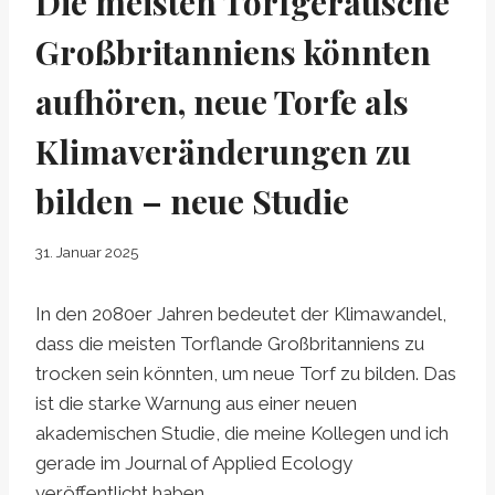
Die meisten Torfgeräusche
Großbritanniens könnten
aufhören, neue Torfe als
Klimaveränderungen zu
bilden – neue Studie
31. Januar 2025
In den 2080er Jahren bedeutet der Klimawandel,
dass die meisten Torflande Großbritanniens zu
trocken sein könnten, um neue Torf zu bilden. Das
ist die starke Warnung aus einer neuen
akademischen Studie, die meine Kollegen und ich
gerade im Journal of Applied Ecology
veröffentlicht haben.