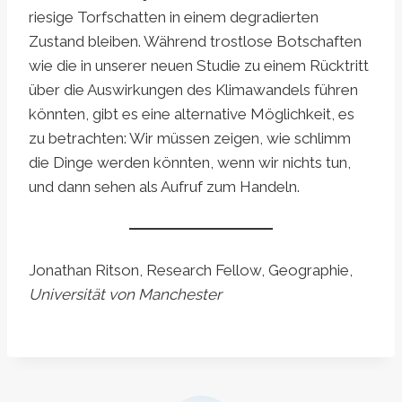
riesige Torfschatten in einem degradierten
Zustand bleiben. Während trostlose Botschaften
wie die in unserer neuen Studie zu einem Rücktritt
über die Auswirkungen des Klimawandels führen
könnten, gibt es eine alternative Möglichkeit, es
zu betrachten: Wir müssen zeigen, wie schlimm
die Dinge werden könnten, wenn wir nichts tun,
und dann sehen als Aufruf zum Handeln.
Jonathan Ritson, Research Fellow, Geographie,
Universität von Manchester