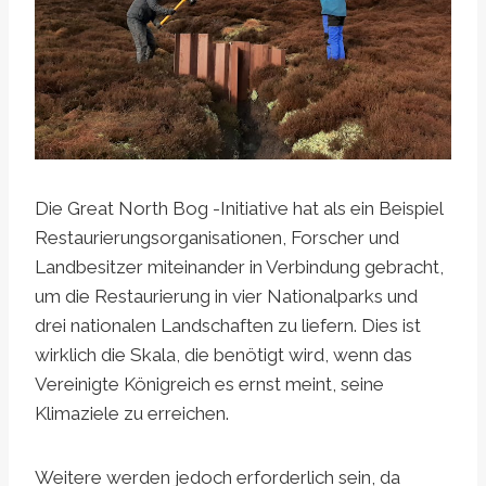
Die Great North Bog -Initiative hat als ein Beispiel
Restaurierungsorganisationen, Forscher und
Landbesitzer miteinander in Verbindung gebracht,
um die Restaurierung in vier Nationalparks und
drei nationalen Landschaften zu liefern. Dies ist
wirklich die Skala, die benötigt wird, wenn das
Vereinigte Königreich es ernst meint, seine
Klimaziele zu erreichen.
Weitere werden jedoch erforderlich sein, da