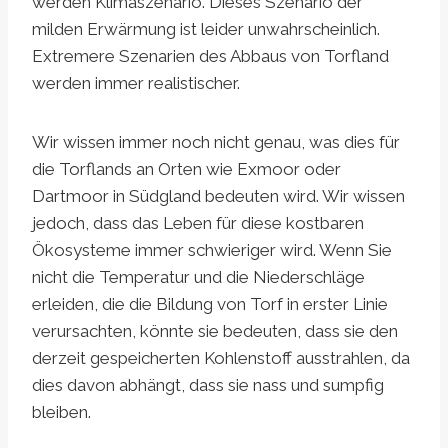
werden Klimaszenario. Dieses Szenario der
milden Erwärmung ist leider unwahrscheinlich.
Extremere Szenarien des Abbaus von Torfland
werden immer realistischer.
Wir wissen immer noch nicht genau, was dies für
die Torflands an Orten wie Exmoor oder
Dartmoor in Südgland bedeuten wird. Wir wissen
jedoch, dass das Leben für diese kostbaren
Ökosysteme immer schwieriger wird. Wenn Sie
nicht die Temperatur und die Niederschläge
erleiden, die die Bildung von Torf in erster Linie
verursachten, könnte sie bedeuten, dass sie den
derzeit gespeicherten Kohlenstoff ausstrahlen, da
dies davon abhängt, dass sie nass und sumpfig
bleiben.