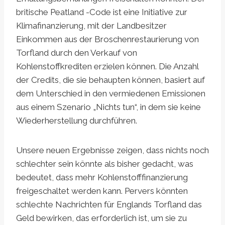
britische Peatland -Code ist eine Initiative zur
Klimafinanzierung, mit der Landbesitzer
Einkommen aus der Broschenrestaurierung von
Torfland durch den Verkauf von
Kohlenstoffkrediten erzielen können. Die Anzahl
der Credits, die sie behaupten können, basiert auf
dem Unterschied in den vermiedenen Emissionen
aus einem Szenario „Nichts tun“, in dem sie keine
Wiederherstellung durchführen.
Unsere neuen Ergebnisse zeigen, dass nichts noch
schlechter sein könnte als bisher gedacht, was
bedeutet, dass mehr Kohlenstofffinanzierung
freigeschaltet werden kann. Pervers könnten
schlechte Nachrichten für Englands Torfland das
Geld bewirken, das erforderlich ist, um sie zu