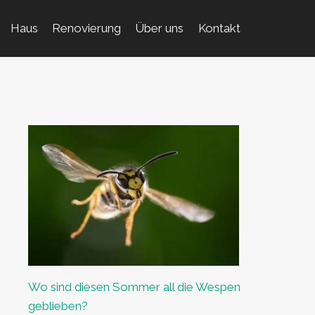
Haus
Renovierung
Über uns
Kontakt
Wo sind diesen Sommer all die Wespen
geblieben?