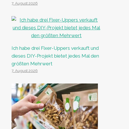
7. August 2026
Ich habe drei Fixer-Uppers verkauft und
dieses DIY-Projekt bietet jedes Mal den
größten Mehrwert
7. August 2026