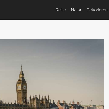
Reise
Natur
Dekorieren