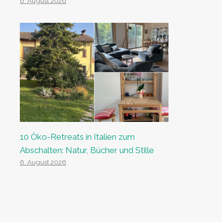
6. August 2026
10 Öko-Retreats in Italien zum
Abschalten: Natur, Bücher und Stille
6. August 2026