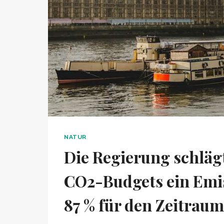
NATUR
Die Regierung schläg
CO2-Budgets ein Emis
87 % für den Zeitrau