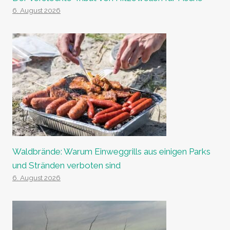
6. August 2026
Waldbrände: Warum Einweggrills aus einigen Parks
und Stränden verboten sind
6. August 2026