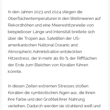
In den Jahren 2023 und 2024 stiegen die
Oberflächentemperaturen in den Weltmeeren auf
Rekordhöhen und eine Meereshitzewelle von
beispielloser Länge und Intensität breitete sich
über die Tropen aus. Satelliten der US-
amerikanischen National Oceanic and
Atmospheric Administration entdeckten
Hitzestress, der in mehr als 80 % der Riffflächen
der Erde zum Bleichen von Korallen führen
könnte.
In diesen Zeiten extremen Stresses stoßen
Korallen die symbiotischen Algen aus, die ihnen
ihre Farbe und den Großteil ihrer Nahrung
verleihen. Dadurch werden sie strahlend weiß und