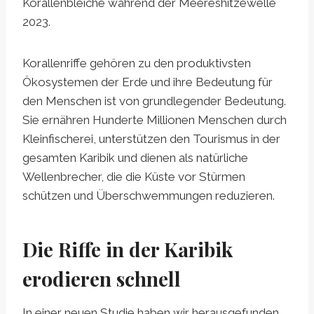
Korallenbleiche während der Meereshitzewelle
2023.
Korallenriffe gehören zu den produktivsten
Ökosystemen der Erde und ihre Bedeutung für
den Menschen ist von grundlegender Bedeutung.
Sie ernähren Hunderte Millionen Menschen durch
Kleinfischerei, unterstützen den Tourismus in der
gesamten Karibik und dienen als natürliche
Wellenbrecher, die die Küste vor Stürmen
schützen und Überschwemmungen reduzieren.
Die Riffe in der Karibik
erodieren schnell
In einer neuen Studie haben wir herausgefunden,