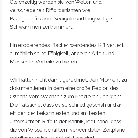
Gleichzeitig werden sie von Wellen und
verschiedenen Rifforganismen wie
Papageienfischen, Seeigeln und langweiligen
Schwämmen zertrümmert.
Ein erodierendes, flacher werdendes Riff verliert
allmählich seine Fähigkeit, anderen Arten und
Menschen Vorteile zu bieten.
Wir hatten nicht damit gerechnet, den Moment zu
dokumentieren, in dem eine große Region des
Ozeans vom Wachsen zum Erodieren übergeht.
Die Tatsache, dass es so schnell geschah und an
einigen der bekanntesten und am besten
untersuchten Riffe in der Karibik, legt nahe, dass
die von Wissenschaftlern verwendeten Zeitpläne