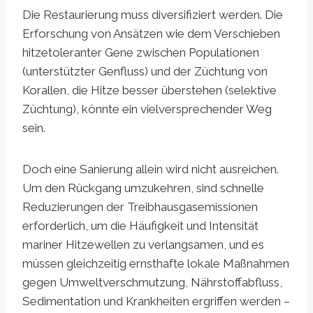
Die Restaurierung muss diversifiziert werden. Die
Erforschung von Ansätzen wie dem Verschieben
hitzetoleranter Gene zwischen Populationen
(unterstützter Genfluss) und der Züchtung von
Korallen, die Hitze besser überstehen (selektive
Züchtung), könnte ein vielversprechender Weg
sein.
Doch eine Sanierung allein wird nicht ausreichen.
Um den Rückgang umzukehren, sind schnelle
Reduzierungen der Treibhausgasemissionen
erforderlich, um die Häufigkeit und Intensität
mariner Hitzewellen zu verlangsamen, und es
müssen gleichzeitig ernsthafte lokale Maßnahmen
gegen Umweltverschmutzung, Nährstoffabfluss,
Sedimentation und Krankheiten ergriffen werden –