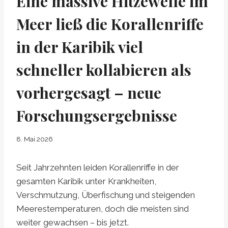
Eine massive Hitzewelle im
Meer ließ die Korallenriffe
in der Karibik viel
schneller kollabieren als
vorhergesagt – neue
Forschungsergebnisse
8. Mai 2026
Seit Jahrzehnten leiden Korallenriffe in der
gesamten Karibik unter Krankheiten,
Verschmutzung, Überfischung und steigenden
Meerestemperaturen, doch die meisten sind
weiter gewachsen – bis jetzt.