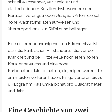
schnell wachsender, verzweigter und
plattenbildender Korallen, insbesondere der
Korallen, vorangetrieben
Acropora
Arten, die sehr
hohe Wachstumsraten aufweisen und
überproportional zur Riffbildung beitragen.
Eine unserer beunruhigendsten Erkenntnisse ist,
dass die karibischen Riffstandorte, die vor der
Krankheit und der Hitzewelle noch einen hohen
Korallenbewuchs und eine hohe
Karbonatproduktion hatten, diejenigen waren, die
am meisten verloren haben. Einige verloren bis zu
8 Kilogramm Kalziumkarbonat pro Quadratmeter
und Jahr.
Eine Geschichte von zwei