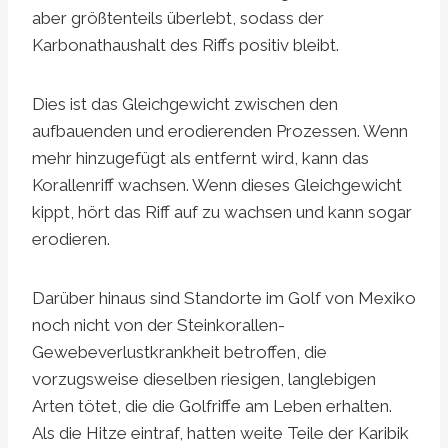
aber größtenteils überlebt, sodass der
Karbonathaushalt des Riffs positiv bleibt.
Dies ist das Gleichgewicht zwischen den
aufbauenden und erodierenden Prozessen. Wenn
mehr hinzugefügt als entfernt wird, kann das
Korallenriff wachsen. Wenn dieses Gleichgewicht
kippt, hört das Riff auf zu wachsen und kann sogar
erodieren.
Darüber hinaus sind Standorte im Golf von Mexiko
noch nicht von der Steinkorallen-
Gewebeverlustkrankheit betroffen, die
vorzugsweise dieselben riesigen, langlebigen
Arten tötet, die die Golfriffe am Leben erhalten.
Als die Hitze eintraf, hatten weite Teile der Karibik