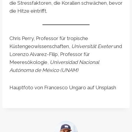
die Stressfaktoren, die Korallen schwächen, bevor
die Hitze eintrifft.
Chris Perry, Professor für tropische
Küstengeowissenschaften,
Universität Exeter
und
Lorenzo Alvarez-Filip, Professor für
Meeresökologie,
Universidad Nacional
Autónoma de México (UNAM)
Hauptfoto von Francesco Ungaro auf Unsplash