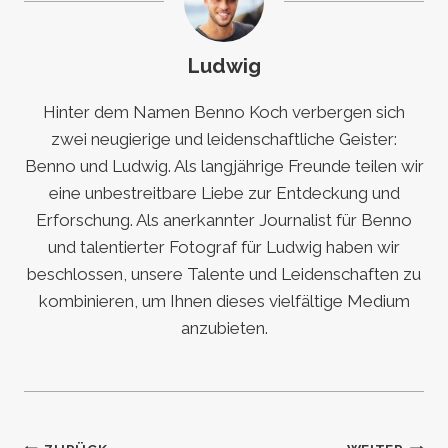
Ludwig
Hinter dem Namen Benno Koch verbergen sich
zwei neugierige und leidenschaftliche Geister:
Benno und Ludwig. Als langjährige Freunde teilen wir
eine unbestreitbare Liebe zur Entdeckung und
Erforschung. Als anerkannter Journalist für Benno
und talentierter Fotograf für Ludwig haben wir
beschlossen, unsere Talente und Leidenschaften zu
kombinieren, um Ihnen dieses vielfältige Medium
anzubieten.