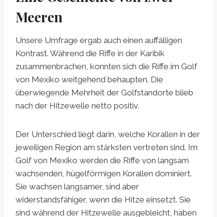
Meeren
Unsere Umfrage ergab auch einen auffälligen
Kontrast. Während die Riffe in der Karibik
zusammenbrachen, konnten sich die Riffe im Golf
von Mexiko weitgehend behaupten. Die
überwiegende Mehrheit der Golfstandorte blieb
nach der Hitzewelle netto positiv.
Der Unterschied liegt darin, welche Korallen in der
jeweiligen Region am stärksten vertreten sind. Im
Golf von Mexiko werden die Riffe von langsam
wachsenden, hügelförmigen Korallen dominiert.
Sie wachsen langsamer, sind aber
widerstandsfähiger, wenn die Hitze einsetzt. Sie
sind während der Hitzewelle ausgebleicht, haben