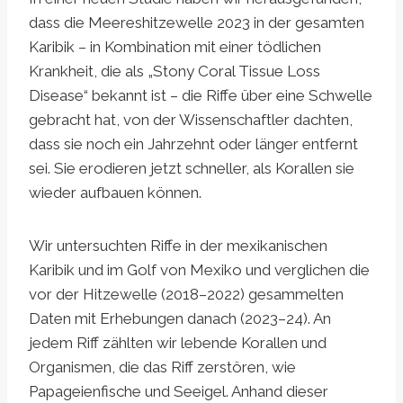
dass die Meereshitzewelle 2023 in der gesamten
Karibik – in Kombination mit einer tödlichen
Krankheit, die als „Stony Coral Tissue Loss
Disease“ bekannt ist – die Riffe über eine Schwelle
gebracht hat, von der Wissenschaftler dachten,
dass sie noch ein Jahrzehnt oder länger entfernt
sei. Sie erodieren jetzt schneller, als Korallen sie
wieder aufbauen können.
Wir untersuchten Riffe in der mexikanischen
Karibik und im Golf von Mexiko und verglichen die
vor der Hitzewelle (2018–2022) gesammelten
Daten mit Erhebungen danach (2023–24). An
jedem Riff zählten wir lebende Korallen und
Organismen, die das Riff zerstören, wie
Papageienfische und Seeigel. Anhand dieser