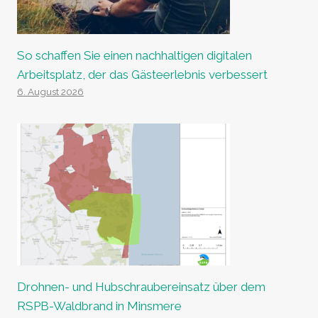
So schaffen Sie einen nachhaltigen digitalen
Arbeitsplatz, der das Gästeerlebnis verbessert
6. August 2026
Drohnen- und Hubschraubereinsatz über dem
RSPB-Waldbrand in Minsmere