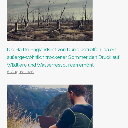
Die Hälfte Englands ist von Dürre betroffen, da ein
außergewöhnlich trockener Sommer den Druck auf
Wildtiere und Wasserressourcen erhöht
6. August 2026