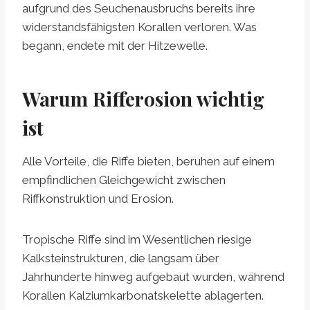
aufgrund des Seuchenausbruchs bereits ihre
widerstandsfähigsten Korallen verloren. Was
begann, endete mit der Hitzewelle.
Warum Rifferosion wichtig
ist
Alle Vorteile, die Riffe bieten, beruhen auf einem
empfindlichen Gleichgewicht zwischen
Riffkonstruktion und Erosion.
Tropische Riffe sind im Wesentlichen riesige
Kalksteinstrukturen, die langsam über
Jahrhunderte hinweg aufgebaut wurden, während
Korallen Kalziumkarbonatskelette ablagerten.