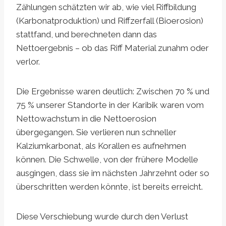
Zählungen schätzten wir ab, wie viel Riffbildung
(Karbonatproduktion) und Riffzerfall (Bioerosion)
stattfand, und berechneten dann das
Nettoergebnis – ob das Riff Material zunahm oder
verlor.
Die Ergebnisse waren deutlich: Zwischen 70 % und
75 % unserer Standorte in der Karibik waren vom
Nettowachstum in die Nettoerosion
übergegangen. Sie verlieren nun schneller
Kalziumkarbonat, als Korallen es aufnehmen
können. Die Schwelle, von der frühere Modelle
ausgingen, dass sie im nächsten Jahrzehnt oder so
überschritten werden könnte, ist bereits erreicht.
Diese Verschiebung wurde durch den Verlust