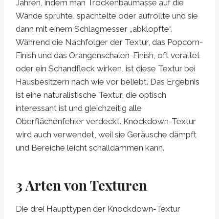
Jahren, indem man Trockenbaumasse auf die
Wände sprühte, spachtelte oder aufrollte und sie
dann mit einem Schlagmesser „abklopfte“.
Während die Nachfolger der Textur, das Popcorn-
Finish und das Orangenschalen-Finish, oft veraltet
oder ein Schandfleck wirken, ist diese Textur bei
Hausbesitzern nach wie vor beliebt. Das Ergebnis
ist eine naturalistische Textur, die optisch
interessant ist und gleichzeitig alle
Oberflächenfehler verdeckt. Knockdown-Textur
wird auch verwendet, weil sie Geräusche dämpft
und Bereiche leicht schalldämmen kann.
3 Arten von Texturen
Die drei Haupttypen der Knockdown-Textur