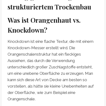
strukturiertem Trockenbau
Was ist Orangenhaut vs.
Knockdown?
Knockdown ist eine flache Textur, die mit einem
Knockdown-Messer erstellt wird. Die
Orangenschalenstruktur hat ein fleckiges
Aussehen, das durch die Verwendung
unterschiedlich großer Zuschlagstoffe entsteht,
um eine unebene Oberfläche zu erzeugen. Man
kann sich diese Art von Decke am besten so
vorstellen, als hätte sie kleine Unebenheiten auf
der Oberfläche, wie zum Beispiel eine
Orangenschale.