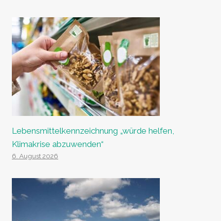
Lebensmittelkennzeichnung „würde helfen,
Klimakrise abzuwenden“
6. August 2026