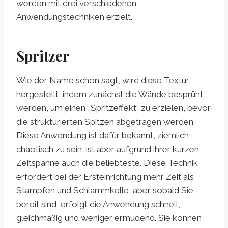
werden mit drei verschiedenen
Anwendungstechniken erzielt.
Spritzer
Wie der Name schon sagt, wird diese Textur
hergestellt, indem zunächst die Wände besprüht
werden, um einen „Spritzeffekt“ zu erzielen, bevor
die strukturierten Spitzen abgetragen werden.
Diese Anwendung ist dafür bekannt, ziemlich
chaotisch zu sein, ist aber aufgrund ihrer kurzen
Zeitspanne auch die beliebteste. Diese Technik
erfordert bei der Ersteinrichtung mehr Zeit als
Stampfen und Schlammkelle, aber sobald Sie
bereit sind, erfolgt die Anwendung schnell,
gleichmäßig und weniger ermüdend. Sie können