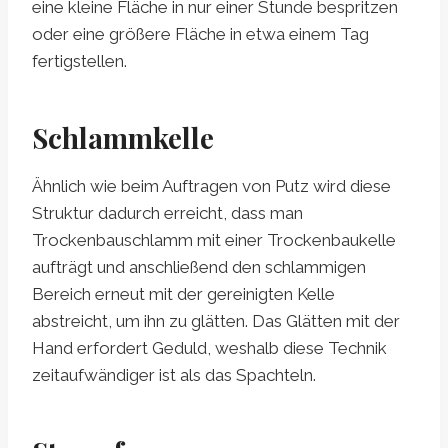
eine kleine Fläche in nur einer Stunde bespritzen
oder eine größere Fläche in etwa einem Tag
fertigstellen.
Schlammkelle
Ähnlich wie beim Auftragen von Putz wird diese
Struktur dadurch erreicht, dass man
Trockenbauschlamm mit einer Trockenbaukelle
aufträgt und anschließend den schlammigen
Bereich erneut mit der gereinigten Kelle
abstreicht, um ihn zu glätten. Das Glätten mit der
Hand erfordert Geduld, weshalb diese Technik
zeitaufwändiger ist als das Spachteln.