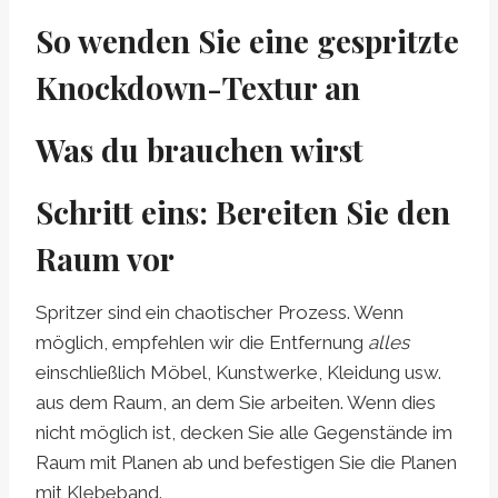
So wenden Sie eine gespritzte
Knockdown-Textur an
Was du brauchen wirst
Schritt eins: Bereiten Sie den
Raum vor
Spritzer sind ein chaotischer Prozess. Wenn
möglich, empfehlen wir die Entfernung
alles
einschließlich Möbel, Kunstwerke, Kleidung usw.
aus dem Raum, an dem Sie arbeiten. Wenn dies
nicht möglich ist, decken Sie alle Gegenstände im
Raum mit Planen ab und befestigen Sie die Planen
mit Klebeband.