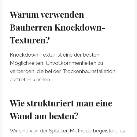
Warum verwenden
Bauherren Knockdown-
Texturen?
Knockdown-Textur ist eine der besten
Möglichkeiten, Unvollkommenheiten zu
verbergen, die bei der Trockenbauinstallation
auftreten können.
Wie strukturiert man eine
Wand am besten?
Wir sind von der Splatter-Methode begeistert, da