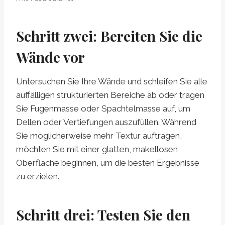
Schritt zwei: Bereiten Sie die
Wände vor
Untersuchen Sie Ihre Wände und schleifen Sie alle
auffälligen strukturierten Bereiche ab oder tragen
Sie Fugenmasse oder Spachtelmasse auf, um
Dellen oder Vertiefungen auszufüllen. Während
Sie möglicherweise mehr Textur auftragen,
möchten Sie mit einer glatten, makellosen
Oberfläche beginnen, um die besten Ergebnisse
zu erzielen.
Schritt drei: Testen Sie den