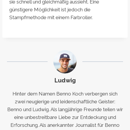
sie schnell und gleichmäßig aussieht. Eine
günstigere Möglichkeit ist jedoch die
Stampfmethode mit einem Farbroller.
Ludwig
Hinter dem Namen Benno Koch verbergen sich
zwei neugierige und leidenschaftliche Geister:
Benno und Ludwig. Als langjährige Freunde teilen wir
eine unbestreitbare Liebe zur Entdeckung und
Erforschung. Als anerkannter Journalist für Benno