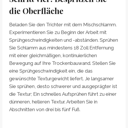
die Oberfläche
Beladen Sie den Trichter mit dem Mischschlamm.
Experimentieren Sie zu Beginn der Arbeit mit
Sprühgeschwindigkeiten und -abständen. Sprühen
Sie Schlamm aus mindestens 18 Zoll Entfernung
mit einer gleichmäßigen, kontinuierlichen
Bewegung auf Ihre Trockenbauwand. Stellen Sie
eine Sprühgeschwindigkeit ein, die das
gewünschte Texturgewicht liefert. Je langsamer
Sie sprühen, desto schwerer und ausgeprägter ist
die Textur; Ein schnelles Aufsprühen führt zu einer
dünneren, helleren Textur. Arbeiten Sie in
Abschnitten von drei bis fünf Fuß.