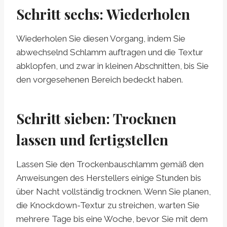
Schritt sechs: Wiederholen
Wiederholen Sie diesen Vorgang, indem Sie
abwechselnd Schlamm auftragen und die Textur
abklopfen, und zwar in kleinen Abschnitten, bis Sie
den vorgesehenen Bereich bedeckt haben.
Schritt sieben: Trocknen
lassen und fertigstellen
Lassen Sie den Trockenbauschlamm gemäß den
Anweisungen des Herstellers einige Stunden bis
über Nacht vollständig trocknen. Wenn Sie planen,
die Knockdown-Textur zu streichen, warten Sie
mehrere Tage bis eine Woche, bevor Sie mit dem