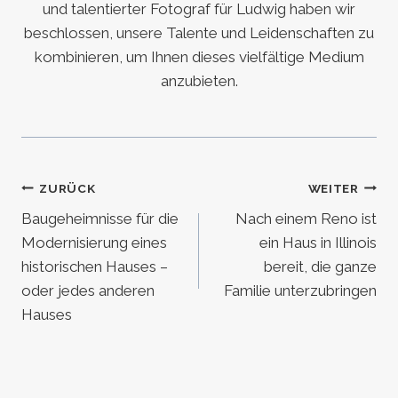
und talentierter Fotograf für Ludwig haben wir
beschlossen, unsere Talente und Leidenschaften zu
kombinieren, um Ihnen dieses vielfältige Medium
anzubieten.
Beitragsnavigation
ZURÜCK
WEITER
Baugeheimnisse für die
Nach einem Reno ist
Modernisierung eines
ein Haus in Illinois
historischen Hauses –
bereit, die ganze
oder jedes anderen
Familie unterzubringen
Hauses