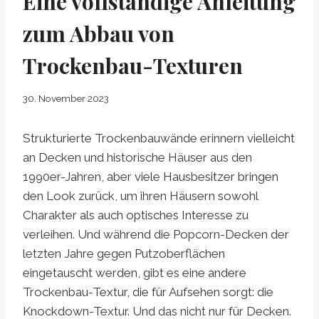
Eine vollständige Anleitung
zum Abbau von
Trockenbau-Texturen
30. November 2023
Strukturierte Trockenbauwände erinnern vielleicht
an Decken und historische Häuser aus den
1990er-Jahren, aber viele Hausbesitzer bringen
den Look zurück, um ihren Häusern sowohl
Charakter als auch optisches Interesse zu
verleihen. Und während die Popcorn-Decken der
letzten Jahre gegen Putzoberflächen
eingetauscht werden, gibt es eine andere
Trockenbau-Textur, die für Aufsehen sorgt: die
Knockdown-Textur. Und das nicht nur für Decken.