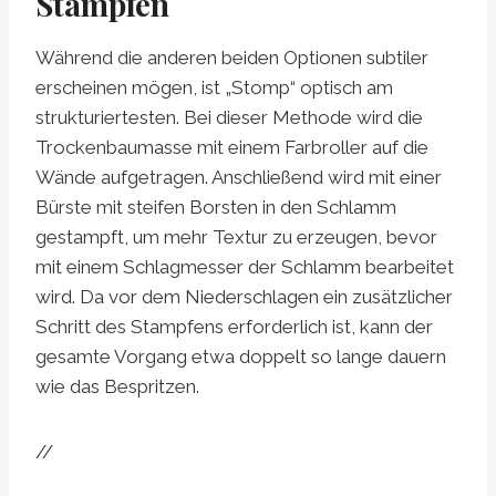
Stampfen
Während die anderen beiden Optionen subtiler
erscheinen mögen, ist „Stomp“ optisch am
strukturiertesten. Bei dieser Methode wird die
Trockenbaumasse mit einem Farbroller auf die
Wände aufgetragen. Anschließend wird mit einer
Bürste mit steifen Borsten in den Schlamm
gestampft, um mehr Textur zu erzeugen, bevor
mit einem Schlagmesser der Schlamm bearbeitet
wird. Da vor dem Niederschlagen ein zusätzlicher
Schritt des Stampfens erforderlich ist, kann der
gesamte Vorgang etwa doppelt so lange dauern
wie das Bespritzen.
//