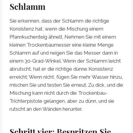
Schlamm
Sie erkennen, dass der Schlamm die richtige
Konsistenz hat, wenn die Mischung einem
Pfannkuchenteig ähnelt. Nehmen Sie mit einem
kleinen Trockenbaumesser eine kleine Menge
Schlamm auf und neigen Sie das Messer dann in
einem 30-Grad-Winkel. Wenn der Schlamm leicht
abrutscht, hat er die richtige dünne Konsistenz
erreicht; Wenn nicht, fügen Sie mehr Wasser hinzu,
mischen Sie und testen Sie erneut. Zu dick, und die
Mischung kann nicht durch die Trockenbau-
Trichterpistole gelangen, aber zu dünn, und sie
rutscht an den Wänden herunter.
Schritt vier: Bespritzen Sie