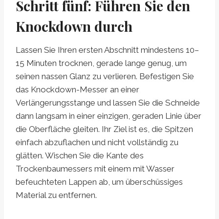
Schritt fünf: Führen Sie den
Knockdown durch
Lassen Sie Ihren ersten Abschnitt mindestens 10–
15 Minuten trocknen, gerade lange genug, um
seinen nassen Glanz zu verlieren. Befestigen Sie
das Knockdown-Messer an einer
Verlängerungsstange und lassen Sie die Schneide
dann langsam in einer einzigen, geraden Linie über
die Oberfläche gleiten. Ihr Ziel ist es, die Spitzen
einfach abzuflachen und nicht vollständig zu
glätten. Wischen Sie die Kante des
Trockenbaumessers mit einem mit Wasser
befeuchteten Lappen ab, um überschüssiges
Material zu entfernen.