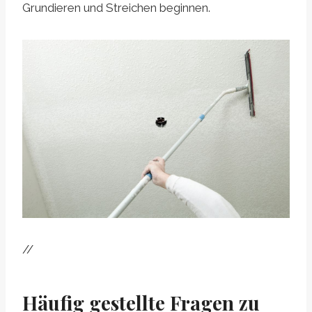
Grundieren und Streichen beginnen.
//
Häufig gestellte Fragen zu