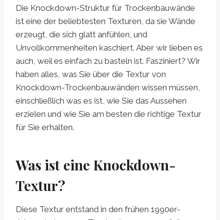
Die Knockdown-Struktur für Trockenbauwände
ist eine der beliebtesten Texturen, da sie Wände
erzeugt, die sich glatt anfühlen, und
Unvollkommenheiten kaschiert. Aber wir lieben es
auch, weil es einfach zu basteln ist. Fasziniert? Wir
haben alles, was Sie über die Textur von
Knockdown-Trockenbauwänden wissen müssen,
einschließlich was es ist, wie Sie das Aussehen
erzielen und wie Sie am besten die richtige Textur
für Sie erhalten.
Was ist eine Knockdown-
Textur?
Diese Textur entstand in den frühen 1990er-