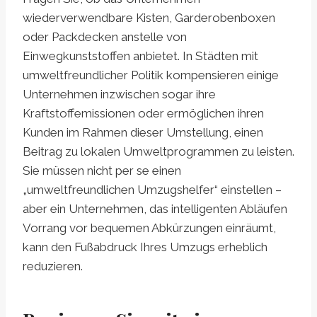
wiederverwendbare Kisten, Garderobenboxen
oder Packdecken anstelle von
Einwegkunststoffen anbietet. In Städten mit
umweltfreundlicher Politik kompensieren einige
Unternehmen inzwischen sogar ihre
Kraftstoffemissionen oder ermöglichen ihren
Kunden im Rahmen dieser Umstellung, einen
Beitrag zu lokalen Umweltprogrammen zu leisten.
Sie müssen nicht per se einen
„umweltfreundlichen Umzugshelfer“ einstellen –
aber ein Unternehmen, das intelligenten Abläufen
Vorrang vor bequemen Abkürzungen einräumt,
kann den Fußabdruck Ihres Umzugs erheblich
reduzieren.