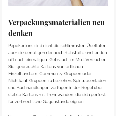
Verpackungsmaterialien neu
denken
Pappkartons sind nicht die schlimmsten Übeltäter,
aber sie benötigen dennoch Rohstoffe und landen
oft nach einmaligem Gebrauch im Müll. Versuchen
Sie, gebrauchte Kartons von örtlichen
Einzelhändlern, Community-Gruppen oder
Nichtkauf-Gruppen zu beziehen. Spirituosenläden
und Buchhandlungen verfügen in der Regel über
stabile Kartons mit Trennwänden, die sich perfekt
für zerbrechliche Gegenstände eignen.