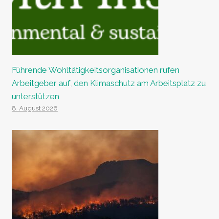
Führende Wohltätigkeitsorganisationen rufen
Arbeitgeber auf, den Klimaschutz am Arbeitsplatz zu
unterstützen
8. August 2026