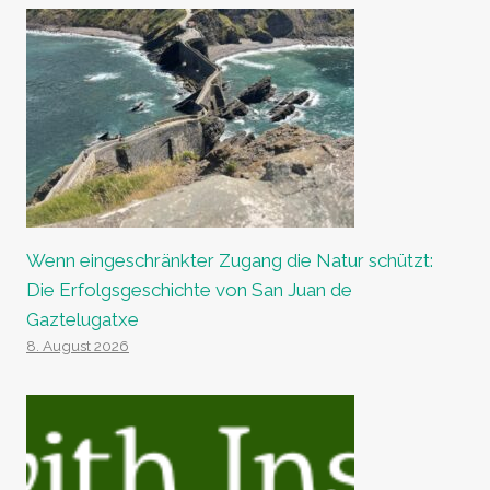
Wenn eingeschränkter Zugang die Natur schützt:
Die Erfolgsgeschichte von San Juan de
Gaztelugatxe
8. August 2026