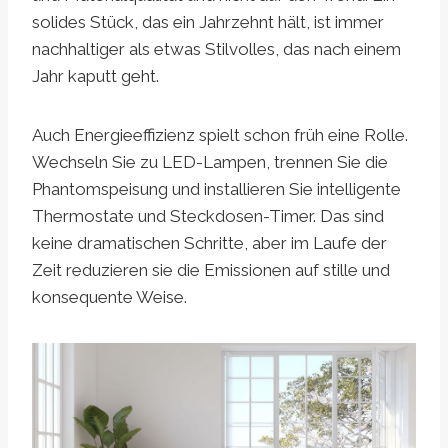
solides Stück, das ein Jahrzehnt hält, ist immer
nachhaltiger als etwas Stilvolles, das nach einem
Jahr kaputt geht.
Auch Energieeffizienz spielt schon früh eine Rolle.
Wechseln Sie zu LED-Lampen, trennen Sie die
Phantomspeisung und installieren Sie intelligente
Thermostate und Steckdosen-Timer. Das sind
keine dramatischen Schritte, aber im Laufe der
Zeit reduzieren sie die Emissionen auf stille und
konsequente Weise.