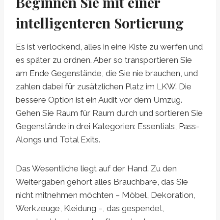
Beginnen Sie mit einer
intelligenteren Sortierung
Es ist verlockend, alles in eine Kiste zu werfen und
es später zu ordnen. Aber so transportieren Sie
am Ende Gegenstände, die Sie nie brauchen, und
zahlen dabei für zusätzlichen Platz im LKW. Die
bessere Option ist ein Audit vor dem Umzug.
Gehen Sie Raum für Raum durch und sortieren Sie
Gegenstände in drei Kategorien: Essentials, Pass-
Alongs und Total Exits.
Das Wesentliche liegt auf der Hand. Zu den
Weitergaben gehört alles Brauchbare, das Sie
nicht mitnehmen möchten – Möbel, Dekoration,
Werkzeuge, Kleidung –, das gespendet,