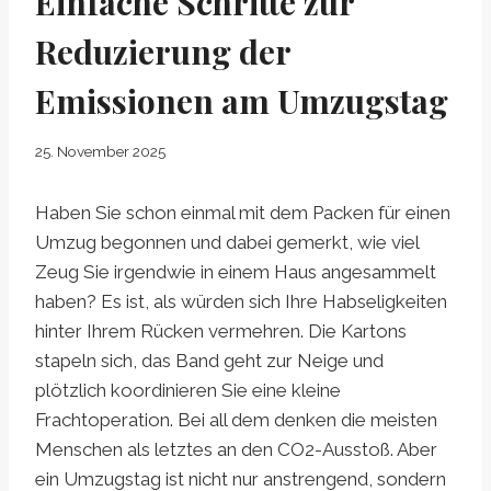
Einfache Schritte zur
Reduzierung der
Emissionen am Umzugstag
25. November 2025
Haben Sie schon einmal mit dem Packen für einen
Umzug begonnen und dabei gemerkt, wie viel
Zeug Sie irgendwie in einem Haus angesammelt
haben? Es ist, als würden sich Ihre Habseligkeiten
hinter Ihrem Rücken vermehren. Die Kartons
stapeln sich, das Band geht zur Neige und
plötzlich koordinieren Sie eine kleine
Frachtoperation. Bei all dem denken die meisten
Menschen als letztes an den CO2-Ausstoß. Aber
ein Umzugstag ist nicht nur anstrengend, sondern