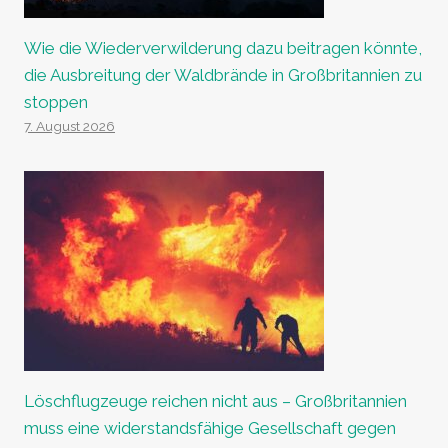
Wie die Wiederverwilderung dazu beitragen könnte,
die Ausbreitung der Waldbrände in Großbritannien zu
stoppen
7. August 2026
Löschflugzeuge reichen nicht aus – Großbritannien
muss eine widerstandsfähige Gesellschaft gegen