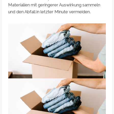
Materialien mit geringerer Auswirkung sammeln
und den Abfall in letzter Minute vermeiden.