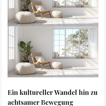
Ein kultureller Wandel hin zu
achtsamer Bewegung