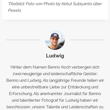
Titelbild: Foto von Photo by Ketut Subiyanto über
Pexels
Ludwig
Hinter dem Namen Benno Koch verbergen sich
zwei neugierige und leidenschaftliche Geister:
Benno und Ludwig. Als langjährige Freunde teilen wir
eine unbestreitbare Liebe zur Entdeckung und
Erforschung. Als anerkannter Journalist für Benno
und talentierter Fotograf für Ludwig haben wir
beschlossen, unsere Talente und Leidenschaften zu