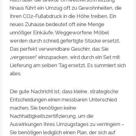
hinaus führt ein Umzug oft zu Gewohnheiten, die
Ihren CO2-Fußabdruck in die Höhe treiben. Ein
neues Zuhause bedeutet oft eine Menge
unnötiger Einkäufe. Weggeworfene Möbel
werden durch schnell gefertigte Stücke ersetzt.
Das perfekt verwendbare Geschirr, das Sie
„vergessen“ einzupacken, wird durch ein Set mit
Lieferung am selben Tag ersetzt. Es summiert sich
alles.
Die gute Nachricht ist, dass kleine, strategische
Entscheidungen einen messbaren Unterschied
machen. Sie benötigen keine
Nachhaltigkeitszertifizierung, um die
Auswirkungen Ihres Umzugstages zu verringern –
Sie benötigen lediglich einen Plan, der sich auf