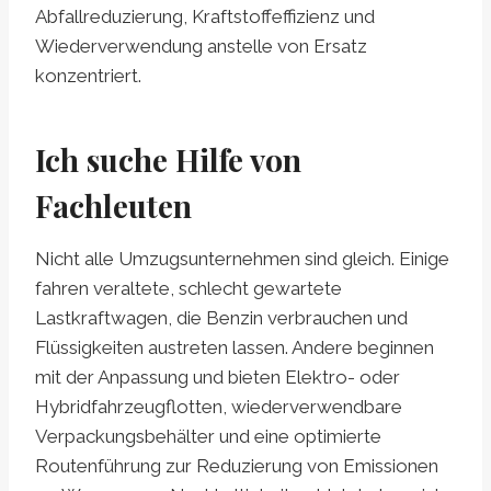
Abfallreduzierung, Kraftstoffeffizienz und
Wiederverwendung anstelle von Ersatz
konzentriert.
Ich suche Hilfe von
Fachleuten
Nicht alle Umzugsunternehmen sind gleich. Einige
fahren veraltete, schlecht gewartete
Lastkraftwagen, die Benzin verbrauchen und
Flüssigkeiten austreten lassen. Andere beginnen
mit der Anpassung und bieten Elektro- oder
Hybridfahrzeugflotten, wiederverwendbare
Verpackungsbehälter und eine optimierte
Routenführung zur Reduzierung von Emissionen