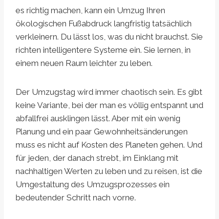
es richtig machen, kann ein Umzug Ihren
ökologischen Fußabdruck langfristig tatsächlich
verkleinern. Du lässt los, was du nicht brauchst. Sie
richten intelligentere Systeme ein. Sie lernen, in
einem neuen Raum leichter zu leben.
Der Umzugstag wird immer chaotisch sein. Es gibt
keine Variante, bei der man es völlig entspannt und
abfallfrei ausklingen lässt. Aber mit ein wenig
Planung und ein paar Gewohnheitsänderungen
muss es nicht auf Kosten des Planeten gehen. Und
für jeden, der danach strebt, im Einklang mit
nachhaltigen Werten zu leben und zu reisen, ist die
Umgestaltung des Umzugsprozesses ein
bedeutender Schritt nach vorne.