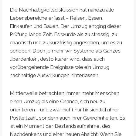
Die Nachhaltigkeitsdiskussion hat nahezu alle
Lebensbereiche erfasst – Reisen, Essen,
Einkaufen und Bauen. Der Umzug entging dieser
Prüfung lange Zeit. Es wurde als zu stressig, zu
chaotisch und zu kurzfristig angesehen, um es zu
beheben. Doch je mehr wir Systeme als Ganzes
überdenken, desto klarer wird, dass auch
vorübergehende Ereignisse wie ein Umzug
nachhaltige Auswirkungen hinterlassen.
Mittlerweile betrachten immer mehr Menschen
einen Umzug als eine Chance, sich neu zu
orientieren – und zwar nicht nur hinsichtlich ihrer
Postleitzahl, sondern auch ihrer Gewohnheiten. Es
ist ein Moment der Bestandsaufnahme, des
Nachdenkens und einer neuen Absicht. Wenn Sie