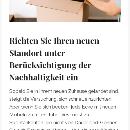
Richten Sie Ihren neuen
Standort unter
Berücksichtigung der
Nachhaltigkeit ein
Sobald Sie in Ihrem neuen Zuhause gelandet sind,
steigt die Versuchung, sich schnell einzurichten.
Aber wenn Sie sich beeilen, jede Ecke mit neuen
Möbeln zu füllen, führt dies meist zu
Spontankäufen, die nicht von Dauer sind. Gönnen