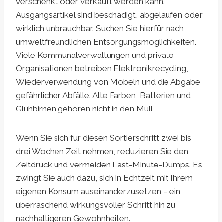
verschenkt oder verkauft werden kann.
Ausgangsartikel sind beschädigt, abgelaufen oder
wirklich unbrauchbar. Suchen Sie hierfür nach
umweltfreundlichen Entsorgungsmöglichkeiten.
Viele Kommunalverwaltungen und private
Organisationen betreiben Elektronikrecycling,
Wiederverwendung von Möbeln und die Abgabe
gefährlicher Abfälle. Alte Farben, Batterien und
Glühbirnen gehören nicht in den Müll.
Wenn Sie sich für diesen Sortierschritt zwei bis
drei Wochen Zeit nehmen, reduzieren Sie den
Zeitdruck und vermeiden Last-Minute-Dumps. Es
zwingt Sie auch dazu, sich in Echtzeit mit Ihrem
eigenen Konsum auseinanderzusetzen – ein
überraschend wirkungsvoller Schritt hin zu
nachhaltigeren Gewohnheiten.