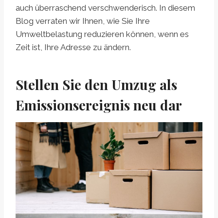
auch überraschend verschwenderisch. In diesem
Blog verraten wir Ihnen, wie Sie Ihre
Umweltbelastung reduzieren können, wenn es
Zeit ist, Ihre Adresse zu ändern.
Stellen Sie den Umzug als
Emissionsereignis neu dar