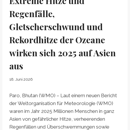
Extreme Hitze und
Regenfälle,
Gletscherschwund und
Rekordhitze der Ozeane
wirken sich 2025 auf Asien
aus
18. Juni 2026
Paro, Bhutan (WMO) – Laut einem neuen Bericht
der Weltorganisation für Meteorologie (WMO)
waren im Jahr 2025 Millionen Menschen in ganz
Asien von gefährlicher Hitze, verheerenden
Regenfällen und Überschwemmungen sowie