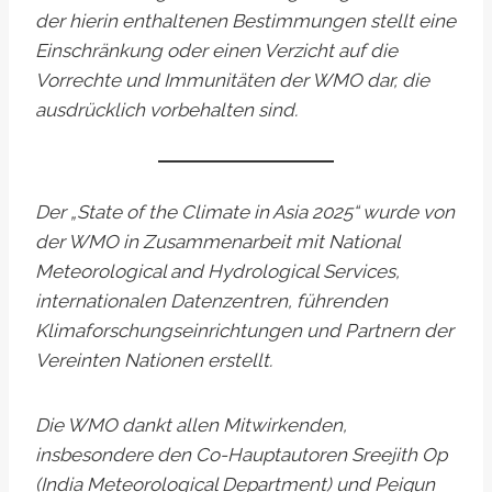
der hierin enthaltenen Bestimmungen stellt eine
Einschränkung oder einen Verzicht auf die
Vorrechte und Immunitäten der WMO dar, die
ausdrücklich vorbehalten sind.
Der „State of the Climate in Asia 2025“ wurde von
der WMO in Zusammenarbeit mit National
Meteorological and Hydrological Services,
internationalen Datenzentren, führenden
Klimaforschungseinrichtungen und Partnern der
Vereinten Nationen erstellt.
Die WMO dankt allen Mitwirkenden,
insbesondere den Co-Hauptautoren Sreejith Op
(India Meteorological Department) und Peiqun