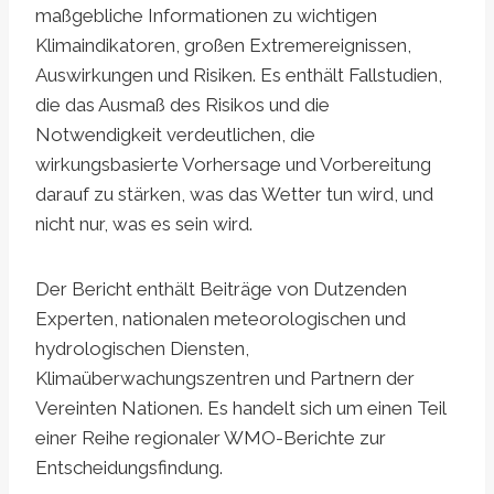
maßgebliche Informationen zu wichtigen
Klimaindikatoren, großen Extremereignissen,
Auswirkungen und Risiken. Es enthält Fallstudien,
die das Ausmaß des Risikos und die
Notwendigkeit verdeutlichen, die
wirkungsbasierte Vorhersage und Vorbereitung
darauf zu stärken, was das Wetter tun wird, und
nicht nur, was es sein wird.
Der Bericht enthält Beiträge von Dutzenden
Experten, nationalen meteorologischen und
hydrologischen Diensten,
Klimaüberwachungszentren und Partnern der
Vereinten Nationen. Es handelt sich um einen Teil
einer Reihe regionaler WMO-Berichte zur
Entscheidungsfindung.