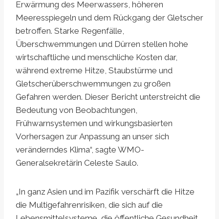
Erwärmung des Meerwassers, höheren
Meeresspiegeln und dem Rückgang der Gletscher
betroffen. Starke Regenfälle,
Überschwemmungen und Dürren stellen hohe
wirtschaftliche und menschliche Kosten dar,
während extreme Hitze, Staubstürme und
Gletscherüberschwemmungen zu großen
Gefahren werden. Dieser Bericht unterstreicht die
Bedeutung von Beobachtungen,
Frühwarnsystemen und wirkungsbasierten
Vorhersagen zur Anpassung an unser sich
veränderndes Klima“, sagte WMO-
Generalsekretärin Celeste Saulo.
„In ganz Asien und im Pazifik verschärft die Hitze
die Multigefahrenrisiken, die sich auf die
Lebensmittelsysteme, die öffentliche Gesundheit,