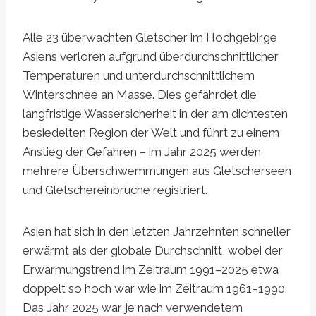
Alle 23 überwachten Gletscher im Hochgebirge
Asiens verloren aufgrund überdurchschnittlicher
Temperaturen und unterdurchschnittlichem
Winterschnee an Masse. Dies gefährdet die
langfristige Wassersicherheit in der am dichtesten
besiedelten Region der Welt und führt zu einem
Anstieg der Gefahren – im Jahr 2025 werden
mehrere Überschwemmungen aus Gletscherseen
und Gletschereinbrüche registriert.
Asien hat sich in den letzten Jahrzehnten schneller
erwärmt als der globale Durchschnitt, wobei der
Erwärmungstrend im Zeitraum 1991–2025 etwa
doppelt so hoch war wie im Zeitraum 1961–1990.
Das Jahr 2025 war je nach verwendetem