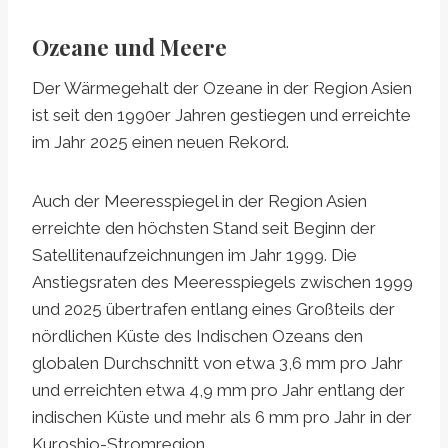
Ozeane und Meere
Der Wärmegehalt der Ozeane in der Region Asien
ist seit den 1990er Jahren gestiegen und erreichte
im Jahr 2025 einen neuen Rekord.
Auch der Meeresspiegel in der Region Asien
erreichte den höchsten Stand seit Beginn der
Satellitenaufzeichnungen im Jahr 1999. Die
Anstiegsraten des Meeresspiegels zwischen 1999
und 2025 übertrafen entlang eines Großteils der
nördlichen Küste des Indischen Ozeans den
globalen Durchschnitt von etwa 3,6 mm pro Jahr
und erreichten etwa 4,9 mm pro Jahr entlang der
indischen Küste und mehr als 6 mm pro Jahr in der
Kuroshio-Stromregion.