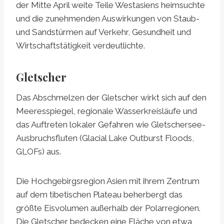
der Mitte April weite Teile Westasiens heimsuchte
und die zunehmenden Auswirkungen von Staub-
und Sandstürmen auf Verkehr, Gesundheit und
Wirtschaftstätigkeit verdeutlichte.
Gletscher
Das Abschmelzen der Gletscher wirkt sich auf den
Meeresspiegel, regionale Wasserkreisläufe und
das Auftreten lokaler Gefahren wie Gletschersee-
Ausbruchsfluten (Glacial Lake Outburst Floods,
GLOFs) aus.
Die Hochgebirgsregion Asien mit ihrem Zentrum
auf dem tibetischen Plateau beherbergt das
größte Eisvolumen außerhalb der Polarregionen.
Die Gletscher bedecken eine Fläche von etwa