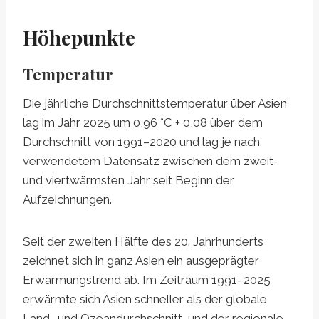
Höhepunkte
Temperatur
Die jährliche Durchschnittstemperatur über Asien
lag im Jahr 2025 um 0,96 °C + 0,08 über dem
Durchschnitt von 1991–2020 und lag je nach
verwendetem Datensatz zwischen dem zweit-
und viertwärmsten Jahr seit Beginn der
Aufzeichnungen.
Seit der zweiten Hälfte des 20. Jahrhunderts
zeichnet sich in ganz Asien ein ausgeprägter
Erwärmungstrend ab. Im Zeitraum 1991–2025
erwärmte sich Asien schneller als der globale
Land- und Ozeandurchschnitt, und der regionale