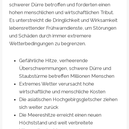
schwerer Dürre betroffen und forderten einen
hohen menschlichen und wirtschaftlichen Tribut.
Es unterstreicht die Dringlichkeit und Wirksamkeit
lebensrettender Frühwarndienste, um Störungen
und Schäden durch immer extremere
Wetterbedingungen zu begrenzen.
Gefährliche Hitze, verheerende
Überschwemmungen, schwere Dürre und
Staubstürme betreffen Millionen Menschen
Extremes Wetter verursacht hohe
wirtschaftliche und menschliche Kosten
Die asiatischen Hochgebirgsgletscher ziehen
sich weiter zurück
Die Meereshitze erreicht einen neuen
Höchststand und weit verbreitete