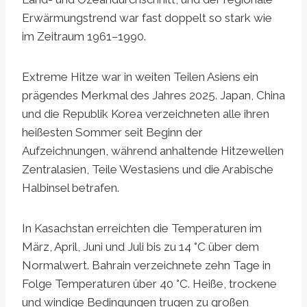
Erwärmungstrend war fast doppelt so stark wie
im Zeitraum 1961–1990.
Extreme Hitze war in weiten Teilen Asiens ein
prägendes Merkmal des Jahres 2025. Japan, China
und die Republik Korea verzeichneten alle ihren
heißesten Sommer seit Beginn der
Aufzeichnungen, während anhaltende Hitzewellen
Zentralasien, Teile Westasiens und die Arabische
Halbinsel betrafen.
In Kasachstan erreichten die Temperaturen im
März, April, Juni und Juli bis zu 14 °C über dem
Normalwert. Bahrain verzeichnete zehn Tage in
Folge Temperaturen über 40 °C. Heiße, trockene
und windige Bedingungen trugen zu großen