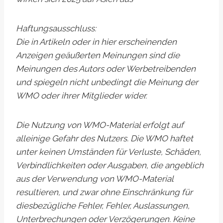
Haftungsausschluss:
Die in Artikeln oder in hier erscheinenden
Anzeigen geäußerten Meinungen sind die
Meinungen des Autors oder Werbetreibenden
und spiegeln nicht unbedingt die Meinung der
WMO oder ihrer Mitglieder wider.
Die Nutzung von WMO-Material erfolgt auf
alleinige Gefahr des Nutzers. Die WMO haftet
unter keinen Umständen für Verluste, Schäden,
Verbindlichkeiten oder Ausgaben, die angeblich
aus der Verwendung von WMO-Material
resultieren, und zwar ohne Einschränkung für
diesbezügliche Fehler, Fehler, Auslassungen,
Unterbrechungen oder Verzögerungen. Keine