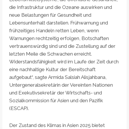
die Infrastruktur und die Ozeane auswirken und
neue Belastungen für Gesundheit und
Lebensunterhalt darstellen. Frühwarnung und
frühzeitiges Handeln retten Leben, wenn
Warnungen rechtzeitig erfolgen, Botschaften
vertrauenswürdig sind und die Zustellung auf der
letzten Meile die Schwachen erreicht.
Widerstandsfähigkeit wird im Laufe der Zeit durch
eine nachhaltige Kultur der Bereitschaft
aufgebaut“, sagte Armida Salsiah Alisjahbana,
Untergeneralsekretärin der Vereinten Nationen
und Exekutivsekretär der Wirtschafts- und
Sozialkommission für Asien und den Pazifik
(ESCAP).
Der Zustand des Klimas in Asien 2025 bietet