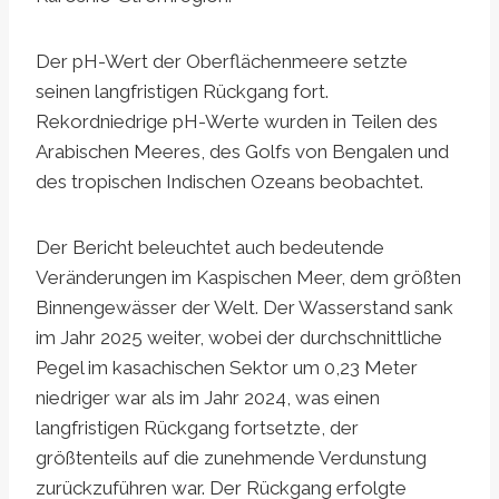
Der pH-Wert der Oberflächenmeere setzte
seinen langfristigen Rückgang fort.
Rekordniedrige pH-Werte wurden in Teilen des
Arabischen Meeres, des Golfs von Bengalen und
des tropischen Indischen Ozeans beobachtet.
Der Bericht beleuchtet auch bedeutende
Veränderungen im Kaspischen Meer, dem größten
Binnengewässer der Welt. Der Wasserstand sank
im Jahr 2025 weiter, wobei der durchschnittliche
Pegel im kasachischen Sektor um 0,23 Meter
niedriger war als im Jahr 2024, was einen
langfristigen Rückgang fortsetzte, der
größtenteils auf die zunehmende Verdunstung
zurückzuführen war. Der Rückgang erfolgte