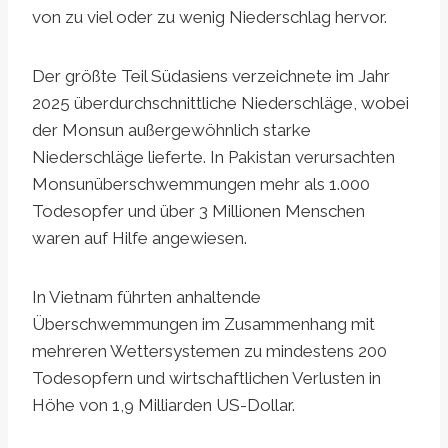
von zu viel oder zu wenig Niederschlag hervor.
Der größte Teil Südasiens verzeichnete im Jahr
2025 überdurchschnittliche Niederschläge, wobei
der Monsun außergewöhnlich starke
Niederschläge lieferte. In Pakistan verursachten
Monsunüberschwemmungen mehr als 1.000
Todesopfer und über 3 Millionen Menschen
waren auf Hilfe angewiesen.
In Vietnam führten anhaltende
Überschwemmungen im Zusammenhang mit
mehreren Wettersystemen zu mindestens 200
Todesopfern und wirtschaftlichen Verlusten in
Höhe von 1,9 Milliarden US-Dollar.