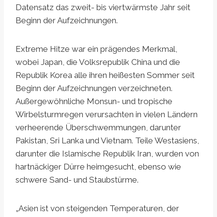
Datensatz das zweit- bis viertwärmste Jahr seit
Beginn der Aufzeichnungen.
Extreme Hitze war ein prägendes Merkmal,
wobei Japan, die Volksrepublik China und die
Republik Korea alle ihren heißesten Sommer seit
Beginn der Aufzeichnungen verzeichneten.
Außergewöhnliche Monsun- und tropische
Wirbelsturmregen verursachten in vielen Ländern
verheerende Überschwemmungen, darunter
Pakistan, Sri Lanka und Vietnam. Teile Westasiens,
darunter die Islamische Republik Iran, wurden von
hartnäckiger Dürre heimgesucht, ebenso wie
schwere Sand- und Staubstürme.
„Asien ist von steigenden Temperaturen, der