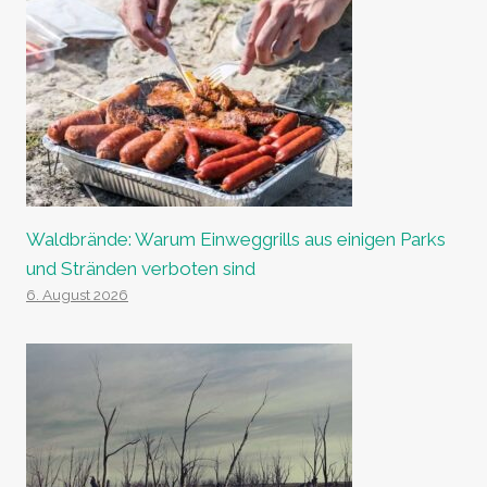
Waldbrände: Warum Einweggrills aus einigen Parks
und Stränden verboten sind
6. August 2026