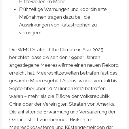
Hitzewellen im Meer
Frühzeitige Warnungen und koordinierte
Maßnahmen tragen dazu bei, die
Auswirkungen von Katastrophen zu
verringern
Die WMO State of the Climate in Asia 2025
berichtet, dass die seit den 1990er Jahren
angestiegene Meereswärme einen neuen Rekord
erreicht hat. Meereshitzewellen betrafen fast das
gesamte Meeresgebiet Asiens, wobei von Juli bis
September über 10 Millionen km2 betroffen
waren – mehr als die Fläche der Volksrepublik
China oder der Vereinigten Staaten von Amerika.
Die anhaltende Erwärmung und Versauerung der
Ozeane stellt zunehmende Risiken für
Meeresökosysteme und Küstengemeinden dar.