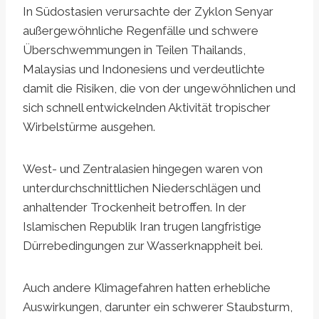
In Südostasien verursachte der Zyklon Senyar
außergewöhnliche Regenfälle und schwere
Überschwemmungen in Teilen Thailands,
Malaysias und Indonesiens und verdeutlichte
damit die Risiken, die von der ungewöhnlichen und
sich schnell entwickelnden Aktivität tropischer
Wirbelstürme ausgehen.
West- und Zentralasien hingegen waren von
unterdurchschnittlichen Niederschlägen und
anhaltender Trockenheit betroffen. In der
Islamischen Republik Iran trugen langfristige
Dürrebedingungen zur Wasserknappheit bei.
Auch andere Klimagefahren hatten erhebliche
Auswirkungen, darunter ein schwerer Staubsturm,