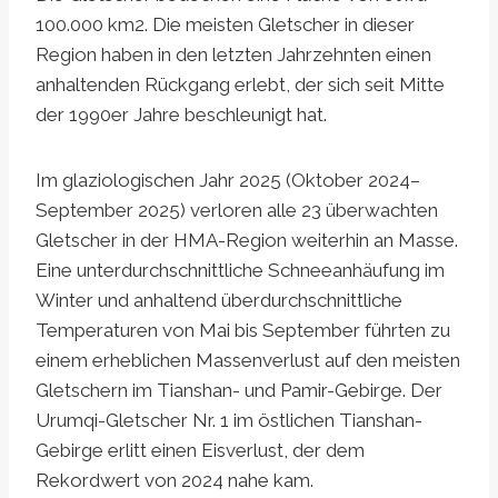
100.000 km2. Die meisten Gletscher in dieser
Region haben in den letzten Jahrzehnten einen
anhaltenden Rückgang erlebt, der sich seit Mitte
der 1990er Jahre beschleunigt hat.
Im glaziologischen Jahr 2025 (Oktober 2024–
September 2025) verloren alle 23 überwachten
Gletscher in der HMA-Region weiterhin an Masse.
Eine unterdurchschnittliche Schneeanhäufung im
Winter und anhaltend überdurchschnittliche
Temperaturen von Mai bis September führten zu
einem erheblichen Massenverlust auf den meisten
Gletschern im Tianshan- und Pamir-Gebirge. Der
Urumqi-Gletscher Nr. 1 im östlichen Tianshan-
Gebirge erlitt einen Eisverlust, der dem
Rekordwert von 2024 nahe kam.