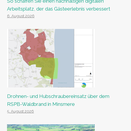
So schaffen Sie einen nachhaltigen digitalen
Arbeitsplatz, der das Gästeerlebnis verbessert
6. August 2026
Drohnen- und Hubschraubereinsatz über dem
RSPB-Waldbrand in Minsmere
5. August 2026