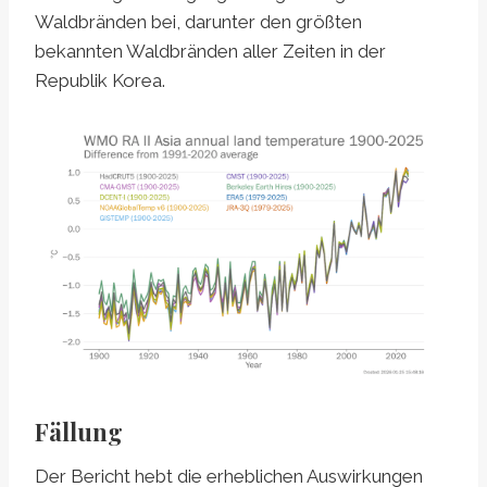
Waldbränden bei, darunter den größten
bekannten Waldbränden aller Zeiten in der
Republik Korea.
Fällung
Der Bericht hebt die erheblichen Auswirkungen