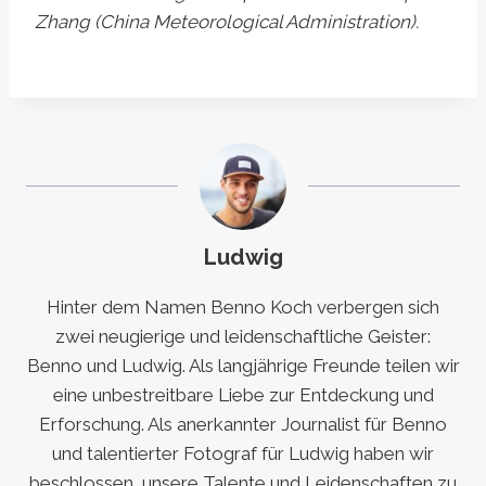
Zhang (China Meteorological Administration).
Ludwig
Hinter dem Namen Benno Koch verbergen sich
zwei neugierige und leidenschaftliche Geister:
Benno und Ludwig. Als langjährige Freunde teilen wir
eine unbestreitbare Liebe zur Entdeckung und
Erforschung. Als anerkannter Journalist für Benno
und talentierter Fotograf für Ludwig haben wir
beschlossen, unsere Talente und Leidenschaften zu