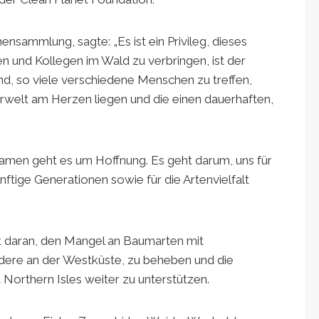
ensammlung, sagte: „Es ist ein Privileg, dieses
gen und Kollegen im Wald zu verbringen, ist der
end, so viele verschiedene Menschen zu treffen,
rwelt am Herzen liegen und die einen dauerhaften,
men geht es um Hoffnung. Es geht darum, uns für
nftige Generationen sowie für die Artenvielfalt
t daran, den Mangel an Baumarten mit
dere an der Westküste, zu beheben und die
Northern Isles weiter zu unterstützen.