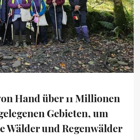
von Hand über 11 Millionen
gelegenen Gebieten, um
he Wälder und Regenwälder