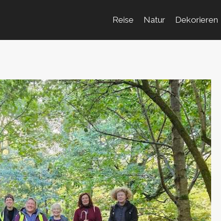
Reise
Natur
Dekorieren