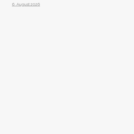
6. August 2026