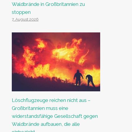
Waldbrände in Großbritannien zu
stoppen
7. August 2026
Löschflugzeuge reichen nicht aus –
Großbritannien muss eine
widerstandsfähige Gesellschaft gegen
Waldbrände aufbauen, die alle