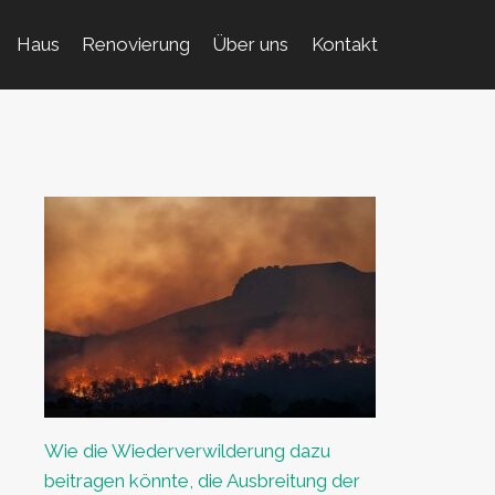
Haus
Renovierung
Über uns
Kontakt
Wie die Wiederverwilderung dazu
beitragen könnte, die Ausbreitung der