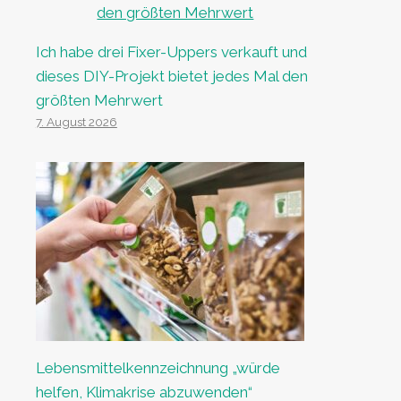
Ich habe drei Fixer-Uppers verkauft und
dieses DIY-Projekt bietet jedes Mal den
größten Mehrwert
7. August 2026
Lebensmittelkennzeichnung „würde
helfen, Klimakrise abzuwenden“