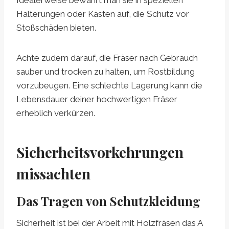
Idealerweise bewahrt man sie in speziellen
Halterungen oder Kästen auf, die Schutz vor
Stoßschäden bieten.
Achte zudem darauf, die Fräser nach Gebrauch
sauber und trocken zu halten, um Rostbildung
vorzubeugen. Eine schlechte Lagerung kann die
Lebensdauer deiner hochwertigen Fräser
erheblich verkürzen.
Sicherheitsvorkehrungen
missachten
Das Tragen von Schutzkleidung
Sicherheit ist bei der Arbeit mit Holzfräsen das A