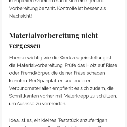
komplexen Arbeiten macht sich eine genaue
Vorbereitung bezahlt. Kontrolle ist besser als
Nachsicht!
Materialvorbereitung nicht
vergessen
Ebenso wichtig wie die Werkzeugeinstellung ist
die Materialvorbereitung. Prüfe das Holz auf Risse
oder Fremdkörper, die deiner Fräse schaden
könnten. Bei Spanplatten und anderen
Verbundmaterialien empfiehlt es sich zudem, die
Schnittkanten vorher mit Malerkrepp zu schützen,
um Ausrisse zu vermeiden.
Ideal ist es, ein kleines Teststück anzufertigen,