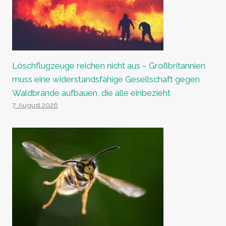
Löschflugzeuge reichen nicht aus – Großbritannien
muss eine widerstandsfähige Gesellschaft gegen
Waldbrände aufbauen, die alle einbezieht
7. August 2026