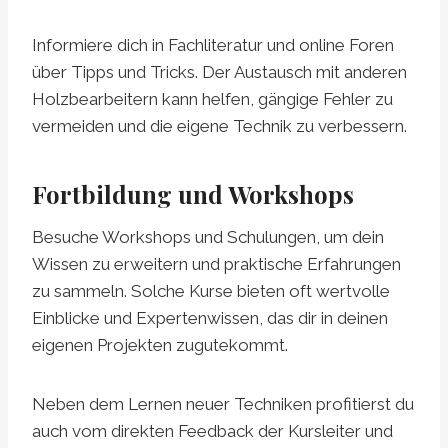
Informiere dich in Fachliteratur und online Foren
über Tipps und Tricks. Der Austausch mit anderen
Holzbearbeitern kann helfen, gängige Fehler zu
vermeiden und die eigene Technik zu verbessern.
Fortbildung und Workshops
Besuche Workshops und Schulungen, um dein
Wissen zu erweitern und praktische Erfahrungen
zu sammeln. Solche Kurse bieten oft wertvolle
Einblicke und Expertenwissen, das dir in deinen
eigenen Projekten zugutekommt.
Neben dem Lernen neuer Techniken profitierst du
auch vom direkten Feedback der Kursleiter und