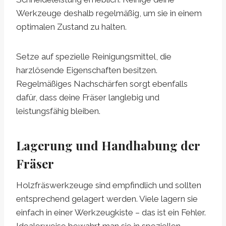
Werkzeuge deshalb regelmäßig, um sie in einem
optimalen Zustand zu halten.
Setze auf spezielle Reinigungsmittel, die
harzlösende Eigenschaften besitzen.
Regelmäßiges Nachschärfen sorgt ebenfalls
dafür, dass deine Fräser langlebig und
leistungsfähig bleiben.
Lagerung und Handhabung der
Fräser
Holzfräswerkzeuge sind empfindlich und sollten
entsprechend gelagert werden. Viele lagern sie
einfach in einer Werkzeugkiste – das ist ein Fehler.