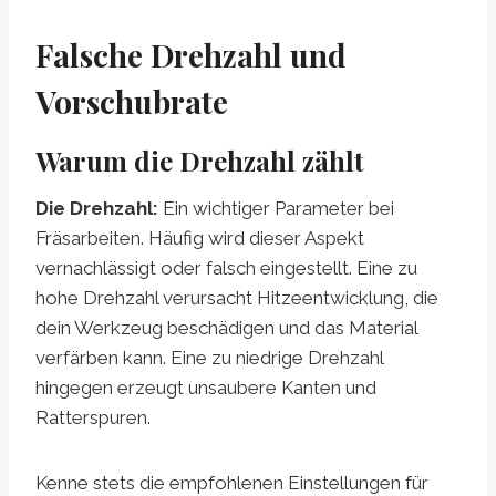
Falsche Drehzahl und
Vorschubrate
Warum die Drehzahl zählt
Die Drehzahl:
Ein wichtiger Parameter bei
Fräsarbeiten. Häufig wird dieser Aspekt
vernachlässigt oder falsch eingestellt. Eine zu
hohe Drehzahl verursacht Hitzeentwicklung, die
dein Werkzeug beschädigen und das Material
verfärben kann. Eine zu niedrige Drehzahl
hingegen erzeugt unsaubere Kanten und
Ratterspuren.
Kenne stets die empfohlenen Einstellungen für