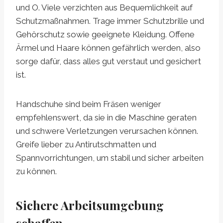
und O. Viele verzichten aus Bequemlichkeit auf
Schutzmaßnahmen. Trage immer Schutzbrille und
Gehörschutz sowie geeignete Kleidung. Offene
Ärmel und Haare können gefährlich werden, also
sorge dafür, dass alles gut verstaut und gesichert
ist.
Handschuhe sind beim Fräsen weniger
empfehlenswert, da sie in die Maschine geraten
und schwere Verletzungen verursachen können.
Greife lieber zu Antirutschmatten und
Spannvorrichtungen, um stabil und sicher arbeiten
zu können.
Sichere Arbeitsumgebung