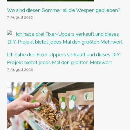
Wo sind diesen Sommer all die Wespen geblieben?
7. August 2026
Ich habe drei Fixer-Uppers verkauft und dieses DIY-
Projekt bietet jedes Mal den größten Mehrwert
7. August 2026