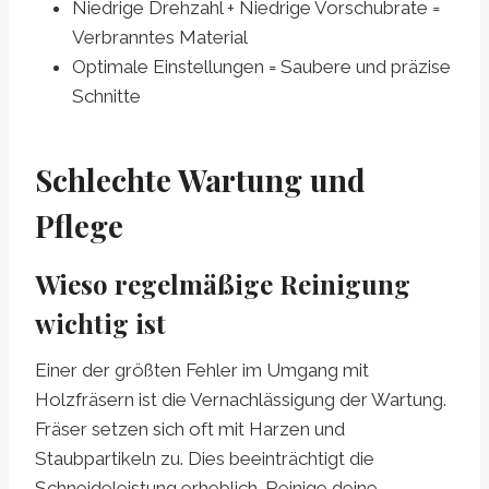
Niedrige Drehzahl + Niedrige Vorschubrate =
Verbranntes Material
Optimale Einstellungen = Saubere und präzise
Schnitte
Schlechte Wartung und
Pflege
Wieso regelmäßige Reinigung
wichtig ist
Einer der größten Fehler im Umgang mit
Holzfräsern ist die Vernachlässigung der Wartung.
Fräser setzen sich oft mit Harzen und
Staubpartikeln zu. Dies beeinträchtigt die
Schneideleistung erheblich. Reinige deine