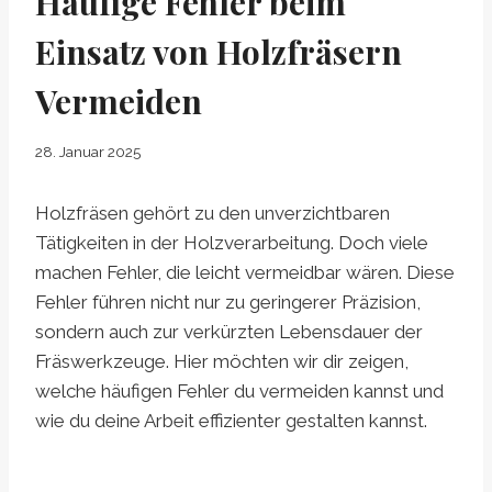
Häufige Fehler beim
Einsatz von Holzfräsern
Vermeiden
28. Januar 2025
Holzfräsen gehört zu den unverzichtbaren
Tätigkeiten in der Holzverarbeitung. Doch viele
machen Fehler, die leicht vermeidbar wären. Diese
Fehler führen nicht nur zu geringerer Präzision,
sondern auch zur verkürzten Lebensdauer der
Fräswerkzeuge. Hier möchten wir dir zeigen,
welche häufigen Fehler du vermeiden kannst und
wie du deine Arbeit effizienter gestalten kannst.