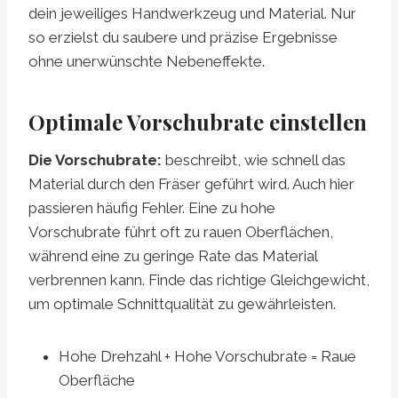
dein jeweiliges Handwerkzeug und Material. Nur
so erzielst du saubere und präzise Ergebnisse
ohne unerwünschte Nebeneffekte.
Optimale Vorschubrate einstellen
Die Vorschubrate:
beschreibt, wie schnell das
Material durch den Fräser geführt wird. Auch hier
passieren häufig Fehler. Eine zu hohe
Vorschubrate führt oft zu rauen Oberflächen,
während eine zu geringe Rate das Material
verbrennen kann. Finde das richtige Gleichgewicht,
um optimale Schnittqualität zu gewährleisten.
Hohe Drehzahl + Hohe Vorschubrate = Raue
Oberfläche