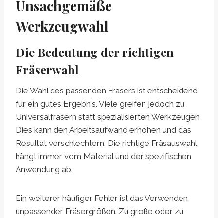
Unsachgemäße
Werkzeugwahl
Die Bedeutung der richtigen
Fräserwahl
Die Wahl des passenden Fräsers ist entscheidend
für ein gutes Ergebnis. Viele greifen jedoch zu
Universalfräsern statt spezialisierten Werkzeugen.
Dies kann den Arbeitsaufwand erhöhen und das
Resultat verschlechtern. Die richtige Fräsauswahl
hängt immer vom Material und der spezifischen
Anwendung ab.
Ein weiterer häufiger Fehler ist das Verwenden
unpassender Fräsergrößen. Zu große oder zu