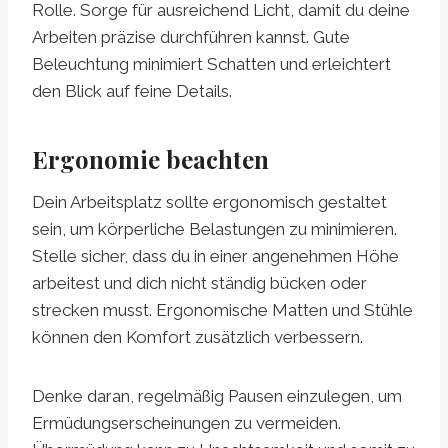
Rolle. Sorge für ausreichend Licht, damit du deine
Arbeiten präzise durchführen kannst. Gute
Beleuchtung minimiert Schatten und erleichtert
den Blick auf feine Details.
Ergonomie beachten
Dein Arbeitsplatz sollte ergonomisch gestaltet
sein, um körperliche Belastungen zu minimieren.
Stelle sicher, dass du in einer angenehmen Höhe
arbeitest und dich nicht ständig bücken oder
strecken musst. Ergonomische Matten und Stühle
können den Komfort zusätzlich verbessern.
Denke daran, regelmäßig Pausen einzulegen, um
Ermüdungserscheinungen zu vermeiden.