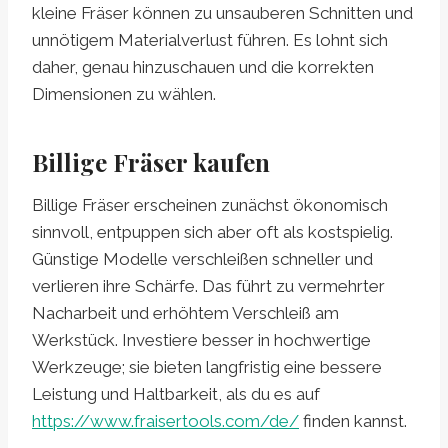
kleine Fräser können zu unsauberen Schnitten und
unnötigem Materialverlust führen. Es lohnt sich
daher, genau hinzuschauen und die korrekten
Dimensionen zu wählen.
Billige Fräser kaufen
Billige Fräser erscheinen zunächst ökonomisch
sinnvoll, entpuppen sich aber oft als kostspielig.
Günstige Modelle verschleißen schneller und
verlieren ihre Schärfe. Das führt zu vermehrter
Nacharbeit und erhöhtem Verschleiß am
Werkstück. Investiere besser in hochwertige
Werkzeuge; sie bieten langfristig eine bessere
Leistung und Haltbarkeit, als du es auf
https://www.fraisertools.com/de/
finden kannst.