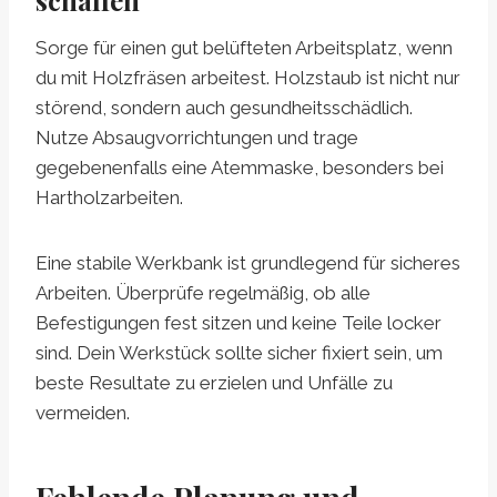
schaffen
Sorge für einen gut belüfteten Arbeitsplatz, wenn
du mit Holzfräsen arbeitest. Holzstaub ist nicht nur
störend, sondern auch gesundheitsschädlich.
Nutze Absaugvorrichtungen und trage
gegebenenfalls eine Atemmaske, besonders bei
Hartholzarbeiten.
Eine stabile Werkbank ist grundlegend für sicheres
Arbeiten. Überprüfe regelmäßig, ob alle
Befestigungen fest sitzen und keine Teile locker
sind. Dein Werkstück sollte sicher fixiert sein, um
beste Resultate zu erzielen und Unfälle zu
vermeiden.