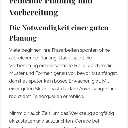
Fehlende Planung und
Vorbereitung
Die Notwendigkeit einer guten
Planung
Viele beginnen ihre Fräsarbeiten spontan ohne
ausreichende Planung. Dabei spielt die
Vorbereitung eine essentielle Rolle. Zeichne dir
Muster und Formen genau vor, bevor du anfängst,
damit es später kein böses Erwachen gibt. Mit
einer guten Skizze hast du klare Anweisungen und
reduzierst Fehlerquellen erheblich.
Nimm dir auch Zeit, um das Werkzeug sorgfältig
einzustellen und auszurichten. Gerade bei