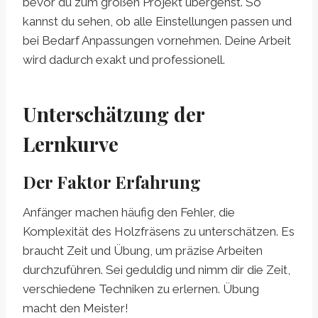
bevor du zum großen Projekt übergehst. So
kannst du sehen, ob alle Einstellungen passen und
bei Bedarf Anpassungen vornehmen. Deine Arbeit
wird dadurch exakt und professionell.
Unterschätzung der
Lernkurve
Der Faktor Erfahrung
Anfänger machen häufig den Fehler, die
Komplexität des Holzfräsens zu unterschätzen. Es
braucht Zeit und Übung, um präzise Arbeiten
durchzuführen. Sei geduldig und nimm dir die Zeit,
verschiedene Techniken zu erlernen. Übung
macht den Meister!