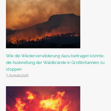
Wie die Wiederverwilderung dazu beitragen könnte,
die Ausbreitung der Waldbrände in Großbritannien zu
stoppen
7. August 2026