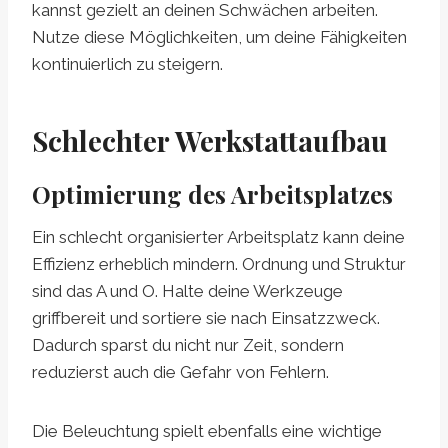
kannst gezielt an deinen Schwächen arbeiten.
Nutze diese Möglichkeiten, um deine Fähigkeiten
kontinuierlich zu steigern.
Schlechter Werkstattaufbau
Optimierung des Arbeitsplatzes
Ein schlecht organisierter Arbeitsplatz kann deine
Effizienz erheblich mindern. Ordnung und Struktur
sind das A und O. Halte deine Werkzeuge
griffbereit und sortiere sie nach Einsatzzweck.
Dadurch sparst du nicht nur Zeit, sondern
reduzierst auch die Gefahr von Fehlern.
Die Beleuchtung spielt ebenfalls eine wichtige