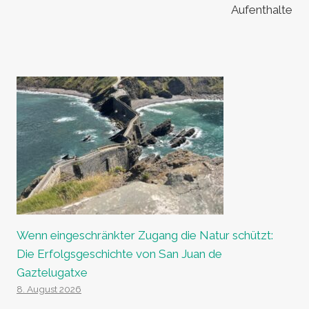
Aufenthalte
Wenn eingeschränkter Zugang die Natur schützt:
Die Erfolgsgeschichte von San Juan de
Gaztelugatxe
8. August 2026