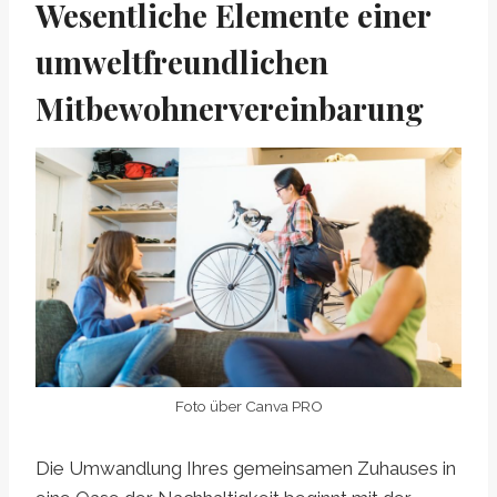
Wesentliche Elemente einer
umweltfreundlichen
Mitbewohnervereinbarung
Foto über Canva PRO
Die Umwandlung Ihres gemeinsamen Zuhauses in