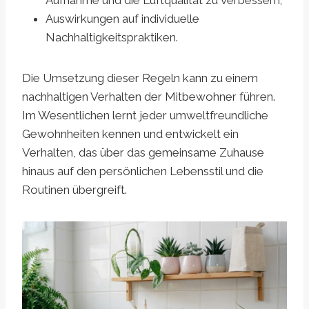
Aufnahme und die Luftqualität zu verbessern;
Auswirkungen auf individuelle
Nachhaltigkeitspraktiken.
Die Umsetzung dieser Regeln kann zu einem
nachhaltigen Verhalten der Mitbewohner führen.
Im Wesentlichen lernt jeder umweltfreundliche
Gewohnheiten kennen und entwickelt ein
Verhalten, das über das gemeinsame Zuhause
hinaus auf den persönlichen Lebensstil und die
Routinen übergreift.