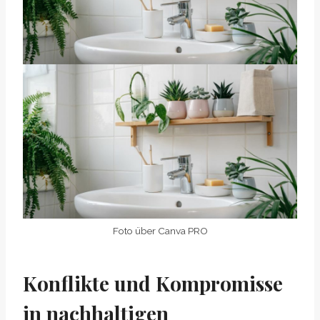
Foto über Canva PRO
Konflikte und Kompromisse
in nachhaltigen