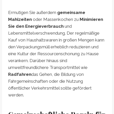
Ermutigen Sie außerdem
gemeinsame
Mahlzeiten
oder Massenkochen zu
Minimieren
Sie den Energieverbrauch
und
Lebensmittelverschwendung. Der regelmäßige
Kauf von Haushaltswaren in großen Mengen kann
den Verpackungsmüll erheblich reduzieren und
eine Kultur der Ressourcenschonung zu Hause
verankern. Darüber hinaus sind
umweltfreundlichere Transportmittel wie
Radfahren
das Gehen, die Bildung von
Fahrgemeinschaften oder die Nutzung
öffentlicher Verkehrsmittel sollte gefördert
werden.