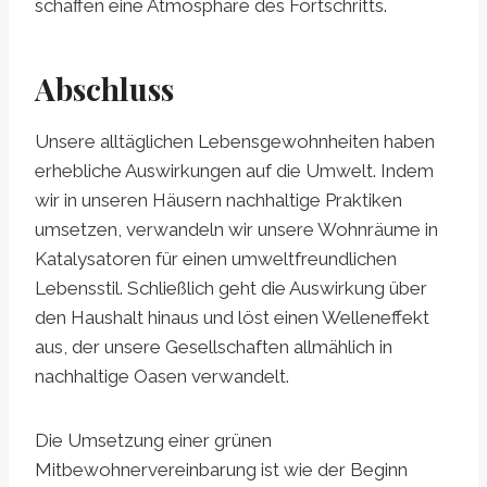
schaffen eine Atmosphäre des Fortschritts.
Abschluss
Unsere alltäglichen Lebensgewohnheiten haben
erhebliche Auswirkungen auf die Umwelt. Indem
wir in unseren Häusern nachhaltige Praktiken
umsetzen, verwandeln wir unsere Wohnräume in
Katalysatoren für einen umweltfreundlichen
Lebensstil. Schließlich geht die Auswirkung über
den Haushalt hinaus und löst einen Welleneffekt
aus, der unsere Gesellschaften allmählich in
nachhaltige Oasen verwandelt.
Die Umsetzung einer grünen
Mitbewohnervereinbarung ist wie der Beginn