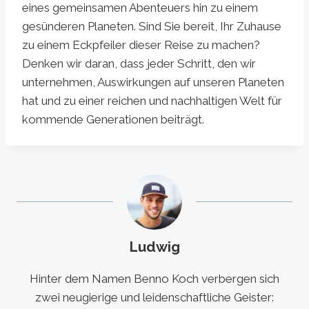
eines gemeinsamen Abenteuers hin zu einem
gesünderen Planeten. Sind Sie bereit, Ihr Zuhause
zu einem Eckpfeiler dieser Reise zu machen?
Denken wir daran, dass jeder Schritt, den wir
unternehmen, Auswirkungen auf unseren Planeten
hat und zu einer reichen und nachhaltigen Welt für
kommende Generationen beiträgt.
Ludwig
Hinter dem Namen Benno Koch verbergen sich
zwei neugierige und leidenschaftliche Geister: