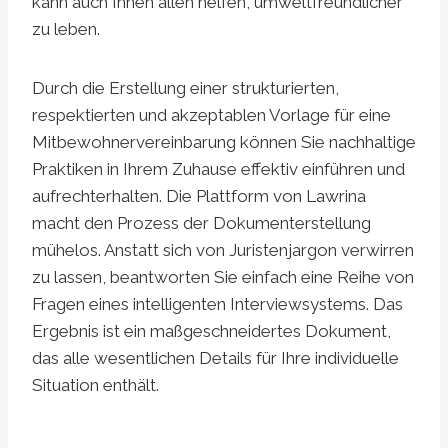
kann auch Ihnen allen helfen, umweltfreundlicher
zu leben.
Durch die Erstellung einer strukturierten,
respektierten und akzeptablen Vorlage für eine
Mitbewohnervereinbarung können Sie nachhaltige
Praktiken in Ihrem Zuhause effektiv einführen und
aufrechterhalten. Die Plattform von Lawrina
macht den Prozess der Dokumenterstellung
mühelos. Anstatt sich von Juristenjargon verwirren
zu lassen, beantworten Sie einfach eine Reihe von
Fragen eines intelligenten Interviewsystems. Das
Ergebnis ist ein maßgeschneidertes Dokument,
das alle wesentlichen Details für Ihre individuelle
Situation enthält.