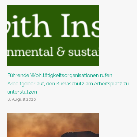
Führende Wohltätigkeitsorganisationen rufen
Arbeitgeber auf, den Klimaschutz am Arbeitsplatz zu
unterstützen
8. August 2026