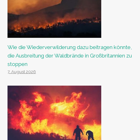
Wie die Wiederverwilderung dazu beitragen könnte,
die Ausbreitung der Waldbrände in Großbritannien zu
stoppen
7. August 2026