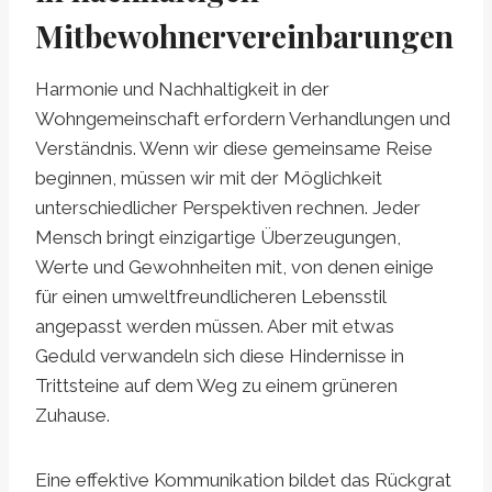
Mitbewohnervereinbarungen
Harmonie und Nachhaltigkeit in der
Wohngemeinschaft erfordern Verhandlungen und
Verständnis. Wenn wir diese gemeinsame Reise
beginnen, müssen wir mit der Möglichkeit
unterschiedlicher Perspektiven rechnen. Jeder
Mensch bringt einzigartige Überzeugungen,
Werte und Gewohnheiten mit, von denen einige
für einen umweltfreundlicheren Lebensstil
angepasst werden müssen. Aber mit etwas
Geduld verwandeln sich diese Hindernisse in
Trittsteine ​​auf dem Weg zu einem grüneren
Zuhause.
Eine effektive Kommunikation bildet das Rückgrat