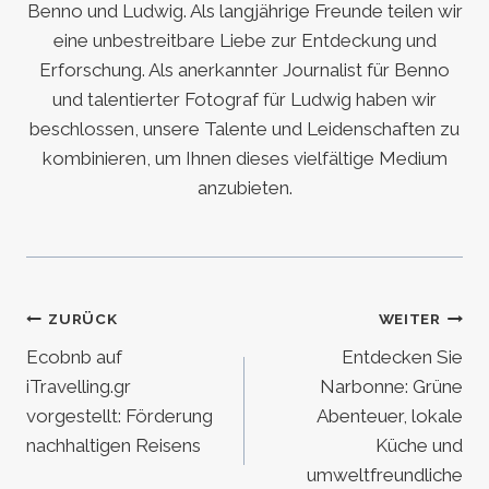
Benno und Ludwig. Als langjährige Freunde teilen wir
eine unbestreitbare Liebe zur Entdeckung und
Erforschung. Als anerkannter Journalist für Benno
und talentierter Fotograf für Ludwig haben wir
beschlossen, unsere Talente und Leidenschaften zu
kombinieren, um Ihnen dieses vielfältige Medium
anzubieten.
Beitragsnavigation
ZURÜCK
WEITER
Ecobnb auf
Entdecken Sie
iTravelling.gr
Narbonne: Grüne
vorgestellt: Förderung
Abenteuer, lokale
nachhaltigen Reisens
Küche und
umweltfreundliche