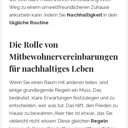
Weg zu einem umweltfreundlicheren Zuhause
ankurbeln kann, indem Sie
Nachhaltigkeit
in dein
tägliche Routine
.
Die Rolle von
Mitbewohnervereinbarungen
für nachhaltiges Leben
Wenn Sie einen Raum mit anderen teilen, sind
einige grundlegende Regeln ein Muss. Das
bedeutet, klare Erwartungen festzulegen und zu
entscheiden, wer was tut. Das hilft, den Frieden zu
Hause zu bewahren. Aber hier ist etwas, das Sie
vielleicht nicht wissen: Diese gleichen
Regeln