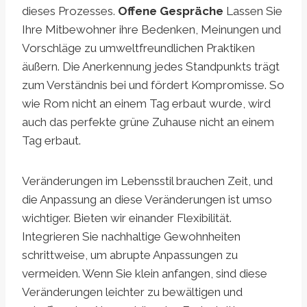
dieses Prozesses.
Offene Gespräche
Lassen Sie
Ihre Mitbewohner ihre Bedenken, Meinungen und
Vorschläge zu umweltfreundlichen Praktiken
äußern. Die Anerkennung jedes Standpunkts trägt
zum Verständnis bei und fördert Kompromisse. So
wie Rom nicht an einem Tag erbaut wurde, wird
auch das perfekte grüne Zuhause nicht an einem
Tag erbaut.
Veränderungen im Lebensstil brauchen Zeit, und
die Anpassung an diese Veränderungen ist umso
wichtiger. Bieten wir einander Flexibilität.
Integrieren Sie nachhaltige Gewohnheiten
schrittweise, um abrupte Anpassungen zu
vermeiden. Wenn Sie klein anfangen, sind diese
Veränderungen leichter zu bewältigen und