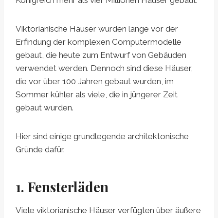
Viktorianische Häuser wurden lange vor der
Erfindung der komplexen Computermodelle
gebaut, die heute zum Entwurf von Gebäuden
verwendet werden. Dennoch sind diese Häuser,
die vor über 100 Jahren gebaut wurden, im
Sommer kühler als viele, die in jüngerer Zeit
gebaut wurden.
Hier sind einige grundlegende architektonische
Gründe dafür.
1. Fensterläden
Viele viktorianische Häuser verfügten über äußere