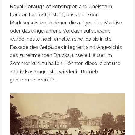
Royal Borough of Kensington and Chelsea in
London hat festgestellt, dass viele der
Markisenkästen, in denen die aufgerollte Markise
oder das eingefahrene Vordach aufbewahrt
wurde, heute noch erhalten sind, da sie in die
Fassade des Gebäudes integriert sind. Angesichts
des zunehmenden Drucks, unsere Häuser im
Sommer kühl zu halten, könnten diese leicht und
relativ kostengünstig wieder in Betrieb
genommen werden.