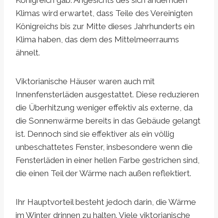
Klimas wird erwartet, dass Teile des Vereinigten
Königreichs bis zur Mitte dieses Jahrhunderts ein
Klima haben, das dem des Mittelmeerraums
ähnelt.
Viktorianische Häuser waren auch mit
Innenfensterläden ausgestattet. Diese reduzieren
die Überhitzung weniger effektiv als externe, da
die Sonnenwärme bereits in das Gebäude gelangt
ist. Dennoch sind sie effektiver als ein völlig
unbeschattetes Fenster, insbesondere wenn die
Fensterläden in einer hellen Farbe gestrichen sind,
die einen Teil der Wärme nach außen reflektiert.
Ihr Hauptvorteil besteht jedoch darin, die Wärme
im Winter drinnen zu halten. Viele viktorianische