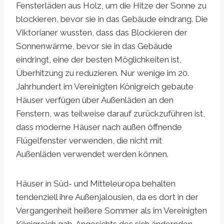
Fensterläden aus Holz, um die Hitze der Sonne zu
blockieren, bevor sie in das Gebäude eindrang. Die
Viktorianer wussten, dass das Blockieren der
Sonnenwärme, bevor sie in das Gebäude
eindringt, eine der besten Möglichkeiten ist,
Überhitzung zu reduzieren. Nur wenige im 20.
Jahrhundert im Vereinigten Königreich gebaute
Häuser verfügen über Außenläden an den
Fenstern, was teilweise darauf zurückzuführen ist,
dass moderne Häuser nach außen öffnende
Flügelfenster verwenden, die nicht mit
Außenläden verwendet werden können.
Häuser in Süd- und Mitteleuropa behalten
tendenziell ihre Außenjalousien, da es dort in der
Vergangenheit heißere Sommer als im Vereinigten
Königreich gab. Angesichts des sich ändernden