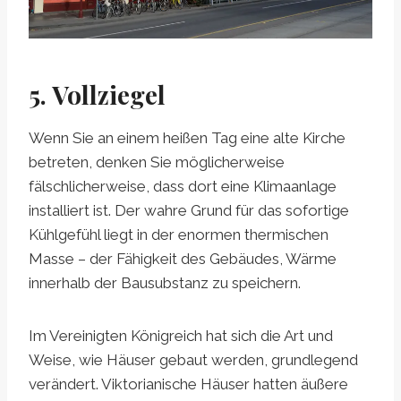
5. Vollziegel
Wenn Sie an einem heißen Tag eine alte Kirche
betreten, denken Sie möglicherweise
fälschlicherweise, dass dort eine Klimaanlage
installiert ist. Der wahre Grund für das sofortige
Kühlgefühl liegt in der enormen thermischen
Masse – der Fähigkeit des Gebäudes, Wärme
innerhalb der Bausubstanz zu speichern.
Im Vereinigten Königreich hat sich die Art und
Weise, wie Häuser gebaut werden, grundlegend
verändert. Viktorianische Häuser hatten äußere