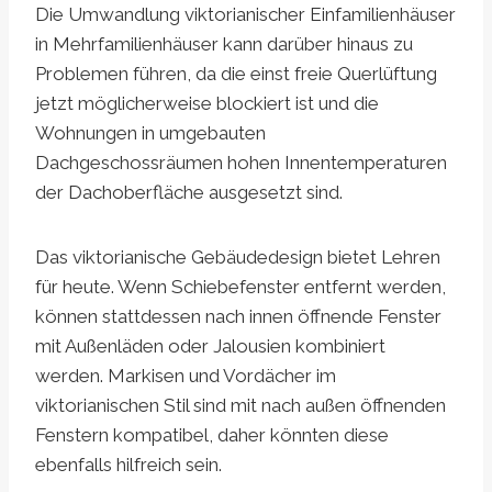
Die Umwandlung viktorianischer Einfamilienhäuser
in Mehrfamilienhäuser kann darüber hinaus zu
Problemen führen, da die einst freie Querlüftung
jetzt möglicherweise blockiert ist und die
Wohnungen in umgebauten
Dachgeschossräumen hohen Innentemperaturen
der Dachoberfläche ausgesetzt sind.
Das viktorianische Gebäudedesign bietet Lehren
für heute. Wenn Schiebefenster entfernt werden,
können stattdessen nach innen öffnende Fenster
mit Außenläden oder Jalousien kombiniert
werden. Markisen und Vordächer im
viktorianischen Stil sind mit nach außen öffnenden
Fenstern kompatibel, daher könnten diese
ebenfalls hilfreich sein.