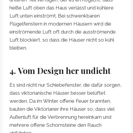
heiße Luft oben das Haus verlässt und kühlere
Luft unten einströmt. Bei schwenkbaren
Flügelfenstern in modernen Häusern wird die
einströmende Luft oft durch die ausströmende
Luft blockiert, so dass die Häuser nicht so kühl
bleiben.
4. Vom Design her undicht
Es sind nicht nur Schiebefenster, die dafür sorgen,
dass viktorianische Häuser besser belüftet
werden. Da im Winter offene Feuer brannten,
bauten die Viktorianer ihre Häuser so, dass viel
Außenluft für die Verbrennung hereinkam und
mehrere offene Schornsteine ​​den Rauch
abführten.