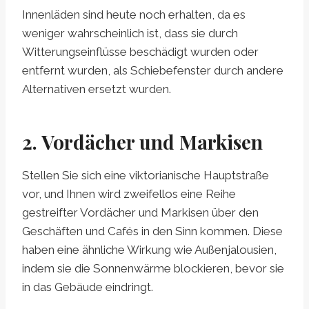
Innenläden sind heute noch erhalten, da es
weniger wahrscheinlich ist, dass sie durch
Witterungseinflüsse beschädigt wurden oder
entfernt wurden, als Schiebefenster durch andere
Alternativen ersetzt wurden.
2. Vordächer und Markisen
Stellen Sie sich eine viktorianische Hauptstraße
vor, und Ihnen wird zweifellos eine Reihe
gestreifter Vordächer und Markisen über den
Geschäften und Cafés in den Sinn kommen. Diese
haben eine ähnliche Wirkung wie Außenjalousien,
indem sie die Sonnenwärme blockieren, bevor sie
in das Gebäude eindringt.