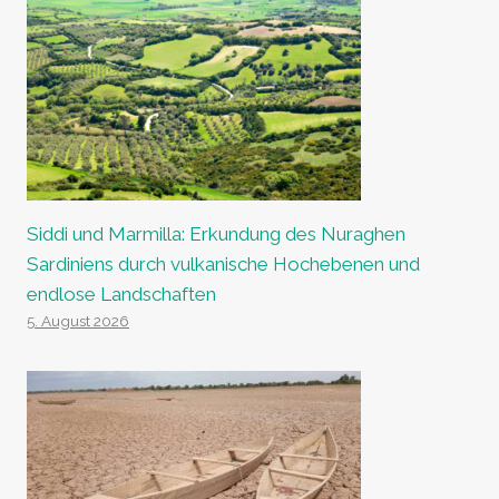
Siddi und Marmilla: Erkundung des Nuraghen
Sardiniens durch vulkanische Hochebenen und
endlose Landschaften
5. August 2026