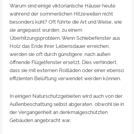
Warum sind einige viktorianische Häuser heute
während der sommerlichen Hitzewellen nicht
besonders kühl? Oft führte die Art und Weise, wie
sie angepasst wurden, zu einem
Überhitzungsproblem. Wenn Schiebefenster aus
Holz das Ende ihrer Lebensdauer erreichen,
werden sie oft durch günstigere, nach außen
öffnende Flügelfenster ersetzt. Dies verhindert,
dass sie mit externen Rollläden oder einer ebenso
effizienten Belüftung verwendet werden können.
In einigen Naturschutzgebieten wird auch von der
Außenbeschattung selbst abgeraten, obwohl sie in
der Vergangenheit an denkmalgeschützten
Gebäuden angebracht war.