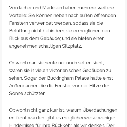
Vordächer und Markisen haben mehrere weitere
Vorteile: Sie können neben nach außen öffnenden
Fenstern verwendet werden, sodass sie die
Belüftung nicht behindern; sie ermöglichen den
Blick aus dem Gebäude; und sie bieten einen
angenehmen schattigen Sitzplatz.
Obwohl man sie heute nur noch selten sieht,
waren sie in vielen viktorianischen Gebäuden zu
sehen. Sogar der Buckingham Palace hatte einst
Außendächer, die die Fenster vor der Hitze der
Sonne schützten.
Obwohl nicht ganz klar ist, warum Überdachungen
entfernt wurden, gibt es möglicherweise weniger
Hindernisse für ihre Rückkehr als wir denken. Der