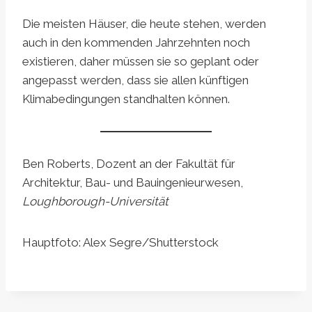
Die meisten Häuser, die heute stehen, werden
auch in den kommenden Jahrzehnten noch
existieren, daher müssen sie so geplant oder
angepasst werden, dass sie allen künftigen
Klimabedingungen standhalten können.
Ben Roberts, Dozent an der Fakultät für
Architektur, Bau- und Bauingenieurwesen,
Loughborough-Universität
Hauptfoto: Alex Segre/Shutterstock