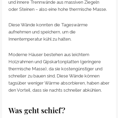
und innere Trennwände aus massiven Ziegeln
oder Steinen – also eine hohe thermische Masse.
Diese Wände konnten die Tageswärme
aufnehmen und speichern, um die
Innentemperatur kühl zu halten.
Moderne Häuser bestehen aus leichtem
Holzrahmen und Gipskartonplatten (geringere
thermische Masse), da sie kostengünstiger und
schneller zu bauen sind. Diese Wände können
tagsüber weniger Wärme absorbieren, haben aber
den Vorteil, dass sie nachts schneller abkühlen.
Was geht schief?