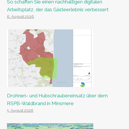
So schaffen Sie einen nachhaltigen digitalen
Arbeitsplatz, der das Gästeerlebnis verbessert
6. August 2026
Drohnen- und Hubschraubereinsatz über dem
RSPB-Waldbrand in Minsmere
5. August 2026