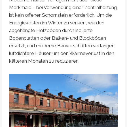
Merkmale – bei Verwendung einer Zentralheizung
ist kein offener Schornstein erforderlich. Um die
Energiekosten im Winter zu senken, wurden
abgehängte Holzböden durch isolierte
Bodenplatten oder Balken- und Blockböden
ersetzt, und moderne Bauvorschriften verlangen
luftdichtere Häuser, um den Wärmeverlust in den
kälteren Monaten zu reduzieren.