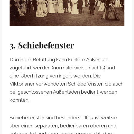
3. Schiebefenster
Durch die Belüftung kann kühlere Außenluft
zugeführt werden (normalerweise nachts) und
eine Überhitzung verringert werden. Die
Viktorianer verwendeten Schiebefenster, die auch
bei geschlossenen Außenläden bedient werden
konnten.
Schiebefenster sind besonders effektiv, weil sie
über einen separaten, bedienbaren oberen und
unteren Teil verfügen, der es ermöglicht, dass