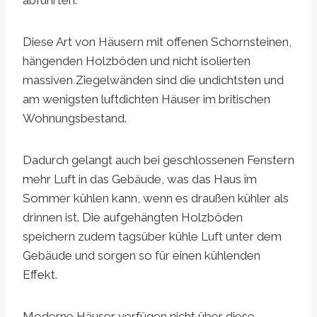
Diese Art von Häusern mit offenen Schornsteinen,
hängenden Holzböden und nicht isolierten
massiven Ziegelwänden sind die undichtsten und
am wenigsten luftdichten Häuser im britischen
Wohnungsbestand.
Dadurch gelangt auch bei geschlossenen Fenstern
mehr Luft in das Gebäude, was das Haus im
Sommer kühlen kann, wenn es draußen kühler als
drinnen ist. Die aufgehängten Holzböden
speichern zudem tagsüber kühle Luft unter dem
Gebäude und sorgen so für einen kühlenden
Effekt.
Moderne Häuser verfügen nicht über diese