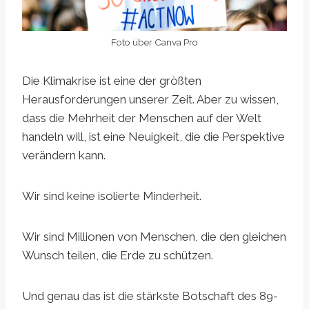
Foto über Canva Pro
Die Klimakrise ist eine der größten
Herausforderungen unserer Zeit. Aber zu wissen,
dass die Mehrheit der Menschen auf der Welt
handeln will, ist eine Neuigkeit, die die Perspektive
verändern kann.
Wir sind keine isolierte Minderheit.
Wir sind Millionen von Menschen, die den gleichen
Wunsch teilen, die Erde zu schützen.
Und genau das ist die stärkste Botschaft des 89-