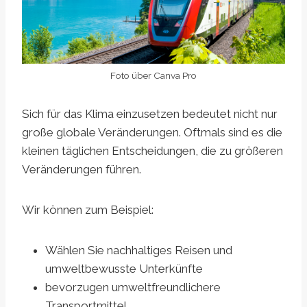
Foto über Canva Pro
Sich für das Klima einzusetzen bedeutet nicht nur
große globale Veränderungen. Oftmals sind es die
kleinen täglichen Entscheidungen, die zu größeren
Veränderungen führen.
Wir können zum Beispiel:
Wählen Sie nachhaltiges Reisen und
umweltbewusste Unterkünfte
bevorzugen umweltfreundlichere
Transportmittel