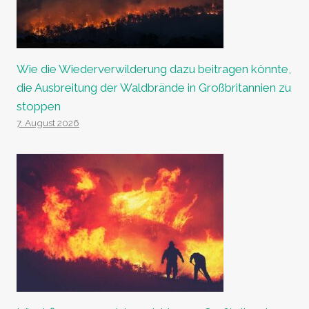
Wie die Wiederverwilderung dazu beitragen könnte,
die Ausbreitung der Waldbrände in Großbritannien zu
stoppen
7. August 2026