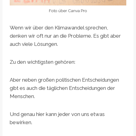
Foto über Canva Pro
Wenn wir über den Klimawandel sprechen,
denken wir oft nur an die Probleme. Es gibt aber
auch viele Lösungen.
Zu den wichtigsten gehören:
Aber neben großen politischen Entscheidungen
gibt es auch die täglichen Entscheidungen der
Menschen.
Und genau hier kann jeder von uns etwas
bewirken.