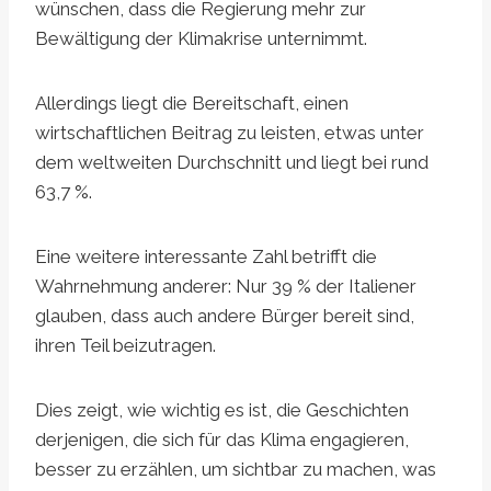
wünschen, dass die Regierung mehr zur
Bewältigung der Klimakrise unternimmt.
Allerdings liegt die Bereitschaft, einen
wirtschaftlichen Beitrag zu leisten, etwas unter
dem weltweiten Durchschnitt und liegt bei rund
63,7 %.
Eine weitere interessante Zahl betrifft die
Wahrnehmung anderer: Nur 39 % der Italiener
glauben, dass auch andere Bürger bereit sind,
ihren Teil beizutragen.
Dies zeigt, wie wichtig es ist, die Geschichten
derjenigen, die sich für das Klima engagieren,
besser zu erzählen, um sichtbar zu machen, was