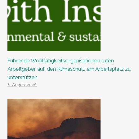
Führende Wohltätigkeitsorganisationen rufen
Arbeitgeber auf, den Klimaschutz am Arbeitsplatz zu
unterstützen
8. August 2026