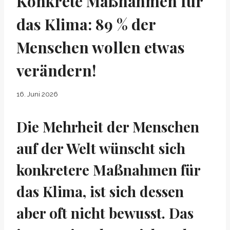
Konkrete Maßnahmen für
das Klima: 89 % der
Menschen wollen etwas
verändern!
16. Juni 2026
Die Mehrheit der Menschen
auf der Welt wünscht sich
konkretere Maßnahmen für
das Klima, ist sich dessen
aber oft nicht bewusst. Das