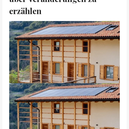
erzählen