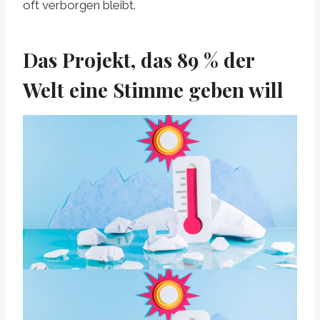
oft verborgen bleibt.
Das Projekt, das 89 % der
Welt eine Stimme geben will