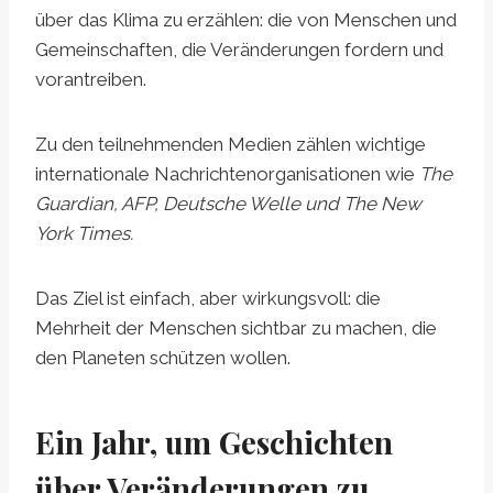
über das Klima zu erzählen: die von Menschen und
Gemeinschaften, die Veränderungen fordern und
vorantreiben.
Zu den teilnehmenden Medien zählen wichtige
internationale Nachrichtenorganisationen wie
The
Guardian, AFP, Deutsche Welle und The New
York Times.
Das Ziel ist einfach, aber wirkungsvoll: die
Mehrheit der Menschen sichtbar zu machen, die
den Planeten schützen wollen.
Ein Jahr, um Geschichten
über Veränderungen zu