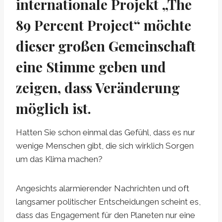
internationale Projekt „The
89 Percent Project“ möchte
dieser großen Gemeinschaft
eine Stimme geben und
zeigen, dass Veränderung
möglich ist.
Hatten Sie schon einmal das Gefühl, dass es nur
wenige Menschen gibt, die sich wirklich Sorgen
um das Klima machen?
Angesichts alarmierender Nachrichten und oft
langsamer politischer Entscheidungen scheint es,
dass das Engagement für den Planeten nur eine