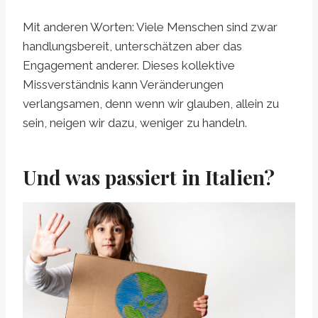
Mit anderen Worten: Viele Menschen sind zwar
handlungsbereit, unterschätzen aber das
Engagement anderer. Dieses kollektive
Missverständnis kann Veränderungen
verlangsamen, denn wenn wir glauben, allein zu
sein, neigen wir dazu, weniger zu handeln.
Und was passiert in Italien?