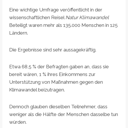
Eine wichtige Umfrage veröffentlicht in der
wissenschaftlichen
Reise
l
Natur Klimawandel
Beteiligt waren mehr als 135.000 Menschen in 125
Ländern.
Die Ergebnisse sind sehr aussagekräftig.
Etwa 68,5 % der Befragten gaben an, dass sie
bereit wären, 1 % ihres Einkommens zur
Unterstützung von Maßnahmen gegen den
Klimawandel beizutragen.
Dennoch glauben dieselben Teilnehmer, dass
weniger als die Hälfte der Menschen dasselbe tun
würden.