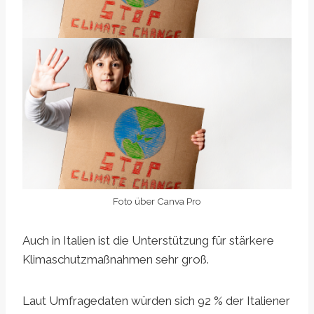
Foto über Canva Pro
Auch in Italien ist die Unterstützung für stärkere
Klimaschutzmaßnahmen sehr groß.
Laut Umfragedaten würden sich 92 % der Italiener