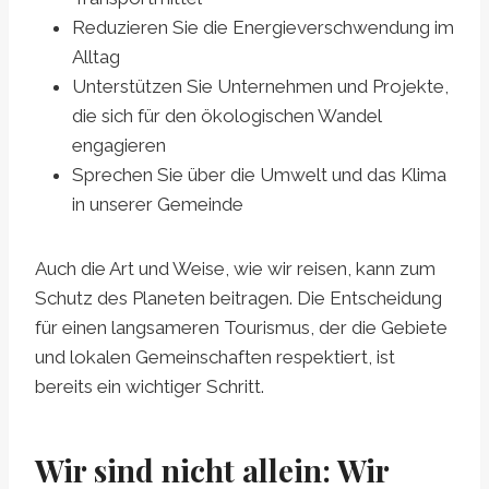
Reduzieren Sie die Energieverschwendung im
Alltag
Unterstützen Sie Unternehmen und Projekte,
die sich für den ökologischen Wandel
engagieren
Sprechen Sie über die Umwelt und das Klima
in unserer Gemeinde
Auch die Art und Weise, wie wir reisen, kann zum
Schutz des Planeten beitragen. Die Entscheidung
für einen langsameren Tourismus, der die Gebiete
und lokalen Gemeinschaften respektiert, ist
bereits ein wichtiger Schritt.
Wir sind nicht allein: Wir