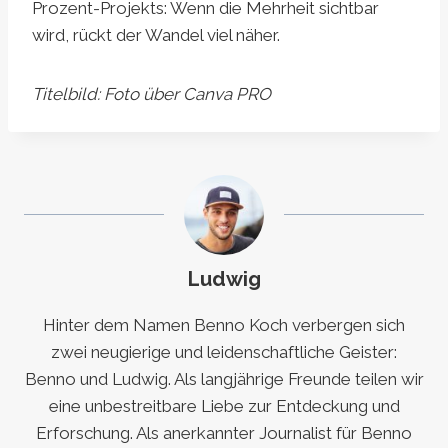
Prozent-Projekts: Wenn die Mehrheit sichtbar
wird, rückt der Wandel viel näher.
Titelbild: Foto über Canva PRO
Ludwig
Hinter dem Namen Benno Koch verbergen sich
zwei neugierige und leidenschaftliche Geister:
Benno und Ludwig. Als langjährige Freunde teilen wir
eine unbestreitbare Liebe zur Entdeckung und
Erforschung. Als anerkannter Journalist für Benno