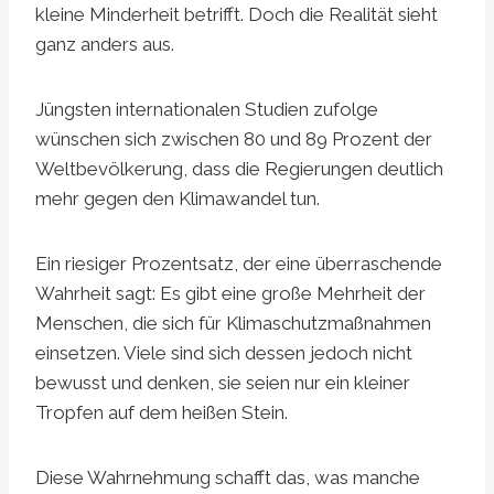
kleine Minderheit betrifft. Doch die Realität sieht
ganz anders aus.
Jüngsten internationalen Studien zufolge
wünschen sich zwischen 80 und 89 Prozent der
Weltbevölkerung, dass die Regierungen deutlich
mehr gegen den Klimawandel tun.
Ein riesiger Prozentsatz, der eine überraschende
Wahrheit sagt: Es gibt eine große Mehrheit der
Menschen, die sich für Klimaschutzmaßnahmen
einsetzen. Viele sind sich dessen jedoch nicht
bewusst und denken, sie seien nur ein kleiner
Tropfen auf dem heißen Stein.
Diese Wahrnehmung schafft das, was manche