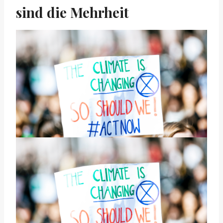
sind die Mehrheit