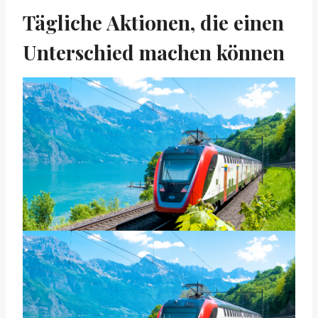
Tägliche Aktionen, die einen
Unterschied machen können