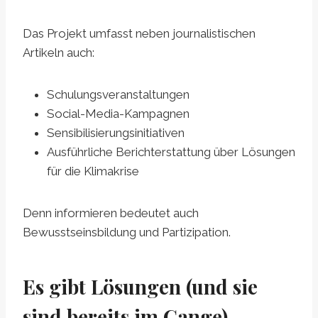
Das Projekt umfasst neben journalistischen
Artikeln auch:
Schulungsveranstaltungen
Social-Media-Kampagnen
Sensibilisierungsinitiativen
Ausführliche Berichterstattung über Lösungen
für die Klimakrise
Denn informieren bedeutet auch
Bewusstseinsbildung und Partizipation.
Es gibt Lösungen (und sie
sind bereits im Gange)