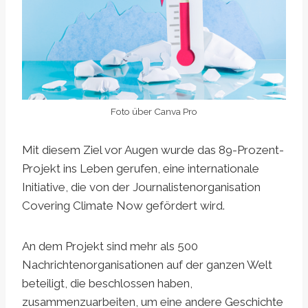
Foto über Canva Pro
Mit diesem Ziel vor Augen wurde das 89-Prozent-
Projekt ins Leben gerufen, eine internationale
Initiative, die von der Journalistenorganisation
Covering Climate Now gefördert wird.
An dem Projekt sind mehr als 500
Nachrichtenorganisationen auf der ganzen Welt
beteiligt, die beschlossen haben,
zusammenzuarbeiten, um eine andere Geschichte