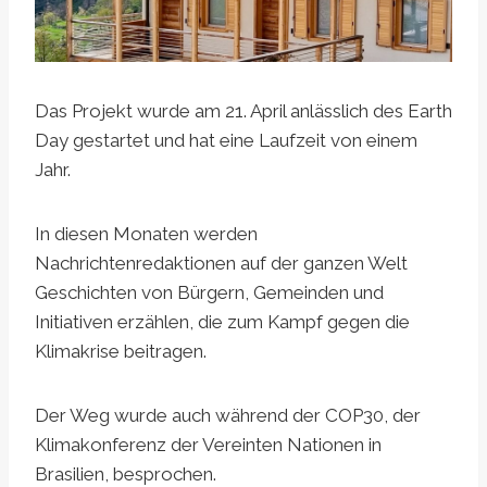
Das Projekt wurde am 21. April anlässlich des Earth
Day gestartet und hat eine Laufzeit von einem
Jahr.
In diesen Monaten werden
Nachrichtenredaktionen auf der ganzen Welt
Geschichten von Bürgern, Gemeinden und
Initiativen erzählen, die zum Kampf gegen die
Klimakrise beitragen.
Der Weg wurde auch während der COP30, der
Klimakonferenz der Vereinten Nationen in
Brasilien, besprochen.