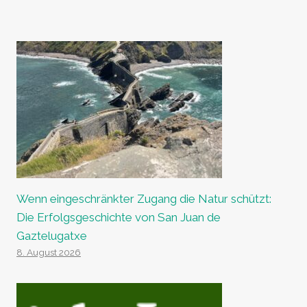
Wenn eingeschränkter Zugang die Natur schützt:
Die Erfolgsgeschichte von San Juan de
Gaztelugatxe
8. August 2026