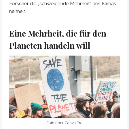
Forscher die „schweigende Mehrheit“ des Klimas
nennen.
Eine Mehrheit, die für den
Planeten handeln will
Foto über Canva Pro