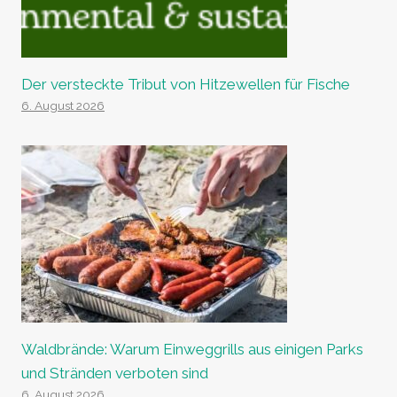
Der versteckte Tribut von Hitzewellen für Fische
6. August 2026
Waldbrände: Warum Einweggrills aus einigen Parks
und Stränden verboten sind
6. August 2026