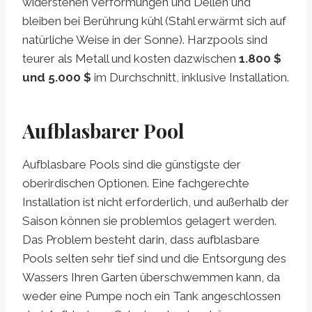
widerstehen Verformungen und Dellen und
bleiben bei Berührung kühl (Stahl erwärmt sich auf
natürliche Weise in der Sonne). Harzpools sind
teurer als Metall und kosten dazwischen
1.800 $
und 5.000 $
im Durchschnitt, inklusive Installation.
Aufblasbarer Pool
Aufblasbare Pools sind die günstigste der
oberirdischen Optionen. Eine fachgerechte
Installation ist nicht erforderlich, und außerhalb der
Saison können sie problemlos gelagert werden.
Das Problem besteht darin, dass aufblasbare
Pools selten sehr tief sind und die Entsorgung des
Wassers Ihren Garten überschwemmen kann, da
weder eine Pumpe noch ein Tank angeschlossen