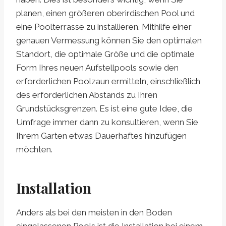
planen, einen größeren oberirdischen Pool und
eine Poolterrasse zu installieren. Mithilfe einer
genauen Vermessung können Sie den optimalen
Standort, die optimale Größe und die optimale
Form Ihres neuen Aufstellpools sowie den
erforderlichen Poolzaun ermitteln, einschließlich
des erforderlichen Abstands zu Ihren
Grundstücksgrenzen. Es ist eine gute Idee, die
Umfrage immer dann zu konsultieren, wenn Sie
Ihrem Garten etwas Dauerhaftes hinzufügen
möchten.
Installation
Anders als bei den meisten in den Boden