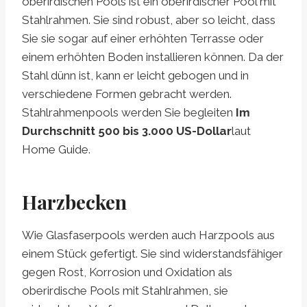
oberirdischen Pools ist ein oberirdischer Pool mit
Stahlrahmen. Sie sind robust, aber so leicht, dass
Sie sie sogar auf einer erhöhten Terrasse oder
einem erhöhten Boden installieren können. Da der
Stahl dünn ist, kann er leicht gebogen und in
verschiedene Formen gebracht werden.
Stahlrahmenpools werden Sie begleiten
Im
Durchschnitt 500 bis 3.000 US-Dollar
laut
Home Guide.
Harzbecken
Wie Glasfaserpools werden auch Harzpools aus
einem Stück gefertigt. Sie sind widerstandsfähiger
gegen Rost, Korrosion und Oxidation als
oberirdische Pools mit Stahlrahmen, sie