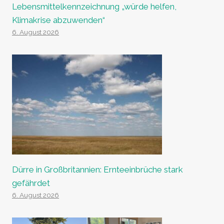
Lebensmittelkennzeichnung „würde helfen,
Klimakrise abzuwenden“
6. August 2026
Dürre in Großbritannien: Ernteeinbrüche stark
gefährdet
6. August 2026