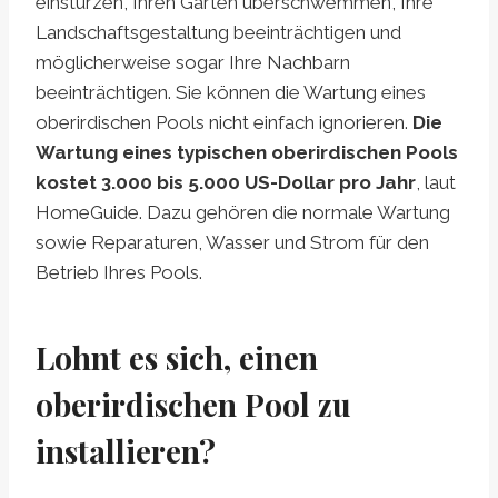
einstürzen, Ihren Garten überschwemmen, Ihre
Landschaftsgestaltung beeinträchtigen und
möglicherweise sogar Ihre Nachbarn
beeinträchtigen. Sie können die Wartung eines
oberirdischen Pools nicht einfach ignorieren.
Die
Wartung eines typischen oberirdischen Pools
kostet 3.000 bis 5.000 US-Dollar pro Jahr
, laut
HomeGuide. Dazu gehören die normale Wartung
sowie Reparaturen, Wasser und Strom für den
Betrieb Ihres Pools.
Lohnt es sich, einen
oberirdischen Pool zu
installieren?