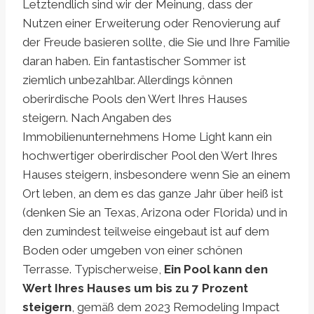
Letztendlich sind wir der Meinung, dass der
Nutzen einer Erweiterung oder Renovierung auf
der Freude basieren sollte, die Sie und Ihre Familie
daran haben. Ein fantastischer Sommer ist
ziemlich unbezahlbar. Allerdings können
oberirdische Pools den Wert Ihres Hauses
steigern. Nach Angaben des
Immobilienunternehmens Home Light kann ein
hochwertiger oberirdischer Pool den Wert Ihres
Hauses steigern, insbesondere wenn Sie an einem
Ort leben, an dem es das ganze Jahr über heiß ist
(denken Sie an Texas, Arizona oder Florida) und in
den zumindest teilweise eingebaut ist auf dem
Boden oder umgeben von einer schönen
Terrasse. Typischerweise,
Ein Pool kann den
Wert Ihres Hauses um bis zu 7 Prozent
steigern
, gemäß dem 2023 Remodeling Impact