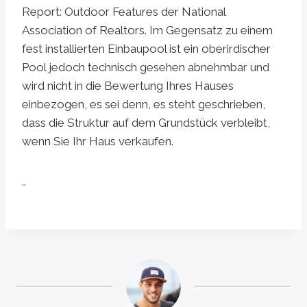
Report: Outdoor Features der National
Association of Realtors. Im Gegensatz zu einem
fest installierten Einbaupool ist ein oberirdischer
Pool jedoch technisch gesehen abnehmbar und
wird nicht in die Bewertung Ihres Hauses
einbezogen, es sei denn, es steht geschrieben,
dass die Struktur auf dem Grundstück verbleibt,
wenn Sie Ihr Haus verkaufen.
..