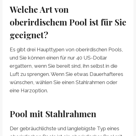
Welche Art von
oberirdischem Pool ist für Sie
geeignet?
Es gibt drei Haupttypen von oberirdischen Pools,
und Sie können einen für nur 40 US-Dollar
ergattern, wenn Sie bereit sind, ihn selbst in die
Luft zu sprengen. Wenn Sie etwas Dauerhafteres
wünschen, wählen Sie einen Stahlrahmen oder
eine Harzoption.
Pool mit Stahlrahmen
Der gebräuchlichste und langlebigste Typ eines