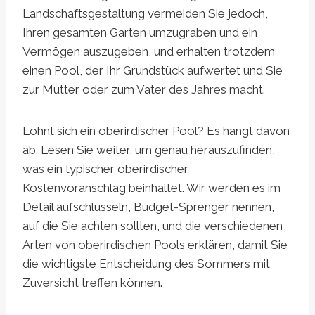
Landschaftsgestaltung vermeiden Sie jedoch,
Ihren gesamten Garten umzugraben und ein
Vermögen auszugeben, und erhalten trotzdem
einen Pool, der Ihr Grundstück aufwertet und Sie
zur Mutter oder zum Vater des Jahres macht.
Lohnt sich ein oberirdischer Pool? Es hängt davon
ab. Lesen Sie weiter, um genau herauszufinden,
was ein typischer oberirdischer
Kostenvoranschlag beinhaltet. Wir werden es im
Detail aufschlüsseln, Budget-Sprenger nennen,
auf die Sie achten sollten, und die verschiedenen
Arten von oberirdischen Pools erklären, damit Sie
die wichtigste Entscheidung des Sommers mit
Zuversicht treffen können.