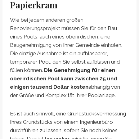
Papierkram
Wie bei jedem anderen großen
Renovierungsprojekt müssen Sie für den Bau
eines Pools, auch eines oberirdischen, eine
Baugenehmigung von Ihrer Gemeinde einholen.
Die einzige Ausnahme ist ein aufblasbarer,
temporärer Pool, den Sie selbst aufblasen und
füllen können.
Die Genehmigung für einen
oberirdischen Pool kann zwischen 25 und
einigen tausend Dollar kosten
abhängig von
der Größe und Komplexität Ihrer Poolanlage.
Es ist auch sinnvoll, eine Grundstücksvermessung
Ihres Grundstücks von einem Ingenieurbüro
durchführen zu lassen, sofern Sie noch keines
haben. Dies ist besonders wichtig, wenn Sie