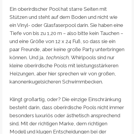
Ein oberirdischer Pool hat starre Seiten mit
Stützen und steht auf dem Boden und nicht wie
ein Vinyl- oder Glasfaserpool darin. Sie haben eine
Tiefe von bis zu 1,20 m – also bitte kein Tauchen –
und eine Größe von 12 x 24 Fuß, so dass sie ein
paar Freunde, aber keine große Party unterbringen
können. Und ja,
technisch,
Whirlpools sind nur
kleine oberirdische Pools mit leistungsstärkeren
Heizungen, aber hier sprechen wir von großen,
kanonenkugelsicheren Schwimmbecken.
Klingt großartig, oder? Die einzige Einschränkung
besteht darin, dass oberirdische Pools nicht immer
besonders luxuriös oder ästhetisch ansprechend
sind. Mit der richtigen Marke, dem richtigen
Modell und klugen Entscheidungen bei der