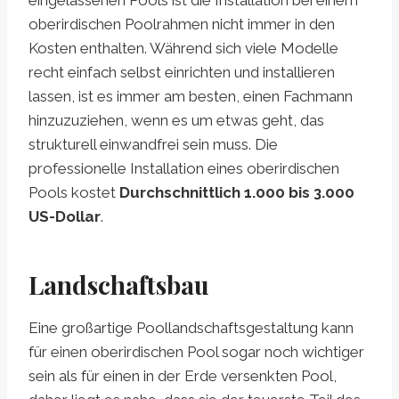
eingelassenen Pools ist die Installation bei einem
oberirdischen Poolrahmen nicht immer in den
Kosten enthalten. Während sich viele Modelle
recht einfach selbst einrichten und installieren
lassen, ist es immer am besten, einen Fachmann
hinzuzuziehen, wenn es um etwas geht, das
strukturell einwandfrei sein muss. Die
professionelle Installation eines oberirdischen
Pools kostet
Durchschnittlich 1.000 bis 3.000
US-Dollar
.
Landschaftsbau
Eine großartige Poollandschaftsgestaltung kann
für einen oberirdischen Pool sogar noch wichtiger
sein als für einen in der Erde versenkten Pool,