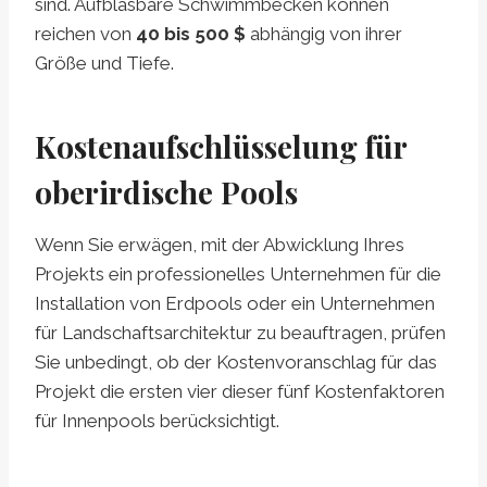
sind. Aufblasbare Schwimmbecken können
reichen von
40 bis 500 $
abhängig von ihrer
Größe und Tiefe.
Kostenaufschlüsselung für
oberirdische Pools
Wenn Sie erwägen, mit der Abwicklung Ihres
Projekts ein professionelles Unternehmen für die
Installation von Erdpools oder ein Unternehmen
für Landschaftsarchitektur zu beauftragen, prüfen
Sie unbedingt, ob der Kostenvoranschlag für das
Projekt die ersten vier dieser fünf Kostenfaktoren
für Innenpools berücksichtigt.