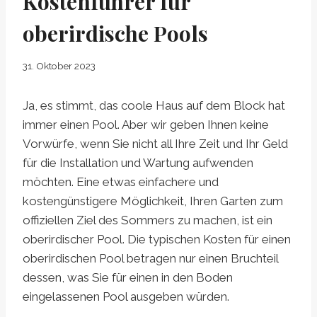
Kostenführer für
oberirdische Pools
31. Oktober 2023
Ja, es stimmt, das coole Haus auf dem Block hat
immer einen Pool. Aber wir geben Ihnen keine
Vorwürfe, wenn Sie nicht all Ihre Zeit und Ihr Geld
für die Installation und Wartung aufwenden
möchten. Eine etwas einfachere und
kostengünstigere Möglichkeit, Ihren Garten zum
offiziellen Ziel des Sommers zu machen, ist ein
oberirdischer Pool. Die typischen Kosten für einen
oberirdischen Pool betragen nur einen Bruchteil
dessen, was Sie für einen in den Boden
eingelassenen Pool ausgeben würden.