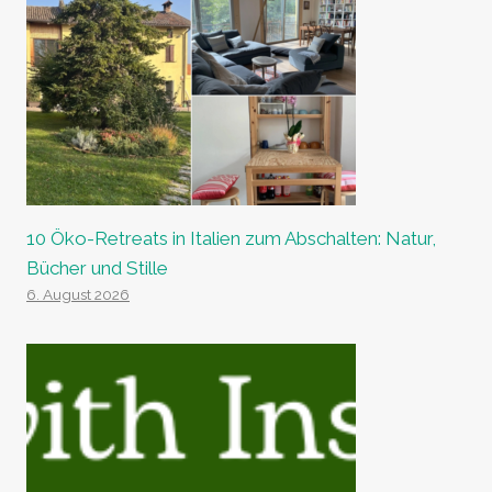
10 Öko-Retreats in Italien zum Abschalten: Natur,
Bücher und Stille
6. August 2026