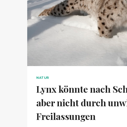
NATUR
Lynx könnte nach Sch
aber nicht durch unw
Freilassungen