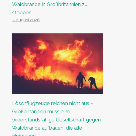
Waldbrände in Großbritannien zu
stoppen
7. August 2026
Löschflugzeuge reichen nicht aus –
Großbritannien muss eine
widerstandsfähige Gesellschaft gegen
Waldbrände aufbauen, die alle