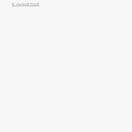
6. August 2026