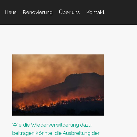
Haus
Renovierung
Über uns
Kontakt
Wie die Wiederverwilderung dazu
beitragen könnte, die Ausbreitung der