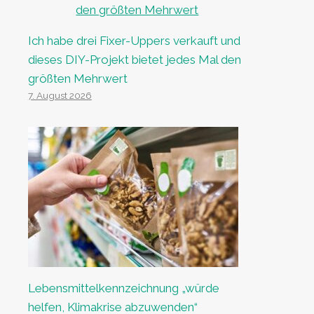
Ich habe drei Fixer-Uppers verkauft und
dieses DIY-Projekt bietet jedes Mal den
größten Mehrwert
7. August 2026
Lebensmittelkennzeichnung „würde
helfen, Klimakrise abzuwenden“