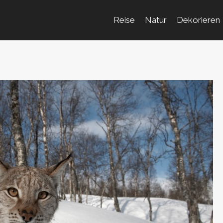
Reise
Natur
Dekorieren