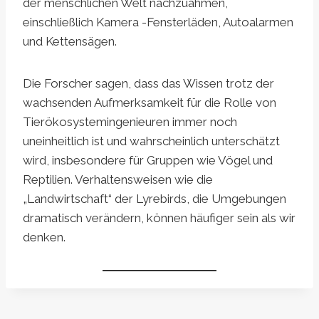
der menschlichen Welt nachzuahmen,
einschließlich Kamera -Fensterläden, Autoalarmen
und Kettensägen.
Die Forscher sagen, dass das Wissen trotz der
wachsenden Aufmerksamkeit für die Rolle von
Tierökosystemingenieuren immer noch
uneinheitlich ist und wahrscheinlich unterschätzt
wird, insbesondere für Gruppen wie Vögel und
Reptilien. Verhaltensweisen wie die
„Landwirtschaft“ der Lyrebirds, die Umgebungen
dramatisch verändern, können häufiger sein als wir
denken.