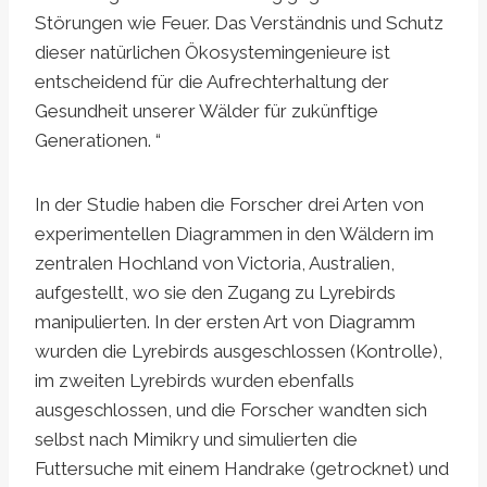
Störungen wie Feuer. Das Verständnis und Schutz
dieser natürlichen Ökosystemingenieure ist
entscheidend für die Aufrechterhaltung der
Gesundheit unserer Wälder für zukünftige
Generationen. “
In der Studie haben die Forscher drei Arten von
experimentellen Diagrammen in den Wäldern im
zentralen Hochland von Victoria, Australien,
aufgestellt, wo sie den Zugang zu Lyrebirds
manipulierten. In der ersten Art von Diagramm
wurden die Lyrebirds ausgeschlossen (Kontrolle),
im zweiten Lyrebirds wurden ebenfalls
ausgeschlossen, und die Forscher wandten sich
selbst nach Mimikry und simulierten die
Futtersuche mit einem Handrake (getrocknet) und