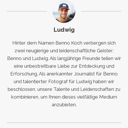
Ludwig
Hinter dem Namen Benno Koch verbergen sich
zwei neugierige und leidenschaftliche Geister:
Benno und Ludwig. Als langjährige Freunde teilen wir
eine unbestreitbare Liebe zur Entdeckung und
Erforschung. Als anerkannter Journalist für Benno
und talentierter Fotograf für Ludwig haben wir
beschlossen, unsere Talente und Leidenschaften zu
kombinieren, um Ihnen dieses vielfältige Medium
anzubieten.