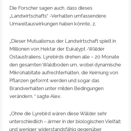
Die Forscher sagen auch, dass dieses
„Landwirtschafts“ -Verhalten umfassendere
Umweltauswirkungen haben könnte, z.
„Dieser Mutualismus der Landwirtschaft spielt in
Millionen von Hektar der Eukalypt -Wälder
Ostaustraliens. Lyrebirds drehen alle ~ 20 Monate
den gesamten Waldboden um, wobei dynamische
Mikrohabitate aufrechterhalten, die Keimung von
Pflanzen geformt werden und sogar das
Brandverhalten unter milden Bedingungen
verändern. “ sagte Alex.
„Ohne die Lyrebird wären diese Wälder sehr
unterschiedlich – ärmer in der biologischen Vielfalt
und weniger widerstandsfähig gegenüber