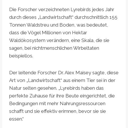
Die Forscher verzeichneten Lyrebirds jedes Jahr
durch dieses „Landwirtschaft“ durchschnittlich 155
Tonnen Waldstreu und Boden, was bedeutet,
dass die Vögel Millionen von Hektar
Waldökosystem verändern, eine Skala, die sie
sagen, bei nichtmenschlichen Wirbeltaten
beispiellos.
Der leitende Forscher Dr. Alex Maisey sagte, diese
Art von „Landwirtschaft“ aus einem Tier sei in der
Natur selten gesehen. „Lyrebirds haben das
perfekte Zuhause für ihre Beute eingerichtet, die
Bedingungen mit mehr Nahrungsressourcen
schafft und sie effektiv erimnen, bevor sie sie
essen.“