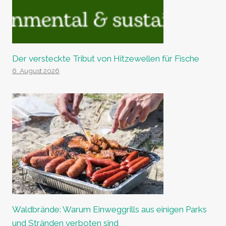
Der versteckte Tribut von Hitzewellen für Fische
6. August 2026
Waldbrände: Warum Einweggrills aus einigen Parks
und Stränden verboten sind