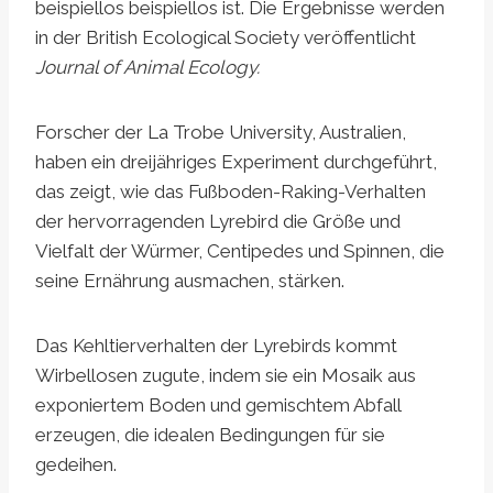
beispiellos beispiellos ist. Die Ergebnisse werden
in der British Ecological Society veröffentlicht
Journal of Animal Ecology.
Forscher der La Trobe University, Australien,
haben ein dreijähriges Experiment durchgeführt,
das zeigt, wie das Fußboden-Raking-Verhalten
der hervorragenden Lyrebird die Größe und
Vielfalt der Würmer, Centipedes und Spinnen, die
seine Ernährung ausmachen, stärken.
Das Kehltierverhalten der Lyrebirds kommt
Wirbellosen zugute, indem sie ein Mosaik aus
exponiertem Boden und gemischtem Abfall
erzeugen, die idealen Bedingungen für sie
gedeihen.