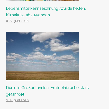
Lebensmittelkennzeichnung „würde helfen,
Klimakrise abzuwenden“
6. August 2026
Dürre in Großbritannien: Ernteeinbrüche stark
gefährdet
6. August 2026