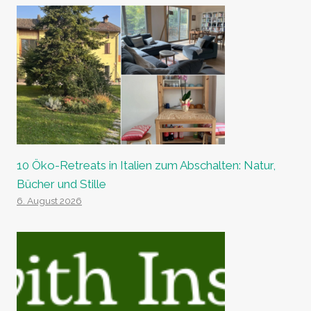
10 Öko-Retreats in Italien zum Abschalten: Natur,
Bücher und Stille
6. August 2026