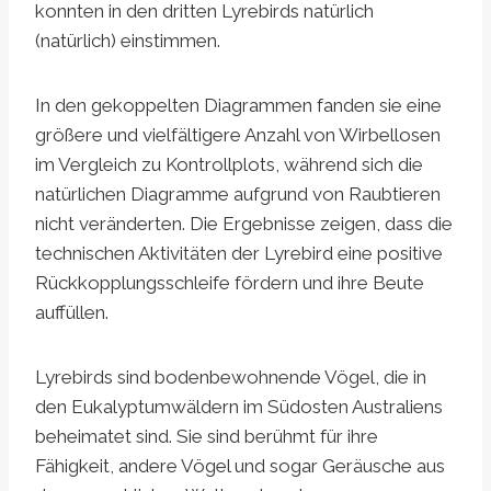
konnten in den dritten Lyrebirds natürlich
(natürlich) einstimmen.
In den gekoppelten Diagrammen fanden sie eine
größere und vielfältigere Anzahl von Wirbellosen
im Vergleich zu Kontrollplots, während sich die
natürlichen Diagramme aufgrund von Raubtieren
nicht veränderten. Die Ergebnisse zeigen, dass die
technischen Aktivitäten der Lyrebird eine positive
Rückkopplungsschleife fördern und ihre Beute
auffüllen.
Lyrebirds sind bodenbewohnende Vögel, die in
den Eukalyptumwäldern im Südosten Australiens
beheimatet sind. Sie sind berühmt für ihre
Fähigkeit, andere Vögel und sogar Geräusche aus