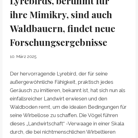
Lyrebirds, berühmt für
ihre Mimikry, sind auch
Waldbauern, findet neue
Forschungsergebnisse
10. März 2025
Der hervorragende Lyrebird, der für seine
außergewöhnliche Fähigkeit, praktisch jedes
Geräusch zu imitieren, bekannt ist, hat sich nun als
einfallsreicher Landwirt erwiesen und den
Waldboden remt, um die idealen Bedingungen für
seine Wirbellose zu schaffen. Die Vögel führen
dieses „Landwirtschaft“ -Verwaage in einer Skala
durch, die bei nichtmenschlichen Wirbeltieren