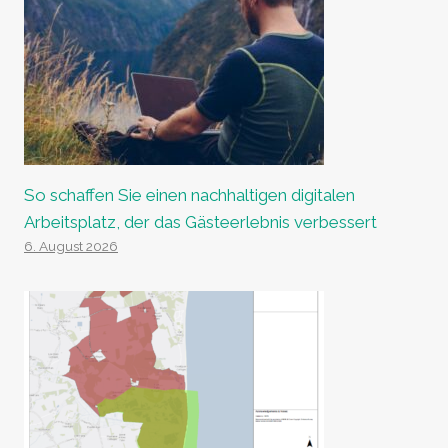
So schaffen Sie einen nachhaltigen digitalen
Arbeitsplatz, der das Gästeerlebnis verbessert
6. August 2026