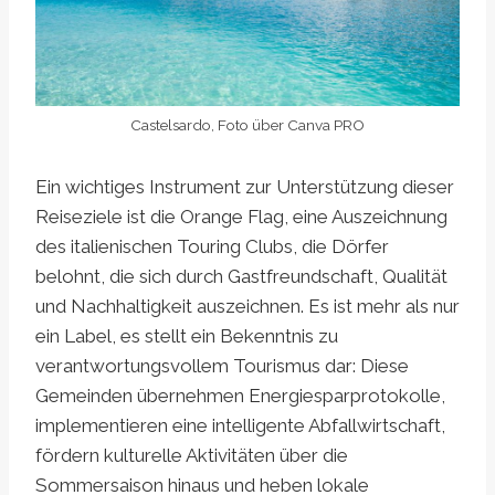
Castelsardo, Foto über Canva PRO
Ein wichtiges Instrument zur Unterstützung dieser
Reiseziele ist die Orange Flag, eine Auszeichnung
des italienischen Touring Clubs, die Dörfer
belohnt, die sich durch Gastfreundschaft, Qualität
und Nachhaltigkeit auszeichnen. Es ist mehr als nur
ein Label, es stellt ein Bekenntnis zu
verantwortungsvollem Tourismus dar: Diese
Gemeinden übernehmen Energiesparprotokolle,
implementieren eine intelligente Abfallwirtschaft,
fördern kulturelle Aktivitäten über die
Sommersaison hinaus und heben lokale