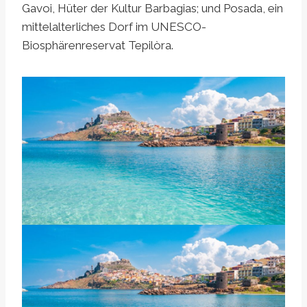
Gavoi, Hüter der Kultur Barbagias; und Posada, ein
mittelalterliches Dorf im UNESCO-
Biosphärenreservat Tepilòra.