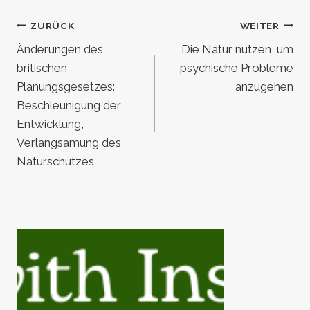
Beitragsnavigation
ZURÜCK
WEITER
Änderungen des
Die Natur nutzen, um
britischen
psychische Probleme
Planungsgesetzes:
anzugehen
Beschleunigung der
Entwicklung,
Verlangsamung des
Naturschutzes