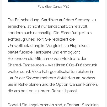
Foto über Canva PRO
Die Entscheidung, Sardinien auf dem Seeweg zu
erreichen, ist nicht nur landschaftlich reizvoll,
sondern auch nachhaltig. Die Fähre fungiert als
echtes „grünes Tor“: Sie reduziert die
Umweltbelastung im Vergleich zu Flugreisen,
bietet flexible Fahrpläne und ermöglicht
Reisenden die Mitnahme von Elektro- oder
Shared-Fahrzeugen – was ihren CO2-Fußabdruck
weiter senkt. Viele Fährgesellschaften bieten im
Laufe der Woche mehrere Abfahrten an, sodass
Sie in Ruhe planen und die Option wählen können,
die am besten zu Ihrem Reisestil passt.
Sobald Sie angekommen sind, offenbart Sardinien