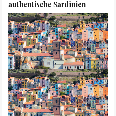
authentische Sardinien