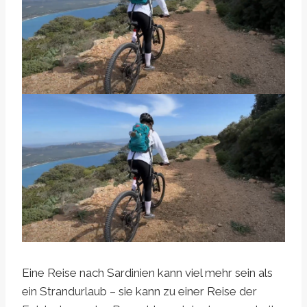
Eine Reise nach Sardinien kann viel mehr sein als
ein Strandurlaub – sie kann zu einer Reise der