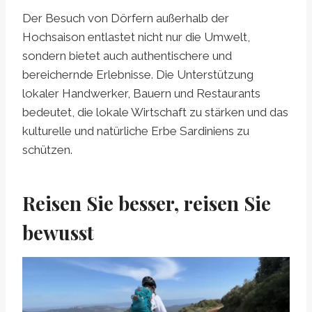
Der Besuch von Dörfern außerhalb der
Hochsaison entlastet nicht nur die Umwelt,
sondern bietet auch authentischere und
bereichernde Erlebnisse. Die Unterstützung
lokaler Handwerker, Bauern und Restaurants
bedeutet, die lokale Wirtschaft zu stärken und das
kulturelle und natürliche Erbe Sardiniens zu
schützen.
Reisen Sie besser, reisen Sie
bewusst