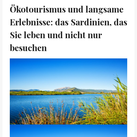
Ökotourismus und langsame
Erlebnisse: das Sardinien, das
Sie leben und nicht nur
besuchen