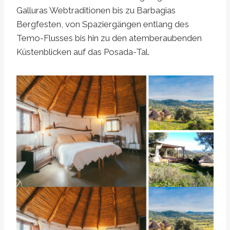
Galluras Webtraditionen bis zu Barbagias
Bergfesten, von Spaziergängen entlang des
Temo-Flusses bis hin zu den atemberaubenden
Küstenblicken auf das Posada-Tal.