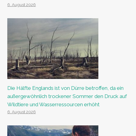
6. August 2026
Die Hälfte Englands ist von Dürre betroffen, da ein
außergewöhnlich trockener Sommer den Druck auf
Wildtiere und Wasserressourcen erhöht
6. August 2026