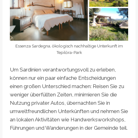
Essenza Sardegna, ökologisch nachhaltige Unterkunft im
Tepilòra-Park
Um Sardinien verantwortungsvoll zu erleben,
können nur ein paar einfache Entscheidungen
einen großen Unterschied machen: Reisen Sie zu
weniger überfüllten Zeiten, minimieren Sie die
Nutzung privater Autos, übernachten Sie in
umweltfreundlichen Unterkünften und nehmen Sie
an lokalen Aktivitäten wie Handwerksworkshops,
Führungen und Wanderungen in der Gemeinde teil.