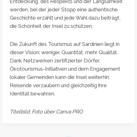
Entdeckung, des Respekts und der Langsamkeit
werden, bei der jeder Stopp eine authentische
Geschichte erzählt und jede Wahl dazu beiträgt,
die Schönheit der Insel zu schützen.
Die Zukunft des Tourismus auf Sardinien liegt in
dieser Vision: weniger Quantität, mehr Qualität.
Dank Netzwerken zertifizierter Dörfer,
Ökotourismus-Initiativen und dem Engagement
lokaler Gemeinden kann die Insel weiterhin
Reisende verzaubern und gleichzeitig ihre
Identität bewahren.
Titelbild: Foto über Canva PRO