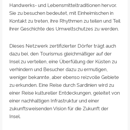
Handwerks- und Lebensmitteltraditionen hervor.
Sie zu besuchen bedeutet, mit Einheimischen in
Kontakt zu treten, ihre Rhythmen zu teilen und Teil
ihrer Geschichte des Umweltschutzes zu werden.
Dieses Netzwerk zertifizierter Dörfer trägt auch
dazu bei, den Tourismus gleichmäßiger auf der
Insel zu verteilen, eine Überfüllung der Küsten zu
verhindern und Besucher dazu zu ermutigen,
weniger bekannte, aber ebenso reizvolle Gebiete
zu erkunden. Eine Reise durch Sardinien wird zu
einer Reise kultureller Entdeckungen, geleitet von
einer nachhaltigen Infrastruktur und einer
zukunftsweisenden Vision für die Zukunft der
Insel.