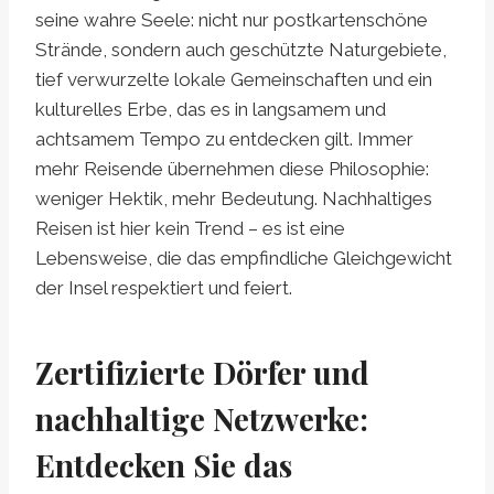
seine wahre Seele: nicht nur postkartenschöne
Strände, sondern auch geschützte Naturgebiete,
tief verwurzelte lokale Gemeinschaften und ein
kulturelles Erbe, das es in langsamem und
achtsamem Tempo zu entdecken gilt. Immer
mehr Reisende übernehmen diese Philosophie:
weniger Hektik, mehr Bedeutung. Nachhaltiges
Reisen ist hier kein Trend – es ist eine
Lebensweise, die das empfindliche Gleichgewicht
der Insel respektiert und feiert.
Zertifizierte Dörfer und
nachhaltige Netzwerke:
Entdecken Sie das