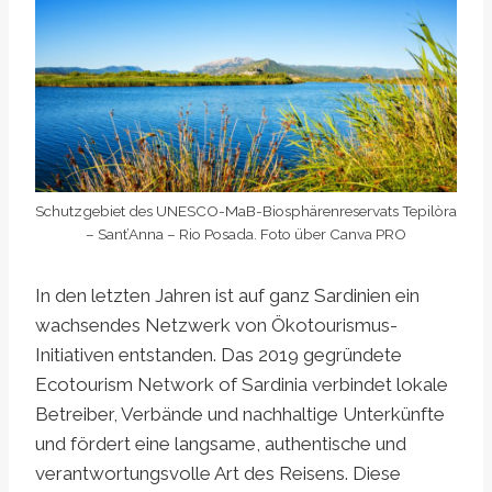
Schutzgebiet des UNESCO-MaB-Biosphärenreservats Tepilòra
– Sant’Anna – Rio Posada. Foto über Canva PRO
In den letzten Jahren ist auf ganz Sardinien ein
wachsendes Netzwerk von Ökotourismus-
Initiativen entstanden. Das 2019 gegründete
Ecotourism Network of Sardinia verbindet lokale
Betreiber, Verbände und nachhaltige Unterkünfte
und fördert eine langsame, authentische und
verantwortungsvolle Art des Reisens. Diese