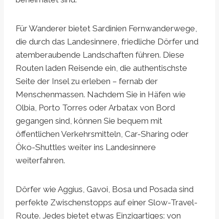
Für Wanderer bietet Sardinien Fernwanderwege,
die durch das Landesinnere, friedliche Dörfer und
atemberaubende Landschaften führen. Diese
Routen laden Reisende ein, die authentischste
Seite der Insel zu erleben – fernab der
Menschenmassen. Nachdem Sie in Häfen wie
Olbia, Porto Torres oder Arbatax von Bord
gegangen sind, können Sie bequem mit
öffentlichen Verkehrsmitteln, Car-Sharing oder
Öko-Shuttles weiter ins Landesinnere
weiterfahren.
Dörfer wie Aggius, Gavoi, Bosa und Posada sind
perfekte Zwischenstopps auf einer Slow-Travel-
Route. Jedes bietet etwas Einzigartiges: von