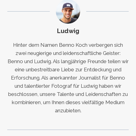
Ludwig
Hinter dem Namen Benno Koch verbergen sich
zwei neugierige und leidenschaftliche Geister:
Benno und Ludwig. Als langjährige Freunde teilen wir
eine unbestreitbare Liebe zur Entdeckung und
Erforschung. Als anerkannter Journalist für Benno
und talentierter Fotograf für Ludwig haben wir
beschlossen, unsere Talente und Leidenschaften zu
kombinieren, um Ihnen dieses vielfältige Medium
anzubieten.