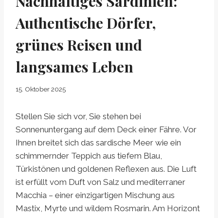
Nachhaltiges Sardinien:
Authentische Dörfer,
grünes Reisen und
langsames Leben
15. Oktober 2025
Stellen Sie sich vor, Sie stehen bei
Sonnenuntergang auf dem Deck einer Fähre. Vor
Ihnen breitet sich das sardische Meer wie ein
schimmernder Teppich aus tiefem Blau,
Türkistönen und goldenen Reflexen aus. Die Luft
ist erfüllt vom Duft von Salz und mediterraner
Macchia – einer einzigartigen Mischung aus
Mastix, Myrte und wildem Rosmarin. Am Horizont