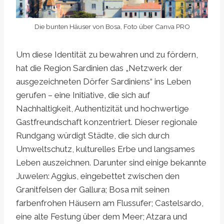
Die bunten Häuser von Bosa, Foto über Canva PRO
Um diese Identität zu bewahren und zu fördern,
hat die Region Sardinien das „Netzwerk der
ausgezeichneten Dörfer Sardiniens“ ins Leben
gerufen – eine Initiative, die sich auf
Nachhaltigkeit, Authentizität und hochwertige
Gastfreundschaft konzentriert. Dieser regionale
Rundgang würdigt Städte, die sich durch
Umweltschutz, kulturelles Erbe und langsames
Leben auszeichnen. Darunter sind einige bekannte
Juwelen: Aggius, eingebettet zwischen den
Granitfelsen der Gallura; Bosa mit seinen
farbenfrohen Häusern am Flussufer; Castelsardo,
eine alte Festung über dem Meer; Atzara und