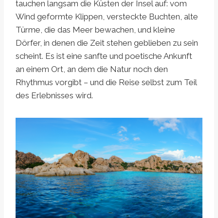
tauchen langsam die Küsten der Insel auf: vom
Wind geformte Klippen, versteckte Buchten, alte
Türme, die das Meer bewachen, und kleine
Dörfer, in denen die Zeit stehen geblieben zu sein
scheint. Es ist eine sanfte und poetische Ankunft
an einem Ort, an dem die Natur noch den
Rhythmus vorgibt – und die Reise selbst zum Teil
des Erlebnisses wird.