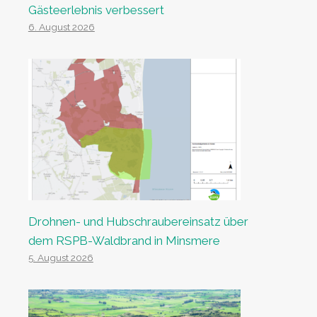
Gästeerlebnis verbessert
6. August 2026
Drohnen- und Hubschraubereinsatz über
dem RSPB-Waldbrand in Minsmere
5. August 2026