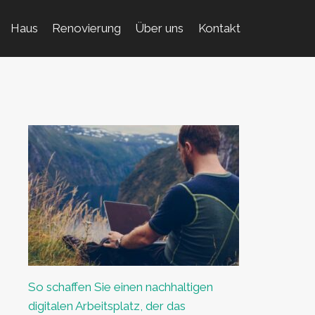
Haus
Renovierung
Über uns
Kontakt
So schaffen Sie einen nachhaltigen
digitalen Arbeitsplatz, der das