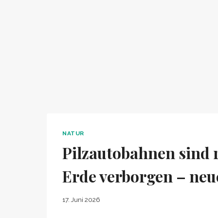
NATUR
Pilzautobahnen sind r
Erde verborgen – neu
17. Juni 2026