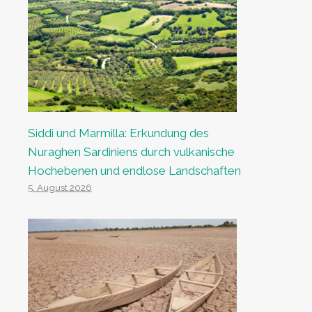
Siddi und Marmilla: Erkundung des
Nuraghen Sardiniens durch vulkanische
Hochebenen und endlose Landschaften
5. August 2026