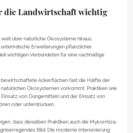
 die Landwirtschaft wichtig
weit über natürliche Ökosysteme hinaus.
 unterirdische Erweiterungen pflanzlicher
ell wichtigen Verbündeten für eine nachhaltige
 bewirtschaftete Ackerflächen fast die Hälfte der
ren natürlichen Ökosystemen vorkommt. Praktiken wie
 Einsatz von Düngemitteln und der Einsatz von
ören oder unterdrücken.
eigen, dass dieselben Praktiken auch die Mykorrhiza-
sorgniserregendes Bild: Die moderne Intensivierung