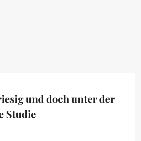
iesig und doch unter der
e Studie