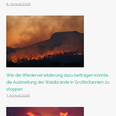
8. August 2026
Wie die Wiederverwilderung dazu beitragen könnte,
die Ausbreitung der Waldbrände in Großbritannien zu
stoppen
7. August 2026