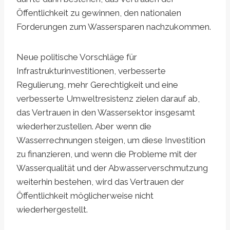
Öffentlichkeit zu gewinnen, den nationalen
Forderungen zum Wassersparen nachzukommen.
Neue politische Vorschläge für
Infrastrukturinvestitionen, verbesserte
Regulierung, mehr Gerechtigkeit und eine
verbesserte Umweltresistenz zielen darauf ab,
das Vertrauen in den Wassersektor insgesamt
wiederherzustellen. Aber wenn die
Wasserrechnungen steigen, um diese Investition
zu finanzieren, und wenn die Probleme mit der
Wasserqualität und der Abwasserverschmutzung
weiterhin bestehen, wird das Vertrauen der
Öffentlichkeit möglicherweise nicht
wiederhergestellt.