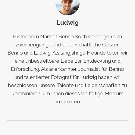
Ludwig
Hinter dem Namen Benno Koch verbergen sich
zwei neugierige und leidenschaftliche Geister:
Benno und Ludwig. Als langjährige Freunde teilen wir
eine unbestreitbare Liebe zur Entdeckung und
Erforschung. Als anerkannter Journalist für Benno
und talentierter Fotograf für Ludwig haben wir
beschlossen, unsere Talente und Leidenschaften zu
kombinieren, um Ihnen dieses vielfältige Medium
anzubieten.