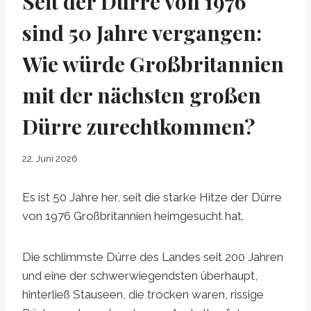
Seit der Dürre von 1976
sind 50 Jahre vergangen:
Wie würde Großbritannien
mit der nächsten großen
Dürre zurechtkommen?
22. Juni 2026
Es ist 50 Jahre her, seit die starke Hitze der Dürre
von 1976 Großbritannien heimgesucht hat.
Die schlimmste Dürre des Landes seit 200 Jahren
und eine der schwerwiegendsten überhaupt,
hinterließ Stauseen, die trocken waren, rissige