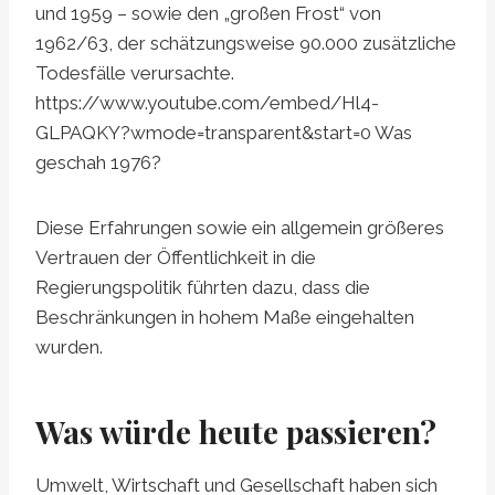
und 1959 – sowie den „großen Frost“ von
1962/63, der schätzungsweise 90.000 zusätzliche
Todesfälle verursachte.
https://www.youtube.com/embed/Hl4-
GLPAQKY?wmode=transparent&start=0 Was
geschah 1976?
Diese Erfahrungen sowie ein allgemein größeres
Vertrauen der Öffentlichkeit in die
Regierungspolitik führten dazu, dass die
Beschränkungen in hohem Maße eingehalten
wurden.
Was würde heute passieren?
Umwelt, Wirtschaft und Gesellschaft haben sich