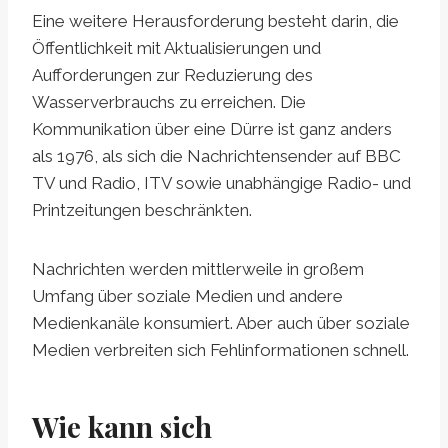
Eine weitere Herausforderung besteht darin, die
Öffentlichkeit mit Aktualisierungen und
Aufforderungen zur Reduzierung des
Wasserverbrauchs zu erreichen. Die
Kommunikation über eine Dürre ist ganz anders
als 1976, als sich die Nachrichtensender auf BBC
TV und Radio, ITV sowie unabhängige Radio- und
Printzeitungen beschränkten.
Nachrichten werden mittlerweile in großem
Umfang über soziale Medien und andere
Medienkanäle konsumiert. Aber auch über soziale
Medien verbreiten sich Fehlinformationen schnell.
Wie kann sich