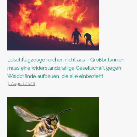
Löschflugzeuge reichen nicht aus – Großbritannien
muss eine widerstandsfähige Gesellschaft gegen
Waldbrände aufbauen, die alle einbezieht
7. August 2026