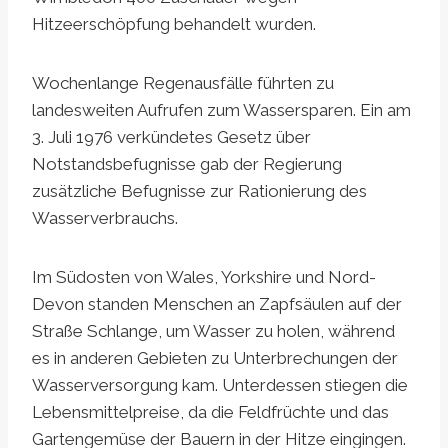
Hitzeerschöpfung behandelt wurden.
Wochenlange Regenausfälle führten zu
landesweiten Aufrufen zum Wassersparen. Ein am
3. Juli 1976 verkündetes Gesetz über
Notstandsbefugnisse gab der Regierung
zusätzliche Befugnisse zur Rationierung des
Wasserverbrauchs.
Im Südosten von Wales, Yorkshire und Nord-
Devon standen Menschen an Zapfsäulen auf der
Straße Schlange, um Wasser zu holen, während
es in anderen Gebieten zu Unterbrechungen der
Wasserversorgung kam. Unterdessen stiegen die
Lebensmittelpreise, da die Feldfrüchte und das
Gartengemüse der Bauern in der Hitze eingingen.