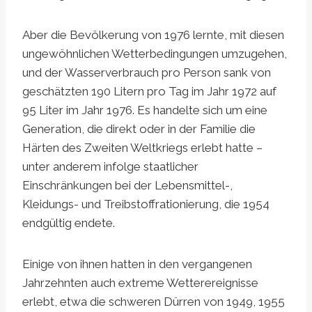
Aber die Bevölkerung von 1976 lernte, mit diesen
ungewöhnlichen Wetterbedingungen umzugehen,
und der Wasserverbrauch pro Person sank von
geschätzten 190 Litern pro Tag im Jahr 1972 auf
95 Liter im Jahr 1976. Es handelte sich um eine
Generation, die direkt oder in der Familie die
Härten des Zweiten Weltkriegs erlebt hatte –
unter anderem infolge staatlicher
Einschränkungen bei der Lebensmittel-,
Kleidungs- und Treibstoffrationierung, die 1954
endgültig endete.
Einige von ihnen hatten in den vergangenen
Jahrzehnten auch extreme Wetterereignisse
erlebt, etwa die schweren Dürren von 1949, 1955