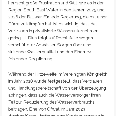
herrscht große Frustration und Wut, wie es in der
Region South East Water in den Jahren 2025 und
2026 der Fall war. Für jede Regierung, die mit einer
Dürre zu kämpfen hat, ist es wichtig, dass das
Vertrauen in privatisierte Wasserunternehmen
gering ist. Dies folgt auf Rechtsfälle wegen
verschütteter Abwässer, Sorgen über eine
sinkende Wasserqualität und den Eindruck
fehlender Regulierung.
Während der Hitzewelle im Vereinigten Königreich
im Jahr 2018 wurde festgestellt, dass Vertrauen
und Handlungsbereitschaft von der Überzeugung
abhingen, dass auch die Wasserversorger ihren
Teil zur Reduzierung des Wasserverbrauchs
beitragen. Eine von Ofwat im Jahr 2023