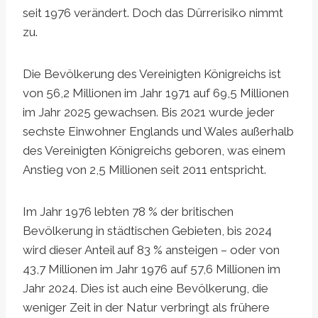
seit 1976 verändert. Doch das Dürrerisiko nimmt
zu.
Die Bevölkerung des Vereinigten Königreichs ist
von 56,2 Millionen im Jahr 1971 auf 69,5 Millionen
im Jahr 2025 gewachsen. Bis 2021 wurde jeder
sechste Einwohner Englands und Wales außerhalb
des Vereinigten Königreichs geboren, was einem
Anstieg von 2,5 Millionen seit 2011 entspricht.
Im Jahr 1976 lebten 78 % der britischen
Bevölkerung in städtischen Gebieten, bis 2024
wird dieser Anteil auf 83 % ansteigen – oder von
43,7 Millionen im Jahr 1976 auf 57,6 Millionen im
Jahr 2024. Dies ist auch eine Bevölkerung, die
weniger Zeit in der Natur verbringt als frühere