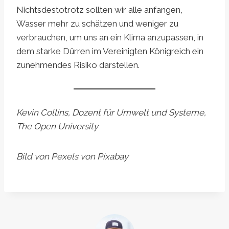
Nichtsdestotrotz sollten wir alle anfangen,
Wasser mehr zu schätzen und weniger zu
verbrauchen, um uns an ein Klima anzupassen, in
dem starke Dürren im Vereinigten Königreich ein
zunehmendes Risiko darstellen.
Kevin Collins, Dozent für Umwelt und Systeme,
The Open University
Bild von Pexels von Pixabay