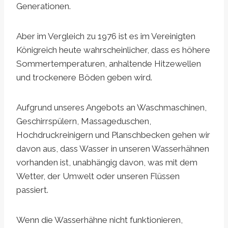
Generationen.
Aber im Vergleich zu 1976 ist es im Vereinigten
Königreich heute wahrscheinlicher, dass es höhere
Sommertemperaturen, anhaltende Hitzewellen
und trockenere Böden geben wird.
Aufgrund unseres Angebots an Waschmaschinen,
Geschirrspülern, Massageduschen,
Hochdruckreinigern und Planschbecken gehen wir
davon aus, dass Wasser in unseren Wasserhähnen
vorhanden ist, unabhängig davon, was mit dem
Wetter, der Umwelt oder unseren Flüssen
passiert.
Wenn die Wasserhähne nicht funktionieren,