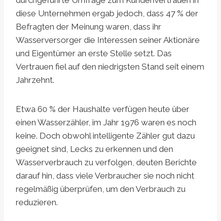
durchgeführte Umfrage zum Kundenvertrauen in
diese Unternehmen ergab jedoch, dass 47 % der
Befragten der Meinung waren, dass ihr
Wasserversorger die Interessen seiner Aktionäre
und Eigentümer an erste Stelle setzt. Das
Vertrauen fiel auf den niedrigsten Stand seit einem
Jahrzehnt.
Etwa 60 % der Haushalte verfügen heute über
einen Wasserzähler, im Jahr 1976 waren es noch
keine. Doch obwohl intelligente Zähler gut dazu
geeignet sind, Lecks zu erkennen und den
Wasserverbrauch zu verfolgen, deuten Berichte
darauf hin, dass viele Verbraucher sie noch nicht
regelmäßig überprüfen, um den Verbrauch zu
reduzieren.