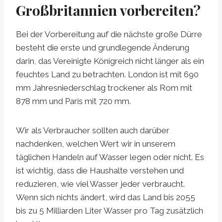
Großbritannien vorbereiten?
Bei der Vorbereitung auf die nächste große Dürre
besteht die erste und grundlegende Änderung
darin, das Vereinigte Königreich nicht länger als ein
feuchtes Land zu betrachten. London ist mit 690
mm Jahresniederschlag trockener als Rom mit
878 mm und Paris mit 720 mm.
Wir als Verbraucher sollten auch darüber
nachdenken, welchen Wert wir in unserem
täglichen Handeln auf Wasser legen oder nicht. Es
ist wichtig, dass die Haushalte verstehen und
reduzieren, wie viel Wasser jeder verbraucht.
Wenn sich nichts ändert, wird das Land bis 2055
bis zu 5 Milliarden Liter Wasser pro Tag zusätzlich