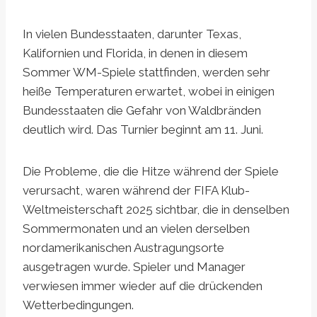
In vielen Bundesstaaten, darunter Texas,
Kalifornien und Florida, in denen in diesem
Sommer WM-Spiele stattfinden, werden sehr
heiße Temperaturen erwartet, wobei in einigen
Bundesstaaten die Gefahr von Waldbränden
deutlich wird. Das Turnier beginnt am 11. Juni.
Die Probleme, die die Hitze während der Spiele
verursacht, waren während der FIFA Klub-
Weltmeisterschaft 2025 sichtbar, die in denselben
Sommermonaten und an vielen derselben
nordamerikanischen Austragungsorte
ausgetragen wurde. Spieler und Manager
verwiesen immer wieder auf die drückenden
Wetterbedingungen.