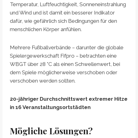
Temperatur, Luftfeuchtigkeit, Sonneneinstrahlung
und Wind und ist damit ein besserer Indikator
dafür, wie gefährlich sich Bedingungen für den
menschlichen Körper anfühlen.
Mehrere Fußballverbände – darunter die globale
Spielergewerkschaft Fifpro – betrachten eine
WBGT über 28 °C als einen Schwellenwert, bei
dem Spiele möglicherweise verschoben oder
verschoben werden sollten.
20-jähriger Durchschnittswert extremer Hitze
in 16 Veranstaltungsortstädten
Mögliche Lösungen?