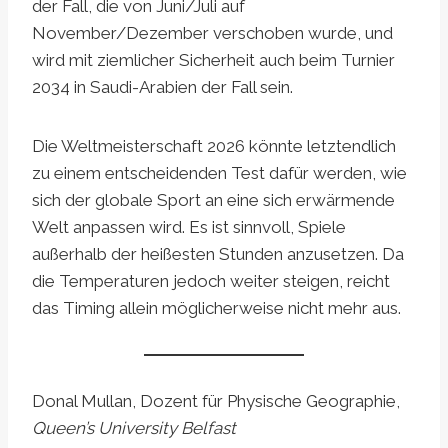
der Fall, die von Juni/Juli auf
November/Dezember verschoben wurde, und
wird mit ziemlicher Sicherheit auch beim Turnier
2034 in Saudi-Arabien der Fall sein.
Die Weltmeisterschaft 2026 könnte letztendlich
zu einem entscheidenden Test dafür werden, wie
sich der globale Sport an eine sich erwärmende
Welt anpassen wird. Es ist sinnvoll, Spiele
außerhalb der heißesten Stunden anzusetzen. Da
die Temperaturen jedoch weiter steigen, reicht
das Timing allein möglicherweise nicht mehr aus.
Donal Mullan, Dozent für Physische Geographie,
Queen’s University Belfast