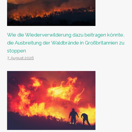
Wie die Wiederverwilderung dazu beitragen könnte,
die Ausbreitung der Waldbrände in Großbritannien zu
stoppen
7. August 2026