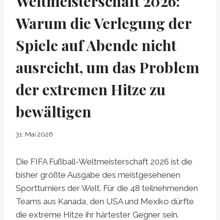
Weltmeisterschaft 2026:
Warum die Verlegung der
Spiele auf Abende nicht
ausreicht, um das Problem
der extremen Hitze zu
bewältigen
31. Mai 2026
Die FIFA Fußball-Weltmeisterschaft 2026 ist die
bisher größte Ausgabe des meistgesehenen
Sportturniers der Welt. Für die 48 teilnehmenden
Teams aus Kanada, den USA und Mexiko dürfte
die extreme Hitze ihr härtester Gegner sein.