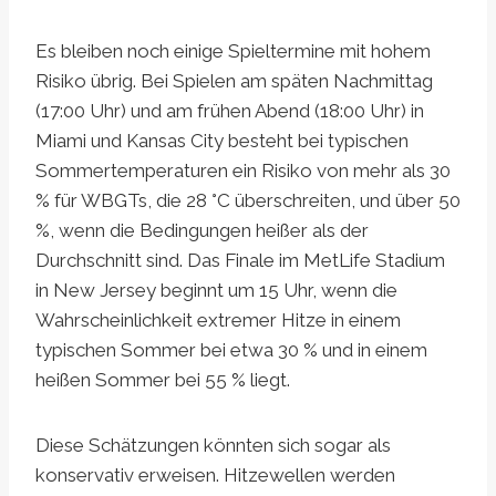
Es bleiben noch einige Spieltermine mit hohem
Risiko übrig. Bei Spielen am späten Nachmittag
(17:00 Uhr) und am frühen Abend (18:00 Uhr) in
Miami und Kansas City besteht bei typischen
Sommertemperaturen ein Risiko von mehr als 30
% für WBGTs, die 28 °C überschreiten, und über 50
%, wenn die Bedingungen heißer als der
Durchschnitt sind. Das Finale im MetLife Stadium
in New Jersey beginnt um 15 Uhr, wenn die
Wahrscheinlichkeit extremer Hitze in einem
typischen Sommer bei etwa 30 % und in einem
heißen Sommer bei 55 % liegt.
Diese Schätzungen könnten sich sogar als
konservativ erweisen. Hitzewellen werden