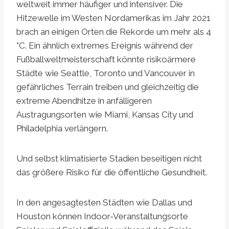
weltweit immer häufiger und intensiver. Die
Hitzewelle im Westen Nordamerikas im Jahr 2021
brach an einigen Orten die Rekorde um mehr als 4
°C. Ein ähnlich extremes Ereignis während der
Fußballweltmeisterschaft könnte risikoärmere
Städte wie Seattle, Toronto und Vancouver in
gefährliches Terrain treiben und gleichzeitig die
extreme Abendhitze in anfälligeren
Austragungsorten wie Miami, Kansas City und
Philadelphia verlängern.
Und selbst klimatisierte Stadien beseitigen nicht
das größere Risiko für die öffentliche Gesundheit.
In den angesagtesten Städten wie Dallas und
Houston können Indoor-Veranstaltungsorte