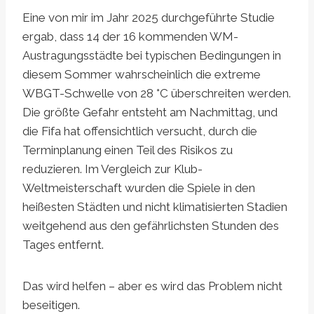
Eine von mir im Jahr 2025 durchgeführte Studie
ergab, dass 14 der 16 kommenden WM-
Austragungsstädte bei typischen Bedingungen in
diesem Sommer wahrscheinlich die extreme
WBGT-Schwelle von 28 °C überschreiten werden.
Die größte Gefahr entsteht am Nachmittag, und
die Fifa hat offensichtlich versucht, durch die
Terminplanung einen Teil des Risikos zu
reduzieren. Im Vergleich zur Klub-
Weltmeisterschaft wurden die Spiele in den
heißesten Städten und nicht klimatisierten Stadien
weitgehend aus den gefährlichsten Stunden des
Tages entfernt.
Das wird helfen – aber es wird das Problem nicht
beseitigen.