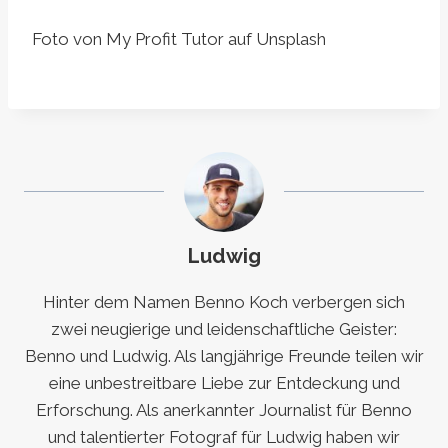
Foto von My Profit Tutor auf Unsplash
Ludwig
Hinter dem Namen Benno Koch verbergen sich
zwei neugierige und leidenschaftliche Geister:
Benno und Ludwig. Als langjährige Freunde teilen wir
eine unbestreitbare Liebe zur Entdeckung und
Erforschung. Als anerkannter Journalist für Benno
und talentierter Fotograf für Ludwig haben wir