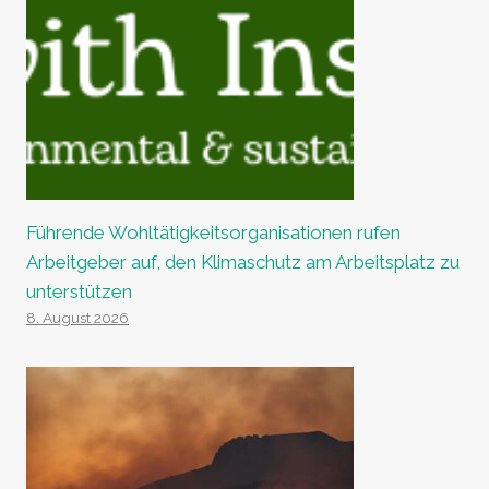
Führende Wohltätigkeitsorganisationen rufen
Arbeitgeber auf, den Klimaschutz am Arbeitsplatz zu
unterstützen
8. August 2026