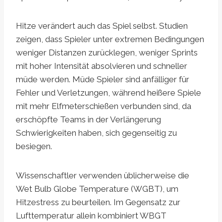
Hitze verändert auch das Spiel selbst. Studien
zeigen, dass Spieler unter extremen Bedingungen
weniger Distanzen zurücklegen, weniger Sprints
mit hoher Intensität absolvieren und schneller
müde werden. Müde Spieler sind anfälliger für
Fehler und Verletzungen, während heißere Spiele
mit mehr Elfmeterschießen verbunden sind, da
erschöpfte Teams in der Verlängerung
Schwierigkeiten haben, sich gegenseitig zu
besiegen.
Wissenschaftler verwenden üblicherweise die
Wet Bulb Globe Temperature (WGBT), um
Hitzestress zu beurteilen. Im Gegensatz zur
Lufttemperatur allein kombiniert WBGT