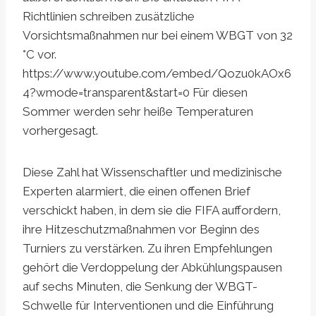
Richtlinien schreiben zusätzliche
Vorsichtsmaßnahmen nur bei einem WBGT von 32
°C vor.
https://www.youtube.com/embed/Qozu0kAOx6
4?wmode=transparent&start=0 Für diesen
Sommer werden sehr heiße Temperaturen
vorhergesagt.
Diese Zahl hat Wissenschaftler und medizinische
Experten alarmiert, die einen offenen Brief
verschickt haben, in dem sie die FIFA auffordern,
ihre Hitzeschutzmaßnahmen vor Beginn des
Turniers zu verstärken. Zu ihren Empfehlungen
gehört die Verdoppelung der Abkühlungspausen
auf sechs Minuten, die Senkung der WBGT-
Schwelle für Interventionen und die Einführung