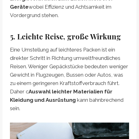
Geräte
wobei Effizienz und Achtsamkeit im
Vordergrund stehen.
5. Leichte Reise, große Wirkung
Eine Umstellung auf leichteres Packen ist ein
direkter Schritt in Richtung umweltfreundliches
Reisen. Weniger Gepäckstücke bedeuten weniger
Gewicht in Flugzeugen, Bussen oder Autos, was
zu einem geringeren Kraftstoffverbrauch führt.
Daher c
Auswahl leichter Materialien für
Kleidung und Ausrüstung
kann bahnbrechend
sein.