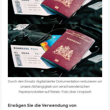
Durch den Einsatz digitalisierter Dokumentation reduzieren wir
unsere Abhängigkeit von verschwenderischen
Papierprodukten auf Reisen. Foto über Unsplash
Erwägen Sie die Verwendung von