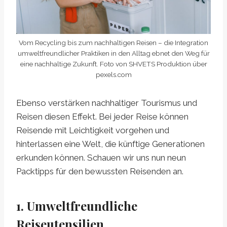
Vom Recycling bis zum nachhaltigen Reisen – die Integration
umweltfreundlicher Praktiken in den Alltag ebnet den Weg für
eine nachhaltige Zukunft. Foto von SHVETS Produktion über
pexels.com
Ebenso verstärken nachhaltiger Tourismus und
Reisen diesen Effekt. Bei jeder Reise können
Reisende mit Leichtigkeit vorgehen und
hinterlassen eine Welt, die künftige Generationen
erkunden können. Schauen wir uns nun neun
Packtipps für den bewussten Reisenden an.
1. Umweltfreundliche
Reiseutensilien