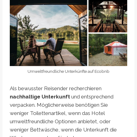
Umweltfreundliche Unterkünfte auf Ecobnb
Als bewusster Reisender recherchieren
nachhaltige Unterkunft
und entsprechend
verpacken. Möglicherweise benötigen Sie
weniger Toilettenartikel, wenn das Hotel
umweltfreundliche Optionen anbietet, oder
weniger Bettwäsche, wenn die Unterkunft die