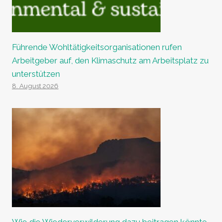
Führende Wohltätigkeitsorganisationen rufen
Arbeitgeber auf, den Klimaschutz am Arbeitsplatz zu
unterstützen
8. August 2026
Wie die Wiederverwilderung dazu beitragen könnte,