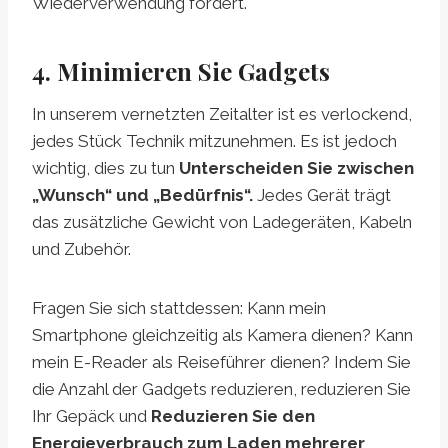
Wiederverwendung fördert.
4. Minimieren Sie Gadgets
In unserem vernetzten Zeitalter ist es verlockend,
jedes Stück Technik mitzunehmen. Es ist jedoch
wichtig, dies zu tun
Unterscheiden Sie zwischen
„Wunsch“ und „Bedürfnis“.
Jedes Gerät trägt
das zusätzliche Gewicht von Ladegeräten, Kabeln
und Zubehör.
Fragen Sie sich stattdessen: Kann mein
Smartphone gleichzeitig als Kamera dienen? Kann
mein E-Reader als Reiseführer dienen? Indem Sie
die Anzahl der Gadgets reduzieren, reduzieren Sie
Ihr Gepäck und
Reduzieren Sie den
Energieverbrauch zum Laden mehrerer