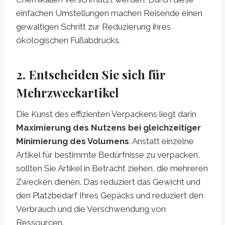
einfachen Umstellungen machen Reisende einen
gewaltigen Schritt zur Reduzierung ihres
ökologischen Fußabdrucks.
2. Entscheiden Sie sich für
Mehrzweckartikel
Die Kunst des effizienten Verpackens liegt darin
Maximierung des Nutzens bei gleichzeitiger
Minimierung des Volumens
. Anstatt einzelne
Artikel für bestimmte Bedürfnisse zu verpacken,
sollten Sie Artikel in Betracht ziehen, die mehreren
Zwecken dienen. Das reduziert das Gewicht und
den Platzbedarf Ihres Gepäcks und reduziert den
Verbrauch und die Verschwendung von
Ressourcen.