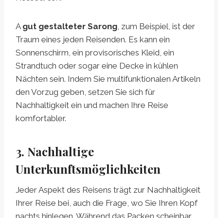
A
gut gestalteter Sarong
, zum Beispiel, ist der
Traum eines jeden Reisenden. Es kann ein
Sonnenschirm, ein provisorisches Kleid, ein
Strandtuch oder sogar eine Decke in kühlen
Nächten sein. Indem Sie multifunktionalen Artikeln
den Vorzug geben, setzen Sie sich für
Nachhaltigkeit ein und machen Ihre Reise
komfortabler.
3. Nachhaltige
Unterkunftsmöglichkeiten
Jeder Aspekt des Reisens trägt zur Nachhaltigkeit
Ihrer Reise bei, auch die Frage, wo Sie Ihren Kopf
nachts hinlegen. Während das Packen scheinbar