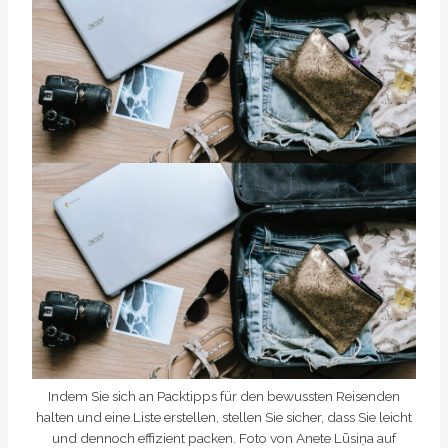
Indem Sie sich an Packtipps für den bewussten Reisenden
halten und eine Liste erstellen, stellen Sie sicher, dass Sie leicht
und dennoch effizient packen. Foto von Anete Lūsiņa auf