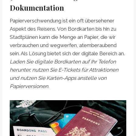
Dokumentation
Papierverschwendung ist ein oft übersehener
Aspekt des Reisens. Von Bordkarten bis hin zu
Stadtplänen kann die Menge an Papier, die wir
verbrauchen und wegwerfen, atemberaubend
sein. Als Lösung bietet sich der digitale Bereich an.
Laden Sie digitale Bordkarten auf Ihr Telefon
herunter, nutzen Sie E-Tickets für Attraktionen
und nutzen Sie Karten-Apps anstelle von
Papierversionen.