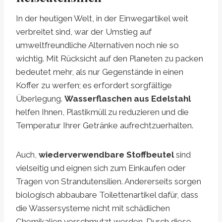
In der heutigen Welt, in der Einwegartikel weit
verbreitet sind, war der Umstieg auf
umweltfreundliche Alternativen noch nie so
wichtig. Mit Rücksicht auf den Planeten zu packen
bedeutet mehr, als nur Gegenstände in einen
Koffer zu werfen; es erfordert sorgfältige
Überlegung.
Wasserflaschen aus Edelstahl
helfen Ihnen, Plastikmüll zu reduzieren und die
Temperatur Ihrer Getränke aufrechtzuerhalten.
Auch,
wiederverwendbare Stoffbeutel
sind
vielseitig und eignen sich zum Einkaufen oder
Tragen von Strandutensilien. Andererseits sorgen
biologisch abbaubare Toilettenartikel dafür, dass
die Wassersysteme nicht mit schädlichen
Chemikalien verschmutzt werden. Durch diese