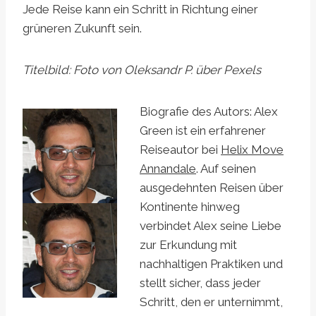
Jede Reise kann ein Schritt in Richtung einer
grüneren Zukunft sein.
Titelbild: Foto von Oleksandr P. über Pexels
Biografie des Autors: Alex
Green ist ein erfahrener
Reiseautor bei
Helix Move
Annandale
. Auf seinen
ausgedehnten Reisen über
Kontinente hinweg
verbindet Alex seine Liebe
zur Erkundung mit
nachhaltigen Praktiken und
stellt sicher, dass jeder
Schritt, den er unternimmt,