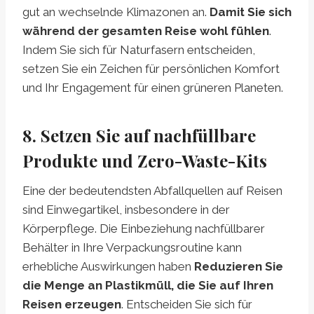
gut an wechselnde Klimazonen an.
Damit Sie sich
während der gesamten Reise wohl fühlen
.
Indem Sie sich für Naturfasern entscheiden,
setzen Sie ein Zeichen für persönlichen Komfort
und Ihr Engagement für einen grüneren Planeten.
8. Setzen Sie auf nachfüllbare
Produkte und Zero-Waste-Kits
Eine der bedeutendsten Abfallquellen auf Reisen
sind Einwegartikel, insbesondere in der
Körperpflege. Die Einbeziehung nachfüllbarer
Behälter in Ihre Verpackungsroutine kann
erhebliche Auswirkungen haben
Reduzieren Sie
die Menge an Plastikmüll, die Sie auf Ihren
Reisen erzeugen
. Entscheiden Sie sich für