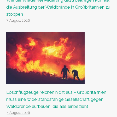
die Ausbreitung der Waldbrände in Großbritannien zu
stoppen
7. August 2026
Löschflugzeuge reichen nicht aus – Großbritannien
muss eine widerstandsfähige Gesellschaft gegen
Waldbrände aufbauen, die alle einbezieht
7. August 2026