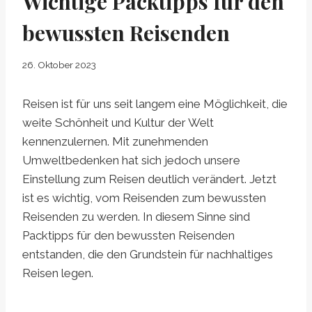
Wichtige Packtipps für den
bewussten Reisenden
26. Oktober 2023
Reisen ist für uns seit langem eine Möglichkeit, die
weite Schönheit und Kultur der Welt
kennenzulernen. Mit zunehmenden
Umweltbedenken hat sich jedoch unsere
Einstellung zum Reisen deutlich verändert. Jetzt
ist es wichtig, vom Reisenden zum bewussten
Reisenden zu werden. In diesem Sinne sind
Packtipps für den bewussten Reisenden
entstanden, die den Grundstein für nachhaltiges
Reisen legen.