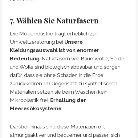
7. Wählen Sie Naturfasern
Die Modeindustrie trägt erheblich zur
Umweltzerstörung bei
Unsere
Kleidungsauswahl ist von enormer
Bedeutung
. Naturfasern wie Baumwolle, Seide
und Wolle sind biologisch abbaubar und sorgen
dafür, dass sie ohne Schaden in die Erde
zurückkehren. Im Gegensatz zu synthetischen
Materialien setzen sie beim Waschen kein
Mikroplastik frei,
Erhaltung der
Meeresökosysteme
.
Darüber hinaus sind diese Materialien oft
atmungsaktiver und bequemer und passen sich