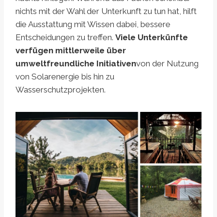
nichts mit der Wahl der Unterkunft zu tun hat, hilft
die Ausstattung mit Wissen dabei, bessere
Entscheidungen zu treffen.
Viele Unterkünfte
verfügen mittlerweile über
umweltfreundliche Initiativen
von der Nutzung
von Solarenergie bis hin zu
Wasserschutzprojekten.