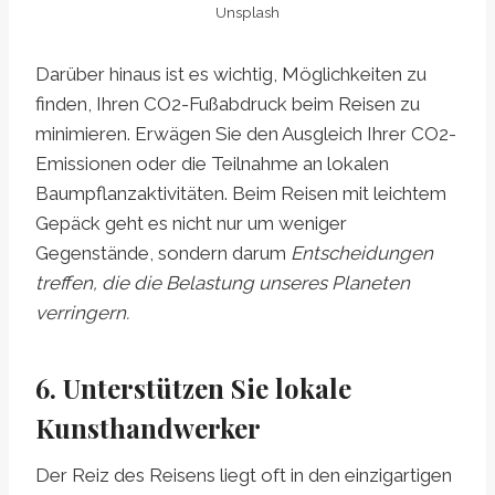
Unsplash
Darüber hinaus ist es wichtig, Möglichkeiten zu
finden, Ihren CO2-Fußabdruck beim Reisen zu
minimieren. Erwägen Sie den Ausgleich Ihrer CO2-
Emissionen oder die Teilnahme an lokalen
Baumpflanzaktivitäten. Beim Reisen mit leichtem
Gepäck geht es nicht nur um weniger
Gegenstände, sondern darum
Entscheidungen
treffen, die die Belastung unseres Planeten
verringern.
6. Unterstützen Sie lokale
Kunsthandwerker
Der Reiz des Reisens liegt oft in den einzigartigen