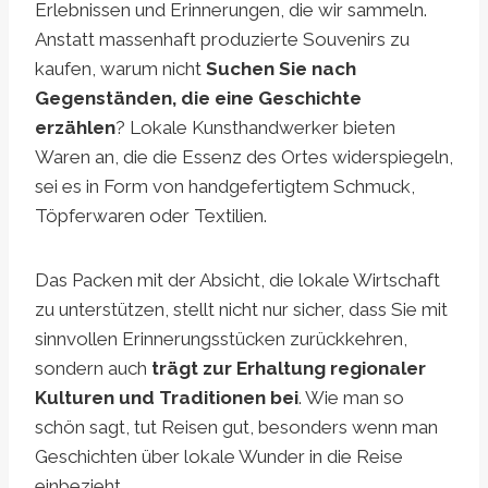
Erlebnissen und Erinnerungen, die wir sammeln.
Anstatt massenhaft produzierte Souvenirs zu
kaufen, warum nicht
Suchen Sie nach
Gegenständen, die eine Geschichte
erzählen
? Lokale Kunsthandwerker bieten
Waren an, die die Essenz des Ortes widerspiegeln,
sei es in Form von handgefertigtem Schmuck,
Töpferwaren oder Textilien.
Das Packen mit der Absicht, die lokale Wirtschaft
zu unterstützen, stellt nicht nur sicher, dass Sie mit
sinnvollen Erinnerungsstücken zurückkehren,
sondern auch
trägt zur Erhaltung regionaler
Kulturen und Traditionen bei
. Wie man so
schön sagt, tut Reisen gut, besonders wenn man
Geschichten über lokale Wunder in die Reise
einbezieht.