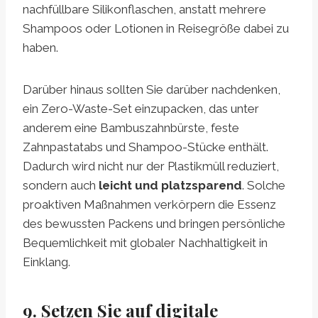
nachfüllbare Silikonflaschen, anstatt mehrere
Shampoos oder Lotionen in Reisegröße dabei zu
haben.
Darüber hinaus sollten Sie darüber nachdenken,
ein Zero-Waste-Set einzupacken, das unter
anderem eine Bambuszahnbürste, feste
Zahnpastatabs und Shampoo-Stücke enthält.
Dadurch wird nicht nur der Plastikmüll reduziert,
sondern auch
leicht und platzsparend
. Solche
proaktiven Maßnahmen verkörpern die Essenz
des bewussten Packens und bringen persönliche
Bequemlichkeit mit globaler Nachhaltigkeit in
Einklang.
9. Setzen Sie auf digitale