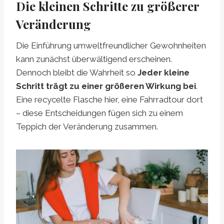
Die kleinen Schritte zu größerer
Veränderung
Die Einführung umweltfreundlicher Gewohnheiten
kann zunächst überwältigend erscheinen.
Dennoch bleibt die Wahrheit so
Jeder kleine
Schritt trägt zu einer größeren Wirkung bei
.
Eine recycelte Flasche hier, eine Fahrradtour dort
– diese Entscheidungen fügen sich zu einem
Teppich der Veränderung zusammen.