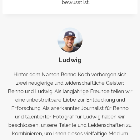
bewusst ist.
Ludwig
Hinter dem Namen Benno Koch verbergen sich
zwei neugierige und leidenschaftliche Geister:
Benno und Ludwig. Als langjährige Freunde teilen wir
eine unbestreitbare Liebe zur Entdeckung und
Erforschung. Als anerkannter Journalist für Benno
und talentierter Fotograf für Ludwig haben wir
beschlossen, unsere Talente und Leidenschaften zu
kombinieren, um Ihnen dieses vielfältige Medium