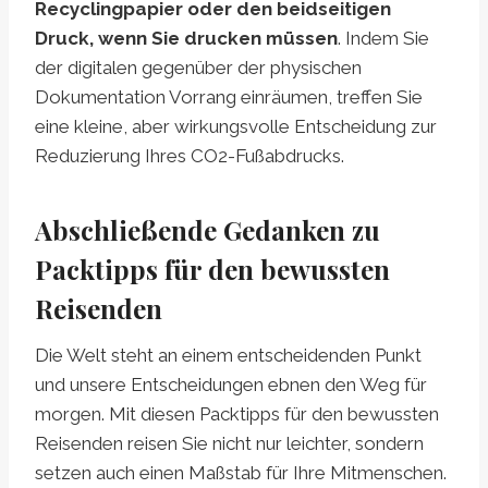
Recyclingpapier oder den beidseitigen
Druck, wenn Sie drucken müssen
. Indem Sie
der digitalen gegenüber der physischen
Dokumentation Vorrang einräumen, treffen Sie
eine kleine, aber wirkungsvolle Entscheidung zur
Reduzierung Ihres CO2-Fußabdrucks.
Abschließende Gedanken zu
Packtipps für den bewussten
Reisenden
Die Welt steht an einem entscheidenden Punkt
und unsere Entscheidungen ebnen den Weg für
morgen. Mit diesen Packtipps für den bewussten
Reisenden reisen Sie nicht nur leichter, sondern
setzen auch einen Maßstab für Ihre Mitmenschen.