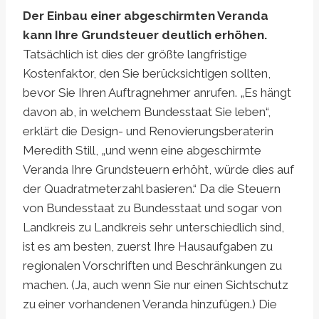
Der Einbau einer abgeschirmten Veranda
kann Ihre Grundsteuer deutlich erhöhen.
Tatsächlich ist dies der größte langfristige
Kostenfaktor, den Sie berücksichtigen sollten,
bevor Sie Ihren Auftragnehmer anrufen. „Es hängt
davon ab, in welchem ​​Bundesstaat Sie leben“,
erklärt die Design- und Renovierungsberaterin
Meredith Still, „und wenn eine abgeschirmte
Veranda Ihre Grundsteuern erhöht, würde dies auf
der Quadratmeterzahl basieren.“ Da die Steuern
von Bundesstaat zu Bundesstaat und sogar von
Landkreis zu Landkreis sehr unterschiedlich sind,
ist es am besten, zuerst Ihre Hausaufgaben zu
regionalen Vorschriften und Beschränkungen zu
machen. (Ja, auch wenn Sie nur einen Sichtschutz
zu einer vorhandenen Veranda hinzufügen.) Die