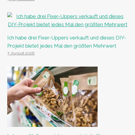
Ich habe drei Fixer-Uppers verkauft und dieses DIY-
Projekt bietet jedes Mal den größten Mehrwert
7. August 2026