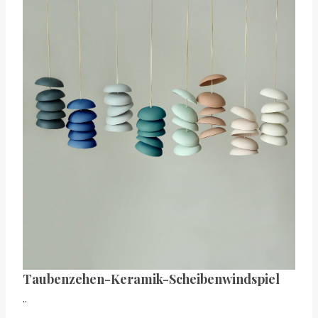
Taubenzehen-Keramik-Scheibenwindspiel
..