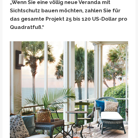
„Wenn Sie eine völlig neue Veranda mit
Sichtschutz bauen möchten, zahlen Sie für
das gesamte Projekt 25 bis 120 US-Dollar pro
Quadratfuß.“