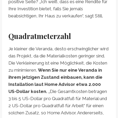
positive Seite? „Ich weiß, dass es eine Rendite für
Ihre Investition bietet, falls Sie jemals
beabsichtigen, Ihr Haus zu verkaufen“, sagt Still.
Quadratmeterzahl
Je kleiner die Veranda, desto erschwinglicher wird
das Projekt, da die Materialkosten geringer sind.
Die Verkleinerung ist eine Möglichkeit, die Kosten
zu minimieren.
Wenn Sie nur eine Veranda in
ihrem jetzigen Zustand einbauen, kann die
Installation laut Home Advisor etwa 2.000
US-Dollar kosten.
„Die Gesamtkosten betragen
3 bis 5 US-Dollar pro Quadratfuß für Material und
2 US-Dollar pro Quadratfuß für Arbeit“ für einen
solchen Zusatz, so Home Advisor. Andererseits,