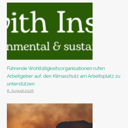
Führende Wohltätigkeitsorganisationen rufen
Arbeitgeber auf, den Klimaschutz am Arbeitsplatz zu
unterstützen
8. August 2026