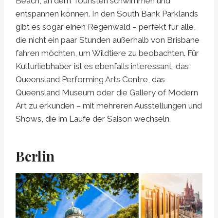
Beach, an dem Touristen schwimmen und
entspannen können. In den South Bank Parklands
gibt es sogar einen Regenwald – perfekt für alle,
die nicht ein paar Stunden außerhalb von Brisbane
fahren möchten, um Wildtiere zu beobachten. Für
Kulturliebhaber ist es ebenfalls interessant, das
Queensland Performing Arts Centre, das
Queensland Museum oder die Gallery of Modern
Art zu erkunden – mit mehreren Ausstellungen und
Shows, die im Laufe der Saison wechseln.
Berlin