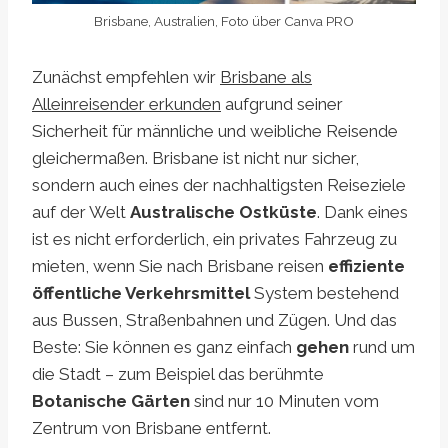
Brisbane, Australien, Foto über Canva PRO
Zunächst empfehlen wir
Brisbane als
Alleinreisender erkunden
aufgrund seiner
Sicherheit für männliche und weibliche Reisende
gleichermaßen. Brisbane ist nicht nur sicher,
sondern auch eines der nachhaltigsten Reiseziele
auf der Welt
Australische Ostküste
. Dank eines
ist es nicht erforderlich, ein privates Fahrzeug zu
mieten, wenn Sie nach Brisbane reisen
effiziente
öffentliche Verkehrsmittel
System bestehend
aus Bussen, Straßenbahnen und Zügen. Und das
Beste: Sie können es ganz einfach
gehen
rund um
die Stadt – zum Beispiel das berühmte
Botanische Gärten
sind nur 10 Minuten vom
Zentrum von Brisbane entfernt.