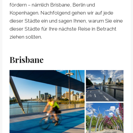
fördern – nämlich Brisbane, Berlin und
Kopenhagen. Nachfolgend gehen wir auf jede
dieser Städte ein und sagen Ihnen, warum Sie eine
dieser Städte für Ihre nächste Reise in Betracht
ziehen sollten.
Brisbane