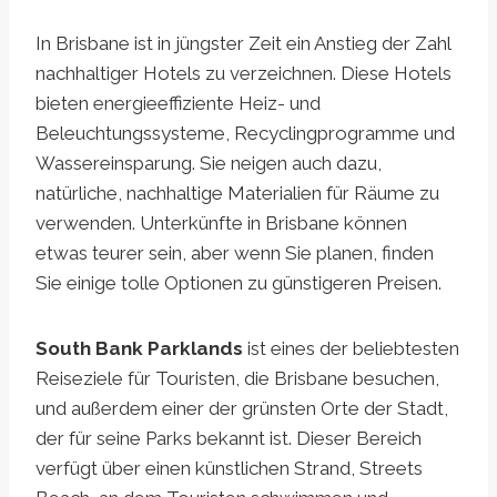
In Brisbane ist in jüngster Zeit ein Anstieg der Zahl
nachhaltiger Hotels zu verzeichnen. Diese Hotels
bieten energieeffiziente Heiz- und
Beleuchtungssysteme, Recyclingprogramme und
Wassereinsparung. Sie neigen auch dazu,
natürliche, nachhaltige Materialien für Räume zu
verwenden. Unterkünfte in Brisbane können
etwas teurer sein, aber wenn Sie planen, finden
Sie einige tolle Optionen zu günstigeren Preisen.
South Bank Parklands
ist eines der beliebtesten
Reiseziele für Touristen, die Brisbane besuchen,
und außerdem einer der grünsten Orte der Stadt,
der für seine Parks bekannt ist. Dieser Bereich
verfügt über einen künstlichen Strand, Streets