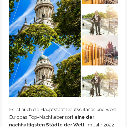
Es ist auch die Hauptstadt Deutschlands und wohl
Europas Top-Nachtlebensort
eine der
nachhaltigsten Städte der Welt
. Im Jahr 2022