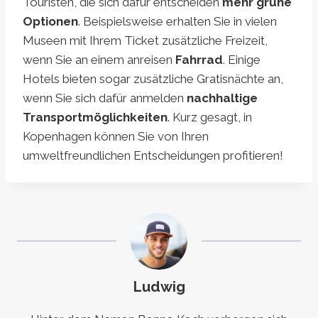
Touristen, die sich dafür entscheiden
mehr grüne
Optionen
. Beispielsweise erhalten Sie in vielen
Museen mit Ihrem Ticket zusätzliche Freizeit,
wenn Sie an einem anreisen
Fahrrad
. Einige
Hotels bieten sogar zusätzliche Gratisnächte an,
wenn Sie sich dafür anmelden
nachhaltige
Transportmöglichkeiten
. Kurz gesagt, in
Kopenhagen können Sie von Ihren
umweltfreundlichen Entscheidungen profitieren!
Ludwig