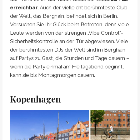
erreichbar
. Auch der vielleicht berühmteste Club
der Welt, das Berghain, befindet sich in Berlin.
Versuchen Sie Ihr Glück beim Betreten, denn viele
Leute werden von der strengen „Vibe Control“-
Sicherheitskontrolle an der Tür abgewiesen. Viele
der berühmtesten DJs der Welt sind im Berghain
auf Partys zu Gast, die Stunden und Tage dauern –
wenn die Party einmal am Freitagabend beginnt,
kann sie bis Montagmorgen dauern.
Kopenhagen