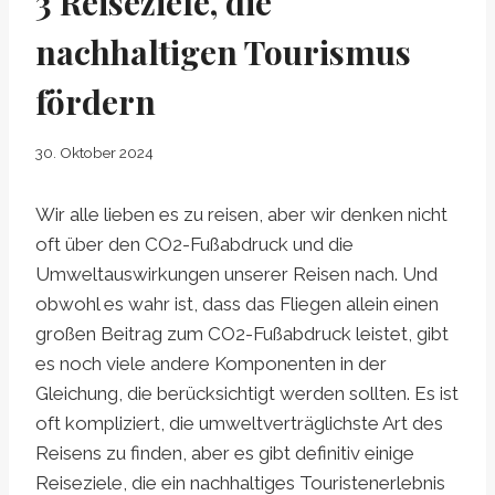
3 Reiseziele, die
nachhaltigen Tourismus
fördern
30. Oktober 2024
Wir alle lieben es zu reisen, aber wir denken nicht
oft über den CO2-Fußabdruck und die
Umweltauswirkungen unserer Reisen nach. Und
obwohl es wahr ist, dass das Fliegen allein einen
großen Beitrag zum CO2-Fußabdruck leistet, gibt
es noch viele andere Komponenten in der
Gleichung, die berücksichtigt werden sollten. Es ist
oft kompliziert, die umweltverträglichste Art des
Reisens zu finden, aber es gibt definitiv einige
Reiseziele, die ein nachhaltiges Touristenerlebnis