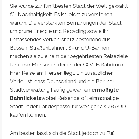
Sie wurde zur fünftbesten Stadt der Welt gewählt
für Nachhaltigkeit. Es ist leicht zu verstehen,
warum: Die verstärkten Bemühungen der Stadt
um grüne Energie und Recycling sowie ihr
umfassendes Verkehrsnetz bestehend aus
Bussen, Straßenbahnen, S- und U-Bahnen
machen sie zu einem der begehrtesten Reiseziele
für diese Menschen denen der CO2-Fußabdruck
ihrer Reise am Herzen liegt. Ein zusätzlicher
Vorteil ist, dass Deutschland und die Berliner
Stadtverwaltung häufig gewähren
ermäßigte
Bahntickets
wobei Reisende oft einmonatige
Stadt- oder Landespässe für weniger als 48 AUD
kaufen können.
Am besten lässt sich die Stadt jedoch zu Fuß