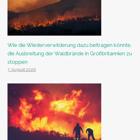
Wie die Wiederverwilderung dazu beitragen könnte,
die Ausbreitung der Waldbrände in Großbritannien zu
stoppen
7. August 2026