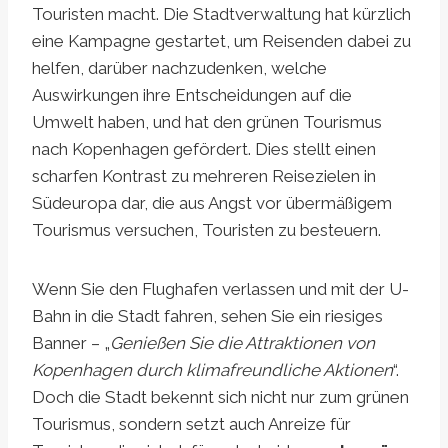
Touristen macht. Die Stadtverwaltung hat kürzlich
eine Kampagne gestartet, um Reisenden dabei zu
helfen, darüber nachzudenken, welche
Auswirkungen ihre Entscheidungen auf die
Umwelt haben, und hat den grünen Tourismus
nach Kopenhagen gefördert. Dies stellt einen
scharfen Kontrast zu mehreren Reisezielen in
Südeuropa dar, die aus Angst vor übermäßigem
Tourismus versuchen, Touristen zu besteuern.
Wenn Sie den Flughafen verlassen und mit der U-
Bahn in die Stadt fahren, sehen Sie ein riesiges
Banner – „
Genießen Sie die Attraktionen von
Kopenhagen durch klimafreundliche Aktionen
“.
Doch die Stadt bekennt sich nicht nur zum grünen
Tourismus, sondern setzt auch Anreize für