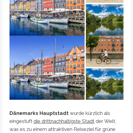
Dänemarks Hauptstadt
wurde kürzlich als
eingestuft
die drittnachhaltigste Stadt
der Welt,
was es zu einem attraktiven Reiseziel für grüne