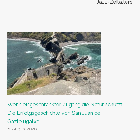
Jazz-Zeitalters
Wenn eingeschränkter Zugang die Natur schützt:
Die Erfolgsgeschichte von San Juan de
Gaztelugatxe
8. August 2026