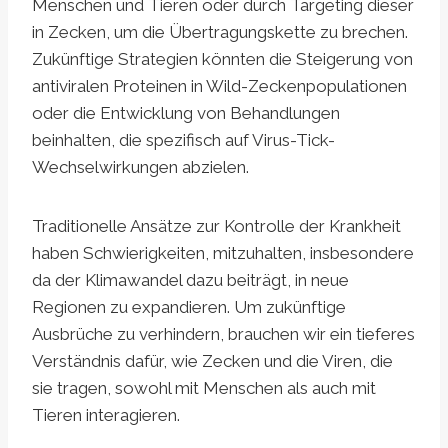
Menschen und Tieren oder durch Targeting dieser
in Zecken, um die Übertragungskette zu brechen.
Zukünftige Strategien könnten die Steigerung von
antiviralen Proteinen in Wild-Zeckenpopulationen
oder die Entwicklung von Behandlungen
beinhalten, die spezifisch auf Virus-Tick-
Wechselwirkungen abzielen.
Traditionelle Ansätze zur Kontrolle der Krankheit
haben Schwierigkeiten, mitzuhalten, insbesondere
da der Klimawandel dazu beiträgt, in neue
Regionen zu expandieren. Um zukünftige
Ausbrüche zu verhindern, brauchen wir ein tieferes
Verständnis dafür, wie Zecken und die Viren, die
sie tragen, sowohl mit Menschen als auch mit
Tieren interagieren.