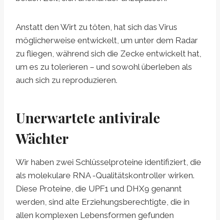
Anstatt den Wirt zu töten, hat sich das Virus
möglicherweise entwickelt, um unter dem Radar
zu fliegen, während sich die Zecke entwickelt hat,
um es zu tolerieren – und sowohl überleben als
auch sich zu reproduzieren.
Unerwartete antivirale
Wächter
Wir haben zwei Schlüsselproteine identifiziert, die
als molekulare RNA -Qualitätskontroller wirken.
Diese Proteine, die UPF1 und DHX9 genannt
werden, sind alte Erziehungsberechtigte, die in
allen komplexen Lebensformen gefunden