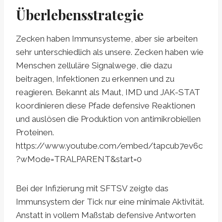
Überlebensstrategie
Zecken haben Immunsysteme, aber sie arbeiten
sehr unterschiedlich als unsere. Zecken haben wie
Menschen zelluläre Signalwege, die dazu
beitragen, Infektionen zu erkennen und zu
reagieren. Bekannt als Maut, IMD und JAK-STAT
koordinieren diese Pfade defensive Reaktionen
und auslösen die Produktion von antimikrobiellen
Proteinen.
https://www.youtube.com/embed/tapcub7ev6c
?wMode=TRALPARENT&start=0
Bei der Infizierung mit SFTSV zeigte das
Immunsystem der Tick nur eine minimale Aktivität.
Anstatt in vollem Maßstab defensive Antworten