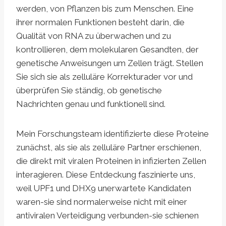
werden, von Pflanzen bis zum Menschen. Eine
ihrer normalen Funktionen besteht darin, die
Qualität von RNA zu überwachen und zu
kontrollieren, dem molekularen Gesandten, der
genetische Anweisungen um Zellen trägt. Stellen
Sie sich sie als zelluläre Korrekturader vor und
überprüfen Sie ständig, ob genetische
Nachrichten genau und funktionell sind.
Mein Forschungsteam identifizierte diese Proteine
zunächst, als sie als zelluläre Partner erschienen,
die direkt mit viralen Proteinen in infizierten Zellen
interagieren. Diese Entdeckung faszinierte uns,
weil UPF1 und DHX9 unerwartete Kandidaten
waren-sie sind normalerweise nicht mit einer
antiviralen Verteidigung verbunden-sie schienen