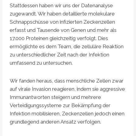
Stattdessen haben wir uns der Datenanalyse
zugewandt. Wir haben detaillierte molekulare
Schnappschüsse von infizierten Zeckenzellen
erfasst und Tausende von Genen und mehr als
17.000 Proteinen gleichzeitig verfolgt. Dies
ermöglichte es dem Team, die zelluläre Reaktion
zu unterschiedlicher Zeit nach der Infektion
umfassend zu untersuchen.
Wir fanden heraus, dass menschliche Zellen zwar
auf virale Invasion reagieren, indem sie aggressive
Immunantworten steigern und mehrere
Verteidigungssysteme zur Bekämpfung der
Infektion mobilisieren, Zeckenzellen jedoch einen
grundlegend anderen Ansatz verfolgen.