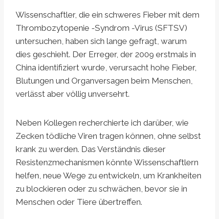
Wissenschaftler, die ein schweres Fieber mit dem
Thrombozytopenie -Syndrom -Virus (SFTSV)
untersuchen, haben sich lange gefragt, warum
dies geschieht. Der Erreger, der 2009 erstmals in
China identifiziert wurde, verursacht hohe Fieber,
Blutungen und Organversagen beim Menschen,
verlässt aber völlig unversehrt.
Neben Kollegen recherchierte ich darüber, wie
Zecken tödliche Viren tragen können, ohne selbst
krank zu werden. Das Verständnis dieser
Resistenzmechanismen könnte Wissenschaftlern
helfen, neue Wege zu entwickeln, um Krankheiten
zu blockieren oder zu schwächen, bevor sie in
Menschen oder Tiere übertreffen.