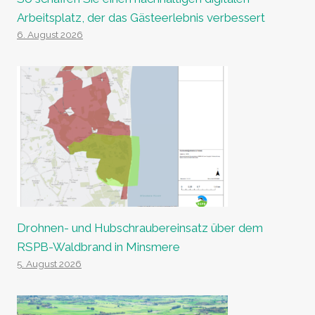
Arbeitsplatz, der das Gästeerlebnis verbessert
6. August 2026
Drohnen- und Hubschraubereinsatz über dem
RSPB-Waldbrand in Minsmere
5. August 2026