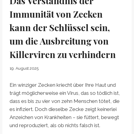
Das Verständnis der
Immunität von Zecken
kann der Schlüssel sein,
um die Ausbreitung von
Killerviren zu verhindern
19. August 2025
Ein winziger Zecken kriecht über Ihre Haut und
trägt möglicherweise ein Virus, das so tödlich ist,
dass es bis zu vier von zehn Menschen tötet, die
es infiziert. Doch dieselbe Zecke zeigt keinerlei
Anzeichen von Krankheiten – sie füttert, bewegt
und reproduziert, als ob nichts falsch ist.