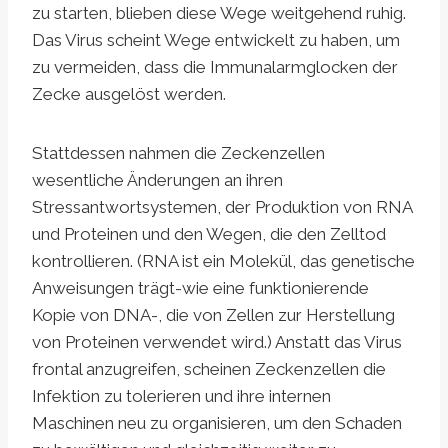
zu starten, blieben diese Wege weitgehend ruhig.
Das Virus scheint Wege entwickelt zu haben, um
zu vermeiden, dass die Immunalarmglocken der
Zecke ausgelöst werden.
Stattdessen nahmen die Zeckenzellen
wesentliche Änderungen an ihren
Stressantwortsystemen, der Produktion von RNA
und Proteinen und den Wegen, die den Zelltod
kontrollieren. (RNA ist ein Molekül, das genetische
Anweisungen trägt-wie eine funktionierende
Kopie von DNA-, die von Zellen zur Herstellung
von Proteinen verwendet wird.) Anstatt das Virus
frontal anzugreifen, scheinen Zeckenzellen die
Infektion zu tolerieren und ihre internen
Maschinen neu zu organisieren, um den Schaden