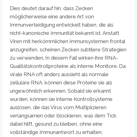
Dies deutet darauf hin, dass Zecken
möglicherweise eine andere Art von
Immunverteidigung entwickelt haben, die als
nicht-kanonische Immunität bekannt ist. Anstatt
Viren mit herkömmlichen Immunsystemen frontal
anzugreifen, scheinen Zecken subtilere Strategien
zu verwenden. In diesem Fall wirken ihre RNA-
Qualitätskontrollproteine als interne Monitore. Da
virale RNA oft anders aussieht als normale
zelluläre RNA, können diese Proteine sie als
ungewöhnlich erkennen. Sobald sie erkannt
wurden, können sie interne Kontrollsysteme
auslösen, die das Virus vom Multiplizieren
verlangsamen oder blockieren, was dem Tick
dabei hilft, gesund zu bleiben, ohne eine
vollständige Immunantwort zu erhalten.