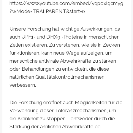
https://www.youtube.com/embed/yqpoxlgcmyg
?wMode=TRALPARENT&start=0
Unsere Forschung hat wichtige Auswirkungen, da
auch UPF1- und DHX9 -Proteine in menschlichen
Zellen existieren. Zu verstehen, wie sie in Zecken
funktionieren, kann neue Wege aufzeigen, um
menschliche antivirale Abwehrkräfte zu stärken
oder Behandlungen zu entwickeln, die diese
natürlichen Qualitätskontrollmechanismen
verbessern.
Die Forschung eröffnet auch Möglichkeiten für die
Verwendung dieser Toleranzmechanismen, um
die Krankheit zu stoppen – entweder durch die
Stärkung der ähnlichen Abwehrkräfte bei