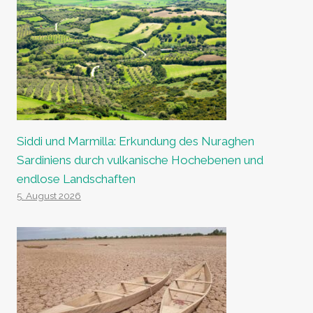
Siddi und Marmilla: Erkundung des Nuraghen
Sardiniens durch vulkanische Hochebenen und
endlose Landschaften
5. August 2026