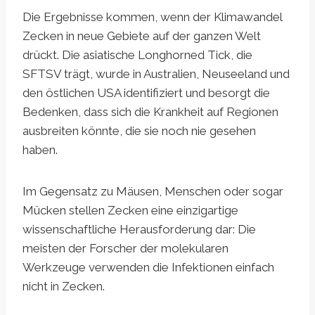
Die Ergebnisse kommen, wenn der Klimawandel
Zecken in neue Gebiete auf der ganzen Welt
drückt. Die asiatische Longhorned Tick, die
SFTSV trägt, wurde in Australien, Neuseeland und
den östlichen USA identifiziert und besorgt die
Bedenken, dass sich die Krankheit auf Regionen
ausbreiten könnte, die sie noch nie gesehen
haben.
Im Gegensatz zu Mäusen, Menschen oder sogar
Mücken stellen Zecken eine einzigartige
wissenschaftliche Herausforderung dar: Die
meisten der Forscher der molekularen
Werkzeuge verwenden die Infektionen einfach
nicht in Zecken.