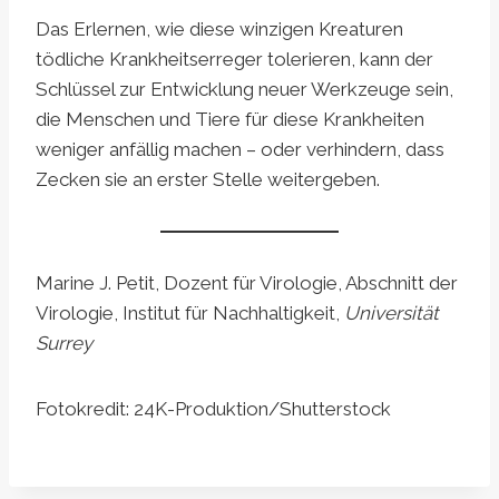
Das Erlernen, wie diese winzigen Kreaturen
tödliche Krankheitserreger tolerieren, kann der
Schlüssel zur Entwicklung neuer Werkzeuge sein,
die Menschen und Tiere für diese Krankheiten
weniger anfällig machen – oder verhindern, dass
Zecken sie an erster Stelle weitergeben.
Marine J. Petit, Dozent für Virologie, Abschnitt der
Virologie, Institut für Nachhaltigkeit,
Universität
Surrey
Fotokredit: 24K-Produktion/Shutterstock