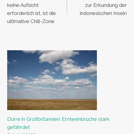
keine Aufsicht
zur Erkundung der
erforderlich ist, ist die
indonesischen Inseln
ultimative Chill-Zone
Dürre in Großbritannien: Ernteeinbrüche stark
gefährdet