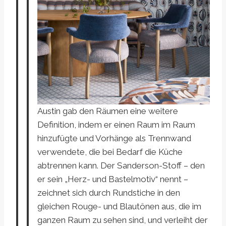
Austin gab den Räumen eine weitere
Definition, indem er einen Raum im Raum
hinzufügte und Vorhänge als Trennwand
verwendete, die bei Bedarf die Küche
abtrennen kann. Der Sanderson-Stoff – den
er sein „Herz- und Bastelmotiv“ nennt –
zeichnet sich durch Rundstiche in den
gleichen Rouge- und Blautönen aus, die im
ganzen Raum zu sehen sind, und verleiht der