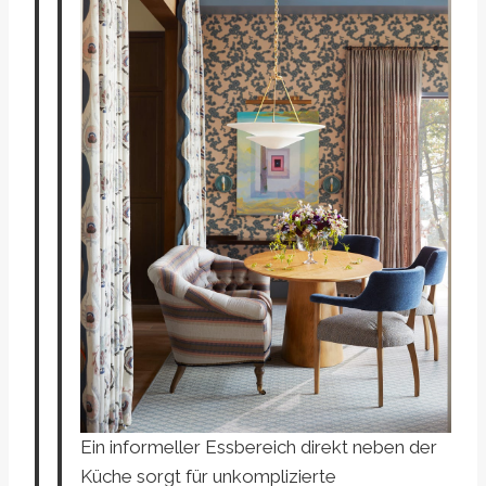
Ein informeller Essbereich direkt neben der
Küche sorgt für unkomplizierte