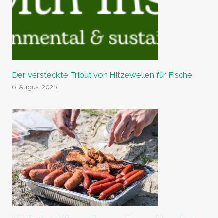
Der versteckte Tribut von Hitzewellen für Fische
6. August 2026