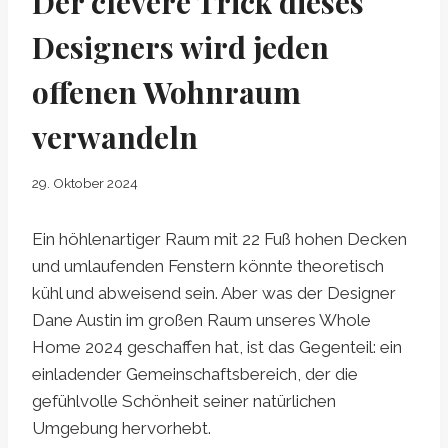
Der clevere Trick dieses
Designers wird jeden
offenen Wohnraum
verwandeln
29. Oktober 2024
Ein höhlenartiger Raum mit 22 Fuß hohen Decken
und umlaufenden Fenstern könnte theoretisch
kühl und abweisend sein. Aber was der Designer
Dane Austin im großen Raum unseres Whole
Home 2024 geschaffen hat, ist das Gegenteil: ein
einladender Gemeinschaftsbereich, der die
gefühlvolle Schönheit seiner natürlichen
Umgebung hervorhebt.