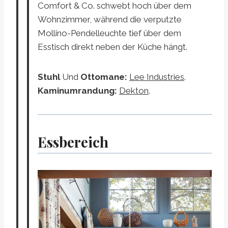
Comfort & Co. schwebt hoch über dem
Wohnzimmer, während die verputzte
Mollino-Pendelleuchte tief über dem
Esstisch direkt neben der Küche hängt.
Stuhl
Und
Ottomane:
Lee Industries
.
Kaminumrandung:
Dekton
.
Essbereich