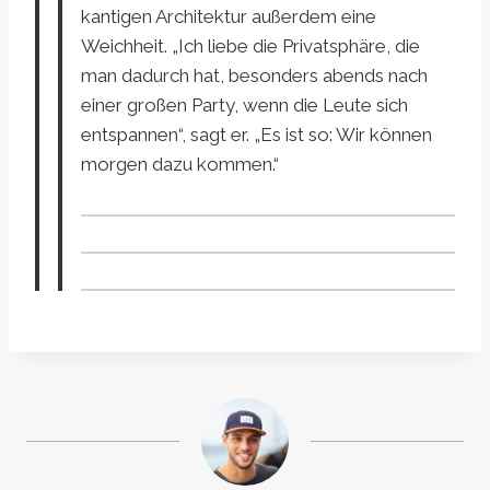
kantigen Architektur außerdem eine
Weichheit. „Ich liebe die Privatsphäre, die
man dadurch hat, besonders abends nach
einer großen Party, wenn die Leute sich
entspannen“, sagt er. „Es ist so: Wir können
morgen dazu kommen.“