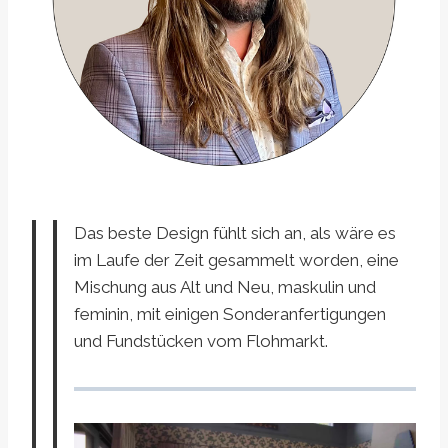
Das beste Design fühlt sich an, als wäre es
im Laufe der Zeit gesammelt worden, eine
Mischung aus Alt und Neu, maskulin und
feminin, mit einigen Sonderanfertigungen
und Fundstücken vom Flohmarkt.