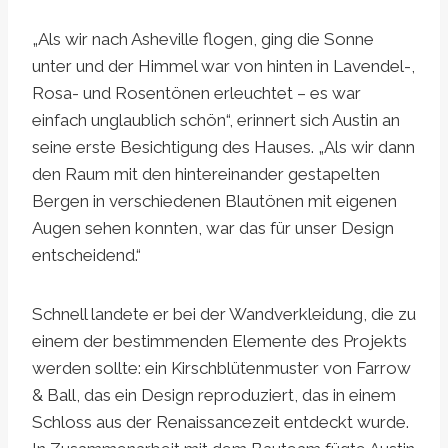
„Als wir nach Asheville flogen, ging die Sonne
unter und der Himmel war von hinten in Lavendel-,
Rosa- und Rosentönen erleuchtet – es war
einfach unglaublich schön“, erinnert sich Austin an
seine erste Besichtigung des Hauses. „Als wir dann
den Raum mit den hintereinander gestapelten
Bergen in verschiedenen Blautönen mit eigenen
Augen sehen konnten, war das für unser Design
entscheidend.“
Schnell landete er bei der Wandverkleidung, die zu
einem der bestimmenden Elemente des Projekts
werden sollte: ein Kirschblütenmuster von Farrow
& Ball, das ein Design reproduziert, das in einem
Schloss aus der Renaissancezeit entdeckt wurde.