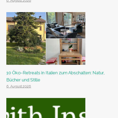
6. August 2026
10 Öko-Retreats in Italien zum Abschalten: Natur,
Bücher und Stille
6. August 2026