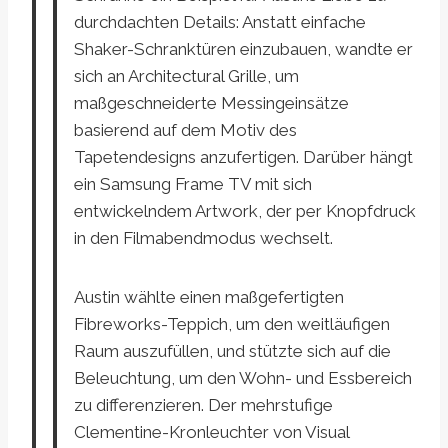
durchdachten Details: Anstatt einfache
Shaker-Schranktüren einzubauen, wandte er
sich an Architectural Grille, um
maßgeschneiderte Messingeinsätze
basierend auf dem Motiv des
Tapetendesigns anzufertigen. Darüber hängt
ein Samsung Frame TV mit sich
entwickelndem Artwork, der per Knopfdruck
in den Filmabendmodus wechselt.
Austin wählte einen maßgefertigten
Fibreworks-Teppich, um den weitläufigen
Raum auszufüllen, und stützte sich auf die
Beleuchtung, um den Wohn- und Essbereich
zu differenzieren. Der mehrstufige
Clementine-Kronleuchter von Visual