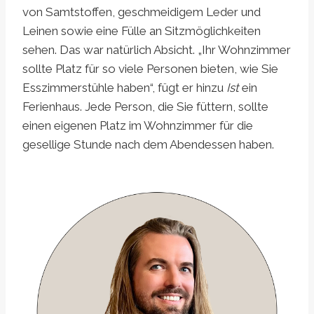
von Samtstoffen, geschmeidigem Leder und
Leinen sowie eine Fülle an Sitzmöglichkeiten
sehen. Das war natürlich Absicht. „Ihr Wohnzimmer
sollte Platz für so viele Personen bieten, wie Sie
Esszimmerstühle haben“, fügt er hinzu
Ist
ein
Ferienhaus. Jede Person, die Sie füttern, sollte
einen eigenen Platz im Wohnzimmer für die
gesellige Stunde nach dem Abendessen haben.