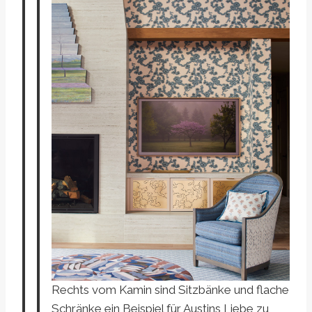
Rechts vom Kamin sind Sitzbänke und flache
Schränke ein Beispiel für Austins Liebe zu