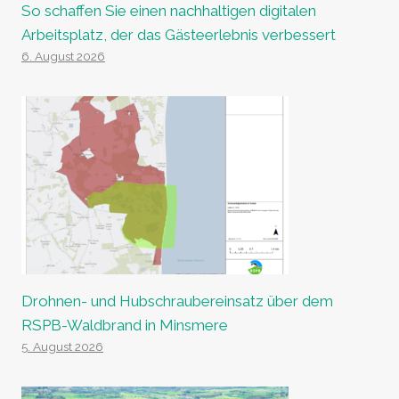
So schaffen Sie einen nachhaltigen digitalen
Arbeitsplatz, der das Gästeerlebnis verbessert
6. August 2026
Drohnen- und Hubschraubereinsatz über dem
RSPB-Waldbrand in Minsmere
5. August 2026