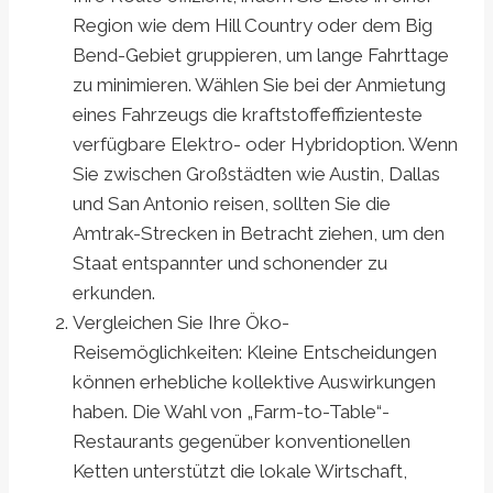
Region wie dem Hill Country oder dem Big
Bend-Gebiet gruppieren, um lange Fahrttage
zu minimieren. Wählen Sie bei der Anmietung
eines Fahrzeugs die kraftstoffeffizienteste
verfügbare Elektro- oder Hybridoption. Wenn
Sie zwischen Großstädten wie Austin, Dallas
und San Antonio reisen, sollten Sie die
Amtrak-Strecken in Betracht ziehen, um den
Staat entspannter und schonender zu
erkunden.
Vergleichen Sie Ihre Öko-
Reisemöglichkeiten: Kleine Entscheidungen
können erhebliche kollektive Auswirkungen
haben. Die Wahl von „Farm-to-Table“-
Restaurants gegenüber konventionellen
Ketten unterstützt die lokale Wirtschaft,