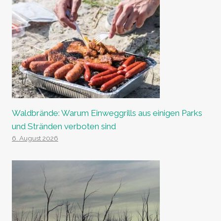
Waldbrände: Warum Einweggrills aus einigen Parks
und Stränden verboten sind
6. August 2026