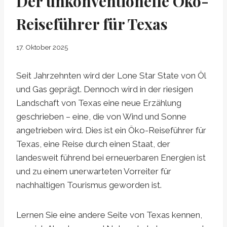
Der unkonventionelle Öko-
Reiseführer für Texas
17. Oktober 2025
Seit Jahrzehnten wird der Lone Star State von Öl
und Gas geprägt. Dennoch wird in der riesigen
Landschaft von Texas eine neue Erzählung
geschrieben – eine, die von Wind und Sonne
angetrieben wird. Dies ist ein Öko-Reiseführer für
Texas, eine Reise durch einen Staat, der
landesweit führend bei erneuerbaren Energien ist
und zu einem unerwarteten Vorreiter für
nachhaltigen Tourismus geworden ist.
Lernen Sie eine andere Seite von Texas kennen,