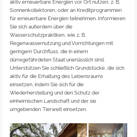
aktiv erneuerbare Energien vor Ort nutzen, z. B.
Sonnenkollektoren, oder an Kreditprogrammen
für erneuerbare Energien teilnehmen. Informieren
Sie sich außerdem über die
Wasserschutzpraktiken, wie z. B.
Regenwassernutzung und Vorrichtungen mit
geringem Durchfluss, die in einem
dürregefährdeten Staat unerlässlich sind.
Unterstützen Sie schließlich Grundstücke, die sich
aktiv für die Erhaltung des Lebensraums
einsetzen, indem Sie sich für die
Wiederherstellung und den Schutz der
einheimischen Landschaft und der sie
umgebenden Tierwelt einsetzen.