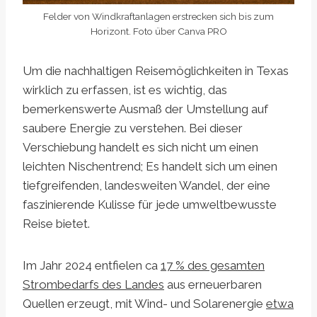
Felder von Windkraftanlagen erstrecken sich bis zum
Horizont. Foto über Canva PRO
Um die nachhaltigen Reisemöglichkeiten in Texas
wirklich zu erfassen, ist es wichtig, das
bemerkenswerte Ausmaß der Umstellung auf
saubere Energie zu verstehen. Bei dieser
Verschiebung handelt es sich nicht um einen
leichten Nischentrend; Es handelt sich um einen
tiefgreifenden, landesweiten Wandel, der eine
faszinierende Kulisse für jede umweltbewusste
Reise bietet.
Im Jahr 2024 entfielen ca
17 % des gesamten
Strombedarfs des Landes
aus erneuerbaren
Quellen erzeugt, mit Wind- und Solarenergie
etwa