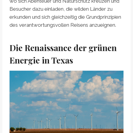
wo sich Abenteuer und Naturschutz kreuzen und
Besucher dazu einladen, die wilden Länder zu
erkunden und sich gleichzeitig die Grundprinzipien
des verantwortungsvollen Reisens anzueignen.
Die Renaissance der grünen
Energie in Texas