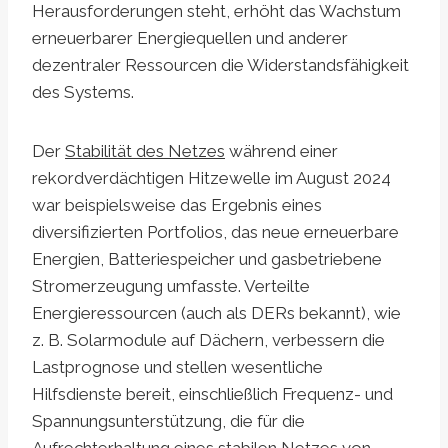
Herausforderungen steht, erhöht das Wachstum
erneuerbarer Energiequellen und anderer
dezentraler Ressourcen die Widerstandsfähigkeit
des Systems.
Der
Stabilität des Netzes
während einer
rekordverdächtigen Hitzewelle im August 2024
war beispielsweise das Ergebnis eines
diversifizierten Portfolios, das neue erneuerbare
Energien, Batteriespeicher und gasbetriebene
Stromerzeugung umfasste. Verteilte
Energieressourcen (auch als DERs bekannt), wie
z. B. Solarmodule auf Dächern, verbessern die
Lastprognose und stellen wesentliche
Hilfsdienste bereit, einschließlich Frequenz- und
Spannungsunterstützung, die für die