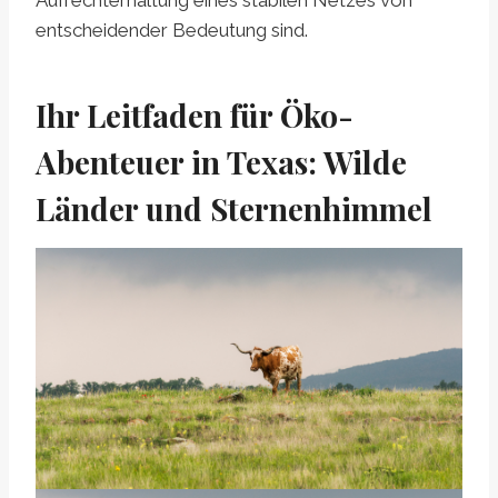
Aufrechterhaltung eines stabilen Netzes von
entscheidender Bedeutung sind.
Ihr Leitfaden für Öko-
Abenteuer in Texas: Wilde
Länder und Sternenhimmel