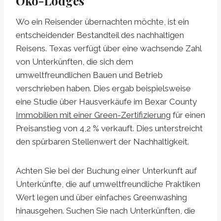
Öko-Lodges
Wo ein Reisender übernachten möchte, ist ein
entscheidender Bestandteil des nachhaltigen
Reisens. Texas verfügt über eine wachsende Zahl
von Unterkünften, die sich dem
umweltfreundlichen Bauen und Betrieb
verschrieben haben. Dies ergab beispielsweise
eine Studie über Hausverkäufe im Bexar County
Immobilien mit einer Green-Zertifizierung
für einen
Preisanstieg von 4,2 % verkauft. Dies unterstreicht
den spürbaren Stellenwert der Nachhaltigkeit.
Achten Sie bei der Buchung einer Unterkunft auf
Unterkünfte, die auf umweltfreundliche Praktiken
Wert legen und über einfaches Greenwashing
hinausgehen. Suchen Sie nach Unterkünften, die