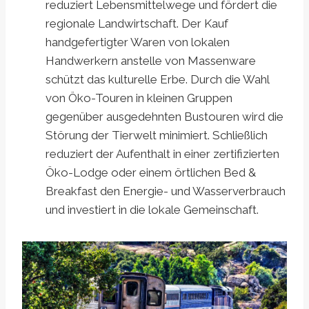
reduziert Lebensmittelwege und fördert die
regionale Landwirtschaft. Der Kauf
handgefertigter Waren von lokalen
Handwerkern anstelle von Massenware
schützt das kulturelle Erbe. Durch die Wahl
von Öko-Touren in kleinen Gruppen
gegenüber ausgedehnten Bustouren wird die
Störung der Tierwelt minimiert. Schließlich
reduziert der Aufenthalt in einer zertifizierten
Öko-Lodge oder einem örtlichen Bed &
Breakfast den Energie- und Wasserverbrauch
und investiert in die lokale Gemeinschaft.