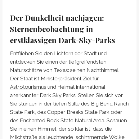
Der Dunkelheit nachjagen:
Sternenbeobachtung in
erstklassigen Dark-Sky-Parks
Entfliehen Sie den Lichtern der Stadt und
entdecken Sie einen der tiefgreifendsten
Naturschätze von Texas: seinen Nachthimmel.
Der Staat ist Ministerpräsident
Ziel für
Astrotourismus
und Heimat international
anerkannter Dark Sky Parks. Stellen Sie sich vor,
Sie stünden in der tiefen Stille des Big Bend Ranch
State Park, des Copper Breaks State Park oder
des Enchanted Rock State Natural Area. Schauen
Sie in einen Himmel, der so klar ist, dass die
Milchstraße als leuchtende, schimmernde Wolke