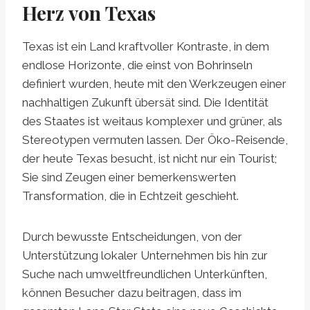
Herz von Texas
Texas ist ein Land kraftvoller Kontraste, in dem
endlose Horizonte, die einst von Bohrinseln
definiert wurden, heute mit den Werkzeugen einer
nachhaltigen Zukunft übersät sind. Die Identität
des Staates ist weitaus komplexer und grüner, als
Stereotypen vermuten lassen. Der Öko-Reisende,
der heute Texas besucht, ist nicht nur ein Tourist;
Sie sind Zeugen einer bemerkenswerten
Transformation, die in Echtzeit geschieht.
Durch bewusste Entscheidungen, von der
Unterstützung lokaler Unternehmen bis hin zur
Suche nach umweltfreundlichen Unterkünften,
können Besucher dazu beitragen, dass im