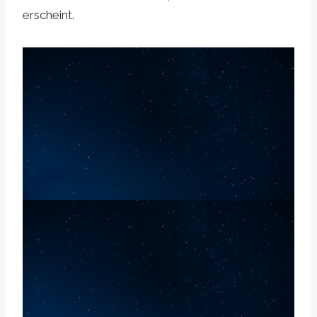
erscheint.