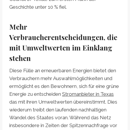
Geschichte unter 10 % fiel.
Mehr
Verbraucherentscheidungen, die
mit Umweltwerten im Einklang
stehen
Diese Fülle an erneuerbaren Energien bietet den
Verbrauchern mehr Auswahlmöglichkeiten und
ermöglicht es den Bewohnern, sich für eine grüne
Energie zu entscheiden
Stromanbieter in Texas
das mit ihren Umweltwerten übereinstimmt. Dies
wiederum treibt den laufenden nachhaltigen
Wandel des Staates voran. Während das Netz
insbesondere in Zeiten der Spitzennachfrage vor