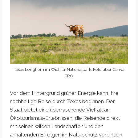
Texas Longhorn im Wichita-Nationalpark. Foto über Canva
PRO
Vor dem Hintergrund grüner Energie kann Ihre
nachhaltige Reise durch Texas beginnen. Der
Staat bietet eine überraschende Vielfalt an
Ökotourismus-Erlebnissen, die Reisende direkt
mit seinen wilden Landschaften und den
anhaltenden Erfolgen im Naturschutz verbinden.