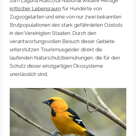
zum Laguna Atascosa National Wildlife Refuge
kritischer Lebensraum
für Hunderte von
Zugvogelarten und eine von nur zwei bekannten
Brutpopulationen des stark gefährdeten Ozelots
in den Vereinigten Staaten. Durch den
verantwortungsvollen Besuch dieser Gebiete
unterstützen Tourismusgelder direkt die
laufenden Naturschutzbemühungen, die für den
Schutz dieser einzigartigen Ökosysteme
unerlässlich sind.