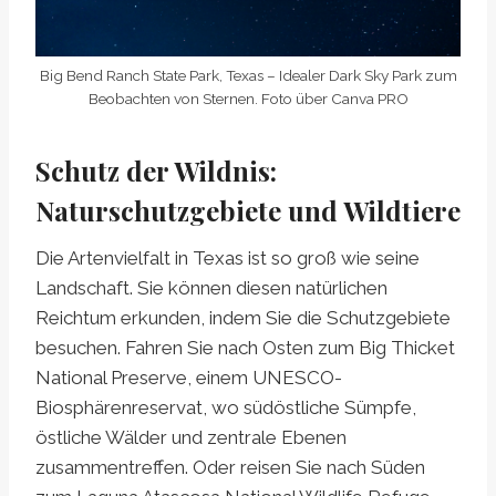
Big Bend Ranch State Park, Texas – Idealer Dark Sky Park zum
Beobachten von Sternen. Foto über Canva PRO
Schutz der Wildnis:
Naturschutzgebiete und Wildtiere
Die Artenvielfalt in Texas ist so groß wie seine
Landschaft. Sie können diesen natürlichen
Reichtum erkunden, indem Sie die Schutzgebiete
besuchen. Fahren Sie nach Osten zum Big Thicket
National Preserve, einem UNESCO-
Biosphärenreservat, wo südöstliche Sümpfe,
östliche Wälder und zentrale Ebenen
zusammentreffen. Oder reisen Sie nach Süden