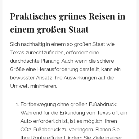
Praktisches grünes Reisen in
einem großen Staat
Sich nachhaltig in einem so großen Staat wie
Texas zurechtzufinden, erfordert eine
durchdachte Planung. Auch wenn die schiere
Größe eine Herausforderung darstellt, kann ein
bewusster Ansatz Ihre Auswirkungen auf die
Umwelt minimieren.
Fortbewegung ohne großen Fußabdruck:
Während für die Erkundung von Texas oft ein
Auto erforderlich ist, ist es möglich, Ihren
CO2-Fußabdruck zu verringern. Planen Sie
Ihre Route effizient, indem Sie Ziele in einer