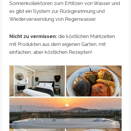
Sonnenkollektoren zum Erhitzen von Wasser und
es gibt ein System zur Rückgewinnung und
Wiederverwendung von Regenwasser.
Nicht zu vermissen:
die köstlichen Mahlzeiten
mit Produkten aus dem eigenen Garten, mit
einfachen, aber köstlichen Rezepten!