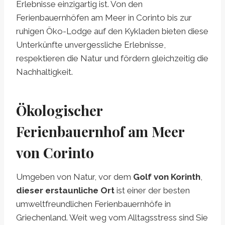
Erlebnisse einzigartig ist. Von den
Ferienbauernhöfen am Meer in Corinto bis zur
ruhigen Öko-Lodge auf den Kykladen bieten diese
Unterkünfte unvergessliche Erlebnisse,
respektieren die Natur und fördern gleichzeitig die
Nachhaltigkeit.
Ökologischer
Ferienbauernhof am Meer
von Corinto
Umgeben von Natur, vor dem
Golf von Korinth
,
dieser erstaunliche Ort
ist einer der besten
umweltfreundlichen Ferienbauernhöfe in
Griechenland. Weit weg vom Alltagsstress sind Sie