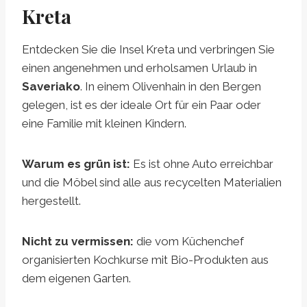
Kreta
Entdecken Sie die Insel Kreta und verbringen Sie
einen angenehmen und erholsamen Urlaub in
Saveriako
. In einem Olivenhain in den Bergen
gelegen, ist es der ideale Ort für ein Paar oder
eine Familie mit kleinen Kindern.
Warum es grün ist:
Es ist ohne Auto erreichbar
und die Möbel sind alle aus recycelten Materialien
hergestellt.
Nicht zu vermissen:
die vom Küchenchef
organisierten Kochkurse mit Bio-Produkten aus
dem eigenen Garten.