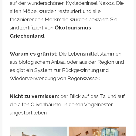
auf der wunderschönen Kykladeninsel Naxos. Die
alten Möbel wurden restauriert und alle
faszinierenden Merkmale wurden bewahrt. Sie
sind zertifiziert von
Ökotourismus
Griechenland
.
Warum es grün ist:
Die Lebensmittel stammen
aus biologischem Anbau oder aus der Region und
es gibt ein System zur Rückgewinnung und
Wiederverwendung von Regenwasser.
Nicht zu vermissen:
der Blick auf das Tal und auf
die alten Olivenbäume, in denen Vogelnester
ungestört leben.