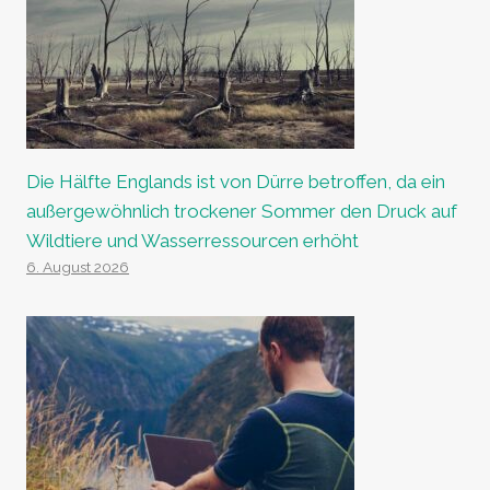
Die Hälfte Englands ist von Dürre betroffen, da ein
außergewöhnlich trockener Sommer den Druck auf
Wildtiere und Wasserressourcen erhöht
6. August 2026