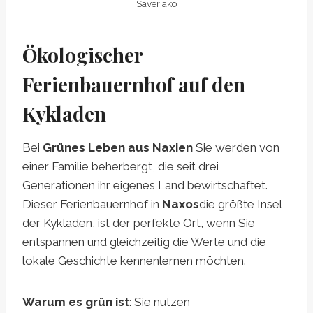
Saveriako
Ökologischer
Ferienbauernhof auf den
Kykladen
Bei
Grünes Leben aus Naxien
Sie werden von
einer Familie beherbergt, die seit drei
Generationen ihr eigenes Land bewirtschaftet.
Dieser Ferienbauernhof in
Naxos
die größte Insel
der Kykladen, ist der perfekte Ort, wenn Sie
entspannen und gleichzeitig die Werte und die
lokale Geschichte kennenlernen möchten.
Warum es grün ist
: Sie nutzen