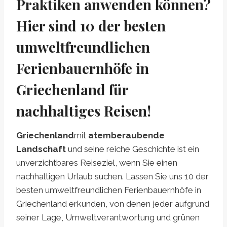
Praktiken anwenden können?
Hier sind 10 der besten
umweltfreundlichen
Ferienbauernhöfe in
Griechenland für
nachhaltiges Reisen!
Griechenland
mit
atemberaubende
Landschaft
und seine reiche Geschichte ist ein
unverzichtbares Reiseziel, wenn Sie einen
nachhaltigen Urlaub suchen. Lassen Sie uns 10 der
besten umweltfreundlichen Ferienbauernhöfe in
Griechenland erkunden, von denen jeder aufgrund
seiner Lage, Umweltverantwortung und grünen