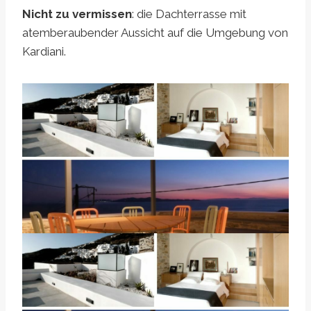
Nicht zu vermissen
: die Dachterrasse mit
atemberaubender Aussicht auf die Umgebung von
Kardiani.