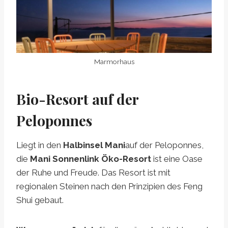
Marmorhaus
Bio-Resort auf der
Peloponnes
Liegt in den
Halbinsel Mani
auf der Peloponnes,
die
Mani Sonnenlink Öko-Resort
ist eine Oase
der Ruhe und Freude. Das Resort ist mit
regionalen Steinen nach den Prinzipien des Feng
Shui gebaut.