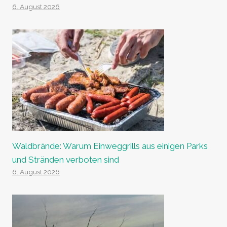
6. August 2026
Waldbrände: Warum Einweggrills aus einigen Parks
und Stränden verboten sind
6. August 2026