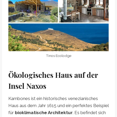
Tinos Ecolodge
Ökologisches Haus auf der
Insel Naxos
Kambones ist ein historisches venezianisches
Haus aus dem Jahr 1615 und ein perfektes Beispiel
für
bioklimatische Architektur
. Es befindet sich