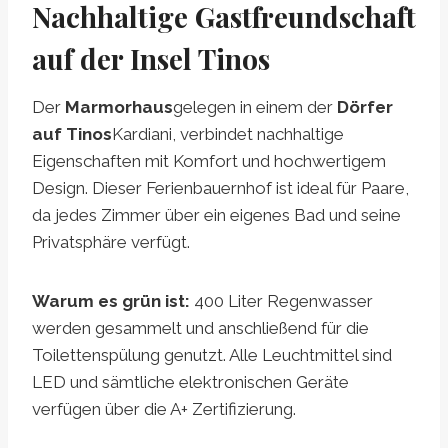
Nachhaltige Gastfreundschaft
auf der Insel Tinos
Der
Marmorhaus
gelegen in einem der
Dörfer
auf Tinos
Kardiani, verbindet nachhaltige
Eigenschaften mit Komfort und hochwertigem
Design. Dieser Ferienbauernhof ist ideal für Paare,
da jedes Zimmer über ein eigenes Bad und seine
Privatsphäre verfügt.
Warum es grün ist:
400 Liter Regenwasser
werden gesammelt und anschließend für die
Toilettenspülung genutzt. Alle Leuchtmittel sind
LED und sämtliche elektronischen Geräte
verfügen über die A+ Zertifizierung.