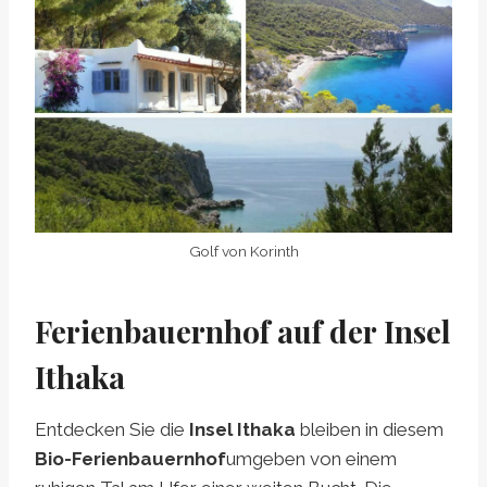
Golf von Korinth
Ferienbauernhof auf der Insel
Ithaka
Entdecken Sie die
Insel Ithaka
bleiben in diesem
Bio-Ferienbauernhof
umgeben von einem