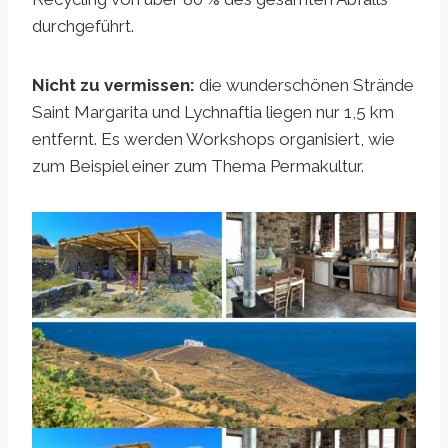
durchgeführt.
Nicht zu vermissen:
die wunderschönen Strände
Saint Margarita und Lychnaftia liegen nur 1,5 km
entfernt. Es werden Workshops organisiert, wie
zum Beispiel einer zum Thema Permakultur.