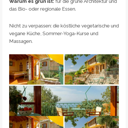
Warum es grün ist:
für die grüne Architektur und
das Bio- oder regionale Essen.
Nicht zu verpassen: die köstliche vegetarische und
vegane Küche, Sommer-Yoga-Kurse und
Massagen.