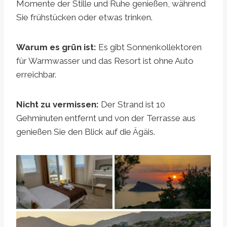
Momente der Stille und Ruhe genießen, während
Sie frühstücken oder etwas trinken.
Warum es grün ist:
Es gibt Sonnenkollektoren
für Warmwasser und das Resort ist ohne Auto
erreichbar.
Nicht zu vermissen:
Der Strand ist 10
Gehminuten entfernt und von der Terrasse aus
genießen Sie den Blick auf die Ägäis.