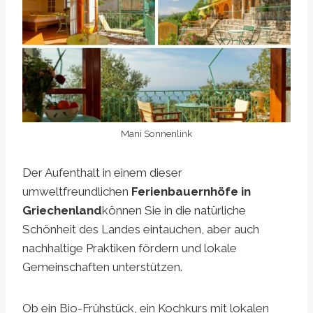
Mani Sonnenlink
Der Aufenthalt in einem dieser
umweltfreundlichen
Ferienbauernhöfe in
Griechenland
können Sie in die natürliche
Schönheit des Landes eintauchen, aber auch
nachhaltige Praktiken fördern und lokale
Gemeinschaften unterstützen.
Ob ein Bio-Frühstück, ein Kochkurs mit lokalen