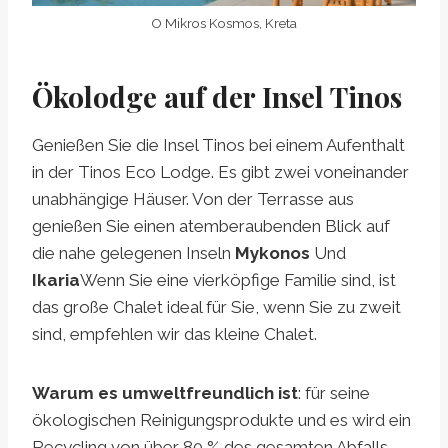
O Mikros Kosmos, Kreta
Ökolodge auf der Insel Tinos
Genießen Sie die Insel Tinos bei einem Aufenthalt
in der Tinos Eco Lodge. Es gibt zwei voneinander
unabhängige Häuser. Von der Terrasse aus
genießen Sie einen atemberaubenden Blick auf
die nahe gelegenen Inseln
Mykonos
Und
Ikaria
Wenn Sie eine vierköpfige Familie sind, ist
das große Chalet ideal für Sie, wenn Sie zu zweit
sind, empfehlen wir das kleine Chalet.
Warum es umweltfreundlich ist
: für seine
ökologischen Reinigungsprodukte und es wird ein
Recycling von über 80 % des gesamten Abfalls