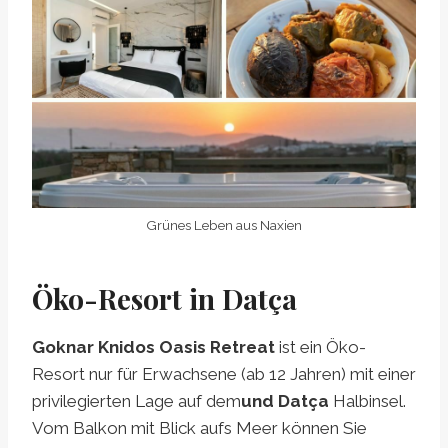
Grünes Leben aus Naxien
Öko-Resort in Datça
Goknar Knidos Oasis Retreat
ist ein Öko-
Resort nur für Erwachsene (ab 12 Jahren) mit einer
privilegierten Lage auf dem
und Datça
Halbinsel.
Vom Balkon mit Blick aufs Meer können Sie