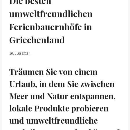
Die besten
umweltfreundlichen
Ferienbauernhöfe in
Griechenland
15. Juli 2024
Träumen Sie von einem
Urlaub, in dem Sie zwischen
Meer und Natur entspannen,
lokale Produkte probieren
und umweltfreundliche