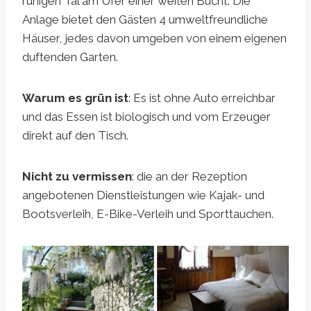
ruhigen Tal am Ufer einer weiten Bucht. Die
Anlage bietet den Gästen 4 umweltfreundliche
Häuser, jedes davon umgeben von einem eigenen
duftenden Garten.
Warum es grün ist
: Es ist ohne Auto erreichbar
und das Essen ist biologisch und vom Erzeuger
direkt auf den Tisch.
Nicht zu vermissen
: die an der Rezeption
angebotenen Dienstleistungen wie Kajak- und
Bootsverleih, E-Bike-Verleih und Sporttauchen.