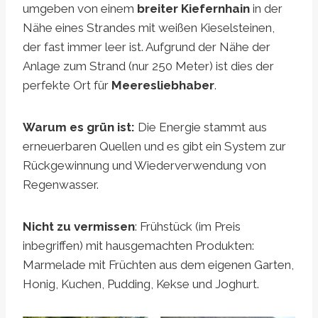
umgeben von einem
breiter Kiefernhain
in der
Nähe eines Strandes mit weißen Kieselsteinen,
der fast immer leer ist. Aufgrund der Nähe der
Anlage zum Strand (nur 250 Meter) ist dies der
perfekte Ort für
Meeresliebhaber
.
Warum es grün ist:
Die Energie stammt aus
erneuerbaren Quellen und es gibt ein System zur
Rückgewinnung und Wiederverwendung von
Regenwasser.
Nicht zu vermissen
: Frühstück (im Preis
inbegriffen) mit hausgemachten Produkten:
Marmelade mit Früchten aus dem eigenen Garten,
Honig, Kuchen, Pudding, Kekse und Joghurt.