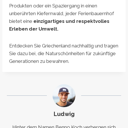
Produkten oder ein Spaziergang in einen
unberührten Kiefernwald, jeder Ferienbauernhof
bietet eine
einzigartiges und respektvolles
Erleben der Umwelt.
Entdecken Sie Griechenland nachhaltig und tragen
Sie dazu bei, die Naturschönheiten für zukünftige
Generationen zu bewahren.
Ludwig
Hinter dem Namen Benno Koch verbergen sich