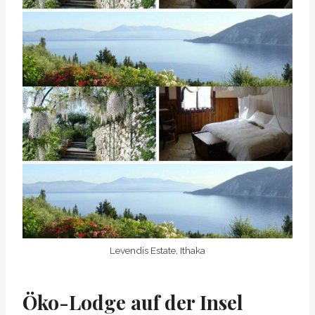
Levendis Estate, Ithaka
Öko-Lodge auf der Insel