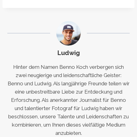
Ludwig
Hinter dem Namen Benno Koch verbergen sich
zwei neugierige und leidenschaftliche Geister:
Benno und Ludwig. Als langjährige Freunde teilen wir
eine unbestreitbare Liebe zur Entdeckung und
Erforschung. Als anerkannter Journalist für Benno
und talentierter Fotograf für Ludwig haben wir
beschlossen, unsere Talente und Leidenschaften zu
kombinieren, um Ihnen dieses vielfältige Medium
anzubieten.