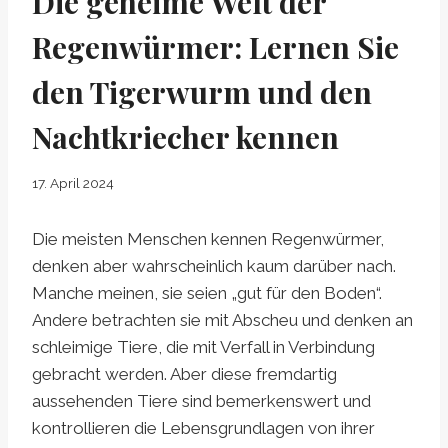
Die geheime Welt der
Regenwürmer: Lernen Sie
den Tigerwurm und den
Nachtkriecher kennen
17. April 2024
Die meisten Menschen kennen Regenwürmer,
denken aber wahrscheinlich kaum darüber nach.
Manche meinen, sie seien „gut für den Boden“.
Andere betrachten sie mit Abscheu und denken an
schleimige Tiere, die mit Verfall in Verbindung
gebracht werden. Aber diese fremdartig
aussehenden Tiere sind bemerkenswert und
kontrollieren die Lebensgrundlagen von ihrer