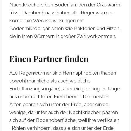
Nachtkriechers den Boden an, den der Grauwurm
frisst. Darüber hinaus haben alle Regenwürmer
komplexe Wechselwirkungen mit
Bodenmikroorganismen wie Bakterien und Pilzen,
die in ihren Würmern in großer Zahl vorkommen.
Einen Partner finden
Alle Regenwürmer sind Hermaphroditen (haben
sowohl männliche als auch weibliche
Fortpflanzungsorgane), aber einige bringen Junge
aus unbefruchteten Eiern hervor. Die meisten
Arten paaren sich unter der Erde, aber einige
wenige, darunter auch der Nachtkriecher, paaren
sich auf der Bodenoberfläche, weil ihre vertikalen
Höhlen verhindern, dass sie sich unter der Erde