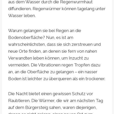
aus dem Wasser durch die Regenwurmhaut
diffundieren. Regenwürmer können tagelang unter
Wasser leben.
Warum gelangen sie bei Regen an die
Bodenoberfläche? Nun, es ist am
wahrscheinlichsten, dass sie sich zerstreuen und
neue Orte finden, an denen sie fern von nahen
Verwandten leben können, um Inzucht zu
vermeiden. Die Vibrationen regen Tropfen dazu
an, an die Oberfläche zu gelangen – ein nasser
Boden ist leichter zu überqueren als ein trockener.
Die Nacht bietet einen gewissen Schutz vor
Raubtieren. Die Würmer, die wir am nächsten Tag
auf dem Bürgersteig sahen, waren diejenigen,