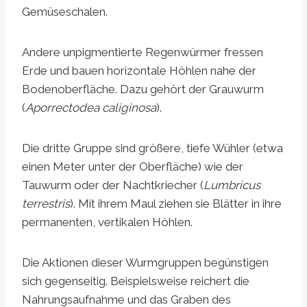
Gemüseschalen.
Andere unpigmentierte Regenwürmer fressen
Erde und bauen horizontale Höhlen nahe der
Bodenoberfläche. Dazu gehört der Grauwurm
(
Aporrectodea caliginosa
).
Die dritte Gruppe sind größere, tiefe Wühler (etwa
einen Meter unter der Oberfläche) wie der
Tauwurm oder der Nachtkriecher (
Lumbricus
terrestris
). Mit ihrem Maul ziehen sie Blätter in ihre
permanenten, vertikalen Höhlen.
Die Aktionen dieser Wurmgruppen begünstigen
sich gegenseitig. Beispielsweise reichert die
Nahrungsaufnahme und das Graben des