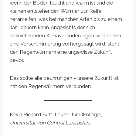
wenn der Boden feucht und warm ist und die
kleinen entstehenden Würmer zur Reife
heranreifen, was bei manchen Arten bis zu einem
Jahr dauern kann. Angesichts der sich
abzeichnenden Klimaveränderungen, von denen
eine Verschlimmerung vorhergesagt wird, steht
den Regenwürmern eine ungewisse Zukunft
bevor.
Das sollte alle beunruhigen – unsere Zukunft ist
mit den Regenwürmern verbunden.
Kevin Richard Butt, Lektor für Ökologie,
Universität von Central Lancashire