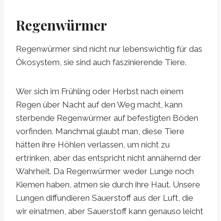
Regenwürmer
Regenwürmer sind nicht nur lebenswichtig für das
Ökosystem, sie sind auch faszinierende Tiere.
Wer sich im Frühling oder Herbst nach einem
Regen über Nacht auf den Weg macht, kann
sterbende Regenwürmer auf befestigten Böden
vorfinden. Manchmal glaubt man, diese Tiere
hätten ihre Höhlen verlassen, um nicht zu
ertrinken, aber das entspricht nicht annähernd der
Wahrheit. Da Regenwürmer weder Lunge noch
Kiemen haben, atmen sie durch ihre Haut. Unsere
Lungen diffundieren Sauerstoff aus der Luft, die
wir einatmen, aber Sauerstoff kann genauso leicht