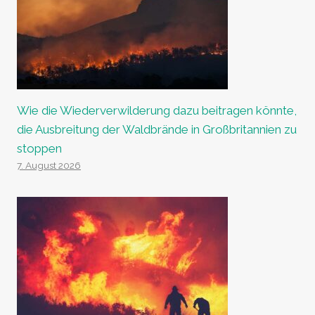
Wie die Wiederverwilderung dazu beitragen könnte,
die Ausbreitung der Waldbrände in Großbritannien zu
stoppen
7. August 2026