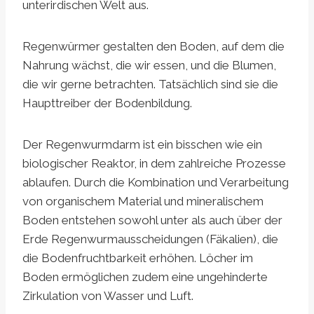
unterirdischen Welt aus.
Regenwürmer gestalten den Boden, auf dem die
Nahrung wächst, die wir essen, und die Blumen,
die wir gerne betrachten. Tatsächlich sind sie die
Haupttreiber der Bodenbildung.
Der Regenwurmdarm ist ein bisschen wie ein
biologischer Reaktor, in dem zahlreiche Prozesse
ablaufen. Durch die Kombination und Verarbeitung
von organischem Material und mineralischem
Boden entstehen sowohl unter als auch über der
Erde Regenwurmausscheidungen (Fäkalien), die
die Bodenfruchtbarkeit erhöhen. Löcher im
Boden ermöglichen zudem eine ungehinderte
Zirkulation von Wasser und Luft.