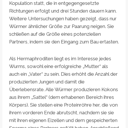
Kopulation statt, die in entgegengesetzte
Richtungen erfolgt und drei Stunden dauern kann.
Weitere Untersuchungen haben gezeigt, dass nur
Würmer ähnlicher Größe zur Paarung neigen. Sie
schließen auf die Größe eines potenziellen
Partners, indem sie den Eingang zum Bau ertasten.
Als Hermaphroditen liegt es im Interesse jedes
Wurms, sowohl eine erfolgreiche „Mutter“ als
auch ein „Vater“ zu sein. Dies erhöht die Anzahl der
produzierten Jungen und damit die
Überlebensrate. Alle Würmer produzieren Kokons
aus ihrem „Sattel“ (dem erhabenen Bereich ihres
Körpers). Sie stellen eine Proteinröhre her, die von
ihrem vorderen Ende abrutscht, nachdem sie sie
mit ihren eigenen Eizellen und dem gespeicherten