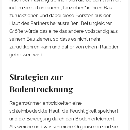
indem sie sich in einem „Tauziehen“ in ihren Bau
zurückziehen und dabei diese Borsten aus der
Haut des Partners herausreißen. Bei ungleicher
Größe würde das eine das andere vollständig aus
seinem Bau ziehen, so dass es nicht mehr
zurückkehren kann und daher von einem Raubtier
gefressen wird.
Strategien zur
Bodentrocknung
Regenwürmer entwickelten eine
schleimbedeckte Haut, die Feuchtigkeit speichert
und die Bewegung durch den Boden erleichtert.
Als weiche und wasserreiche Organismen sind sie