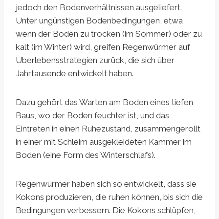
jedoch den Bodenverhältnissen ausgeliefert.
Unter ungünstigen Bodenbedingungen, etwa
wenn der Boden zu trocken (im Sommer) oder zu
kalt (im Winter) wird, greifen Regenwürmer auf
Überlebensstrategien zurück, die sich über
Jahrtausende entwickelt haben.
Dazu gehört das Warten am Boden eines tiefen
Baus, wo der Boden feuchter ist, und das
Eintreten in einen Ruhezustand, zusammengerollt
in einer mit Schleim ausgekleideten Kammer im
Boden (eine Form des Winterschlafs).
Regenwürmer haben sich so entwickelt, dass sie
Kokons produzieren, die ruhen können, bis sich die
Bedingungen verbessern. Die Kokons schlüpfen,