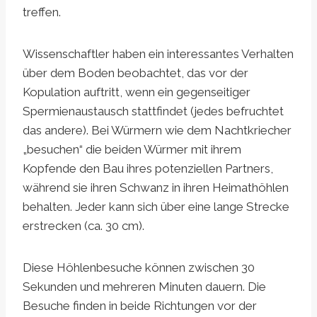
treffen.
Wissenschaftler haben ein interessantes Verhalten
über dem Boden beobachtet, das vor der
Kopulation auftritt, wenn ein gegenseitiger
Spermienaustausch stattfindet (jedes befruchtet
das andere). Bei Würmern wie dem Nachtkriecher
„besuchen“ die beiden Würmer mit ihrem
Kopfende den Bau ihres potenziellen Partners,
während sie ihren Schwanz in ihren Heimathöhlen
behalten. Jeder kann sich über eine lange Strecke
erstrecken (ca. 30 cm).
Diese Höhlenbesuche können zwischen 30
Sekunden und mehreren Minuten dauern. Die
Besuche finden in beide Richtungen vor der