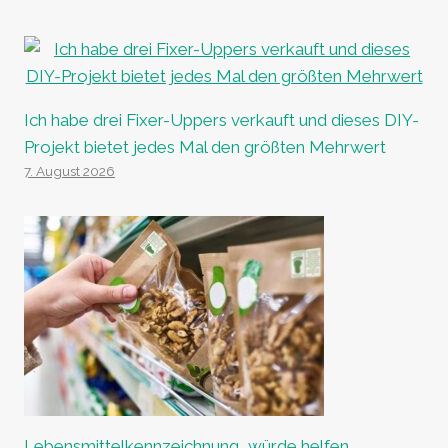
Ich habe drei Fixer-Uppers verkauft und dieses DIY-
Projekt bietet jedes Mal den größten Mehrwert
7. August 2026
Lebensmittelkennzeichnung „würde helfen,