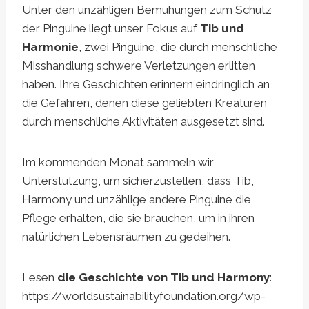
Unter den unzähligen Bemühungen zum Schutz
der Pinguine liegt unser Fokus auf
Tib und
Harmonie
, zwei Pinguine, die durch menschliche
Misshandlung schwere Verletzungen erlitten
haben. Ihre Geschichten erinnern eindringlich an
die Gefahren, denen diese geliebten Kreaturen
durch menschliche Aktivitäten ausgesetzt sind.
Im kommenden Monat sammeln wir
Unterstützung, um sicherzustellen, dass Tib,
Harmony und unzählige andere Pinguine die
Pflege erhalten, die sie brauchen, um in ihren
natürlichen Lebensräumen zu gedeihen.
Lesen
die Geschichte von Tib und Harmony
:
https://worldsustainabilityfoundation.org/wp-