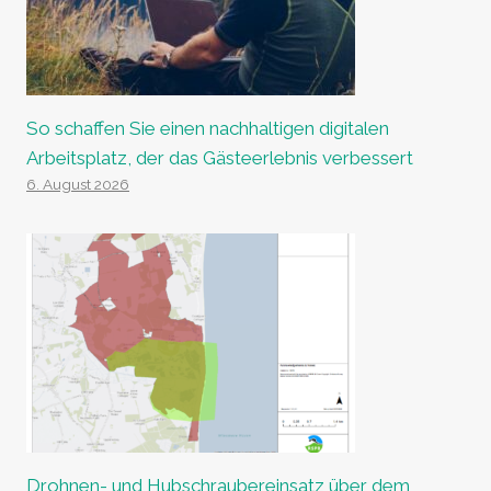
So schaffen Sie einen nachhaltigen digitalen
Arbeitsplatz, der das Gästeerlebnis verbessert
6. August 2026
Drohnen- und Hubschraubereinsatz über dem