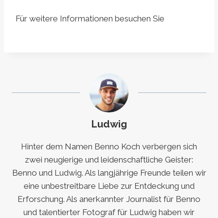
Für weitere Informationen besuchen Sie
Ludwig
Hinter dem Namen Benno Koch verbergen sich
zwei neugierige und leidenschaftliche Geister:
Benno und Ludwig. Als langjährige Freunde teilen wir
eine unbestreitbare Liebe zur Entdeckung und
Erforschung. Als anerkannter Journalist für Benno
und talentierter Fotograf für Ludwig haben wir