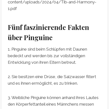
content/uploads/2024/04/Tib-and-Harmony-
1.pdf
Fünf faszinierende Fakten
über Pinguine
1. Pinguine sind beim Schlüpfen mit Daunen
bedeckt und werden bis zur vollständigen
Entwicklung von ihren Eltern betreut.
2. Sie besitzen eine Drüse, die Salzwasser filtert
und es ihnen ermöglicht, es zu trinken.
3. Weibliche Pinguine können anhand ihres Lautes
den Körperfettanteil eines Männchens messen