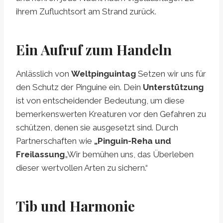
ihrem Zufluchtsort am Strand zurück.
Ein Aufruf zum Handeln
Anlässlich von
Weltpinguintag
Setzen wir uns für
den Schutz der Pinguine ein. Dein
Unterstützung
ist von entscheidender Bedeutung, um diese
bemerkenswerten Kreaturen vor den Gefahren zu
schützen, denen sie ausgesetzt sind. Durch
Partnerschaften wie
„Pinguin-Reha und
Freilassung
„Wir bemühen uns, das Überleben
dieser wertvollen Arten zu sichern.“
Tib und Harmonie