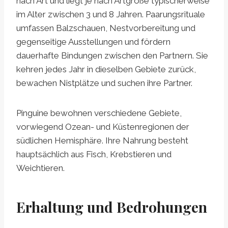
nach Art und liegt je nach Artgröße typischerweise
im Alter zwischen 3 und 8 Jahren. Paarungsrituale
umfassen Balzschauen, Nestvorbereitung und
gegenseitige Ausstellungen und fördern
dauerhafte Bindungen zwischen den Partnern. Sie
kehren jedes Jahr in dieselben Gebiete zurück,
bewachen Nistplätze und suchen ihre Partner.
Pinguine bewohnen verschiedene Gebiete,
vorwiegend Ozean- und Küstenregionen der
südlichen Hemisphäre. Ihre Nahrung besteht
hauptsächlich aus Fisch, Krebstieren und
Weichtieren.
Erhaltung und Bedrohungen