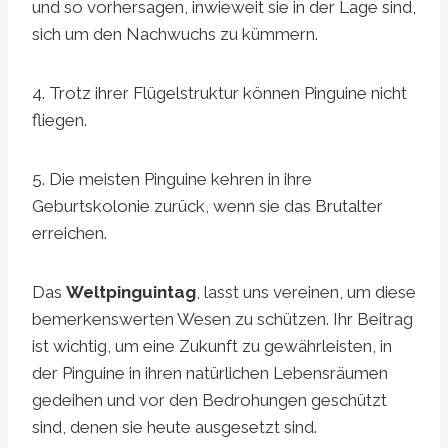
und so vorhersagen, inwieweit sie in der Lage sind,
sich um den Nachwuchs zu kümmern.
4. Trotz ihrer Flügelstruktur können Pinguine nicht
fliegen.
5. Die meisten Pinguine kehren in ihre
Geburtskolonie zurück, wenn sie das Brutalter
erreichen.
Das
Weltpinguintag
, lasst uns vereinen, um diese
bemerkenswerten Wesen zu schützen. Ihr Beitrag
ist wichtig, um eine Zukunft zu gewährleisten, in
der Pinguine in ihren natürlichen Lebensräumen
gedeihen und vor den Bedrohungen geschützt
sind, denen sie heute ausgesetzt sind.