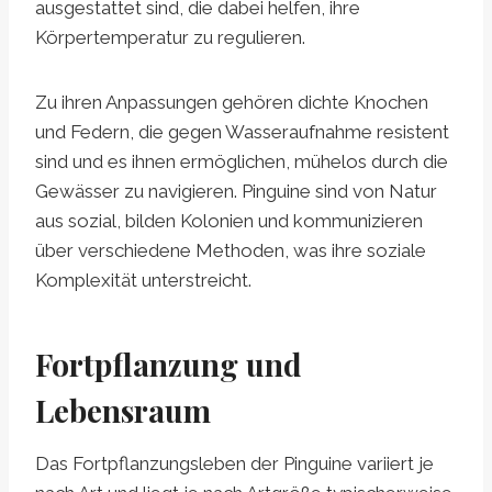
ausgestattet sind, die dabei helfen, ihre
Körpertemperatur zu regulieren.
Zu ihren Anpassungen gehören dichte Knochen
und Federn, die gegen Wasseraufnahme resistent
sind und es ihnen ermöglichen, mühelos durch die
Gewässer zu navigieren. Pinguine sind von Natur
aus sozial, bilden Kolonien und kommunizieren
über verschiedene Methoden, was ihre soziale
Komplexität unterstreicht.
Fortpflanzung und
Lebensraum
Das Fortpflanzungsleben der Pinguine variiert je