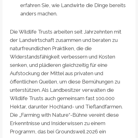
erfahren Sie, wie Landwirte die Dinge bereits
anders machen.
Die Wildlife Trusts arbeiten seit Jahrzehnten mit
der Landwirtschaft zusammen und beraten zu
naturfreundlichen Praktiken, die die
Widerstandsfähigkeit verbessern und Kosten
senken, und plädieren gleichzeitig für eine
Aufstockung der Mittel aus privaten und
öffentlichen Quellen, um diese Bemühungen zu
unterstützen. Als Landbesitzer verwalten die
Wildlife Trusts auch gemeinsam fast 100.000
Hektar, darunter Hochland- und Tieflandfarmen.
Die „Farming with Nature“-Bühne vereint diese
Erkenntnisse und Insiderwissen zu einem
Programm, das bei Groundswell 2026 ein