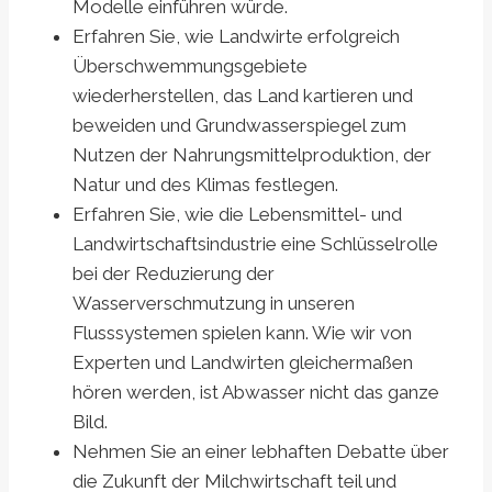
Modelle einführen würde.
Erfahren Sie, wie Landwirte erfolgreich
Überschwemmungsgebiete
wiederherstellen, das Land kartieren und
beweiden und Grundwasserspiegel zum
Nutzen der Nahrungsmittelproduktion, der
Natur und des Klimas festlegen.
Erfahren Sie, wie die Lebensmittel- und
Landwirtschaftsindustrie eine Schlüsselrolle
bei der Reduzierung der
Wasserverschmutzung in unseren
Flusssystemen spielen kann. Wie wir von
Experten und Landwirten gleichermaßen
hören werden, ist Abwasser nicht das ganze
Bild.
Nehmen Sie an einer lebhaften Debatte über
die Zukunft der Milchwirtschaft teil und