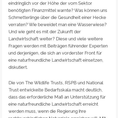
eindringlich vor der Höhe der vom Sektor
benötigten Finanzmittel warnte? Was können uns
Schmetterlinge über die Gesundheit einer Hecke
verraten? Wie beweidet man eine Wasserwiese?
Und wie geht es mit der Zukunft der
Landwirtschaft weiter? Diese und viele weitere
Fragen werden mit Beiträgen führender Experten
und derjenigen, die sich an vorderster Front für
eine naturfreundliche Landwirtschaft einsetzen,
diskutiert.
Die von The Wildlife Trusts, RSPB und National
Trust entwickelte Bedarfsskala macht deutlich,
dass das erforderliche Maß an Unterstützung für
eine naturfreundliche Landwirtschaft erreicht
werden muss, wenn die Regierung ihre