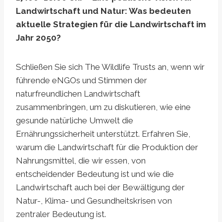
Landwirtschaft und Natur: Was bedeuten
aktuelle Strategien für die Landwirtschaft im
Jahr 2050?
Schließen Sie sich The Wildlife Trusts an, wenn wir
führende eNGOs und Stimmen der
naturfreundlichen Landwirtschaft
zusammenbringen, um zu diskutieren, wie eine
gesunde natürliche Umwelt die
Ernährungssicherheit unterstützt. Erfahren Sie,
warum die Landwirtschaft für die Produktion der
Nahrungsmittel, die wir essen, von
entscheidender Bedeutung ist und wie die
Landwirtschaft auch bei der Bewältigung der
Natur-, Klima- und Gesundheitskrisen von
zentraler Bedeutung ist.