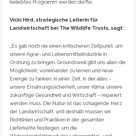
beliebtes Programm werden dürfte.
Vicki Hird, strategische Leiterin für
Landwirtschaft bei The Wildlife Trusts, sagt:
„Es gab noch nie einen kritischeren Zeitpunkt, um
unsere Agrar- und Lebensmittelindustrie in
Ordnung zu bringen. Groundswell gibt uns allen die
Möglichkeit, voneinander zu lernen und neue
Energie zu tanken, in einer Zeit, in der alles –
unsere Ernährungssicherheit, unser Klima, unsere
zukünftige Gesundheit und Wirtschaft – repariert
werden muss. Die Natur ist das schlagende Herz
der Landwirtschaft, und deshalb müssen wir
Richtlinien und Praktiken in der gesamten
Lieferkette festlegen, um die