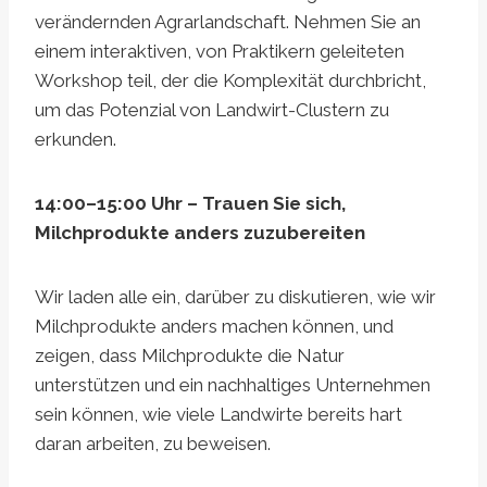
verändernden Agrarlandschaft. Nehmen Sie an
einem interaktiven, von Praktikern geleiteten
Workshop teil, der die Komplexität durchbricht,
um das Potenzial von Landwirt-Clustern zu
erkunden.
14:00–15:00 Uhr – Trauen Sie sich,
Milchprodukte anders zuzubereiten
Wir laden alle ein, darüber zu diskutieren, wie wir
Milchprodukte anders machen können, und
zeigen, dass Milchprodukte die Natur
unterstützen und ein nachhaltiges Unternehmen
sein können, wie viele Landwirte bereits hart
daran arbeiten, zu beweisen.