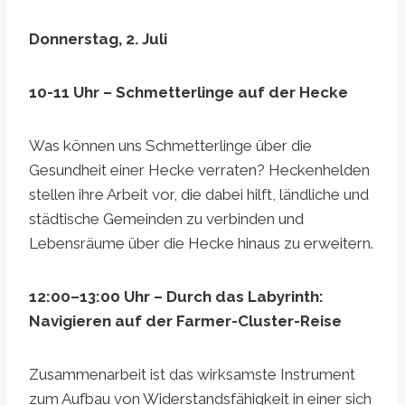
Donnerstag, 2. Juli
10-11 Uhr – Schmetterlinge auf der Hecke
Was können uns Schmetterlinge über die
Gesundheit einer Hecke verraten? Heckenhelden
stellen ihre Arbeit vor, die dabei hilft, ländliche und
städtische Gemeinden zu verbinden und
Lebensräume über die Hecke hinaus zu erweitern.
12:00–13:00 Uhr – Durch das Labyrinth:
Navigieren auf der Farmer-Cluster-Reise
Zusammenarbeit ist das wirksamste Instrument
zum Aufbau von Widerstandsfähigkeit in einer sich