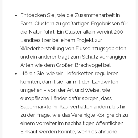
Entdecken Sie, wie die Zusammenarbeit in
Farm-Clustern zu großartigen Ergebnissen für
die Natur führt. Ein Cluster allein vereint 200
Landbesitzer bei einem Projekt zur
Wiederherstellung von Flusseinzugsgebieten
und ein anderer trägt zum Schutz vorrangiger
Arten wie dem Großen Brachvogel bei.
Hören Sie, wie wir Lieferketten regulieren
könnten, damit sie fair mit den Landwirten
umgehen – von der Art und Weise, wie
europäische Länder dafür sorgen, dass
Supermärkte ihr Kaufverhalten ändern, bis hin
zu der Frage, wie das Vereinigte Königreich zu
einem Vorreiter im nachhaltigen öffentlichen
Einkauf werden könnte, wenn es ähnliche