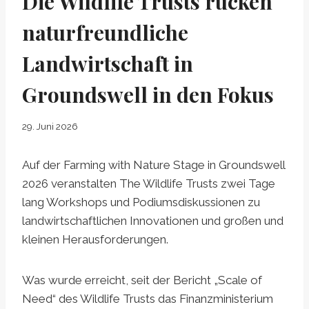
Die Wildlife Trusts rücken
naturfreundliche
Landwirtschaft in
Groundswell in den Fokus
29. Juni 2026
Auf der Farming with Nature Stage in Groundswell
2026 veranstalten The Wildlife Trusts zwei Tage
lang Workshops und Podiumsdiskussionen zu
landwirtschaftlichen Innovationen und großen und
kleinen Herausforderungen.
Was wurde erreicht, seit der Bericht „Scale of
Need“ des Wildlife Trusts das Finanzministerium