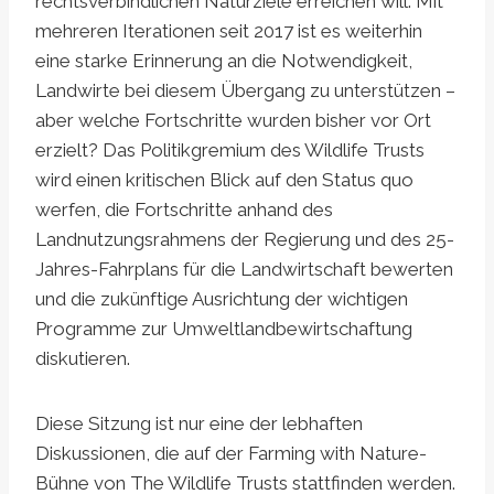
rechtsverbindlichen Naturziele erreichen will. Mit
mehreren Iterationen seit 2017 ist es weiterhin
eine starke Erinnerung an die Notwendigkeit,
Landwirte bei diesem Übergang zu unterstützen –
aber welche Fortschritte wurden bisher vor Ort
erzielt? Das Politikgremium des Wildlife Trusts
wird einen kritischen Blick auf den Status quo
werfen, die Fortschritte anhand des
Landnutzungsrahmens der Regierung und des 25-
Jahres-Fahrplans für die Landwirtschaft bewerten
und die zukünftige Ausrichtung der wichtigen
Programme zur Umweltlandbewirtschaftung
diskutieren.
Diese Sitzung ist nur eine der lebhaften
Diskussionen, die auf der Farming with Nature-
Bühne von The Wildlife Trusts stattfinden werden.