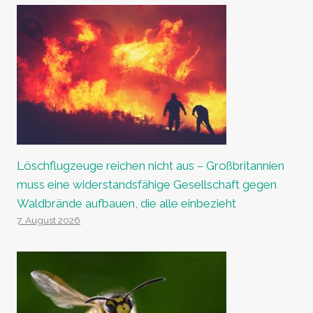
Löschflugzeuge reichen nicht aus – Großbritannien
muss eine widerstandsfähige Gesellschaft gegen
Waldbrände aufbauen, die alle einbezieht
7. August 2026