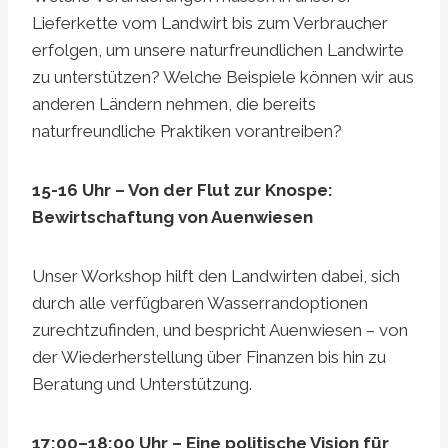
Lieferkette vom Landwirt bis zum Verbraucher
erfolgen, um unsere naturfreundlichen Landwirte
zu unterstützen? Welche Beispiele können wir aus
anderen Ländern nehmen, die bereits
naturfreundliche Praktiken vorantreiben?
15-16 Uhr – Von der Flut zur Knospe:
Bewirtschaftung von Auenwiesen
Unser Workshop hilft den Landwirten dabei, sich
durch alle verfügbaren Wasserrandoptionen
zurechtzufinden, und bespricht Auenwiesen – von
der Wiederherstellung über Finanzen bis hin zu
Beratung und Unterstützung.
17:00–18:00 Uhr – Eine politische Vision für