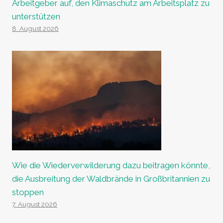
Arbeitgeber auf, den Klimaschutz am Arbeitsplatz zu
unterstützen
8. August 2026
Wie die Wiederverwilderung dazu beitragen könnte,
die Ausbreitung der Waldbrände in Großbritannien zu
stoppen
7. August 2026