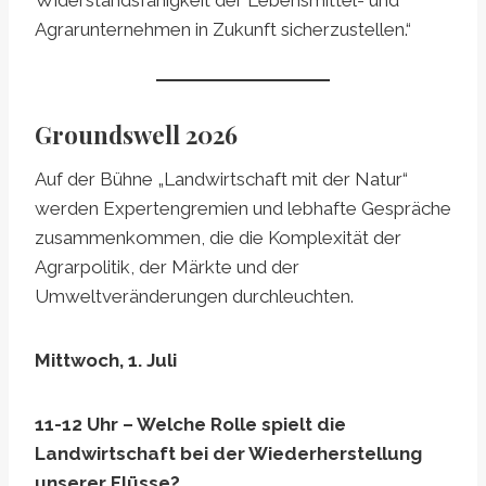
Widerstandsfähigkeit der Lebensmittel- und
Agrarunternehmen in Zukunft sicherzustellen.“
Groundswell 2026
Auf der Bühne „Landwirtschaft mit der Natur“
werden Expertengremien und lebhafte Gespräche
zusammenkommen, die die Komplexität der
Agrarpolitik, der Märkte und der
Umweltveränderungen durchleuchten.
Mittwoch, 1. Juli
11-12 Uhr – Welche Rolle spielt die
Landwirtschaft bei der Wiederherstellung
unserer Flüsse?