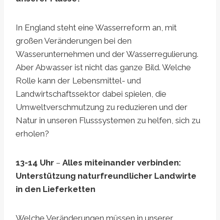
In England steht eine Wasserreform an, mit
großen Veränderungen bei den
Wasserunternehmen und der Wasserregulierung.
Aber Abwasser ist nicht das ganze Bild. Welche
Rolle kann der Lebensmittel- und
Landwirtschaftssektor dabei spielen, die
Umweltverschmutzung zu reduzieren und der
Natur in unseren Flusssystemen zu helfen, sich zu
erholen?
13-14 Uhr
–
Alles miteinander verbinden:
Unterstützung naturfreundlicher Landwirte
in den Lieferketten
Welche Veränderungen müssen in unserer