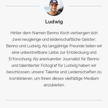
Ludwig
Hinter dem Namen Benno Koch verbergen sich
zwei neugierige und leidenschaftliche Geister:
Benno und Ludwig. Als langjährige Freunde teilen wir
eine unbestreitbare Liebe zur Entdeckung und
Erforschung. Als anerkannter Journalist für Benno
und talentierter Fotograf für Ludwig haben wir
beschlossen, unsere Talente und Leidenschaften zu
kombinieren, um Ihnen dieses vielfältige Medium
anzubieten.