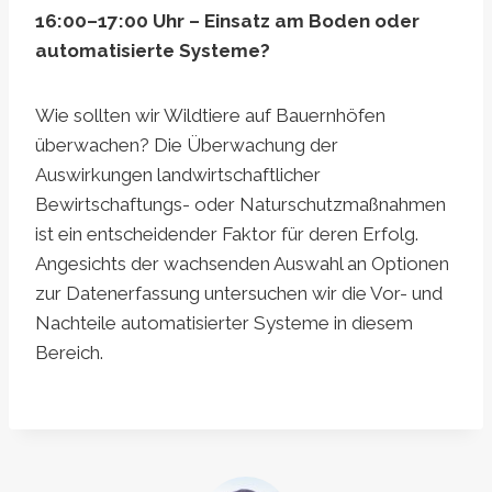
16:00–17:00 Uhr – Einsatz am Boden oder
automatisierte Systeme?
Wie sollten wir Wildtiere auf Bauernhöfen
überwachen? Die Überwachung der
Auswirkungen landwirtschaftlicher
Bewirtschaftungs- oder Naturschutzmaßnahmen
ist ein entscheidender Faktor für deren Erfolg.
Angesichts der wachsenden Auswahl an Optionen
zur Datenerfassung untersuchen wir die Vor- und
Nachteile automatisierter Systeme in diesem
Bereich.