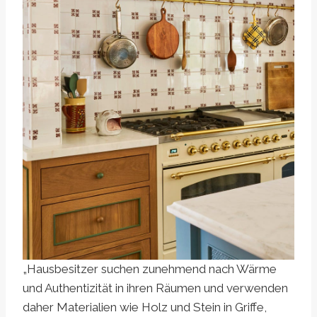
„Hausbesitzer suchen zunehmend nach Wärme
und Authentizität in ihren Räumen und verwenden
daher Materialien wie Holz und Stein in Griffe,