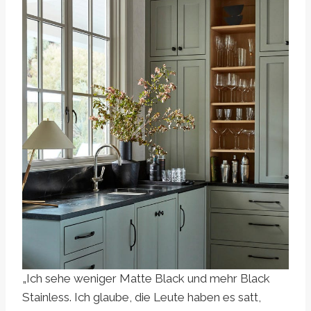
„Ich sehe weniger Matte Black und mehr Black
Stainless. Ich glaube, die Leute haben es satt,