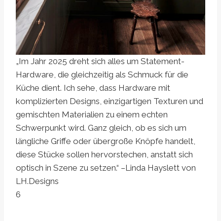
„Im Jahr 2025 dreht sich alles um Statement-
Hardware, die gleichzeitig als Schmuck für die
Küche dient. Ich sehe, dass Hardware mit
komplizierten Designs, einzigartigen Texturen und
gemischten Materialien zu einem echten
Schwerpunkt wird. Ganz gleich, ob es sich um
längliche Griffe oder übergroße Knöpfe handelt,
diese Stücke sollen hervorstechen, anstatt sich
optisch in Szene zu setzen.“ –Linda Hayslett von
LH.Designs
6