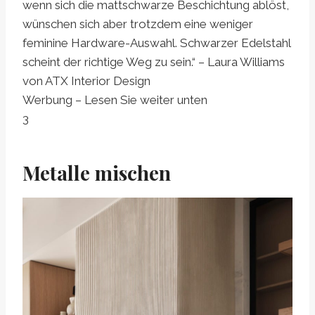
wenn sich die mattschwarze Beschichtung ablöst,
wünschen sich aber trotzdem eine weniger
feminine Hardware-Auswahl. Schwarzer Edelstahl
scheint der richtige Weg zu sein.“ – Laura Williams
von ATX Interior Design
Werbung – Lesen Sie weiter unten
3
Metalle mischen