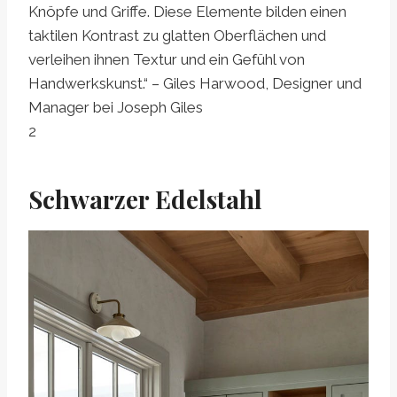
Knöpfe und Griffe. Diese Elemente bilden einen
taktilen Kontrast zu glatten Oberflächen und
verleihen ihnen Textur und ein Gefühl von
Handwerkskunst.“ – Giles Harwood, Designer und
Manager bei Joseph Giles
2
Schwarzer Edelstahl