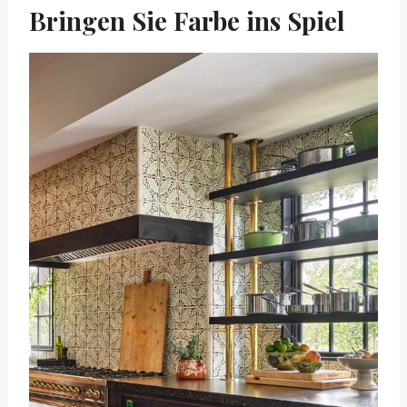
Bringen Sie Farbe ins Spiel