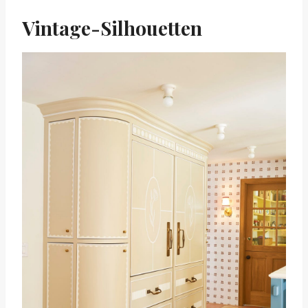
Vintage-Silhouetten