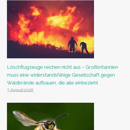
Löschflugzeuge reichen nicht aus – Großbritannien
muss eine widerstandsfähige Gesellschaft gegen
Waldbrände aufbauen, die alle einbezieht
7. August 2026