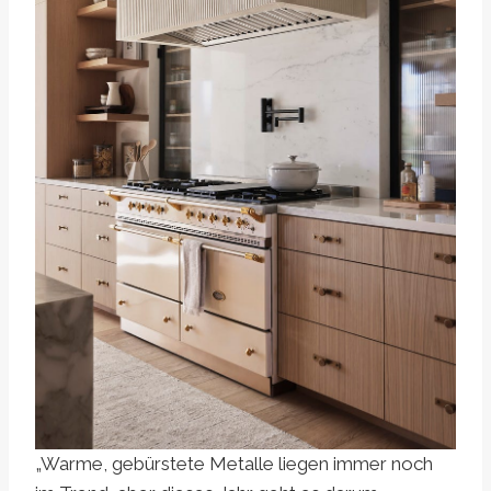
„Warme, gebürstete Metalle liegen immer noch