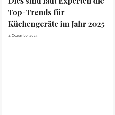
Dies sind laut Experten die
Top-Trends für
Küchengeräte im Jahr 2025
4. Dezember 2024