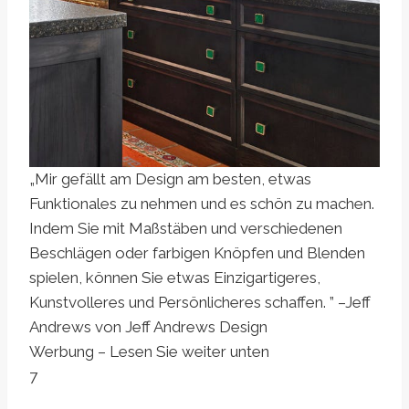
„Mir gefällt am Design am besten, etwas
Funktionales zu nehmen und es schön zu machen.
Indem Sie mit Maßstäben und verschiedenen
Beschlägen oder farbigen Knöpfen und Blenden
spielen, können Sie etwas Einzigartigeres,
Kunstvolleres und Persönlicheres schaffen. ” –Jeff
Andrews von Jeff Andrews Design
Werbung – Lesen Sie weiter unten
7