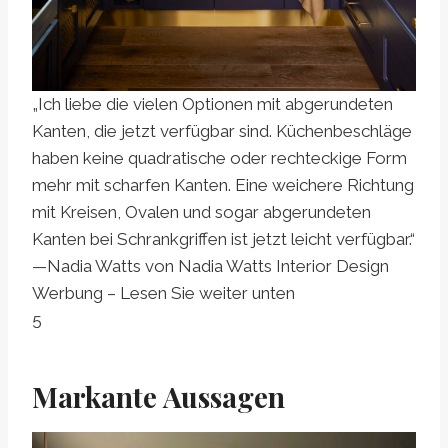
„Ich liebe die vielen Optionen mit abgerundeten
Kanten, die jetzt verfügbar sind. Küchenbeschläge
haben keine quadratische oder rechteckige Form
mehr mit scharfen Kanten. Eine weichere Richtung
mit Kreisen, Ovalen und sogar abgerundeten
Kanten bei Schrankgriffen ist jetzt leicht verfügbar.“
—Nadia Watts von Nadia Watts Interior Design
Werbung – Lesen Sie weiter unten
5
Markante Aussagen