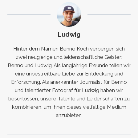
Ludwig
Hinter dem Namen Benno Koch verbergen sich
zwei neugierige und leidenschaftliche Geister:
Benno und Ludwig. Als langjährige Freunde teilen wir
eine unbestreitbare Liebe zur Entdeckung und
Erforschung. Als anerkannter Journalist für Benno
und talentierter Fotograf für Ludwig haben wir
beschlossen, unsere Talente und Leidenschaften zu
kombinieren, um Ihnen dieses vielfältige Medium
anzubieten.