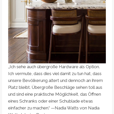
„Ich sehe auch übergroße Hardware als Option.
Ich vermute, dass dies viel damit zu tun hat, dass
unsere Bevölkerung altert und dennoch an ihrem
Platz bleibt. Übergroße Beschläge sehen toll aus
und sind eine praktische Möglichkeit, das Öffnen
eines Schranks oder einer Schublade etwas
einfacher zu machen.“ —Nadia Watts von Nadia