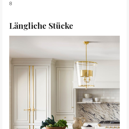
8
Längliche Stücke