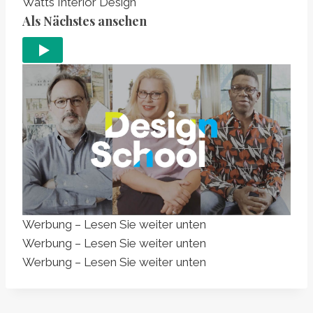
Watts Interior Design
Als Nächstes ansehen
Werbung – Lesen Sie weiter unten
Werbung – Lesen Sie weiter unten
Werbung – Lesen Sie weiter unten