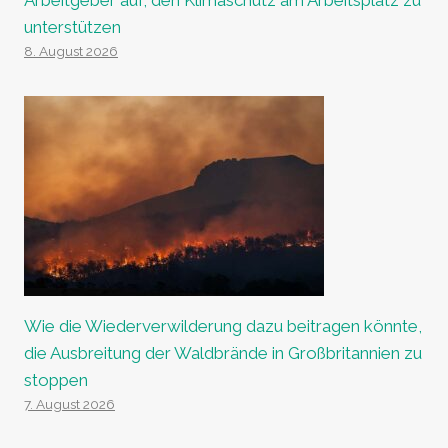
Arbeitgeber auf, den Klimaschutz am Arbeitsplatz zu
unterstützen
8. August 2026
Wie die Wiederverwilderung dazu beitragen könnte,
die Ausbreitung der Waldbrände in Großbritannien zu
stoppen
7. August 2026