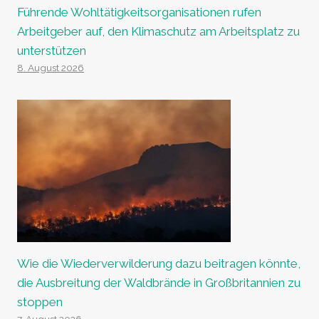
Führende Wohltätigkeitsorganisationen rufen
Arbeitgeber auf, den Klimaschutz am Arbeitsplatz zu
unterstützen
8. August 2026
Wie die Wiederverwilderung dazu beitragen könnte,
die Ausbreitung der Waldbrände in Großbritannien zu
stoppen