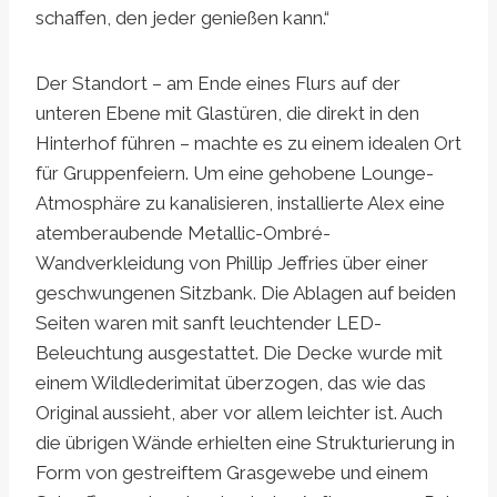
schaffen, den jeder genießen kann.“
Der Standort – am Ende eines Flurs auf der
unteren Ebene mit Glastüren, die direkt in den
Hinterhof führen – machte es zu einem idealen Ort
für Gruppenfeiern. Um eine gehobene Lounge-
Atmosphäre zu kanalisieren, installierte Alex eine
atemberaubende Metallic-Ombré-
Wandverkleidung von Phillip Jeffries über einer
geschwungenen Sitzbank. Die Ablagen auf beiden
Seiten waren mit sanft leuchtender LED-
Beleuchtung ausgestattet. Die Decke wurde mit
einem Wildlederimitat überzogen, das wie das
Original aussieht, aber vor allem leichter ist. Auch
die übrigen Wände erhielten eine Strukturierung in
Form von gestreiftem Grasgewebe und einem