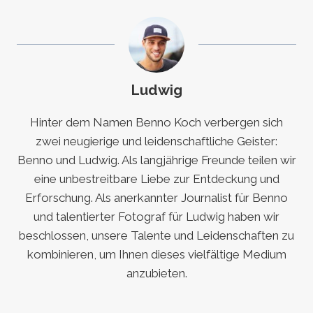
Ludwig
Hinter dem Namen Benno Koch verbergen sich
zwei neugierige und leidenschaftliche Geister:
Benno und Ludwig. Als langjährige Freunde teilen wir
eine unbestreitbare Liebe zur Entdeckung und
Erforschung. Als anerkannter Journalist für Benno
und talentierter Fotograf für Ludwig haben wir
beschlossen, unsere Talente und Leidenschaften zu
kombinieren, um Ihnen dieses vielfältige Medium
anzubieten.