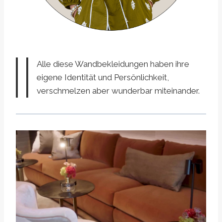
Alle diese Wandbekleidungen haben ihre
eigene Identität und Persönlichkeit,
verschmelzen aber wunderbar miteinander.