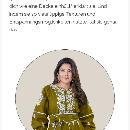
dich wie eine Decke einhüllt“, erklärt sie. Und
indem sie so viele üppige Texturen und
Entspannungsmöglichkeiten nutzte, tat sie genau
das.