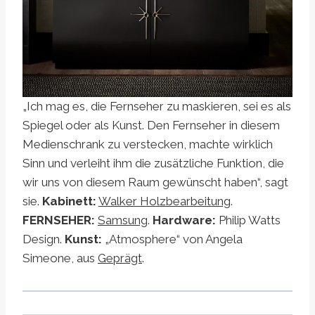
„Ich mag es, die Fernseher zu maskieren, sei es als
Spiegel oder als Kunst. Den Fernseher in diesem
Medienschrank zu verstecken, machte wirklich
Sinn und verleiht ihm die zusätzliche Funktion, die
wir uns von diesem Raum gewünscht haben“, sagt
sie.
Kabinett:
Walker Holzbearbeitung
.
FERNSEHER:
Samsung
.
Hardware:
Philip Watts
Design.
Kunst:
„Atmosphere“ von Angela
Simeone, aus
Geprägt
.