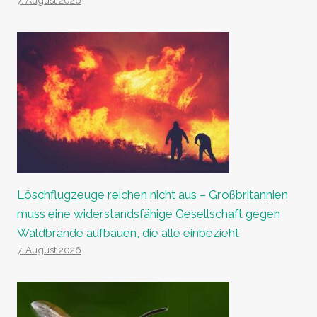
7. August 2026
Löschflugzeuge reichen nicht aus – Großbritannien
muss eine widerstandsfähige Gesellschaft gegen
Waldbrände aufbauen, die alle einbezieht
7. August 2026