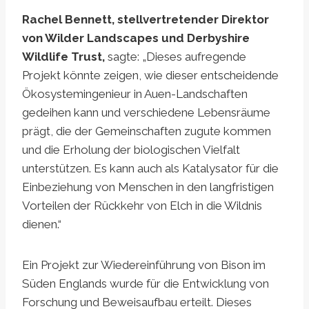
Rachel Bennett, stellvertretender Direktor
von Wilder Landscapes und Derbyshire
Wildlife Trust,
sagte: „Dieses aufregende
Projekt könnte zeigen, wie dieser entscheidende
Ökosystemingenieur in Auen-Landschaften
gedeihen kann und verschiedene Lebensräume
prägt, die der Gemeinschaften zugute kommen
und die Erholung der biologischen Vielfalt
unterstützen. Es kann auch als Katalysator für die
Einbeziehung von Menschen in den langfristigen
Vorteilen der Rückkehr von Elch in die Wildnis
dienen.“
Ein Projekt zur Wiedereinführung von Bison im
Süden Englands wurde für die Entwicklung von
Forschung und Beweisaufbau erteilt. Dieses