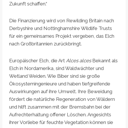
Zukunft schaffen.“
Die Finanzierung wird von Rewilding Britain nach
Derbyshire und Nottinghamshire Wildlife Trusts
für ein gemeinsames Projekt vergeben, das Elch
nach Großbritannien zurückbringt.
Europäischer Elch, die Art
Alces alces
Bekannt als
Elch in Nordamerika, sind Waldwächter und
Wetland Weiden. Wie Biber sind sie große
Ökosystemingenieure und haben tiefgreifende
Auswirkungen auf ihre Umwelt. Ihre Beweidung
fördert die natürliche Regeneration von Wäldern
und hilft zusammen mit der Bremsbahn bei der
Aufrechterhaltung offener Löschen. Angesichts
ihrer Vorliebe für feuchte Vegetation können sie