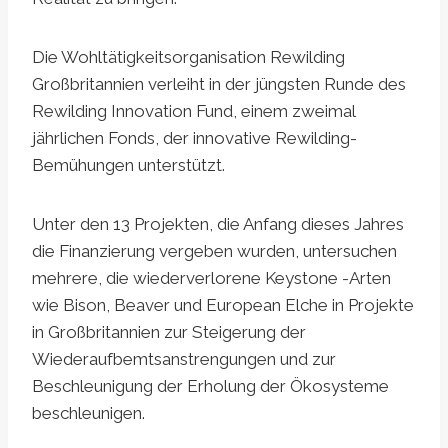
Die Wohltätigkeitsorganisation Rewilding
Großbritannien verleiht in der jüngsten Runde des
Rewilding Innovation Fund, einem zweimal
jährlichen Fonds, der innovative Rewilding-
Bemühungen unterstützt.
Unter den 13 Projekten, die Anfang dieses Jahres
die Finanzierung vergeben wurden, untersuchen
mehrere, die wiederverlorene Keystone -Arten
wie Bison, Beaver und European Elche in Projekte
in Großbritannien zur Steigerung der
Wiederaufbemtsanstrengungen und zur
Beschleunigung der Erholung der Ökosysteme
beschleunigen.