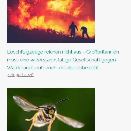
Löschflugzeuge reichen nicht aus – Großbritannien
muss eine widerstandsfähige Gesellschaft gegen
Waldbrände aufbauen, die alle einbezieht
7. August 2026