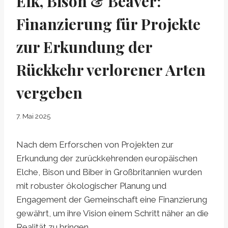
Elk, Bison & Beaver:
Finanzierung für Projekte
zur Erkundung der
Rückkehr verlorener Arten
vergeben
7. Mai 2025
Nach dem Erforschen von Projekten zur
Erkundung der zurückkehrenden europäischen
Elche, Bison und Biber in Großbritannien wurden
mit robuster ökologischer Planung und
Engagement der Gemeinschaft eine Finanzierung
gewährt, um ihre Vision einem Schritt näher an die
Realität zu bringen.