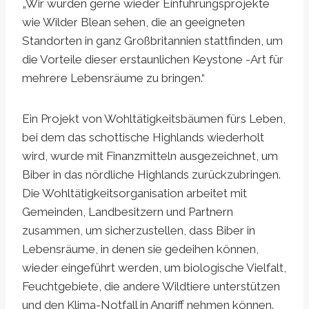
„Wir würden gerne wieder Einführungsprojekte
wie Wilder Blean sehen, die an geeigneten
Standorten in ganz Großbritannien stattfinden, um
die Vorteile dieser erstaunlichen Keystone -Art für
mehrere Lebensräume zu bringen.“
Ein Projekt von Wohltätigkeitsbäumen fürs Leben,
bei dem das schottische Highlands wiederholt
wird, wurde mit Finanzmitteln ausgezeichnet, um
Biber in das nördliche Highlands zurückzubringen.
Die Wohltätigkeitsorganisation arbeitet mit
Gemeinden, Landbesitzern und Partnern
zusammen, um sicherzustellen, dass Biber in
Lebensräume, in denen sie gedeihen können,
wieder eingeführt werden, um biologische Vielfalt,
Feuchtgebiete, die andere Wildtiere unterstützen
und den Klima-Notfall in Angriff nehmen können.