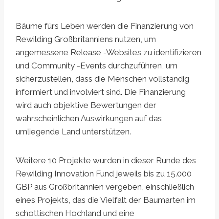
Bäume fürs Leben werden die Finanzierung von
Rewilding Großbritanniens nutzen, um
angemessene Release -Websites zu identifizieren
und Community -Events durchzuführen, um
sicherzustellen, dass die Menschen vollständig
informiert und involviert sind. Die Finanzierung
wird auch objektive Bewertungen der
wahrscheinlichen Auswirkungen auf das
umliegende Land unterstützen.
Weitere 10 Projekte wurden in dieser Runde des
Rewilding Innovation Fund jeweils bis zu 15.000
GBP aus Großbritannien vergeben, einschließlich
eines Projekts, das die Vielfalt der Baumarten im
schottischen Hochland und eine