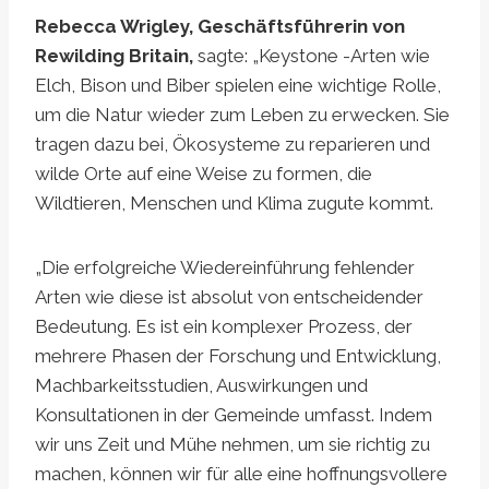
Rebecca Wrigley, Geschäftsführerin von
Rewilding Britain,
sagte: „Keystone -Arten wie
Elch, Bison und Biber spielen eine wichtige Rolle,
um die Natur wieder zum Leben zu erwecken. Sie
tragen dazu bei, Ökosysteme zu reparieren und
wilde Orte auf eine Weise zu formen, die
Wildtieren, Menschen und Klima zugute kommt.
„Die erfolgreiche Wiedereinführung fehlender
Arten wie diese ist absolut von entscheidender
Bedeutung. Es ist ein komplexer Prozess, der
mehrere Phasen der Forschung und Entwicklung,
Machbarkeitsstudien, Auswirkungen und
Konsultationen in der Gemeinde umfasst. Indem
wir uns Zeit und Mühe nehmen, um sie richtig zu
machen, können wir für alle eine hoffnungsvollere