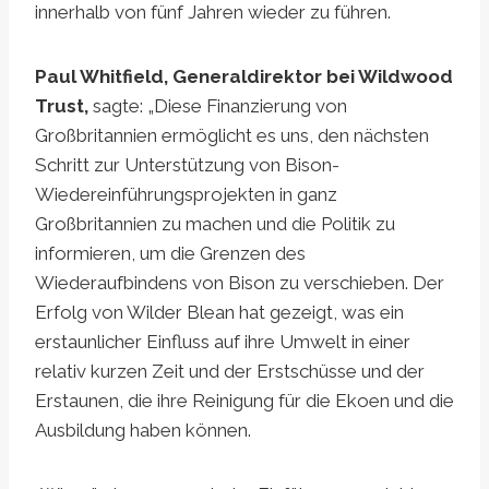
innerhalb von fünf Jahren wieder zu führen.
Paul Whitfield, Generaldirektor bei Wildwood
Trust,
sagte: „Diese Finanzierung von
Großbritannien ermöglicht es uns, den nächsten
Schritt zur Unterstützung von Bison-
Wiedereinführungsprojekten in ganz
Großbritannien zu machen und die Politik zu
informieren, um die Grenzen des
Wiederaufbindens von Bison zu verschieben. Der
Erfolg von Wilder Blean hat gezeigt, was ein
erstaunlicher Einfluss auf ihre Umwelt in einer
relativ kurzen Zeit und der Erstschüsse und der
Erstaunen, die ihre Reinigung für die Ekoen und die
Ausbildung haben können.