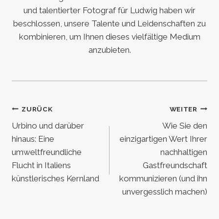
und talentierter Fotograf für Ludwig haben wir
beschlossen, unsere Talente und Leidenschaften zu
kombinieren, um Ihnen dieses vielfältige Medium
anzubieten.
Beitragsnavigation
ZURÜCK
WEITER
Urbino und darüber
Wie Sie den
hinaus: Eine
einzigartigen Wert Ihrer
umweltfreundliche
nachhaltigen
Flucht in Italiens
Gastfreundschaft
künstlerisches Kernland
kommunizieren (und ihn
unvergesslich machen)