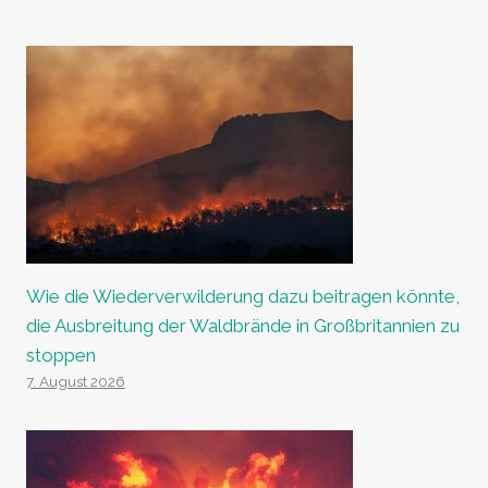
Wie die Wiederverwilderung dazu beitragen könnte,
die Ausbreitung der Waldbrände in Großbritannien zu
stoppen
7. August 2026