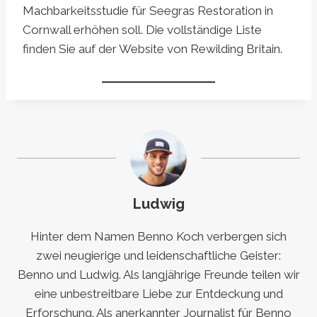
Machbarkeitsstudie für Seegras Restoration in
Cornwall erhöhen soll. Die vollständige Liste
finden Sie auf der Website von Rewilding Britain.
Ludwig
Hinter dem Namen Benno Koch verbergen sich
zwei neugierige und leidenschaftliche Geister:
Benno und Ludwig. Als langjährige Freunde teilen wir
eine unbestreitbare Liebe zur Entdeckung und
Erforschung. Als anerkannter Journalist für Benno