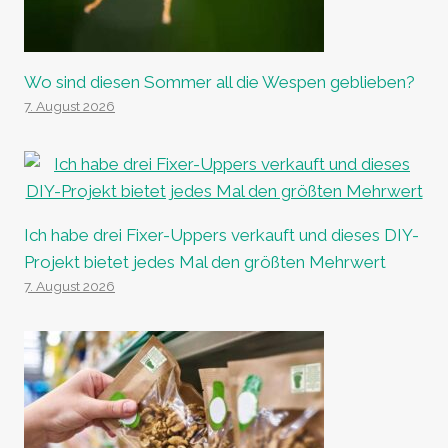
Wo sind diesen Sommer all die Wespen geblieben?
7. August 2026
Ich habe drei Fixer-Uppers verkauft und dieses DIY-
Projekt bietet jedes Mal den größten Mehrwert
7. August 2026