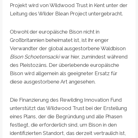
Projekt wird von Wildwood Trust in Kent unter der
Leitung des Wilder Blean Project untergebracht.
Obwohl der europäische Bison nicht in
Großbritannien beheimatet ist, ist ihr enger
Verwandter der global ausgestorbene Waldbison
Bison Schoetensacki
war hier, zumindest während
des Pleistozäns. Der überlebende europäische
Bison wird allgemein als geeigneter Ersatz für
diese ausgestorbene Art angesehen.
Die Finanzierung des Rewilding Innovation Fund
unterstützt das Wildwood Trust bei der Erstellung
eines Plans, der die Begründung und alle Phasen
festlegt, die erforderlich sind, um Bison in den
identifizierten Standort, das derzeit vertraulich ist,