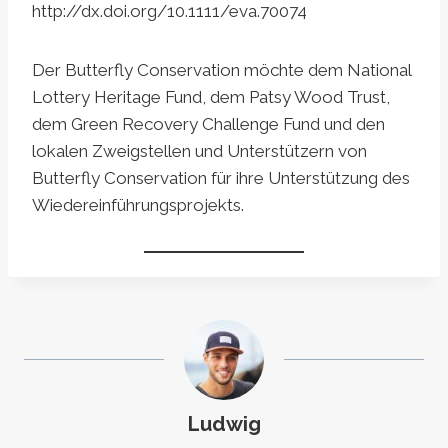
http://dx.doi.org/10.1111/eva.70074
Der Butterfly Conservation möchte dem National
Lottery Heritage Fund, dem Patsy Wood Trust,
dem Green Recovery Challenge Fund und den
lokalen Zweigstellen und Unterstützern von
Butterfly Conservation für ihre Unterstützung des
Wiedereinführungsprojekts.
Ludwig