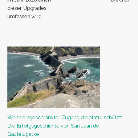
dieser Upgrades
umfassen wird
Wenn eingeschränkter Zugang die Natur schützt:
Die Erfolgsgeschichte von San Juan de
Gaztelugatxe