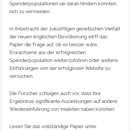
Spenderpopulationen sie daran hindern könnten,
sich zu vermeiden.
In Anbetracht der zukünftigen genetischen Vielfalt
der neuen englischen Bevölkerung wirft das
Papier die Frage auf, ob es besser wäre,
Erwachsene aus der erfolgreichen
Spenderpopulation weiterzuführen oder weitere
Einführungen von der erfolglosen Website zu
versuchen.
Die Forscher schlagen auch vor, dass ihre
Ergebnisse signifikante Auswirkungen auf andere
Wiedereinführung von Insekten haben könnten.
Lesen Sie das vollständige Papier unter