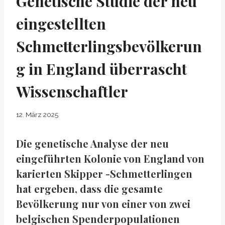
Genetische Studie der neu
eingestellten
Schmetterlingsbevölkerun
g in England überrascht
Wissenschaftler
12. März 2025
Die genetische Analyse der neu
eingeführten Kolonie von England von
karierten Skipper -Schmetterlingen
hat ergeben, dass die gesamte
Bevölkerung nur von einer von zwei
belgischen Spenderpopulationen