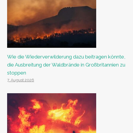
Wie die Wiederverwilderung dazu beitragen könnte,
die Ausbreitung der Waldbrände in Großbritannien zu
stoppen
7. August 2026