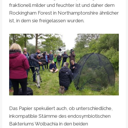
fraktionell milder und feuchter ist und daher dem
Rockingham Forest in Northamptonshire ähnlicher
ist, in dem sie freigelassen wurden.
Das Papier spekuliert auch, ob unterschiedliche,
inkompatible Stämme des endosymbiotischen
Bakteriums Wolbachia in den beiden