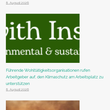
8. August 2026
Führende Wohltätigkeitsorganisationen rufen
Arbeitgeber auf, den Klimaschutz am Arbeitsplatz zu
unterstützen
8. August 2026