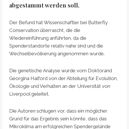
abgestammt werden soll.
Der Befund hat Wissenschaftler bei Butterfly
Conservation überrascht, die die
Wiedereinführung anführten, da die
Spenderstandorte relativ nahe sind und die
Wechselbevölkerung angenommen wurde.
Die genetische Analyse wurde vom Doktorand
Georgina Halford von der Abteilung für Evolution,
Ökologie und Verhalten an der Universität von
Liverpool geleitet.
Die Autoren schlugen vor, dass ein möglicher
Grund für das Ergebnis sein könnte, dass das
Mikroklima am erfolgreichen Spendergelände