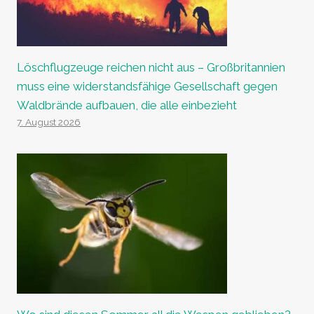
Löschflugzeuge reichen nicht aus – Großbritannien
muss eine widerstandsfähige Gesellschaft gegen
Waldbrände aufbauen, die alle einbezieht
7. August 2026