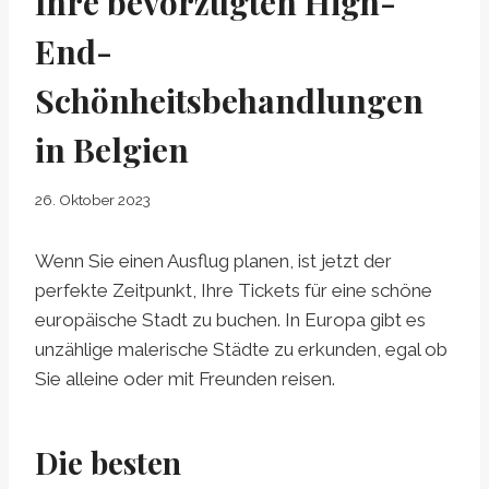
Ihre bevorzugten High-
End-
Schönheitsbehandlungen
in Belgien
26. Oktober 2023
Wenn Sie einen Ausflug planen, ist jetzt der
perfekte Zeitpunkt, Ihre Tickets für eine schöne
europäische Stadt zu buchen. In Europa gibt es
unzählige malerische Städte zu erkunden, egal ob
Sie alleine oder mit Freunden reisen.
Die besten