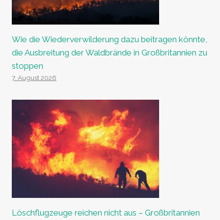
Wie die Wiederverwilderung dazu beitragen könnte,
die Ausbreitung der Waldbrände in Großbritannien zu
stoppen
7. August 2026
Löschflugzeuge reichen nicht aus – Großbritannien