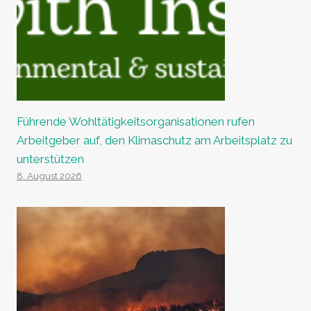
Führende Wohltätigkeitsorganisationen rufen
Arbeitgeber auf, den Klimaschutz am Arbeitsplatz zu
unterstützen
8. August 2026