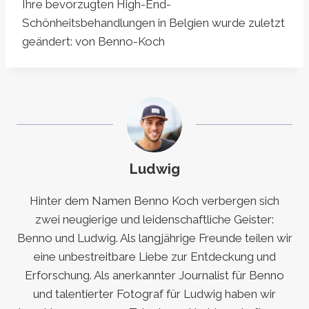
Ihre bevorzugten High-End-
Schönheitsbehandlungen in Belgien
wurde zuletzt
geändert:
von
Benno-Koch
Ludwig
Hinter dem Namen Benno Koch verbergen sich
zwei neugierige und leidenschaftliche Geister:
Benno und Ludwig. Als langjährige Freunde teilen wir
eine unbestreitbare Liebe zur Entdeckung und
Erforschung. Als anerkannter Journalist für Benno
und talentierter Fotograf für Ludwig haben wir