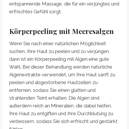
entspannende Massage, die für ein verjüngtes und
erfrischtes Gefühl sorgt.
Körperpeeling mit Meeresalgen
Wenn Sie nach einer natürlichen Möglichkeit
suchen, Ihre Haut zu peelen und zu verjüngen,
dann ist ein Körperpeeling mit Algen eine gute
Wahl. Bei dieser Behandlung werden natürliche
Algenextrakte verwendet, um Ihre Haut sanft zu
peelen und abgestorbene Hautzellen zu
entfernen, sodass Sie einen glatten und
strahlenden Teint erhalten. Die Algen sind
außerdem reich an Mineralien, die dabei helfen,
Ihre Haut zu entgiften und Ihre Durchblutung zu
verbessern, sodass Sie sich erfrischt und gestärkt