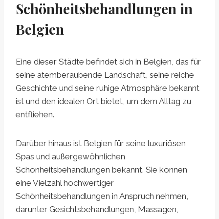
Schönheitsbehandlungen in
Belgien
Eine dieser Städte befindet sich in Belgien, das für
seine atemberaubende Landschaft, seine reiche
Geschichte und seine ruhige Atmosphäre bekannt
ist und den idealen Ort bietet, um dem Alltag zu
entfliehen.
Darüber hinaus ist Belgien für seine luxuriösen
Spas und außergewöhnlichen
Schönheitsbehandlungen bekannt. Sie können
eine Vielzahl hochwertiger
Schönheitsbehandlungen in Anspruch nehmen,
darunter Gesichtsbehandlungen, Massagen,