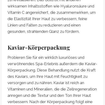
wirksamen Inhaltsstoffen wie Hyaluronsäure und
Vitamin C angereichert, die zusammenwirken, um
die Elastizität Ihrer Haut zu verbessern, feine
Linien und Falten zu reduzieren und einen
gesunden, strahlenden Glanz zu fördern.
Kaviar-Körperpackung
Probieren Sie für ein wirklich luxuriöses und
verwöhnendes Spa-Erlebnis außerdem die Kaviar-
Körperpackung. Diese Behandlung nutzt die Kraft
des Kaviars, um Ihre Haut mit Feuchtigkeit zu
versorgen und zu nähren. Kaviar ist reich an
Vitaminen und Mineralien, die die Zellregeneration
anregen und die Textur und den Ton Ihrer Haut
verbessern. Nach der Körperpackung folgt eine