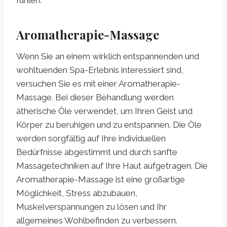
fühlen.
Aromatherapie-Massage
Wenn Sie an einem wirklich entspannenden und
wohltuenden Spa-Erlebnis interessiert sind,
versuchen Sie es mit einer Aromatherapie-
Massage. Bei dieser Behandlung werden
ätherische Öle verwendet, um Ihren Geist und
Körper zu beruhigen und zu entspannen. Die Öle
werden sorgfältig auf Ihre individuellen
Bedürfnisse abgestimmt und durch sanfte
Massagetechniken auf Ihre Haut aufgetragen. Die
Aromatherapie-Massage ist eine großartige
Möglichkeit, Stress abzubauen,
Muskelverspannungen zu lösen und Ihr
allgemeines Wohlbefinden zu verbessern.