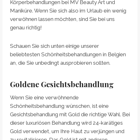
Körperbehandlungen bei MV Beauty Art und
Maniküre. Wenn Sie sich also im Urlaub ein wenig
verwöhnen lassen möchten, sind Sie bei uns
genau richtig!
Schauen Sie sich unten einige unserer
beliebtesten Schönheitsbehandlungen in Belgien
an, die Sie unbedingt ausprobieren sollten.
Goldene Gesichtsbehandlung
Wenn Sie eine verwöhnende
Schönheitsbehandlung wünschen, ist eine
Gesichtsbehandlung mit Gold die richtige Wahl. Bei
dieser luxuriösen Behandlung wird 24-karätiges
Gold verwendet, um Ihre Haut zu verjüngen und
zu revitalisieren. Das Gold ist mit anderen