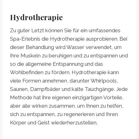
Hydrotherapie
Zu guter Letzt können Sie für ein umfassendes
Spa-Erlebnis die Hydrotherapie ausprobieren. Bei
dieser Behandlung wird Wasser verwendet, um
Ihre Muskeln zu beruhigen und zu entspannen und
so die allgemeine Entspannung und das
Wohlbefinden zu fördern. Hydrotherapie kann
viele Formen annehmen, darunter Whirlpools,
Saunen, Dampfbäder und kalte Tauchgänge. Jede
Methode hat ihre eigenen einzigartigen Vorteile,
aber alle wirken zusammen, um Ihnen zu helfen,
sich zu entspannen, zu regenerieren und Ihren
Körper und Geist wiederherzustellen.