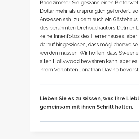
Badezimmer. Sie gewann einen Bieterwet
Dollar mehr als ursprünglich gefordert, so
Anwesen sah, zu dem auch ein Gästehaus
des berühmten Drehbuchautors Delmer Dav
keine Innenfotos des Herrenhauses, aber 
darauf hingewiesen, dass möglicherweise
werden müssen. Wir hoffen, dass Sween
alten Hollywood bewahren kann, aber es ist
ihrem Verlobten Jonathan Davino bevorst
Lieben Sie es zu wissen, was Ihre Lie
gemeinsam mit ihnen Schritt halten
.