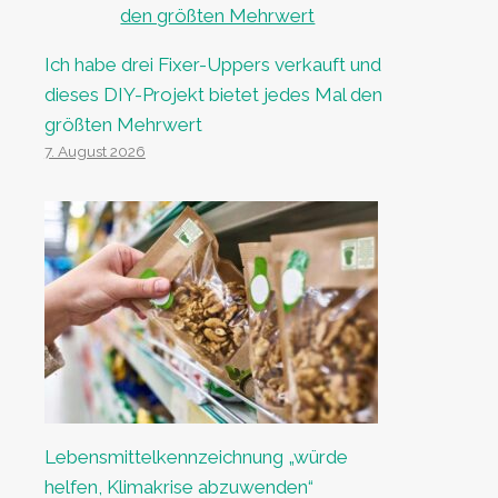
Ich habe drei Fixer-Uppers verkauft und
dieses DIY-Projekt bietet jedes Mal den
größten Mehrwert
7. August 2026
Lebensmittelkennzeichnung „würde
helfen, Klimakrise abzuwenden“