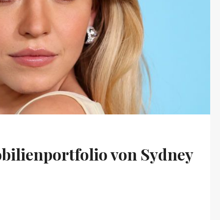
ilienportfolio von Sydney