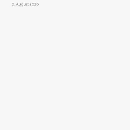
6. August 2026