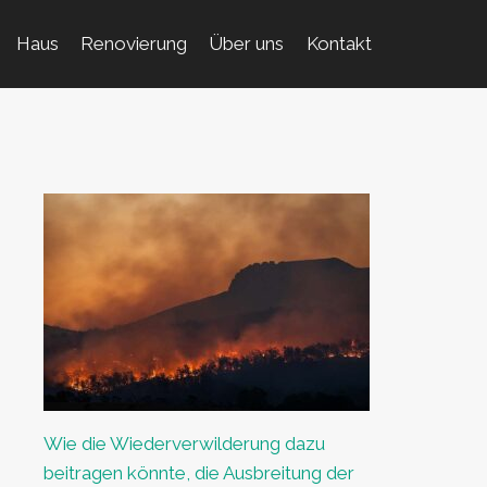
Haus
Renovierung
Über uns
Kontakt
Wie die Wiederverwilderung dazu
beitragen könnte, die Ausbreitung der