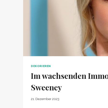
DEKORIEREN
Im wachsenden Immob
Sweeney
21. Dezember 2023