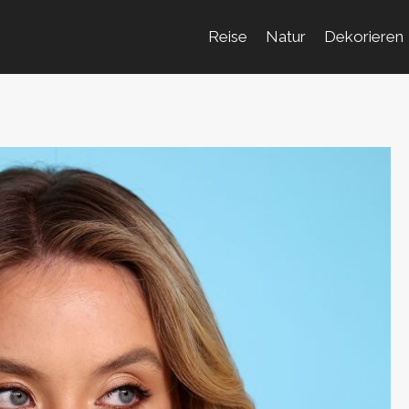
Reise
Natur
Dekorieren