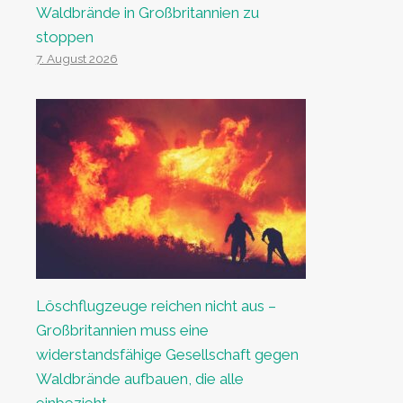
Waldbrände in Großbritannien zu
stoppen
7. August 2026
Löschflugzeuge reichen nicht aus –
Großbritannien muss eine
widerstandsfähige Gesellschaft gegen
Waldbrände aufbauen, die alle