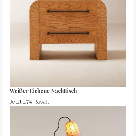
Weißer Eichene Nachttisch
Jetzt 15% Rabatt