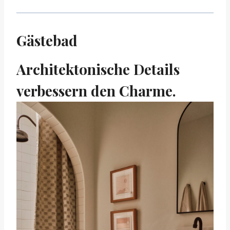
Gästebad
Architektonische Details
verbessern den Charme.