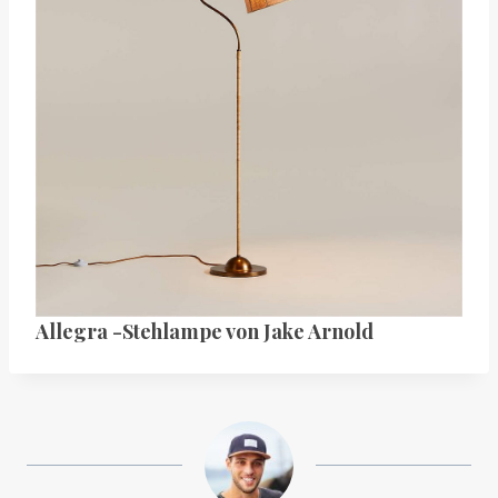
Allegra -Stehlampe von Jake Arnold