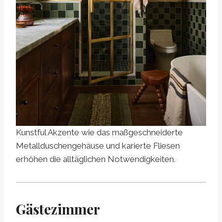
Kunstful Akzente wie das maßgeschneiderte
Metallduschengehäuse und karierte Fliesen
erhöhen die alltäglichen Notwendigkeiten.
Gästezimmer