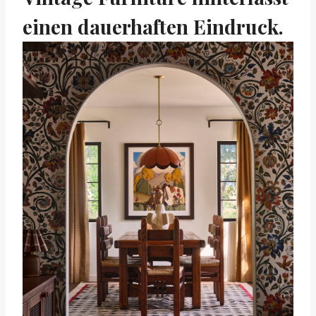
einen dauerhaften Eindruck.