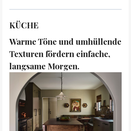
KÜCHE
Warme Töne und umhüllende
Texturen fördern einfache,
langsame Morgen.