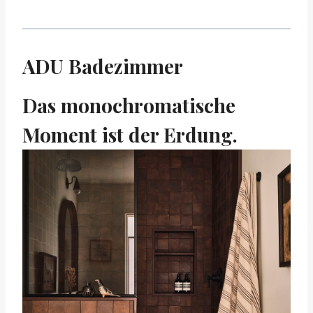
ADU Badezimmer
Das monochromatische
Moment ist der Erdung.