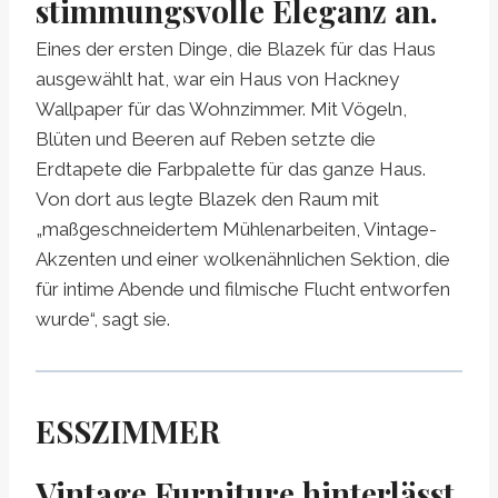
stimmungsvolle Eleganz an.
Eines der ersten Dinge, die Blazek für das Haus
ausgewählt hat, war ein Haus von Hackney
Wallpaper für das Wohnzimmer. Mit Vögeln,
Blüten und Beeren auf Reben setzte die
Erdtapete die Farbpalette für das ganze Haus.
Von dort aus legte Blazek den Raum mit
„maßgeschneidertem Mühlenarbeiten, Vintage-
Akzenten und einer wolkenähnlichen Sektion, die
für intime Abende und filmische Flucht entworfen
wurde“, sagt sie.
ESSZIMMER
Vintage Furniture hinterlässt