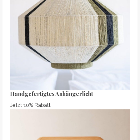
Handgefertigtes Anhängerlicht
Jetzt 10% Rabatt