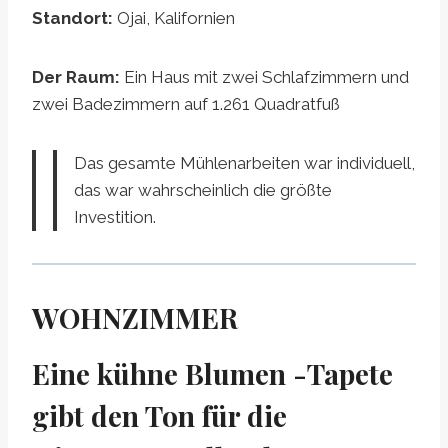
Standort:
Ojai, Kalifornien
Der Raum:
Ein Haus mit zwei Schlafzimmern und
zwei Badezimmern auf 1.261 Quadratfuß
Das gesamte Mühlenarbeiten war individuell,
das war wahrscheinlich die größte
Investition.
WOHNZIMMER
Eine kühne Blumen -Tapete
gibt den Ton für die