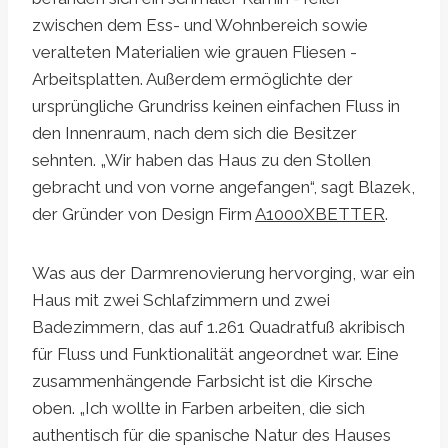
zwischen dem Ess- und Wohnbereich sowie
veralteten Materialien wie grauen Fliesen -
Arbeitsplatten. Außerdem ermöglichte der
ursprüngliche Grundriss keinen einfachen Fluss in
den Innenraum, nach dem sich die Besitzer
sehnten. „Wir haben das Haus zu den Stollen
gebracht und von vorne angefangen“, sagt Blazek,
der Gründer von Design Firm
A1000XBETTER
.
Was aus der Darmrenovierung hervorging, war ein
Haus mit zwei Schlafzimmern und zwei
Badezimmern, das auf 1.261 Quadratfuß akribisch
für Fluss und Funktionalität angeordnet war. Eine
zusammenhängende Farbsicht ist die Kirsche
oben. „Ich wollte in Farben arbeiten, die sich
authentisch für die spanische Natur des Hauses