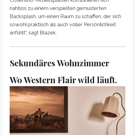
Cosentino -Arbeitsplatten kombinieren sich
nahtlos zu einem verspielten gemusterten
Backsplash, um einen Raum zu schaffen, der sich
sowohl praktisch als auch voller Persönlichkeit
anfühlt“, sagt Blazek.
Sekundäres Wohnzimmer
Wo Western Flair wild läuft.