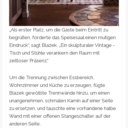
„Als erster Platz, um die Gäste beim Eintritt zu
begrüßen, forderte das Speisesaal einen mutigen
Eindruck“, sagt Blazek. „Ein skulpturaler Vintage -
Tisch und Stühle verankern den Raum mit
zeitloser Präsenz.“
Um die Trennung zwischen Essbereich,
Wohnzimmer und Küche zu erzeugen, fügte
Blazek gewölbte Trennwände hinzu, um einen
unangenehmen, schmalen Kamin auf einer Seite
zu ersetzen, und tauschte eine vorhandene halbe
Wand mit einer offenen Stangeschalter auf der
anderen Seite.