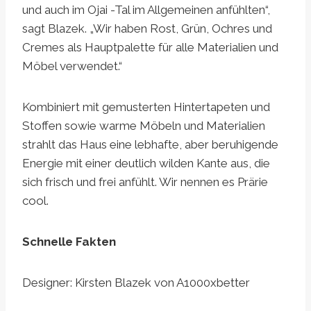
und auch im Ojai -Tal im Allgemeinen anfühlten“,
sagt Blazek. „Wir haben Rost, Grün, Ochres und
Cremes als Hauptpalette für alle Materialien und
Möbel verwendet.“
Kombiniert mit gemusterten Hintertapeten und
Stoffen sowie warme Möbeln und Materialien
strahlt das Haus eine lebhafte, aber beruhigende
Energie mit einer deutlich wilden Kante aus, die
sich frisch und frei anfühlt. Wir nennen es Prärie
cool.
Schnelle Fakten
Designer: Kirsten Blazek von A1000xbetter