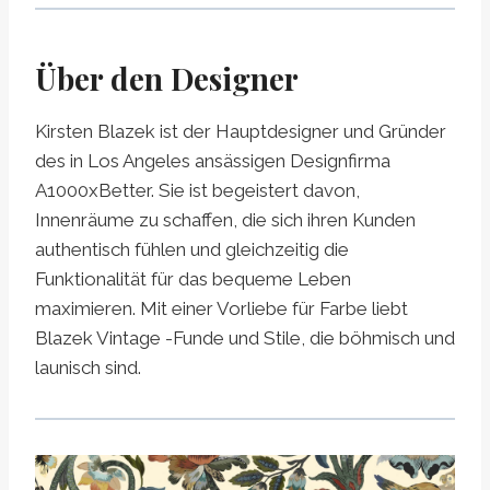
Über den Designer
Kirsten Blazek ist der Hauptdesigner und Gründer
des in Los Angeles ansässigen Designfirma
A1000xBetter. Sie ist begeistert davon,
Innenräume zu schaffen, die sich ihren Kunden
authentisch fühlen und gleichzeitig die
Funktionalität für das bequeme Leben
maximieren. Mit einer Vorliebe für Farbe liebt
Blazek Vintage -Funde und Stile, die böhmisch und
launisch sind.