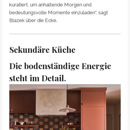
kuratiert, um anhaltende Morgen und
bedeutungsvolle Momente einzuladen“, sagt
Blazek über die Ecke.
Sekundäre Küche
Die bodenständige Energie
steht im Detail.