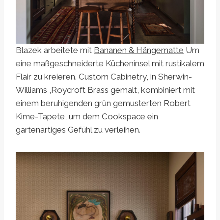
Blazek arbeitete mit
Bananen & Hängematte
Um
eine maßgeschneiderte Kücheninsel mit rustikalem
Flair zu kreieren. Custom Cabinetry, in Sherwin-
Williams ‚Roycroft Brass gemalt, kombiniert mit
einem beruhigenden grün gemusterten Robert
Kime-Tapete, um dem Cookspace ein
gartenartiges Gefühl zu verleihen.