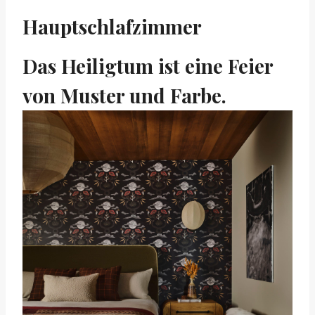
Hauptschlafzimmer
Das Heiligtum ist eine Feier
von Muster und Farbe.