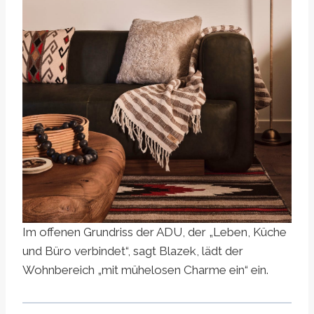
Im offenen Grundriss der ADU, der „Leben, Küche
und Büro verbindet“, sagt Blazek, lädt der
Wohnbereich „mit mühelosen Charme ein“ ein.