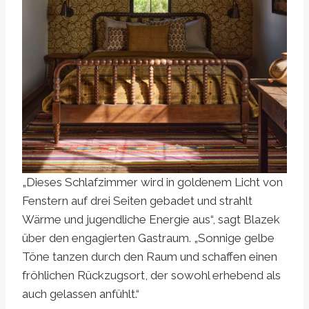
„Dieses Schlafzimmer wird in goldenem Licht von
Fenstern auf drei Seiten gebadet und strahlt
Wärme und jugendliche Energie aus“, sagt Blazek
über den engagierten Gastraum. „Sonnige gelbe
Töne tanzen durch den Raum und schaffen einen
fröhlichen Rückzugsort, der sowohl erhebend als
auch gelassen anfühlt.“