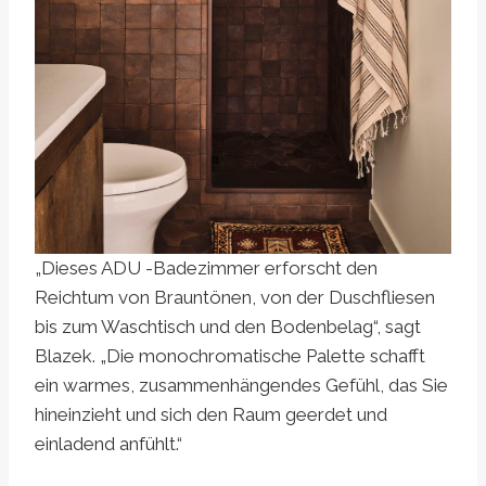
„Dieses ADU -Badezimmer erforscht den
Reichtum von Brauntönen, von der Duschfliesen
bis zum Waschtisch und den Bodenbelag“, sagt
Blazek. „Die monochromatische Palette schafft
ein warmes, zusammenhängendes Gefühl, das Sie
hineinzieht und sich den Raum geerdet und
einladend anfühlt.“