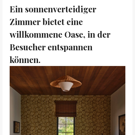
Ein sonnenverteidiger
Zimmer bietet eine
willkommene Oase, in der
Besucher entspannen
können.