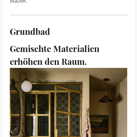
Blazek.
Grundbad
Gemischte Materialien
erhöhen den Raum.