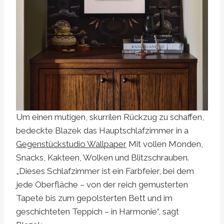
Um einen mutigen, skurrilen Rückzug zu schaffen,
bedeckte Blazek das Hauptschlafzimmer in a
Gegenstückstudio Wallpaper
Mit vollen Monden,
Snacks, Kakteen, Wolken und Blitzschrauben.
„Dieses Schlafzimmer ist ein Farbfeier, bei dem
jede Oberfläche – von der reich gemusterten
Tapete bis zum gepolsterten Bett und im
geschichteten Teppich – in Harmonie“, sagt