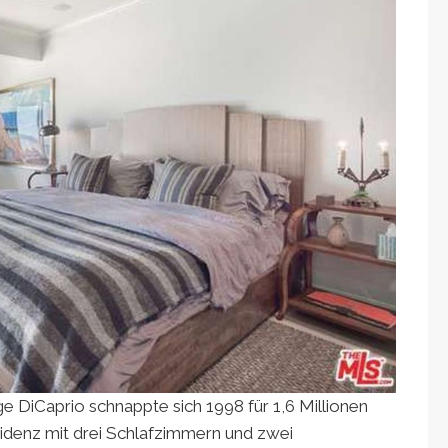
ge DiCaprio schnappte sich 1998 für 1,6 Millionen
sidenz mit drei Schlafzimmern und zwei