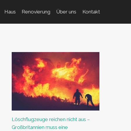
Haus
Renovierung
Über uns
Kontakt
Löschflugzeuge reichen nicht aus –
Großbritannien muss eine