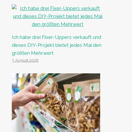
Ich habe drei Fixer-Uppers verkauft und
dieses DIY-Projekt bietet jedes Mal den
größten Mehrwert
7. August 2026