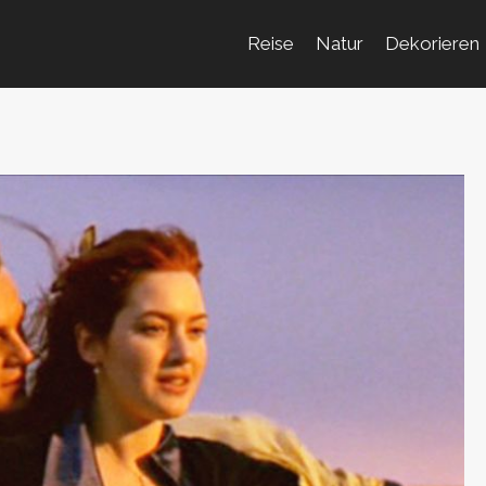
Reise
Natur
Dekorieren