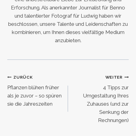
Erforschung. Als anerkannter Journalist für Benno
und talentierter Fotograf für Ludwig haben wir
beschlossen, unsere Talente und Leidenschaften zu
kombinieren, um Ihnen dieses vielfältige Medium
anzubieten.
Beitragsnavigation
ZURÜCK
WEITER
Pflanzen blühen früher
4 Tipps zur
als je zuvor – so spüren
Umgestaltung Ihres
sie die Jahreszeiten
Zuhauses (und zur
Senkung der
Rechnungen)