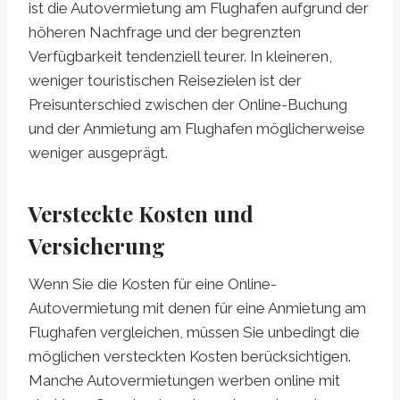
ist die Autovermietung am Flughafen aufgrund der
höheren Nachfrage und der begrenzten
Verfügbarkeit tendenziell teurer. In kleineren,
weniger touristischen Reisezielen ist der
Preisunterschied zwischen der Online-Buchung
und der Anmietung am Flughafen möglicherweise
weniger ausgeprägt.
Versteckte Kosten und
Versicherung
Wenn Sie die Kosten für eine Online-
Autovermietung mit denen für eine Anmietung am
Flughafen vergleichen, müssen Sie unbedingt die
möglichen versteckten Kosten berücksichtigen.
Manche Autovermietungen werben online mit