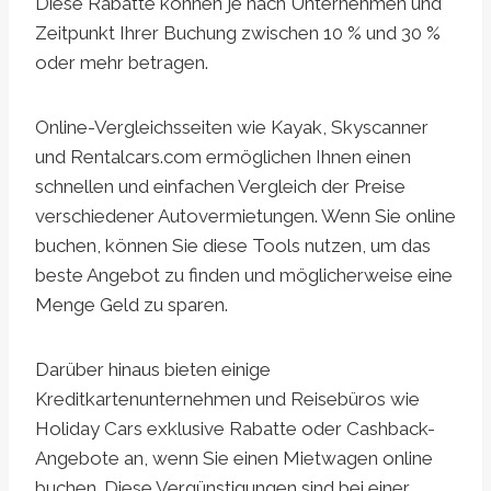
Diese Rabatte können je nach Unternehmen und
Zeitpunkt Ihrer Buchung zwischen 10 % und 30 %
oder mehr betragen.
Online-Vergleichsseiten wie Kayak, Skyscanner
und Rentalcars.com ermöglichen Ihnen einen
schnellen und einfachen Vergleich der Preise
verschiedener Autovermietungen. Wenn Sie online
buchen, können Sie diese Tools nutzen, um das
beste Angebot zu finden und möglicherweise eine
Menge Geld zu sparen.
Darüber hinaus bieten einige
Kreditkartenunternehmen und Reisebüros wie
Holiday Cars exklusive Rabatte oder Cashback-
Angebote an, wenn Sie einen Mietwagen online
buchen. Diese Vergünstigungen sind bei einer