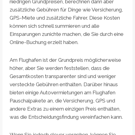
niedrigen Grundpreisen, berechnen dann aber
zusätzliche Gebühren für Dinge wie Versicherung,
GPS-Miete und zusätzliche Fahrer. Diese Kosten
können sich schnell summieren und alle
Einsparungen zunichte machen, die Sie durch eine
Online-Buchung erzielt haben.
Am Flughafen ist der Grundpreis möglicherweise
höher, aber Sie werden feststellen, dass die
Gesamtkosten transparenter sind und weniger
versteckte Gebühren enthalten. Darüber hinaus
bieten einige Autovermietungen am Flughafen
Pauschalpakete an, die Versicherung, GPS und
andere Extras zu einem einzigen Preis enthalten,
was die Entscheidungsfindung vereinfachen kann.
Wenn Sie jedoch clever vorgehen, können Sie