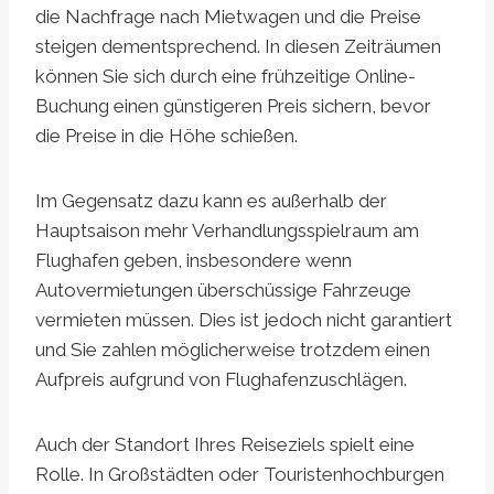
die Nachfrage nach Mietwagen und die Preise
steigen dementsprechend. In diesen Zeiträumen
können Sie sich durch eine frühzeitige Online-
Buchung einen günstigeren Preis sichern, bevor
die Preise in die Höhe schießen.
Im Gegensatz dazu kann es außerhalb der
Hauptsaison mehr Verhandlungsspielraum am
Flughafen geben, insbesondere wenn
Autovermietungen überschüssige Fahrzeuge
vermieten müssen. Dies ist jedoch nicht garantiert
und Sie zahlen möglicherweise trotzdem einen
Aufpreis aufgrund von Flughafenzuschlägen.
Auch der Standort Ihres Reiseziels spielt eine
Rolle. In Großstädten oder Touristenhochburgen