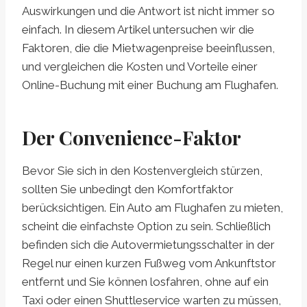
Auswirkungen und die Antwort ist nicht immer so
einfach. In diesem Artikel untersuchen wir die
Faktoren, die die Mietwagenpreise beeinflussen,
und vergleichen die Kosten und Vorteile einer
Online-Buchung mit einer Buchung am Flughafen.
Der Convenience-Faktor
Bevor Sie sich in den Kostenvergleich stürzen,
sollten Sie unbedingt den Komfortfaktor
berücksichtigen. Ein Auto am Flughafen zu mieten,
scheint die einfachste Option zu sein. Schließlich
befinden sich die Autovermietungsschalter in der
Regel nur einen kurzen Fußweg vom Ankunftstor
entfernt und Sie können losfahren, ohne auf ein
Taxi oder einen Shuttleservice warten zu müssen,