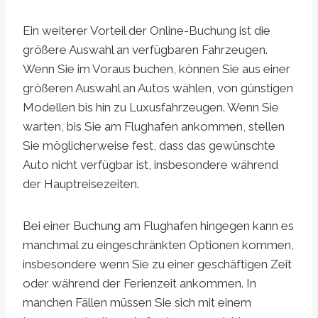
Ein weiterer Vorteil der Online-Buchung ist die
größere Auswahl an verfügbaren Fahrzeugen.
Wenn Sie im Voraus buchen, können Sie aus einer
größeren Auswahl an Autos wählen, von günstigen
Modellen bis hin zu Luxusfahrzeugen. Wenn Sie
warten, bis Sie am Flughafen ankommen, stellen
Sie möglicherweise fest, dass das gewünschte
Auto nicht verfügbar ist, insbesondere während
der Hauptreisezeiten.
Bei einer Buchung am Flughafen hingegen kann es
manchmal zu eingeschränkten Optionen kommen,
insbesondere wenn Sie zu einer geschäftigen Zeit
oder während der Ferienzeit ankommen. In
manchen Fällen müssen Sie sich mit einem