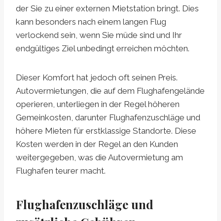
der Sie zu einer externen Mietstation bringt. Dies
kann besonders nach einem langen Flug
verlockend sein, wenn Sie müde sind und Ihr
endgültiges Ziel unbedingt erreichen möchten.
Dieser Komfort hat jedoch oft seinen Preis.
Autovermietungen, die auf dem Flughafengelände
operieren, unterliegen in der Regel höheren
Gemeinkosten, darunter Flughafenzuschläge und
höhere Mieten für erstklassige Standorte. Diese
Kosten werden in der Regel an den Kunden
weitergegeben, was die Autovermietung am
Flughafen teurer macht.
Flughafenzuschläge und