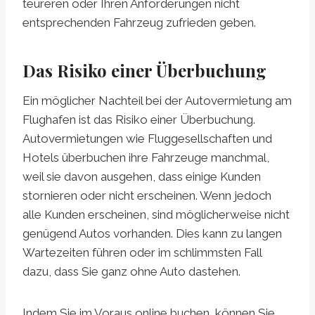
teureren oder Ihren Anforderungen nicht
entsprechenden Fahrzeug zufrieden geben.
Das Risiko einer Überbuchung
Ein möglicher Nachteil bei der Autovermietung am
Flughafen ist das Risiko einer Überbuchung.
Autovermietungen wie Fluggesellschaften und
Hotels überbuchen ihre Fahrzeuge manchmal,
weil sie davon ausgehen, dass einige Kunden
stornieren oder nicht erscheinen. Wenn jedoch
alle Kunden erscheinen, sind möglicherweise nicht
genügend Autos vorhanden. Dies kann zu langen
Wartezeiten führen oder im schlimmsten Fall
dazu, dass Sie ganz ohne Auto dastehen.
Indem Sie im Voraus online buchen, können Sie