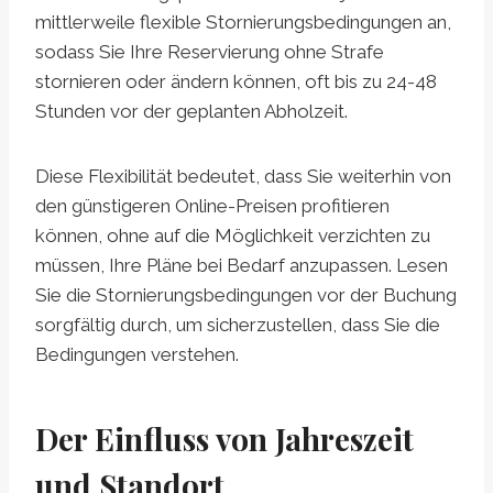
mittlerweile flexible Stornierungsbedingungen an,
sodass Sie Ihre Reservierung ohne Strafe
stornieren oder ändern können, oft bis zu 24-48
Stunden vor der geplanten Abholzeit.
Diese Flexibilität bedeutet, dass Sie weiterhin von
den günstigeren Online-Preisen profitieren
können, ohne auf die Möglichkeit verzichten zu
müssen, Ihre Pläne bei Bedarf anzupassen. Lesen
Sie die Stornierungsbedingungen vor der Buchung
sorgfältig durch, um sicherzustellen, dass Sie die
Bedingungen verstehen.
Der Einfluss von Jahreszeit
und Standort