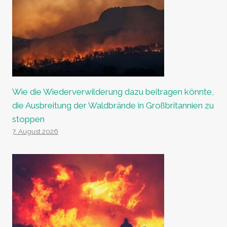
Wie die Wiederverwilderung dazu beitragen könnte,
die Ausbreitung der Waldbrände in Großbritannien zu
stoppen
7. August 2026