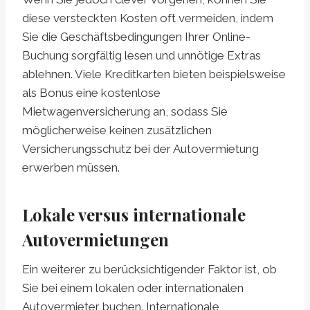
diese versteckten Kosten oft vermeiden, indem
Sie die Geschäftsbedingungen Ihrer Online-
Buchung sorgfältig lesen und unnötige Extras
ablehnen. Viele Kreditkarten bieten beispielsweise
als Bonus eine kostenlose
Mietwagenversicherung an, sodass Sie
möglicherweise keinen zusätzlichen
Versicherungsschutz bei der Autovermietung
erwerben müssen.
Lokale versus internationale
Autovermietungen
Ein weiterer zu berücksichtigender Faktor ist, ob
Sie bei einem lokalen oder internationalen
Autovermieter buchen. Internationale