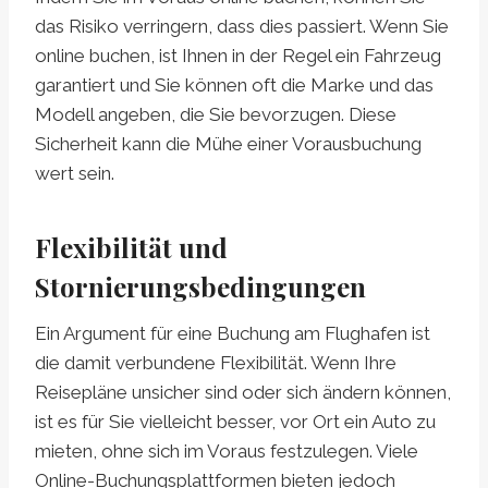
das Risiko verringern, dass dies passiert. Wenn Sie
online buchen, ist Ihnen in der Regel ein Fahrzeug
garantiert und Sie können oft die Marke und das
Modell angeben, die Sie bevorzugen. Diese
Sicherheit kann die Mühe einer Vorausbuchung
wert sein.
Flexibilität und
Stornierungsbedingungen
Ein Argument für eine Buchung am Flughafen ist
die damit verbundene Flexibilität. Wenn Ihre
Reisepläne unsicher sind oder sich ändern können,
ist es für Sie vielleicht besser, vor Ort ein Auto zu
mieten, ohne sich im Voraus festzulegen. Viele
Online-Buchungsplattformen bieten jedoch