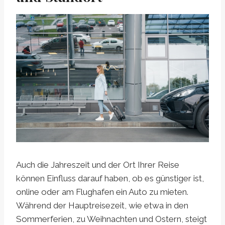
Auch die Jahreszeit und der Ort Ihrer Reise
können Einfluss darauf haben, ob es günstiger ist,
online oder am Flughafen ein Auto zu mieten.
Während der Hauptreisezeit, wie etwa in den
Sommerferien, zu Weihnachten und Ostern, steigt