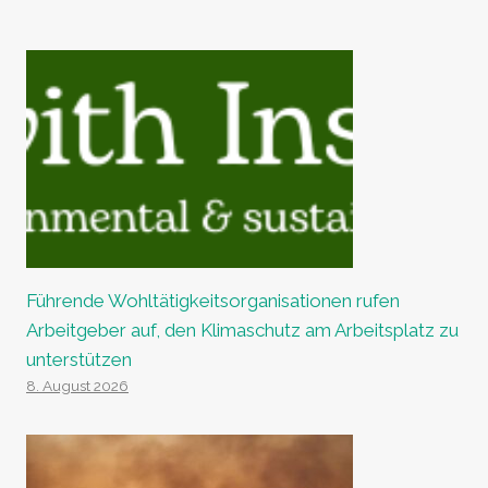
Führende Wohltätigkeitsorganisationen rufen
Arbeitgeber auf, den Klimaschutz am Arbeitsplatz zu
unterstützen
8. August 2026