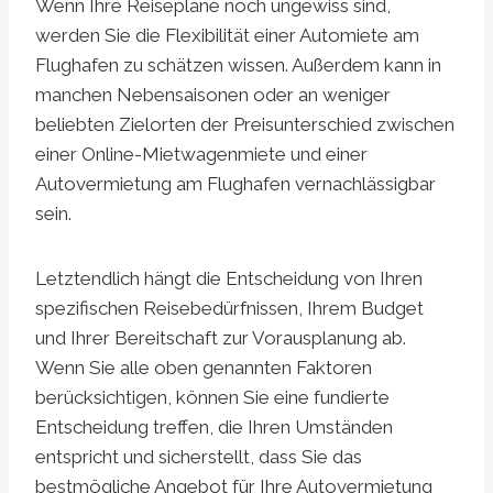
Wenn Ihre Reisepläne noch ungewiss sind,
werden Sie die Flexibilität einer Automiete am
Flughafen zu schätzen wissen. Außerdem kann in
manchen Nebensaisonen oder an weniger
beliebten Zielorten der Preisunterschied zwischen
einer Online-Mietwagenmiete und einer
Autovermietung am Flughafen vernachlässigbar
sein.
Letztendlich hängt die Entscheidung von Ihren
spezifischen Reisebedürfnissen, Ihrem Budget
und Ihrer Bereitschaft zur Vorausplanung ab.
Wenn Sie alle oben genannten Faktoren
berücksichtigen, können Sie eine fundierte
Entscheidung treffen, die Ihren Umständen
entspricht und sicherstellt, dass Sie das
bestmögliche Angebot für Ihre Autovermietung