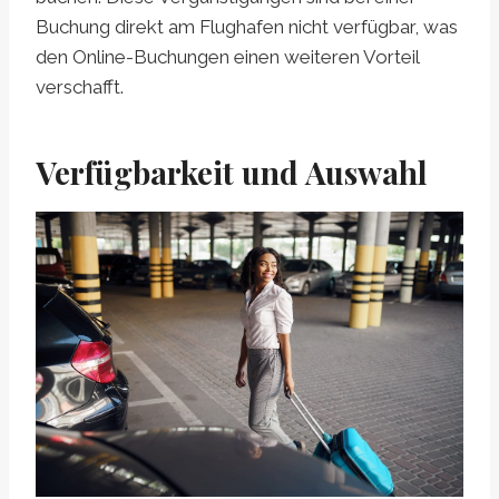
Buchung direkt am Flughafen nicht verfügbar, was
den Online-Buchungen einen weiteren Vorteil
verschafft.
Verfügbarkeit und Auswahl