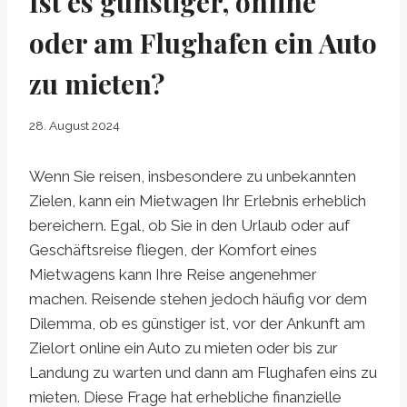
Ist es günstiger, online
oder am Flughafen ein Auto
zu mieten?
28. August 2024
Wenn Sie reisen, insbesondere zu unbekannten
Zielen, kann ein Mietwagen Ihr Erlebnis erheblich
bereichern. Egal, ob Sie in den Urlaub oder auf
Geschäftsreise fliegen, der Komfort eines
Mietwagens kann Ihre Reise angenehmer
machen. Reisende stehen jedoch häufig vor dem
Dilemma, ob es günstiger ist, vor der Ankunft am
Zielort online ein Auto zu mieten oder bis zur
Landung zu warten und dann am Flughafen eins zu
mieten. Diese Frage hat erhebliche finanzielle