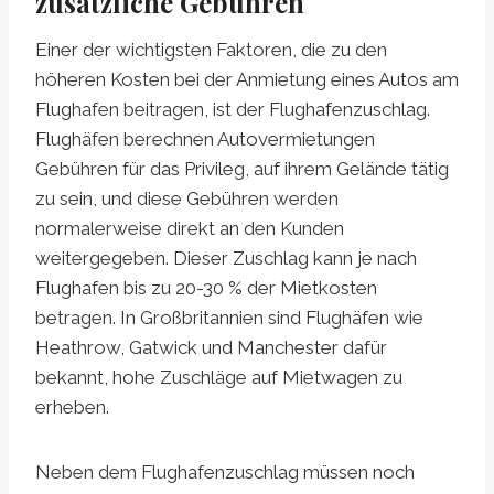
zusätzliche Gebühren
Einer der wichtigsten Faktoren, die zu den
höheren Kosten bei der Anmietung eines Autos am
Flughafen beitragen, ist der Flughafenzuschlag.
Flughäfen berechnen Autovermietungen
Gebühren für das Privileg, auf ihrem Gelände tätig
zu sein, und diese Gebühren werden
normalerweise direkt an den Kunden
weitergegeben. Dieser Zuschlag kann je nach
Flughafen bis zu 20-30 % der Mietkosten
betragen. In Großbritannien sind Flughäfen wie
Heathrow, Gatwick und Manchester dafür
bekannt, hohe Zuschläge auf Mietwagen zu
erheben.
Neben dem Flughafenzuschlag müssen noch