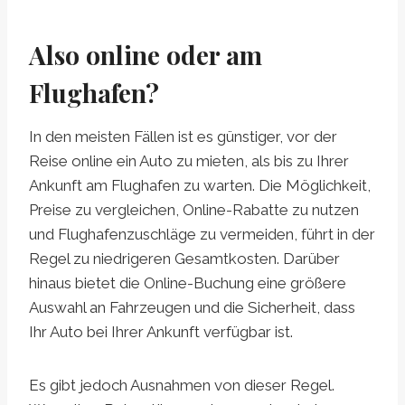
Also online oder am
Flughafen?
In den meisten Fällen ist es günstiger, vor der
Reise online ein Auto zu mieten, als bis zu Ihrer
Ankunft am Flughafen zu warten. Die Möglichkeit,
Preise zu vergleichen, Online-Rabatte zu nutzen
und Flughafenzuschläge zu vermeiden, führt in der
Regel zu niedrigeren Gesamtkosten. Darüber
hinaus bietet die Online-Buchung eine größere
Auswahl an Fahrzeugen und die Sicherheit, dass
Ihr Auto bei Ihrer Ankunft verfügbar ist.
Es gibt jedoch Ausnahmen von dieser Regel.