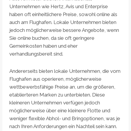
Unternehmen wie Hertz, Avis und Enterprise
haben oft einheitlichere Preise, sowohl online als
auch am Flughafen. Lokale Unternehmen bieten
jedoch möglicherweise bessere Angebote, wenn
Sie online buchen, da sie oft geringere
Gemeinkosten haben und eher
verhandlungsbereit sind.
Andererseits bieten lokale Unternehmen, die vom
Flughafen aus operieren, möglicherweise
wettbewerbsfähige Preise an, um die größeren,
etablierteren Marken zu unterbieten. Diese
kleineren Unternehmen verfügen jedoch
möglicherweise über eine kleinere Flotte und
weniger flexible Abhol- und Bringoptionen, was je
nach Ihren Anforderungen ein Nachteil sein kann.