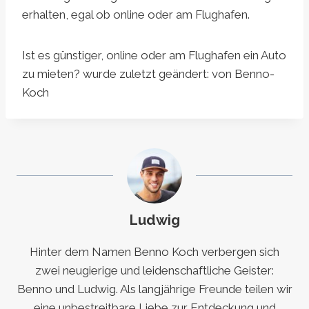
erhalten, egal ob online oder am Flughafen.
Ist es günstiger, online oder am Flughafen ein Auto
zu mieten?
wurde zuletzt geändert:
von
Benno-
Koch
Ludwig
Hinter dem Namen Benno Koch verbergen sich
zwei neugierige und leidenschaftliche Geister:
Benno und Ludwig. Als langjährige Freunde teilen wir
eine unbestreitbare Liebe zur Entdeckung und