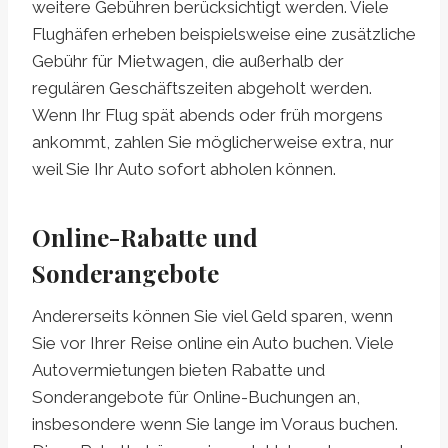
weitere Gebühren berücksichtigt werden. Viele
Flughäfen erheben beispielsweise eine zusätzliche
Gebühr für Mietwagen, die außerhalb der
regulären Geschäftszeiten abgeholt werden.
Wenn Ihr Flug spät abends oder früh morgens
ankommt, zahlen Sie möglicherweise extra, nur
weil Sie Ihr Auto sofort abholen können.
Online-Rabatte und
Sonderangebote
Andererseits können Sie viel Geld sparen, wenn
Sie vor Ihrer Reise online ein Auto buchen. Viele
Autovermietungen bieten Rabatte und
Sonderangebote für Online-Buchungen an,
insbesondere wenn Sie lange im Voraus buchen.