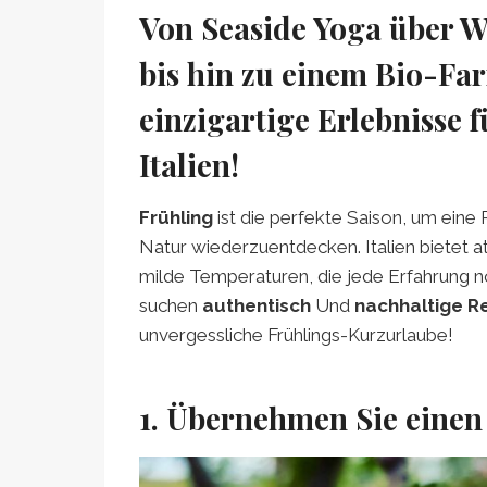
Von Seaside Yoga über 
bis hin zu einem Bio-Fa
einzigartige Erlebnisse 
Italien!
Frühling
ist die perfekte Saison, um eine
Natur wiederzuentdecken. Italien bietet
milde Temperaturen, die jede Erfahrung
suchen
authentisch
Und
nachhaltige R
unvergessliche Frühlings-Kurzurlaube!
1. Übernehmen Sie einen