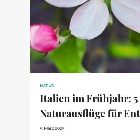
NATUR
Italien im Frühjahr: 
Naturausflüge für E
5. März 2025