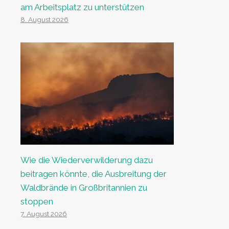
am Arbeitsplatz zu unterstützen
8. August 2026
Wie die Wiederverwilderung dazu
beitragen könnte, die Ausbreitung der
Waldbrände in Großbritannien zu
stoppen
7. August 2026