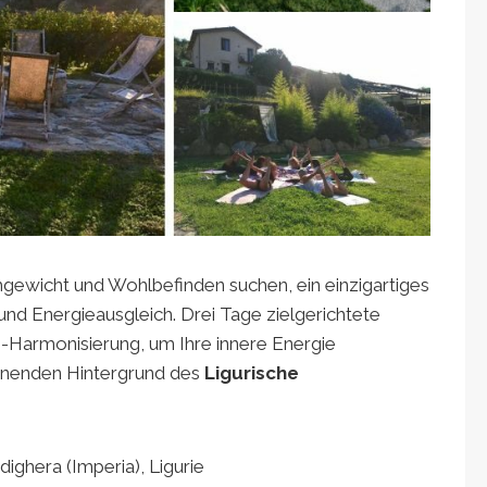
ichgewicht und Wohlbefinden suchen, ein einzigartiges
und Energieausgleich. Drei Tage zielgerichtete
-Harmonisierung, um Ihre innere Energie
nnenden Hintergrund des
Ligurische
dighera (Imperia), Ligurie