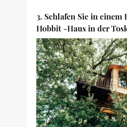
3. Schlafen Sie in eine
Hobbit -Haus in der Tos