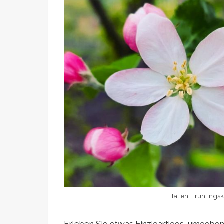
Italien, Frühlings