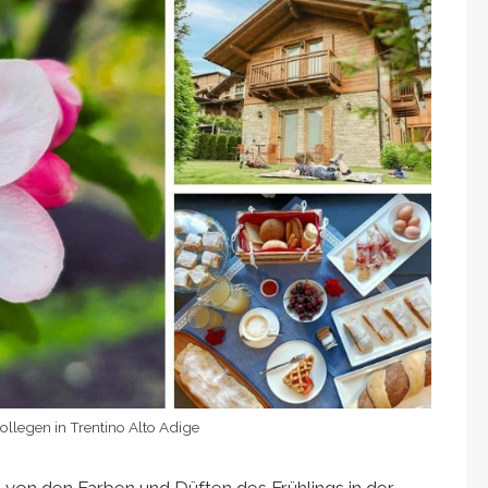
kollegen in Trentino Alto Adige