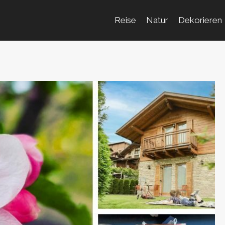
Reise
Natur
Dekorieren