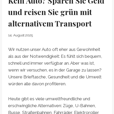
Kein Auto? Sparen Sie Geld
und reisen Sie grün mit
alternativem Transport
14. August 2025
Wir nutzen unser Auto oft eher aus Gewohnheit
als aus der Notwendigkeit: Es fühlt sich bequem,
schnell und immer verfügbar an. Aber was ist,
wenn wir versuchen, es in der Garage zu lassen?
Unsere Brieftasche, Gesundheit und die Umwelt
würden alle davon profitieren.
Heute gibt es viele umweltfreundliche und
erschwingliche Alternativen: Züge, U-Bahnen,
Busse, Straßenbahnen, Fahrräder, Elektroroller