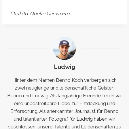
Titelbild: Quelle Canva Pro
Ludwig
Hinter dem Namen Benno Koch verbergen sich
zwei neugierige und leidenschaftliche Geister:
Benno und Ludwig. Als langjährige Freunde teilen wir
eine unbestreitbare Liebe zur Entdeckung und
Erforschung. Als anerkannter Journalist für Benno
und talentierter Fotograf für Ludwig haben wir
beschlossen, unsere Talente und Leidenschaften zu