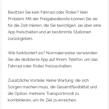
Besitzen Sie kein Fahrrad oder Roller? Kein
Problem: Mit der Freigabedienste können Sie sie
für die Zeit mieten, die Sie benötigen, sie über eine
App freischalten und an bestimmte Stationen
zurückgeben.
Wie funktioniert es? Normalerweise verwenden
Sie die dedizierte App auf Ihrem Telefon, um das
Fahrrad oder Roller freizuschalten.
Zusätzliche Vorteile: Keine Wartung, die sich
Sorgen machen muss, die Gesamtflexibilität und
die Option, mehrere Transportmodi zu
kombinieren, um Ihr Ziel zu erreichen.