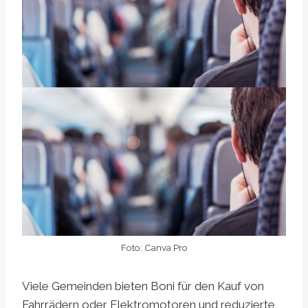
Foto: Canva Pro
Viele Gemeinden bieten Boni für den Kauf von
Fahrrädern oder Elektromotoren und reduzierte