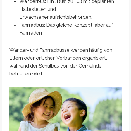
Wanderbus: Ein „Bus“ zu Fuß mit geplanten
Haltestellen und
Erwachsenenaufsichtsbehörden.
Fahrradbus: Das gleiche Konzept, aber auf
Fahrrädern.
Wander- und Fahrradbusse werden häufig von
Eltern oder örtlichen Verbänden organisiert,
während der Schulbus von der Gemeinde
betrieben wird.