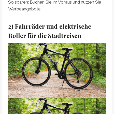
So sparen: Buchen Sie im Voraus und nutzen Sie
Werbeangebote.
2) Fahrräder und elektrische
Roller für die Stadtreisen