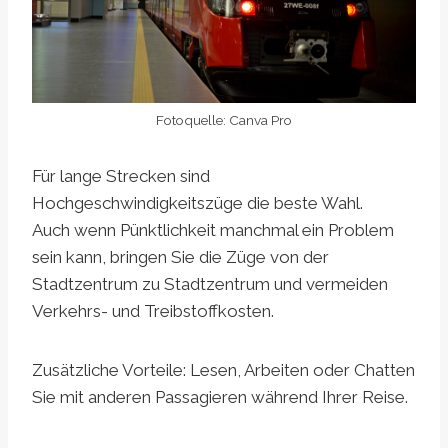
Fotoquelle: Canva Pro
Für lange Strecken sind
Hochgeschwindigkeitszüge die beste Wahl.
Auch wenn Pünktlichkeit manchmal ein Problem
sein kann, bringen Sie die Züge von der
Stadtzentrum zu Stadtzentrum und vermeiden
Verkehrs- und Treibstoffkosten.
Zusätzliche Vorteile: Lesen, Arbeiten oder Chatten
Sie mit anderen Passagieren während Ihrer Reise.