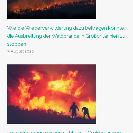
Wie die Wiederverwilderung dazu beitragen könnte,
die Ausbreitung der Waldbrände in Großbritannien zu
stoppen
7. August 2026
Löschflugzeuge reichen nicht aus – Großbritannien