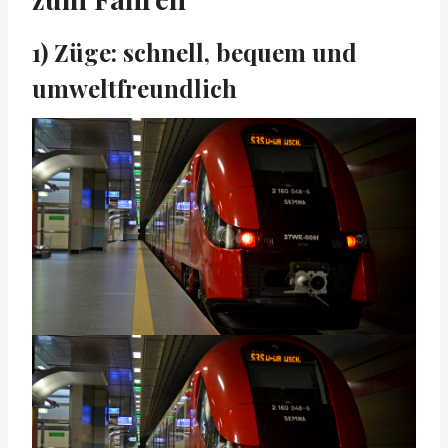
1) Züge: schnell, bequem und
umweltfreundlich