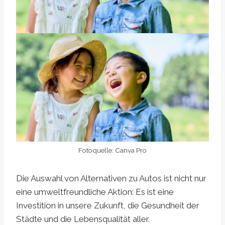
Fotoquelle: Canva Pro
Die Auswahl von Alternativen zu Autos ist nicht nur
eine umweltfreundliche Aktion: Es ist eine
Investition in unsere Zukunft, die Gesundheit der
Städte und die Lebensqualität aller.