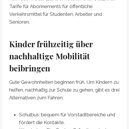
Tarife für Abonnements für öffentliche
Verkehrsmittel für Studenten, Arbeiter und
Senioren.
Kinder frühzeitig über
nachhaltige Mobilität
beibringen
Gute Gewohnheiten beginnen früh. Um Kindern zu
helfen, nachhaltig zur Schule zu gehen, gibt es drei
Alternativen zum Fahren:
Schulbus: bequem für Vorstadtbereiche und
fördert die Kontakte.