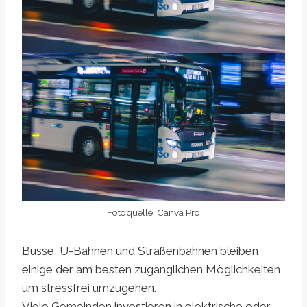
Fotoquelle: Canva Pro
Busse, U-Bahnen und Straßenbahnen bleiben
einige der am besten zugänglichen Möglichkeiten,
um stressfrei umzugehen.
Viele Gemeinden investieren in elektrische oder