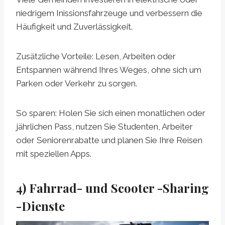
niedrigem Inissionsfahrzeuge und verbessern die
Häufigkeit und Zuverlässigkeit.
Zusätzliche Vorteile: Lesen, Arbeiten oder
Entspannen während Ihres Weges, ohne sich um
Parken oder Verkehr zu sorgen.
So sparen: Holen Sie sich einen monatlichen oder
jährlichen Pass, nutzen Sie Studenten, Arbeiter
oder Seniorenrabatte und planen Sie Ihre Reisen
mit speziellen Apps.
4) Fahrrad- und Scooter -Sharing
-Dienste