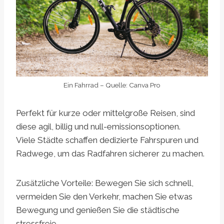
Ein Fahrrad – Quelle: Canva Pro
Perfekt für kurze oder mittelgroße Reisen, sind
diese agil, billig und null-emissionsoptionen.
Viele Städte schaffen dedizierte Fahrspuren und
Radwege, um das Radfahren sicherer zu machen.
Zusätzliche Vorteile: Bewegen Sie sich schnell,
vermeiden Sie den Verkehr, machen Sie etwas
Bewegung und genießen Sie die städtische
stressfreie.