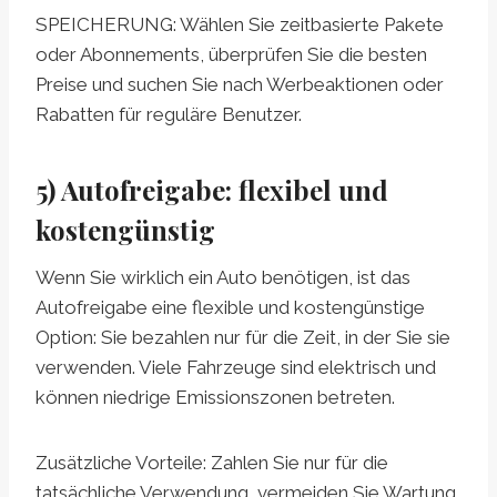
SPEICHERUNG: Wählen Sie zeitbasierte Pakete
oder Abonnements, überprüfen Sie die besten
Preise und suchen Sie nach Werbeaktionen oder
Rabatten für reguläre Benutzer.
5) Autofreigabe: flexibel und
kostengünstig
Wenn Sie wirklich ein Auto benötigen, ist das
Autofreigabe eine flexible und kostengünstige
Option: Sie bezahlen nur für die Zeit, in der Sie sie
verwenden. Viele Fahrzeuge sind elektrisch und
können niedrige Emissionszonen betreten.
Zusätzliche Vorteile: Zahlen Sie nur für die
tatsächliche Verwendung, vermeiden Sie Wartung,