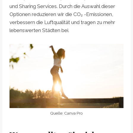
und Sharing Services. Durch die Auswahl dieser
Optionen reduzieren wir die CO₂ -Emissionen,
verbessern die Luftqualität und tragen zu mehr
lebenswerten Städten bei.
Quelle: Canva Pro