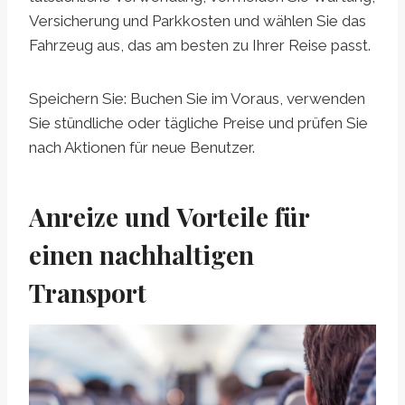
Versicherung und Parkkosten und wählen Sie das
Fahrzeug aus, das am besten zu Ihrer Reise passt.
Speichern Sie: Buchen Sie im Voraus, verwenden
Sie stündliche oder tägliche Preise und prüfen Sie
nach Aktionen für neue Benutzer.
Anreize und Vorteile für
einen nachhaltigen
Transport