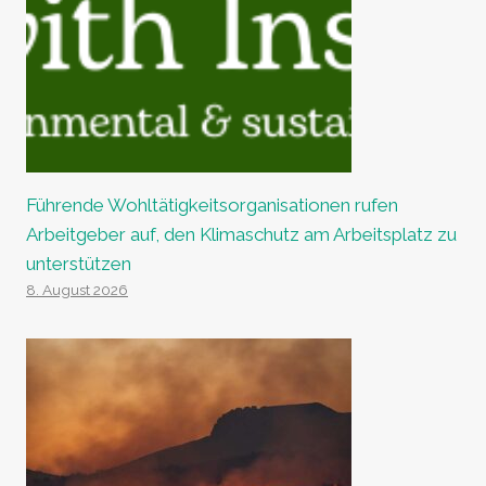
Führende Wohltätigkeitsorganisationen rufen
Arbeitgeber auf, den Klimaschutz am Arbeitsplatz zu
unterstützen
8. August 2026