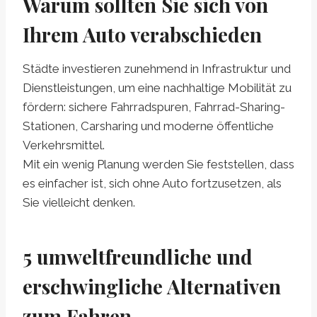
Warum sollten Sie sich von
Ihrem Auto verabschieden
Städte investieren zunehmend in Infrastruktur und
Dienstleistungen, um eine nachhaltige Mobilität zu
fördern: sichere Fahrradspuren, Fahrrad-Sharing-
Stationen, Carsharing und moderne öffentliche
Verkehrsmittel.
Mit ein wenig Planung werden Sie feststellen, dass
es einfacher ist, sich ohne Auto fortzusetzen, als
Sie vielleicht denken.
5 umweltfreundliche und
erschwingliche Alternativen
zum Fahren