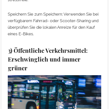
Speichern Sie zum Speichern: Verwenden Sie bei
verfügbarem Fahrrad- oder Scooter-Sharing und
überprüfen Sie die lokalen Anreize für den Kauf
eines E-Bikes.
3) Öffentliche Verkehrsmittel:
Erschwinglich und immer
grüner