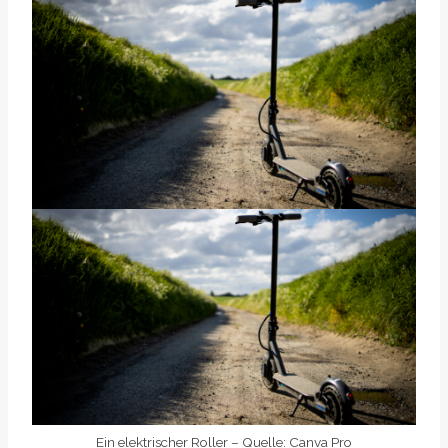
Ein elektrischer Roller – Quelle: Canva Pro