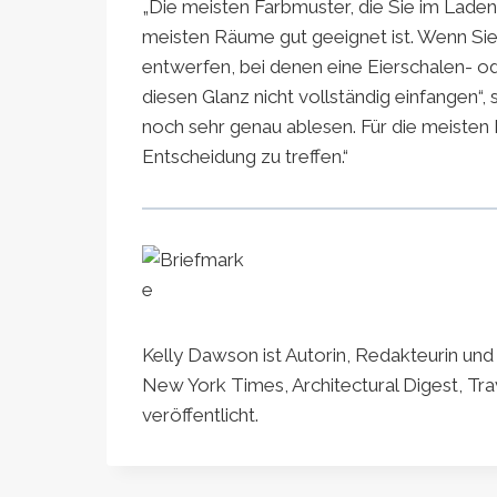
„Die meisten Farbmuster, die Sie im Laden
meisten Räume gut geeignet ist. Wenn Si
entwerfen, bei denen eine Eierschalen- od
diesen Glanz nicht vollständig einfangen“, 
noch sehr genau ablesen. Für die meisten
Entscheidung zu treffen.“
Kelly Dawson ist Autorin, Redakteurin und
New York Times, Architectural Digest, Tra
veröffentlicht.