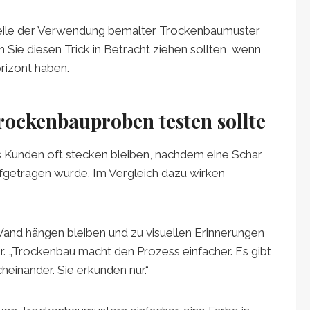
teile der Verwendung bemalter Trockenbaumuster
Sie diesen Trick in Betracht ziehen sollten, wenn
rizont haben.
ockenbauproben testen sollte
s Kunden oft stecken bleiben, nachdem eine Schar
fgetragen wurde. Im Vergleich dazu wirken
nd hängen bleiben und zu visuellen Erinnerungen
r. „Trockenbau macht den Prozess einfacher. Es gibt
heinander. Sie erkunden nur.“