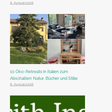
6. August 2026
10 Öko-Retreats in Italien zum
Abschalten: Natur, Bücher und Stille
6. August 2026