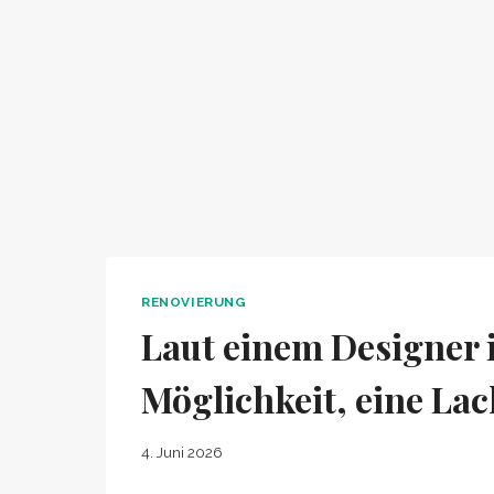
RENOVIERUNG
Laut einem Designer i
Möglichkeit, eine La
4. Juni 2026