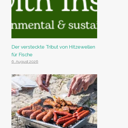
Der versteckte Tribut von Hitzewellen
für Fische
6. August 2026