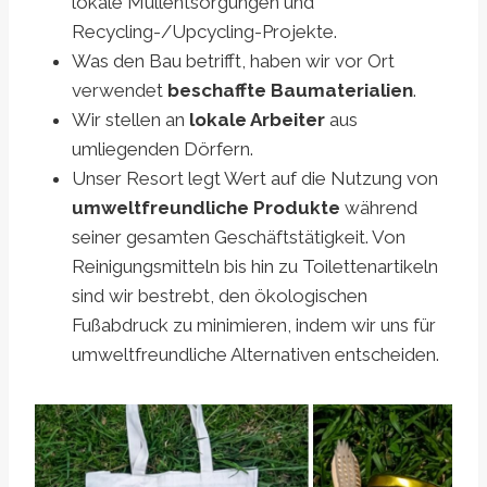
lokale Müllentsorgungen und
Recycling-/Upcycling-Projekte.
Was den Bau betrifft, haben wir vor Ort
verwendet
beschaffte Baumaterialien
.
Wir stellen an
lokale Arbeiter
aus
umliegenden Dörfern.
Unser Resort legt Wert auf die Nutzung von
umweltfreundliche Produkte
während
seiner gesamten Geschäftstätigkeit. Von
Reinigungsmitteln bis hin zu Toilettenartikeln
sind wir bestrebt, den ökologischen
Fußabdruck zu minimieren, indem wir uns für
umweltfreundliche Alternativen entscheiden.