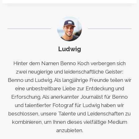
Ludwig
Hinter dem Namen Benno Koch verbergen sich
zwei neugierige und leidenschaftliche Geister:
Benno und Ludwig. Als langjährige Freunde teilen wir
eine unbestreitbare Liebe zur Entdeckung und
Erforschung. Als anerkannter Journalist für Benno
und talentierter Fotograf für Ludwig haben wir
beschlossen, unsere Talente und Leidenschaften zu
kombinieren, um Ihnen dieses vielfältige Medium
anzubieten.