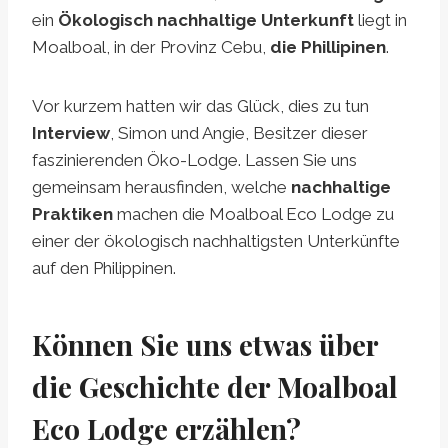
ein
Ökologisch nachhaltige Unterkunft
liegt in
Moalboal, in der Provinz Cebu,
die Phillipinen
.
Vor kurzem hatten wir das Glück, dies zu tun
Interview
, Simon und Angie, Besitzer dieser
faszinierenden Öko-Lodge. Lassen Sie uns
gemeinsam herausfinden, welche
nachhaltige
Praktiken
machen die Moalboal Eco Lodge zu
einer der ökologisch nachhaltigsten Unterkünfte
auf den Philippinen.
Können Sie uns etwas über
die Geschichte der Moalboal
Eco Lodge erzählen?