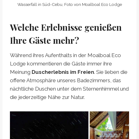
Wasserfall in Süd-Cebu, Foto von Moalboal Eco Lodge
Welche Erlebnisse genießen
Ihre Gäste mehr?
Während ihres Aufenthalts in der Moalboal Eco
Lodge kommentieren die Gäste immer ihre
Meinung
Duscherlebnis im Freien
. Sie lieben die
offene Atmosphäre unseres Badezimmers, das
nächtliche Duschen unter dem Sternenhimmel und
die jederzeitige Nähe zur Natur.