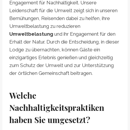
Engagement für Nachhaltigkeit. Unsere
Leidenschaft für die Umwelt zeigt sich in unseren
Bemühungen, Reisenden dabei zu helfen, ihre
Umweltbelastung zu reduzieren
Umweltbelastung
und ihr Engagement für den
Erhalt der Natur. Durch die Entscheidung, in dieser
Lodge zu übernachten, können Gäste ein
einzigartiges Erlebnis genießen und gleichzeitig
zum Schutz der Umwelt und zur Unterstützung
der örtlichen Gemeinschaft beitragen.
Welche
Nachhaltigkeitspraktiken
haben Sie umgesetzt?