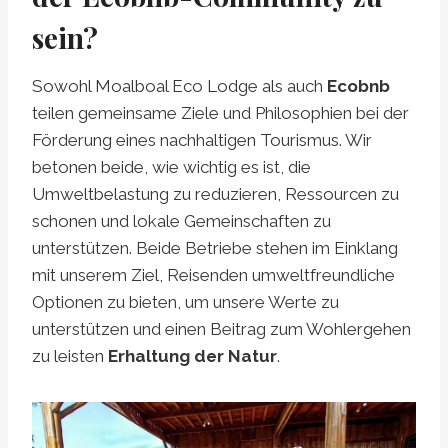
sein?
Sowohl Moalboal Eco Lodge als auch
Ecobnb
teilen gemeinsame Ziele und Philosophien bei der
Förderung eines nachhaltigen Tourismus. Wir
betonen beide, wie wichtig es ist, die
Umweltbelastung zu reduzieren, Ressourcen zu
schonen und lokale Gemeinschaften zu
unterstützen. Beide Betriebe stehen im Einklang
mit unserem Ziel, Reisenden umweltfreundliche
Optionen zu bieten, um unsere Werte zu
unterstützen und einen Beitrag zum Wohlergehen
zu leisten
Erhaltung der Natur
.