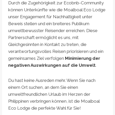
Durch die Zugehörigkeit zur Ecobnb-Community
können Unterkünfte wie die Moalboal Eco Lodge
unser Engagement für Nachhaltigkeit unter
Beweis stellen und ein breiteres Publikum
umweltbewusster Reisender erreichen. Diese
Partnerschaft ermöglicht es uns, mit
Gleichgesinnten in Kontakt zu treten, die
verantwortungsvolles Reisen priorisieren und ein
gemeinsames Ziel verfolgen
Minimierung der
negativen Auswirkungen auf die Umwelt
.
Du hast keine Ausreden mehr. Wenn Sie nach
einem Ort suchen, an dem Sie einen
umweltfreundlichen Urlaub im Herzen der
Philippinen verbringen können, ist die Moalboal
Eco Lodge die perfekte Wahl für Sie!