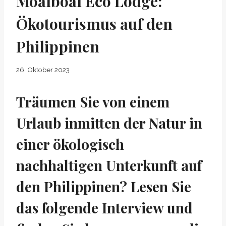
Moalboal Eco Lodge:
Ökotourismus auf den
Philippinen
26. Oktober 2023
Träumen Sie von einem
Urlaub inmitten der Natur in
einer ökologisch
nachhaltigen Unterkunft auf
den Philippinen? Lesen Sie
das folgende Interview und