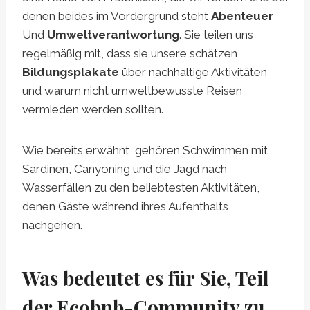
denen beides im Vordergrund steht
Abenteuer
Und
Umweltverantwortung
. Sie teilen uns
regelmäßig mit, dass sie unsere schätzen
Bildungsplakate
über nachhaltige Aktivitäten
und warum nicht umweltbewusste Reisen
vermieden werden sollten.
Wie bereits erwähnt, gehören Schwimmen mit
Sardinen, Canyoning und die Jagd nach
Wasserfällen zu den beliebtesten Aktivitäten,
denen Gäste während ihres Aufenthalts
nachgehen.
Was bedeutet es für Sie, Teil
der Ecobnb-Community zu