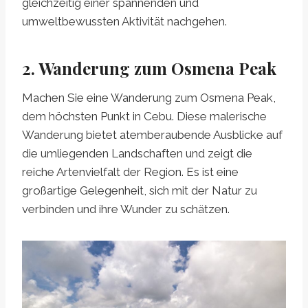
gleichzeitig einer spannenden und
umweltbewussten Aktivität nachgehen.
2. Wanderung zum Osmena Peak
Machen Sie eine Wanderung zum Osmena Peak,
dem höchsten Punkt in Cebu. Diese malerische
Wanderung bietet atemberaubende Ausblicke auf
die umliegenden Landschaften und zeigt die
reiche Artenvielfalt der Region. Es ist eine
großartige Gelegenheit, sich mit der Natur zu
verbinden und ihre Wunder zu schätzen.