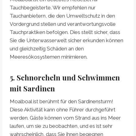
Tauchbegeisterte. Wir empfehlen nur
Tauchanbietern, die den Umweltschutz in den
Vordergrund stellen und verantwortungsvolle
Tauchpraktiken befolgen. Dies stellt sicher, dass
Sie die Unterwasserwelt sicher erkunden können
und gleichzeitig Schäden an den
Meeresökosystemen minimieren.
5. Schnorcheln und Schwimmen
mit Sardinen
Moalboal ist berühmt für den Sardinensturm!
Diese Aktivität kann ohne Führer durchgeführt
werden. Gäste können vom Strand aus ins Meer
laufen, um sie zu beobachten, und es ist sehr
wahrscheinlich, dass Sie ihnen begegnen