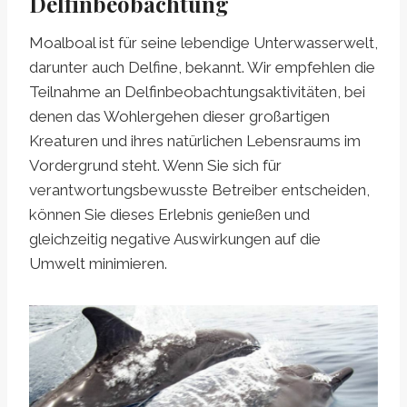
Delfinbeobachtung
Moalboal ist für seine lebendige Unterwasserwelt,
darunter auch Delfine, bekannt. Wir empfehlen die
Teilnahme an Delfinbeobachtungsaktivitäten, bei
denen das Wohlergehen dieser großartigen
Kreaturen und ihres natürlichen Lebensraums im
Vordergrund steht. Wenn Sie sich für
verantwortungsbewusste Betreiber entscheiden,
können Sie dieses Erlebnis genießen und
gleichzeitig negative Auswirkungen auf die
Umwelt minimieren.