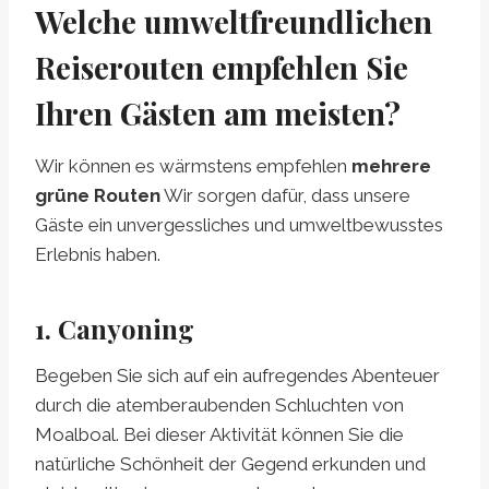
Welche umweltfreundlichen
Reiserouten empfehlen Sie
Ihren Gästen am meisten?
Wir können es wärmstens empfehlen
mehrere
grüne Routen
Wir sorgen dafür, dass unsere
Gäste ein unvergessliches und umweltbewusstes
Erlebnis haben.
1. Canyoning
Begeben Sie sich auf ein aufregendes Abenteuer
durch die atemberaubenden Schluchten von
Moalboal. Bei dieser Aktivität können Sie die
natürliche Schönheit der Gegend erkunden und