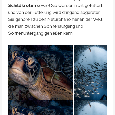
Schildkröten
sowie! Sie werden nicht gefüttert
und von der Fütterung wird dringend abgeraten.
Sie gehören zu den Naturphänomenen der Welt,
die man zwischen Sonnenaufgang und
Sonnenuntergang genießen kann.