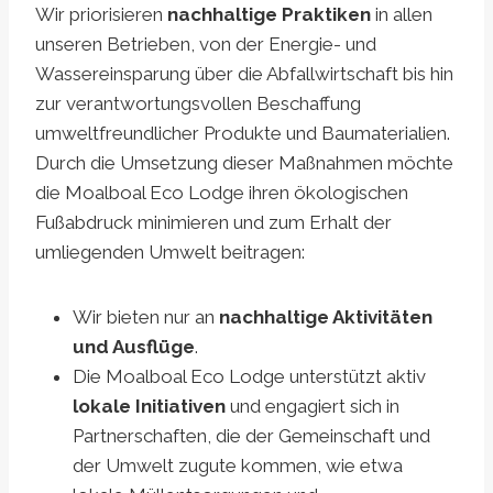
Wir priorisieren
nachhaltige Praktiken
in allen
unseren Betrieben, von der Energie- und
Wassereinsparung über die Abfallwirtschaft bis hin
zur verantwortungsvollen Beschaffung
umweltfreundlicher Produkte und Baumaterialien.
Durch die Umsetzung dieser Maßnahmen möchte
die Moalboal Eco Lodge ihren ökologischen
Fußabdruck minimieren und zum Erhalt der
umliegenden Umwelt beitragen:
Wir bieten nur an
nachhaltige Aktivitäten
und Ausflüge
.
Die Moalboal Eco Lodge unterstützt aktiv
lokale Initiativen
und engagiert sich in
Partnerschaften, die der Gemeinschaft und
der Umwelt zugute kommen, wie etwa