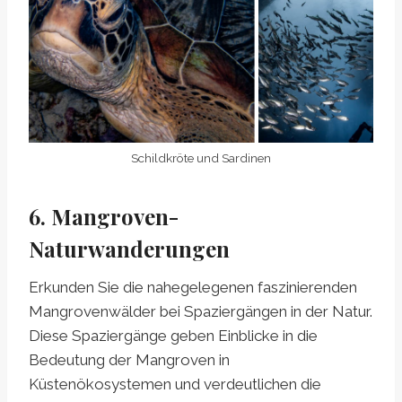
Schildkröte und Sardinen
6. Mangroven-
Naturwanderungen
Erkunden Sie die nahegelegenen faszinierenden
Mangrovenwälder bei Spaziergängen in der Natur.
Diese Spaziergänge geben Einblicke in die
Bedeutung der Mangroven in
Küstenökosystemen und verdeutlichen die