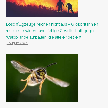
Löschflugzeuge reichen nicht aus – Großbritannien
muss eine widerstandsfähige Gesellschaft gegen
Waldbrände aufbauen, die alle einbezieht
7. August 2026