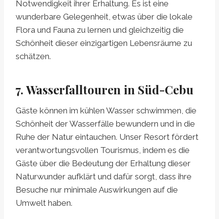
Notwendigkeit ihrer Erhaltung. Es ist eine
wunderbare Gelegenheit, etwas über die lokale
Flora und Fauna zu lernen und gleichzeitig die
Schönheit dieser einzigartigen Lebensräume zu
schätzen.
7. Wasserfalltouren in Süd-Cebu
Gäste können im kühlen Wasser schwimmen, die
Schönheit der Wasserfälle bewundern und in die
Ruhe der Natur eintauchen. Unser Resort fördert
verantwortungsvollen Tourismus, indem es die
Gäste über die Bedeutung der Erhaltung dieser
Naturwunder aufklärt und dafür sorgt, dass ihre
Besuche nur minimale Auswirkungen auf die
Umwelt haben.