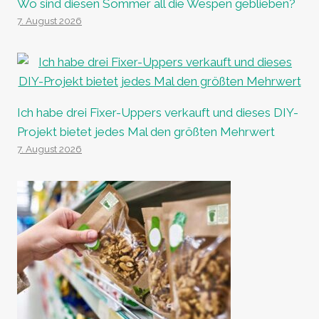
Wo sind diesen Sommer all die Wespen geblieben?
7. August 2026
Ich habe drei Fixer-Uppers verkauft und dieses DIY-
Projekt bietet jedes Mal den größten Mehrwert
7. August 2026