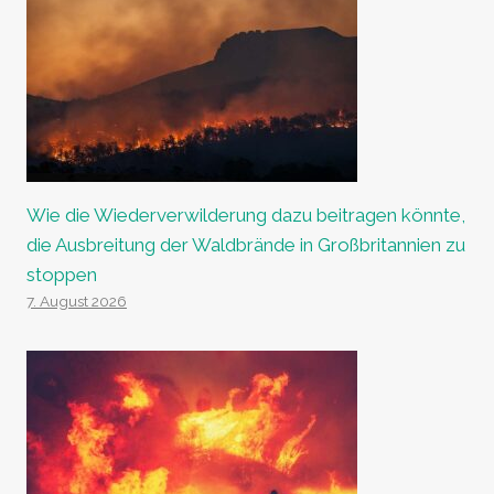
Wie die Wiederverwilderung dazu beitragen könnte,
die Ausbreitung der Waldbrände in Großbritannien zu
stoppen
7. August 2026