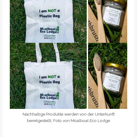
Nachhaltige Produkte werden von der Unterkunft
bereitgestellt, Foto von Moalboal Eco Lodge