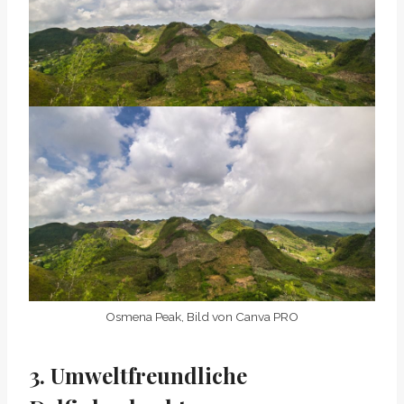
Osmena Peak, Bild von Canva PRO
3. Umweltfreundliche