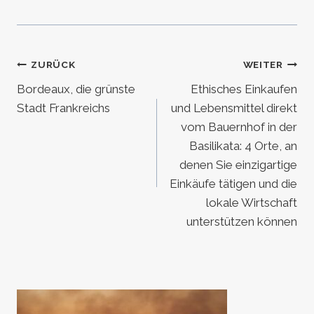
Beitragsnavigation
ZURÜCK
WEITER
Bordeaux, die grünste
Ethisches Einkaufen
Stadt Frankreichs
und Lebensmittel direkt
vom Bauernhof in der
Basilikata: 4 Orte, an
denen Sie einzigartige
Einkäufe tätigen und die
lokale Wirtschaft
unterstützen können