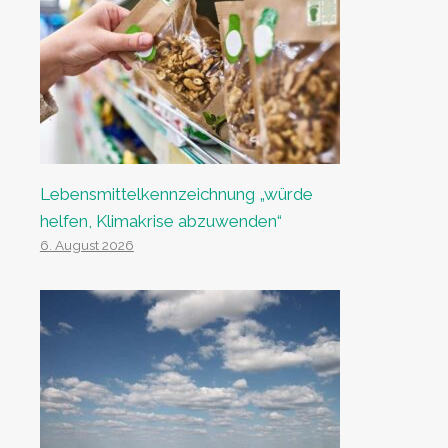
Lebensmittelkennzeichnung „würde
helfen, Klimakrise abzuwenden“
6. August 2026