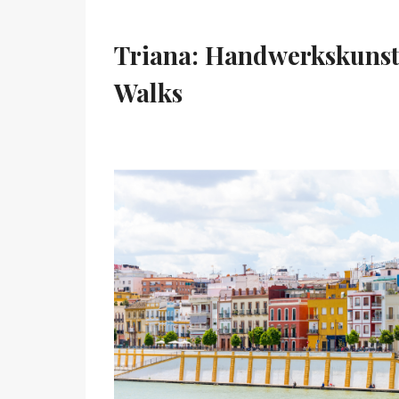
Triana: Handwerkskunst,
Walks