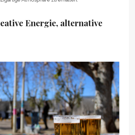
ative Energie, alternative