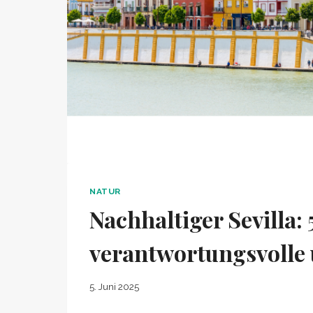
NATUR
Nachhaltiger Sevilla: 5
verantwortungsvolle 
5. Juni 2025