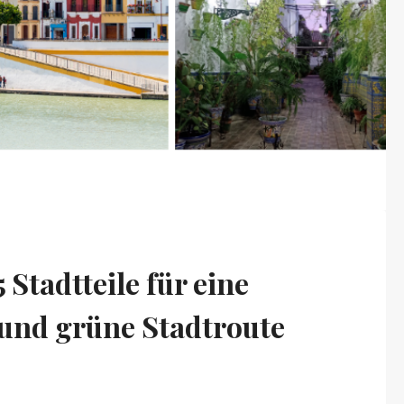
 Stadtteile für eine
und grüne Stadtroute