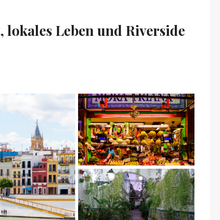
 lokales Leben und Riverside