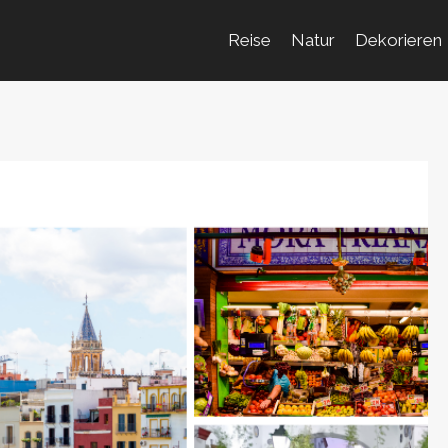
Reise
Natur
Dekorieren